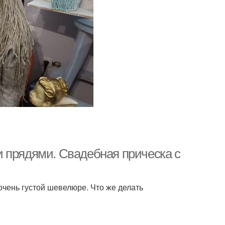
 прядями. Свадебная прическа с
чень густой шевелюре. Что же делать