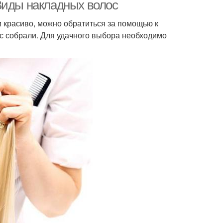
Виды накладных волос
 красиво, можно обратиться за помощью к
с собрали. Для удачного выбора необходимо