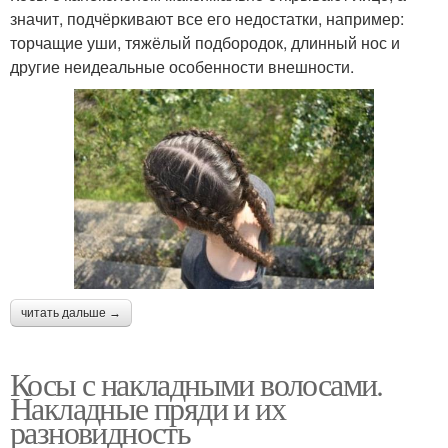
значит, подчёркивают все его недостатки, например:
торчащие уши, тяжёлый подбородок, длинный нос и
другие неидеальные особенности внешности.
читать дальше →
Косы с накладными волосами.
Накладные пряди и их
разновидность