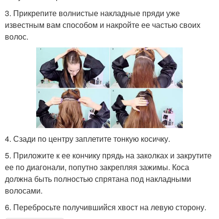
3. Прикрепите волнистые накладные пряди уже
известным вам способом и накройте ее частью своих
волос.
4. Сзади по центру заплетите тонкую косичку.
5. Приложите к ее кончику прядь на заколках и закрутите
ее по диагонали, попутно закрепляя зажимы. Коса
должна быть полностью спрятана под накладными
волосами.
6. Перебросьте получившийся хвост на левую сторону.