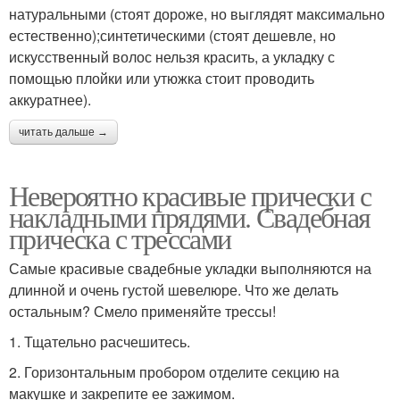
натуральными (стоят дороже, но выглядят максимально
естественно);синтетическими (стоят дешевле, но
искусственный волос нельзя красить, а укладку с
помощью плойки или утюжка стоит проводить
аккуратнее).
читать дальше →
Невероятно красивые прически с
накладными прядями. Свадебная
прическа с трессами
Самые красивые свадебные укладки выполняются на
длинной и очень густой шевелюре. Что же делать
остальным? Смело применяйте трессы!
1. Тщательно расчешитесь.
2. Горизонтальным пробором отделите секцию на
макушке и закрепите ее зажимом.