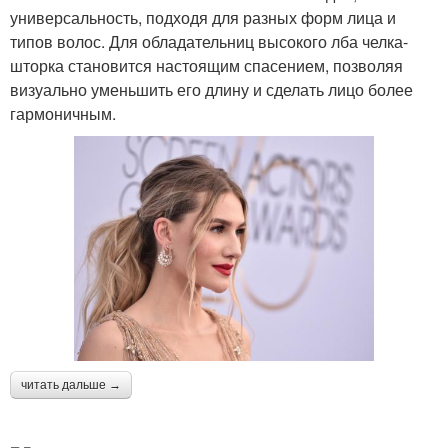
универсальность, подходя для разных форм лица и
типов волос. Для обладательниц высокого лба челка-
шторка становится настоящим спасением, позволяя
визуально уменьшить его длину и сделать лицо более
гармоничным.
читать дальше →