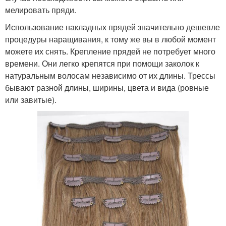
мелировать пряди.
Использование накладных прядей значительно дешевле
процедуры наращивания, к тому же вы в любой момент
можете их снять. Крепление прядей не потребует много
времени. Они легко крепятся при помощи заколок к
натуральным волосам независимо от их длины. Трессы
бывают разной длины, ширины, цвета и вида (ровные
или завитые).