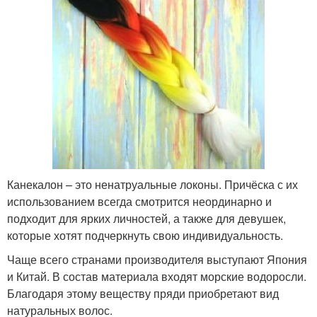
Канекалон – это ненатруальные локоны. Причёска с их
использованием всегда смотрится неординарно и
подходит для ярких личностей, а также для девушек,
которые хотят подчеркнуть свою индивидуальность.
Чаще всего странами производителя выступают Япония
и Китай. В состав материала входят морские водоросли.
Благодаря этому веществу пряди приобретают вид
натуральных волос.