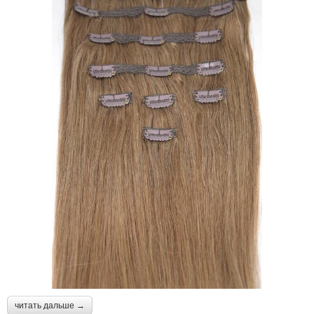
читать дальше →