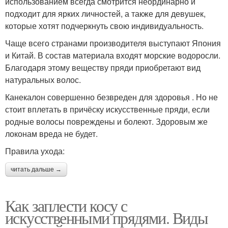
использованием всегда смотрится неординарно и
подходит для ярких личностей, а также для девушек,
которые хотят подчеркнуть свою индивидуальность.
Чаще всего странами производителя выступают Япония
и Китай. В состав материала входят морские водоросли.
Благодаря этому веществу пряди приобретают вид
натуральных волос.
Канекалон совершенно безвреден для здоровья . Но не
стоит вплетать в причёску искусственные пряди, если
родные волосы повреждены и болеют. Здоровым же
локонам вреда не будет.
Правила ухода:
читать дальше →
Как заплести косу с
искусственными прядями. Виды