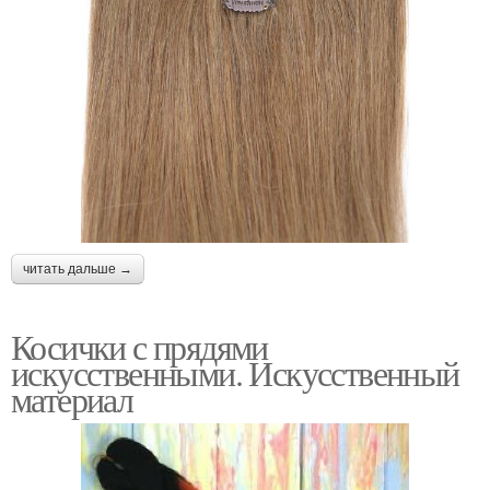
читать дальше →
Косички с прядями
искусственными. Искусственный
материал