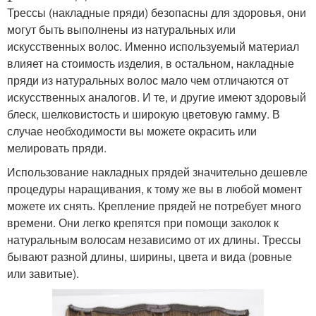
Трессы (накладные пряди) безопасны для здоровья, они
могут быть выполнены из натуральных или
искусственных волос. Именно используемый материал
влияет на стоимость изделия, в остальном, накладные
пряди из натуральных волос мало чем отличаются от
искусственных аналогов. И те, и другие имеют здоровый
блеск, шелковистость и широкую цветовую гамму. В
случае необходимости вы можете окрасить или
мелировать пряди.
Использование накладных прядей значительно дешевле
процедуры наращивания, к тому же вы в любой момент
можете их снять. Крепление прядей не потребует много
времени. Они легко крепятся при помощи заколок к
натуральным волосам независимо от их длины. Трессы
бывают разной длины, ширины, цвета и вида (ровные
или завитые).