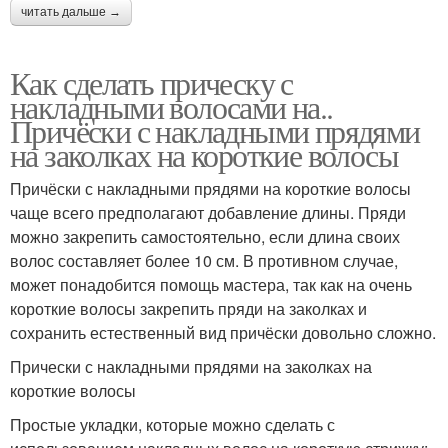
читать дальше →
Как сделать прическу с
накладными волосами на..
Причёски с накладными прядями
на заколках на короткие волосы
Причёски с накладными прядями на короткие волосы
чаще всего предполагают добавление длины. Пряди
можно закрепить самостоятельно, если длина своих
волос составляет более 10 см. В противном случае,
может понадобится помощь мастера, так как на очень
короткие волосы закрепить пряди на заколках и
сохранить естественный вид причёски довольно сложно.
Прически с накладными прядями на заколках на
короткие волосы
Простые укладки, которые можно сделать с