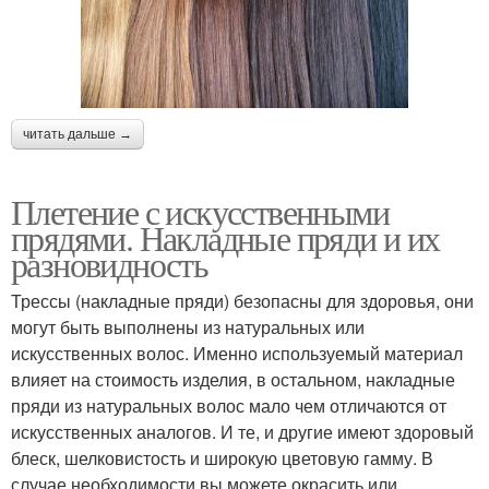
читать дальше →
Плетение с искусственными
прядями. Накладные пряди и их
разновидность
Трессы (накладные пряди) безопасны для здоровья, они
могут быть выполнены из натуральных или
искусственных волос. Именно используемый материал
влияет на стоимость изделия, в остальном, накладные
пряди из натуральных волос мало чем отличаются от
искусственных аналогов. И те, и другие имеют здоровый
блеск, шелковистость и широкую цветовую гамму. В
случае необходимости вы можете окрасить или