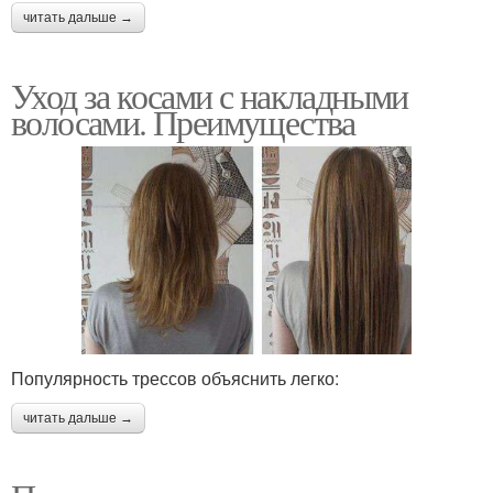
читать дальше →
Уход за косами с накладными
волосами. Преимущества
Популярность трессов объяснить легко:
читать дальше →