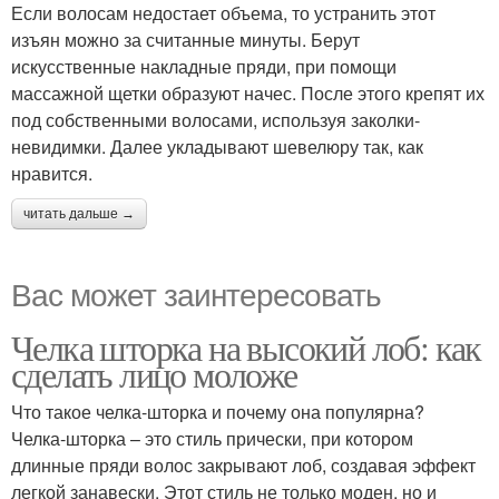
Если волосам недостает объема, то устранить этот
изъян можно за считанные минуты. Берут
искусственные накладные пряди, при помощи
массажной щетки образуют начес. После этого крепят их
под собственными волосами, используя заколки-
невидимки. Далее укладывают шевелюру так, как
нравится.
читать дальше →
Вас может заинтересовать
Челка шторка на высокий лоб: как
сделать лицо моложе
Что такое челка-шторка и почему она популярна?
Челка-шторка – это стиль прически, при котором
длинные пряди волос закрывают лоб, создавая эффект
легкой занавески. Этот стиль не только моден, но и