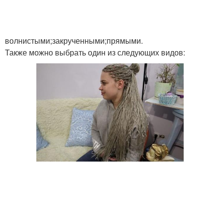
волнистыми;закрученными;прямыми.
Также можно выбрать один из следующих видов: