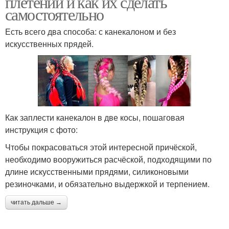
плетений и как их сделать
самостоятельно
Есть всего два способа: с канекалоном и без
искусственных прядей.
Как заплести канекалон в две косы, пошаговая
инструкция с фото:
Чтобы покрасоваться этой интересной причёской,
необходимо вооружиться расчёской, подходящими по
длине искусственными прядями, силиконовыми
резиночками, и обязательно выдержкой и терпением.
читать дальше →