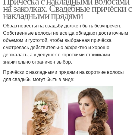
Прическа с накладными волосами
на заколках. Свадебные причёски с
накладными прядями
Образ невесты на свадьбу должен быть безупречен.
Собственные волосы не всегда обладают достаточным
объёмом и густотой, чтобы выбранная причёска
смотрелась действительно эффектно и хорошо
держалась, а у девушек с короткими стрижками
значительно ограничен выбор.
Причёски с накладными прядями на короткие волосы
для свадьбы могут быть в виде: