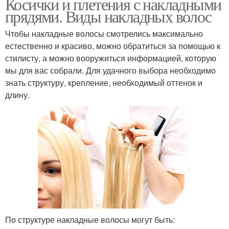
Косички и плетения с накладными
прядями. Виды накладных волос
Чтобы накладные волосы смотрелись максимально
естественно и красиво, можно обратиться за помощью к
стилисту, а можно вооружиться информацией, которую
мы для вас собрали. Для удачного выбора необходимо
знать структуру, крепление, необходимый оттенок и
длину.
По структуре накладные волосы могут быть: