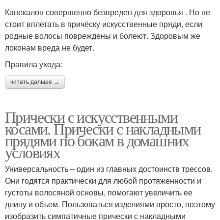
Канекалон совершенно безвреден для здоровья . Но не
стоит вплетать в причёску искусственные пряди, если
родные волосы повреждены и болеют. Здоровым же
локонам вреда не будет.
Правила ухода:
читать дальше →
Прически с искусственными
косами. Прически с накладными
прядями по бокам в домашних
условиях
Универсальность – один из главных достоинств трессов.
Они годятся практически для любой протяженности и
густоты волосяной основы, помогают увеличить ее
длину и объем. Пользоваться изделиями просто, поэтому
изобразить симпатичные прически с накладными