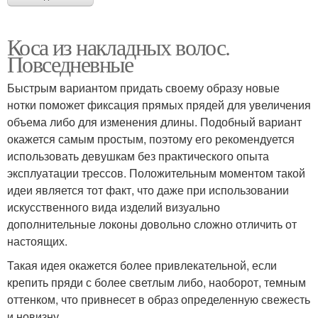
Коса из накладных волос.
Повседневные
Быстрым вариантом придать своему образу новые
нотки поможет фиксация прямых прядей для увеличения
объема либо для изменения длины. Подобный вариант
окажется самым простым, поэтому его рекомендуется
использовать девушкам без практического опыта
эксплуатации трессов. Положительным моментом такой
идеи является тот факт, что даже при использовании
искусственного вида изделий визуально
дополнительные локоны довольно сложно отличить от
настоящих.
Такая идея окажется более привлекательной, если
крепить пряди с более светлым либо, наоборот, темным
оттенком, что привнесет в образ определенную свежесть
и новизну.