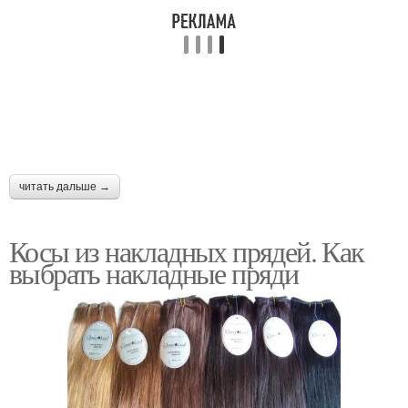
читать дальше →
Косы из накладных прядей. Как
выбрать накладные пряди