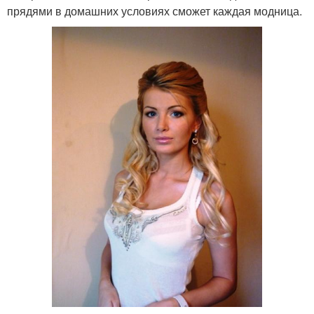
прядями в домашних условиях сможет каждая модница.