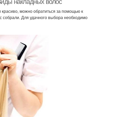
Виды накладных волос
 красиво, можно обратиться за помощью к
с собрали. Для удачного выбора необходимо