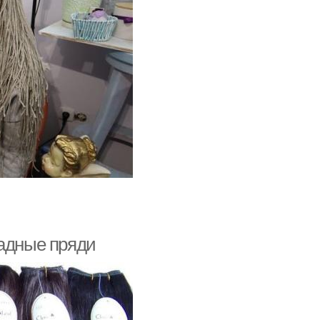
ладные пряди