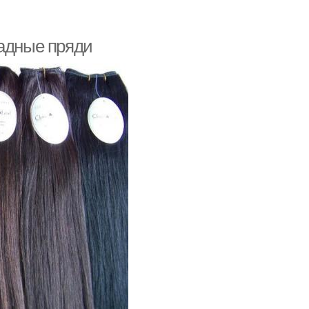
ладные пряди