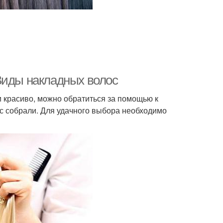
Виды накладных волос
 красиво, можно обратиться за помощью к
с собрали. Для удачного выбора необходимо