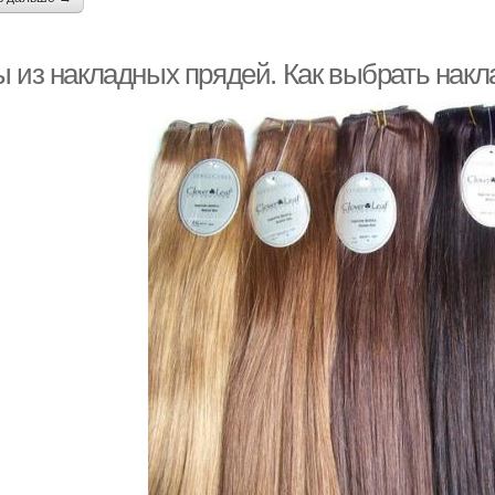
ы из накладных прядей. Как выбрать нак