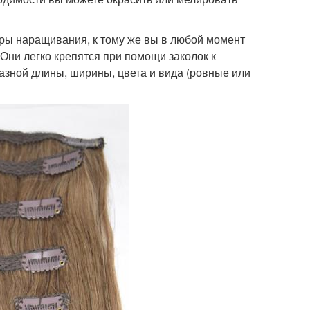
ры наращивания, к тому же вы в любой момент
 Они легко крепятся при помощи заколок к
зной длины, ширины, цвета и вида (ровные или