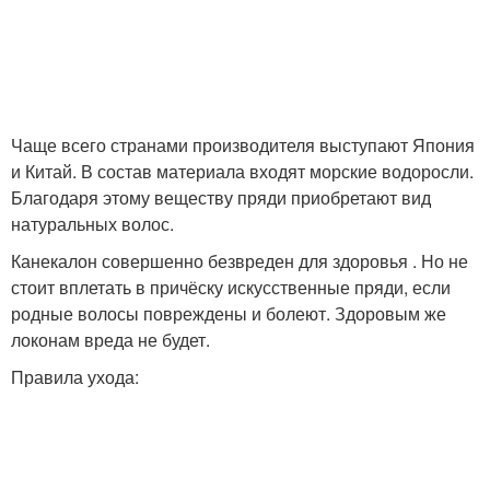
Чаще всего странами производителя выступают Япония
и Китай. В состав материала входят морские водоросли.
Благодаря этому веществу пряди приобретают вид
натуральных волос.
Канекалон совершенно безвреден для здоровья . Но не
стоит вплетать в причёску искусственные пряди, если
родные волосы повреждены и болеют. Здоровым же
локонам вреда не будет.
Правила ухода: