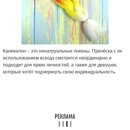
Канекалон – это ненатруальные локоны. Причёска с их
использованием всегда смотрится неординарно и
подходит для ярких личностей, а также для девушек,
которые хотят подчеркнуть свою индивидуальность.