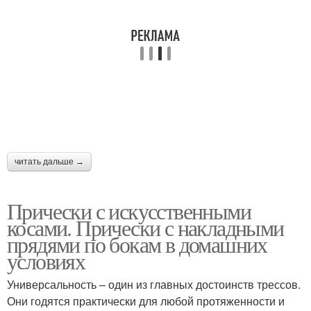
читать дальше →
Прически с искусственными
косами. Прически с накладными
прядями по бокам в домашних
условиях
Универсальность – один из главных достоинств трессов.
Они годятся практически для любой протяженности и