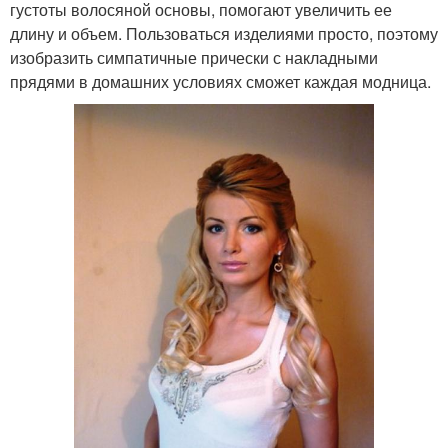
густоты волосяной основы, помогают увеличить ее
длину и объем. Пользоваться изделиями просто, поэтому
изобразить симпатичные прически с накладными
прядями в домашних условиях сможет каждая модница.