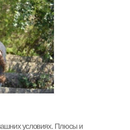
машних условиях. Плюсы и