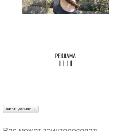
читать дальше →
Вас может заинтересовать