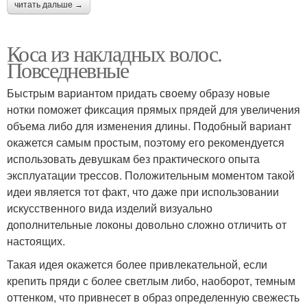
читать дальше →
Коса из накладных волос.
Повседневные
Быстрым вариантом придать своему образу новые
нотки поможет фиксация прямых прядей для увеличения
объема либо для изменения длины. Подобный вариант
окажется самым простым, поэтому его рекомендуется
использовать девушкам без практического опыта
эксплуатации трессов. Положительным моментом такой
идеи является тот факт, что даже при использовании
искусственного вида изделий визуально
дополнительные локоны довольно сложно отличить от
настоящих.
Такая идея окажется более привлекательной, если
крепить пряди с более светлым либо, наоборот, темным
оттенком, что привнесет в образ определенную свежесть