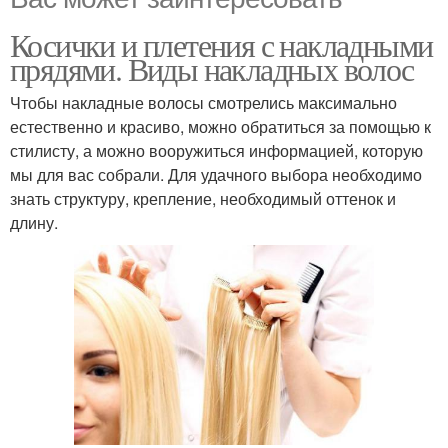
Косички и плетения с накладными
прядями. Виды накладных волос
Чтобы накладные волосы смотрелись максимально
естественно и красиво, можно обратиться за помощью к
стилисту, а можно вооружиться информацией, которую
мы для вас собрали. Для удачного выбора необходимо
знать структуру, крепление, необходимый оттенок и
длину.