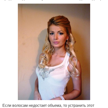
Если волосам недостает объема, то устранить этот