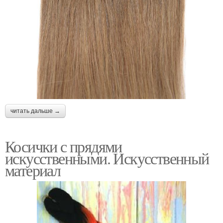
читать дальше →
Косички с прядями
искусственными. Искусственный
материал