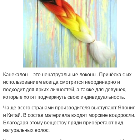
Канекалон – это ненатруальные локоны. Причёска с их
использованием всегда смотрится неординарно и
подходит для ярких личностей, а также для девушек,
которые хотят подчеркнуть свою индивидуальность.
Чаще всего странами производителя выступают Япония
и Китай. В состав материала входят морские водоросли.
Благодаря этому веществу пряди приобретают вид
натуральных волос.