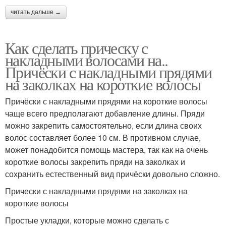
читать дальше →
Как сделать прическу с
накладными волосами на..
Причёски с накладными прядями
на заколках на короткие волосы
Причёски с накладными прядями на короткие волосы
чаще всего предполагают добавление длины. Пряди
можно закрепить самостоятельно, если длина своих
волос составляет более 10 см. В противном случае,
может понадобится помощь мастера, так как на очень
короткие волосы закрепить пряди на заколках и
сохранить естественный вид причёски довольно сложно.
Прически с накладными прядями на заколках на
короткие волосы
Простые укладки, которые можно сделать с