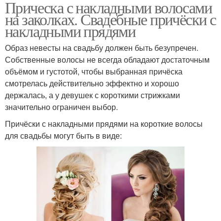
Прическа с накладными волосами
на заколках. Свадебные причёски с
накладными прядями
Образ невесты на свадьбу должен быть безупречен.
Собственные волосы не всегда обладают достаточным
объёмом и густотой, чтобы выбранная причёска
смотрелась действительно эффектно и хорошо
держалась, а у девушек с короткими стрижками
значительно ограничен выбор.
Причёски с накладными прядями на короткие волосы
для свадьбы могут быть в виде: