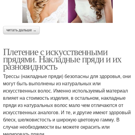
читать дальше →
Плетение с искусственными
прядями. Накладные пряди и их
разновидность
Трессы (накладные пряди) безопасны для здоровья, они
могут быть выполнены из натуральных или
искусственных волос. Именно используемый материал
влияет на стоимость изделия, в остальном, накладные
пряди из натуральных волос мало чем отличаются от
искусственных аналогов. И те, и другие имеют здоровый
блеск, шелковистость и широкую цветовую гамму. В
случае необходимости вы можете окрасить или
мелировать пряди.