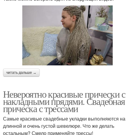
читать дальше →
Невероятно красивые прически с
накладными прядями. Свадебная
прическа с трессами
Самые красивые свадебные укладки выполняются на
длинной и очень густой шевелюре. Что же делать
остальным? Смело применяйте трессы!