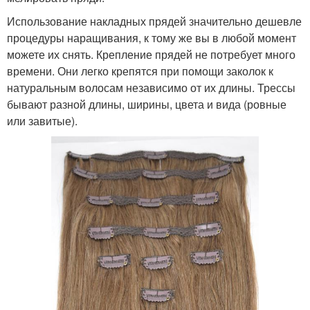
Использование накладных прядей значительно дешевле
процедуры наращивания, к тому же вы в любой момент
можете их снять. Крепление прядей не потребует много
времени. Они легко крепятся при помощи заколок к
натуральным волосам независимо от их длины. Трессы
бывают разной длины, ширины, цвета и вида (ровные
или завитые).