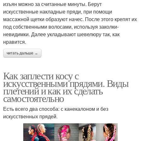
изъян можно за считанные минуты. Берут
искусственные накладные пряди, при помощи
массажной щетки образуют начес. После этого крепят их
под собственными волосами, используя заколки-
невидимки. Далее укладывают шевелюру так, как
нравится.
читать дальше →
Как заплести косу с
искусственными прядями. Виды
плетений и как их сделать
самостоятельно
Есть всего два способа: с канекалоном и без
искусственных прядей.