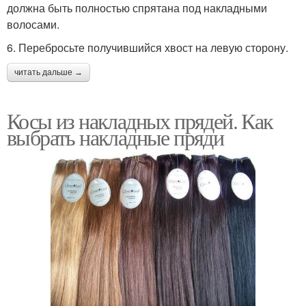
должна быть полностью спрятана под накладными
волосами.
6. Перебросьте получившийся хвост на левую сторону.
читать дальше →
Косы из накладных прядей. Как
выбрать накладные пряди