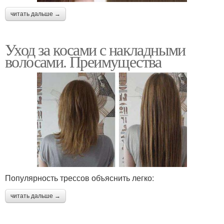
читать дальше →
Уход за косами с накладными
волосами. Преимущества
Популярность трессов объяснить легко:
читать дальше →