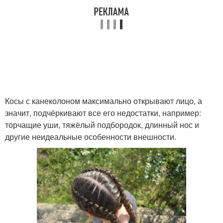
Косы с канеколоном максимально открывают лицо, а
значит, подчёркивают все его недостатки, например:
торчащие уши, тяжёлый подбородок, длинный нос и
другие неидеальные особенности внешности.