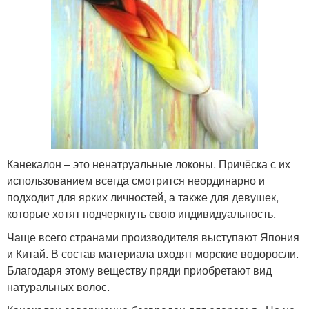
Канекалон – это ненатруальные локоны. Причёска с их
использованием всегда смотрится неординарно и
подходит для ярких личностей, а также для девушек,
которые хотят подчеркнуть свою индивидуальность.
Чаще всего странами производителя выступают Япония
и Китай. В состав материала входят морские водоросли.
Благодаря этому веществу пряди приобретают вид
натуральных волос.