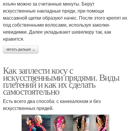
изъян можно за считанные минуты. Берут
искусственные накладные пряди, при помощи
массажной щетки образуют начес. После этого крепят их
под собственными волосами, используя заколки-
невидимки. Далее укладывают шевелюру так, как
нравится.
читать дальше →
Как заплести косу с
искусственными прядями. Виды
плетений и как их сделать
самостоятельно
Есть всего два способа: с канекалоном и без
искусственных прядей.