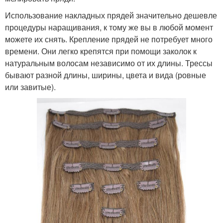
Использование накладных прядей значительно дешевле
процедуры наращивания, к тому же вы в любой момент
можете их снять. Крепление прядей не потребует много
времени. Они легко крепятся при помощи заколок к
натуральным волосам независимо от их длины. Трессы
бывают разной длины, ширины, цвета и вида (ровные
или завитые).