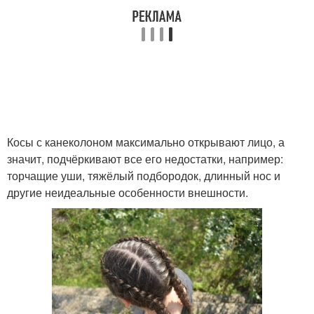
Косы с канеколоном максимально открывают лицо, а
значит, подчёркивают все его недостатки, например:
торчащие уши, тяжёлый подбородок, длинный нос и
другие неидеальные особенности внешности.