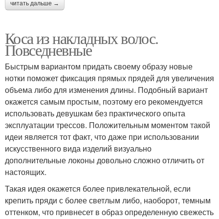
читать дальше →
Коса из накладных волос.
Повседневные
Быстрым вариантом придать своему образу новые
нотки поможет фиксация прямых прядей для увеличения
объема либо для изменения длины. Подобный вариант
окажется самым простым, поэтому его рекомендуется
использовать девушкам без практического опыта
эксплуатации трессов. Положительным моментом такой
идеи является тот факт, что даже при использовании
искусственного вида изделий визуально
дополнительные локоны довольно сложно отличить от
настоящих.
Такая идея окажется более привлекательной, если
крепить пряди с более светлым либо, наоборот, темным
оттенком, что привнесет в образ определенную свежесть