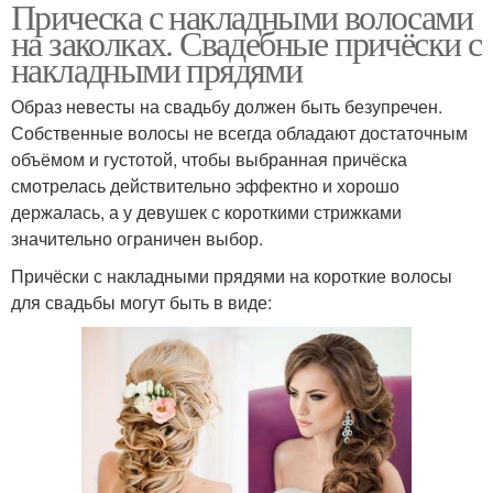
Прическа с накладными волосами
на заколках. Свадебные причёски с
накладными прядями
Образ невесты на свадьбу должен быть безупречен.
Собственные волосы не всегда обладают достаточным
объёмом и густотой, чтобы выбранная причёска
смотрелась действительно эффектно и хорошо
держалась, а у девушек с короткими стрижками
значительно ограничен выбор.
Причёски с накладными прядями на короткие волосы
для свадьбы могут быть в виде: