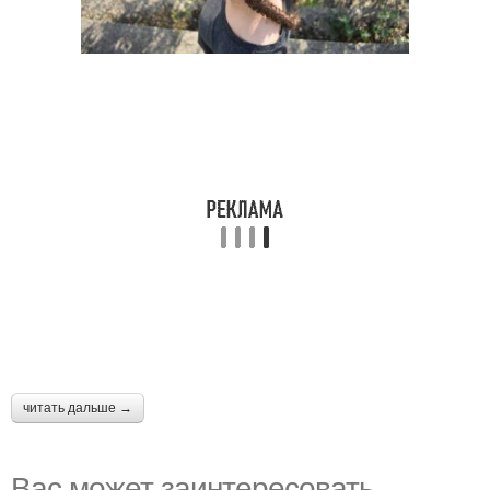
читать дальше →
Вас может заинтересовать