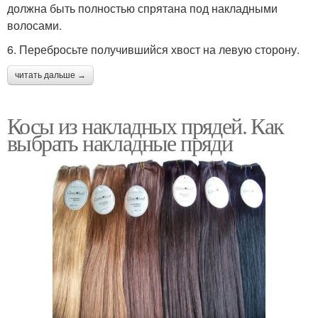
должна быть полностью спрятана под накладными
волосами.
6. Перебросьте получившийся хвост на левую сторону.
читать дальше →
Косы из накладных прядей. Как
выбрать накладные пряди