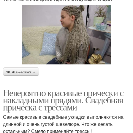
читать дальше →
Невероятно красивые прически с
накладными прядями. Свадебная
прическа с трессами
Самые красивые свадебные укладки выполняются на
длинной и очень густой шевелюре. Что же делать
остальным? Смело применяйте трессы!