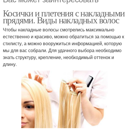
Косички и плетения с накладными
прядями. Виды накладных волос
Чтобы накладные волосы смотрелись максимально
естественно и красиво, можно обратиться за помощью к
стилисту, а можно вооружиться информацией, которую
мы для вас собрали. Для удачного выбора необходимо
знать структуру, крепление, необходимый оттенок и
длину.