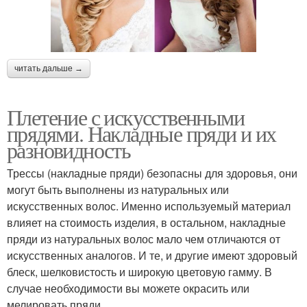
читать дальше →
Плетение с искусственными
прядями. Накладные пряди и их
разновидность
Трессы (накладные пряди) безопасны для здоровья, они
могут быть выполнены из натуральных или
искусственных волос. Именно используемый материал
влияет на стоимость изделия, в остальном, накладные
пряди из натуральных волос мало чем отличаются от
искусственных аналогов. И те, и другие имеют здоровый
блеск, шелковистость и широкую цветовую гамму. В
случае необходимости вы можете окрасить или
мелировать пряди.