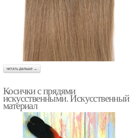
читать дальше →
Косички с прядями
искусственными. Искусственный
материал