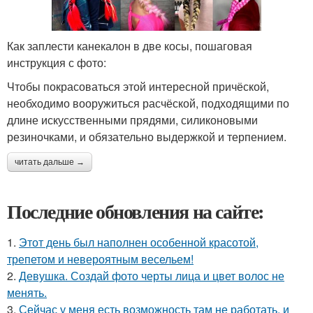
Как заплести канекалон в две косы, пошаговая
инструкция с фото:
Чтобы покрасоваться этой интересной причёской,
необходимо вооружиться расчёской, подходящими по
длине искусственными прядями, силиконовыми
резиночками, и обязательно выдержкой и терпением.
читать дальше →
Последние обновления на сайте:
1.
Этот день был наполнен особенной красотой,
трепетом и невероятным весельем!
2.
Девушка. Создай фото черты лица и цвет волос не
менять.
3.
Сейчас у меня есть возможность там не работать, и