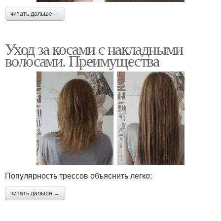
читать дальше →
Уход за косами с накладными
волосами. Преимущества
Популярность трессов объяснить легко:
читать дальше →