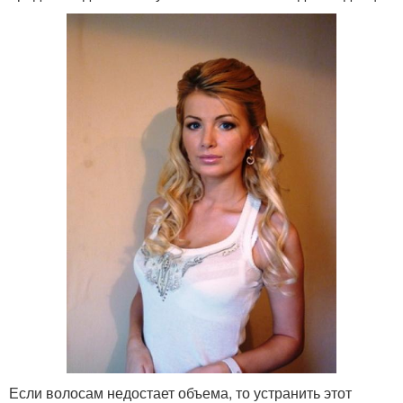
Если волосам недостает объема, то устранить этот