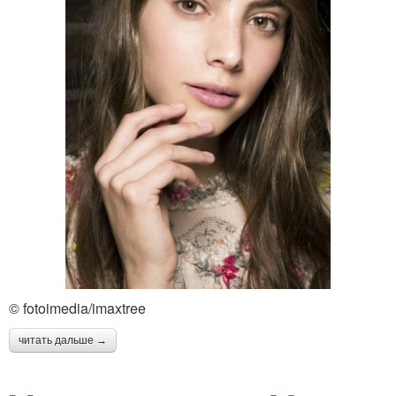
© fotoimedia/imaxtree
читать дальше →