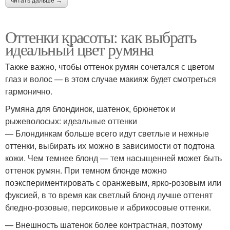
читать дальше →
Оттенки красоты: как выбрать
идеальный цвет румяна
Также важно, чтобы оттенок румян сочетался с цветом
глаз и волос — в этом случае макияж будет смотреться
гармонично.
Румяна для блондинок, шатенок, брюнеток и
рыжеволосых: идеальные оттенки
— Блондинкам больше всего идут светлые и нежные
оттенки, выбирать их можно в зависимости от подтона
кожи. Чем темнее блонд — тем насыщенней может быть
оттенок румян. При темном блонде можно
поэкспериментировать с оранжевым, ярко-розовым или
фуксией, в то время как светлый блонд лучше оттенят
бледно-розовые, персиковые и абрикосовые оттенки.
— Внешность шатенок более контрастная, поэтому