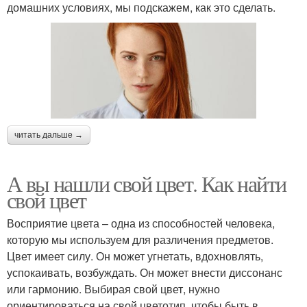
домашних условиях, мы подскажем, как это сделать.
читать дальше →
А вы нашли свой цвет. Как найти
свой цвет
Восприятие цвета – одна из способностей человека,
которую мы используем для различения предметов.
Цвет имеет силу. Он может угнетать, вдохновлять,
успокаивать, возбуждать. Он может внести диссонанс
или гармонию. Выбирая свой цвет, нужно
ориентироваться на свой цветотип, чтобы быть в