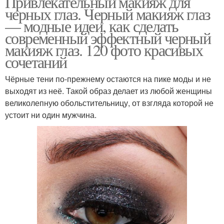
Привлекательный макияж для
черных глаз. Черный макияж глаз
— модные идеи, как сделать
современный эффектный черный
макияж глаз. 120 фото красивых
сочетаний
Чёрные тени по-прежнему остаются на пике моды и не
выходят из неё. Такой образ делает из любой женщины
великолепную обольстительницу, от взгляда которой не
устоит ни один мужчина.