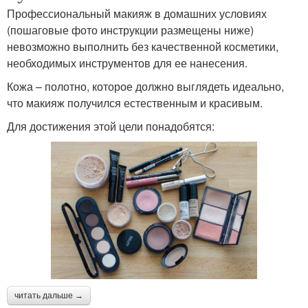
Профессиональный макияж в домашних условиях
(пошаговые фото инструкции размещены ниже)
невозможно выполнить без качественной косметики,
необходимых инструментов для ее нанесения.
Кожа – полотно, которое должно выглядеть идеально,
что макияж получился естественным и красивым.
Для достижения этой цели понадобятся:
читать дальше →