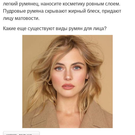
легкий румянец, наносите косметику ровным слоем.
Пудровые румяна скрывают жирный блеск, придают
лицу матовости.
Какие еще существуют виды румян для лица?