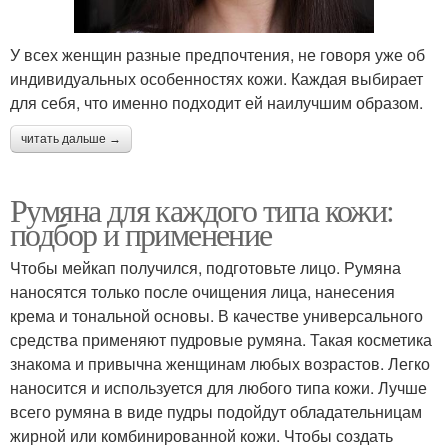
У всех женщин разные предпочтения, не говоря уже об
индивидуальных особенностях кожи. Каждая выбирает
для себя, что именно подходит ей наилучшим образом.
читать дальше →
Румяна для каждого типа кожи:
подбор и применение
Чтобы мейкап получился, подготовьте лицо. Румяна
наносятся только после очищения лица, нанесения
крема и тональной основы. В качестве универсального
средства применяют пудровые румяна. Такая косметика
знакома и привычна женщинам любых возрастов. Легко
наносится и используется для любого типа кожи. Лучше
всего румяна в виде пудры подойдут обладательницам
жирной или комбинированной кожи. Чтобы создать