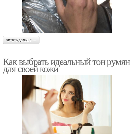
читать дальше →
Как выбрать идеальный тон румян
для своей кожи