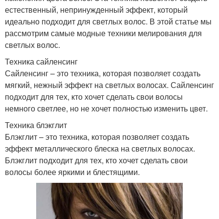
естественный, непринужденный эффект, который
идеально подходит для светлых волос. В этой статье мы
рассмотрим самые модные техники мелирования для
светлых волос.
Техника сайленсинг
Сайленсинг – это техника, которая позволяет создать
мягкий, нежный эффект на светлых волосах. Сайленсинг
подходит для тех, кто хочет сделать свои волосы
немного светлее, но не хочет полностью изменить цвет.
Техника блэкглит
Блэкглит – это техника, которая позволяет создать
эффект металлического блеска на светлых волосах.
Блэкглит подходит для тех, кто хочет сделать свои
волосы более яркими и блестящими.