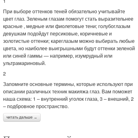
1
При выборе оттенков теней обязательно учитывайте
цвет глаз. Зеленым глазам помогут стать выразительнее
красные , медные или фиолетовые тени; голубоглазым
девушкам подойдут персиковые, коричневые и
золотистые оттенки; кареглазым можно выбирать любые
цвета, но наиболее выигрышными будут оттенки зеленой
или синей гаммы — например, изумрудный или
ультрамариновый.
2
Запомните основные термины, которые используют при
описании различных техник макияжа глаз. Вам поможет
наша схема: 1 – внутренний уголок глаза, 3 – внешний, 2
– подбровное пространство.
читать дальше →