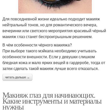
Для повседневной жизни идеально подходит макияж
нейтральный тонов, но для романтического вечера,
вечеринки или светского мероприятия красивый чёрный
макияж глаз станет беспроигрышным решением.
В чём особенности чёрного макияжа?
При выборе такого мэйкапа необходимо учитывать
особенности внешности. Если у девушки слишком
бледная кожа и мало ярких вещей в гардеробе, тогда от
затеи сделать такой макияж лучше всего отказаться.
читать дальше →
Макияж глаз для начинающих.
Какие инструменты и материалы
нужны