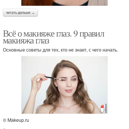
читать дальше →
Всё о макияже глаз. 9 правил
макияжа глаз
Основные советы для тех, кто не знает, с чего начать.
© Makeup.ru