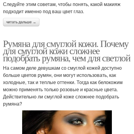
Следуйте этим советам, чтобы понять, какой макияж
подходит именно под ваш цвет глаз.
читать дальше →
Румяна для смуглой кожи. Почему
для смуглой кожи сложнее
подобрать румяна, чем для светлой
На самом деле девушкам со смуглой кожей доступно
больше цветов румян, они могут использовать, как
холодные, так и теплые оттенки. Тогда как белокожим
можно применять только розовые и красные цвета.
Действительно ли смуглой коже сложнее подобрать
румяна?