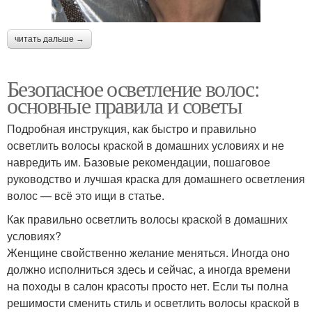
читать дальше →
Безопасное осветление волос:
основные правила и советы
Подробная инструкция, как быстро и правильно
осветлить волосы краской в домашних условиях и не
навредить им. Базовые рекомендации, пошаговое
руководство и лучшая краска для домашнего осветления
волос — всё это ищи в статье.
Как правильно осветлить волосы краской в домашних
условиях?
Женщине свойственно желание меняться. Иногда оно
должно исполниться здесь и сейчас, а иногда времени
на походы в салон красоты просто нет. Если ты полна
решимости сменить стиль и осветлить волосы краской в