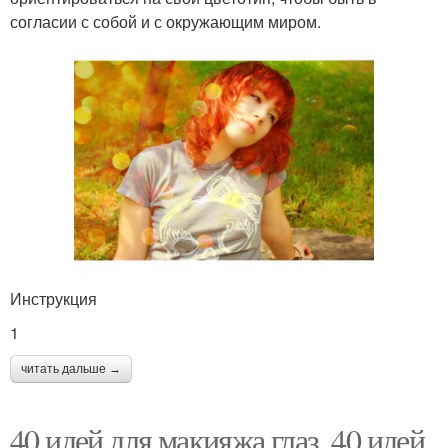
согласии с собой и с окружающим миром.
Инструкция
1
читать дальше →
40 идей для макияжа глаз. 40 идей