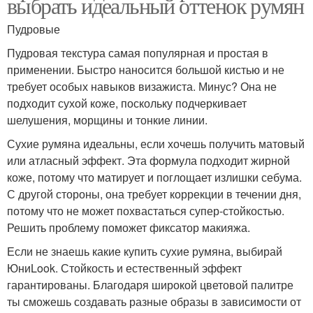
выбрать идеальный оттенок румян
Пудровые
Пудровая текстура самая популярная и простая в
применении. Быстро наносится большой кистью и не
требует особых навыков визажиста. Минус? Она не
подходит сухой коже, поскольку подчеркивает
шелушения, морщины и тонкие линии.
Сухие румяна идеальны, если хочешь получить матовый
или атласный эффект. Эта формула подходит жирной
коже, потому что матирует и поглощает излишки себума.
С другой стороны, она требует коррекции в течении дня,
потому что не может похвастаться супер-стойкостью.
Решить проблему поможет фиксатор макияжа.
Если не знаешь какие купить сухие румяна, выбирай
ЮниLook. Стойкость и естественный эффект
гарантированы. Благодаря широкой цветовой палитре
ты сможешь создавать разные образы в зависимости от