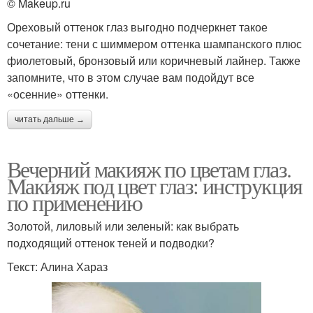
© Makeup.ru
Ореховый оттенок глаз выгодно подчеркнет такое
сочетание: тени с шиммером оттенка шампанского плюс
фиолетовый, бронзовый или коричневый лайнер. Также
запомните, что в этом случае вам подойдут все
«осенние» оттенки.
читать дальше →
Вечерний макияж по цветам глаз.
Макияж под цвет глаз: инструкция
по применению
Золотой, лиловый или зеленый: как выбрать
подходящий оттенок теней и подводки?
Текст: Алина Хараз