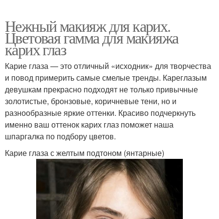
Нежный макияж для карих.
Цветовая гамма для макияжа
карих глаз
Карие глаза — это отличный «исходник» для творчества
и повод примерить самые смелые тренды. Кареглазым
девушкам прекрасно подходят не только привычные
золотистые, бронзовые, коричневые тени, но и
разнообразные яркие оттенки. Красиво подчеркнуть
именно ваш оттенок карих глаз поможет наша
шпаргалка по подбору цветов.
Карие глаза с желтым подтоном (янтарные)