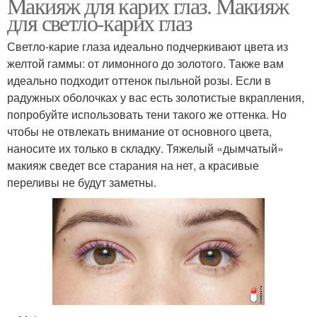
Макияж для карих глаз. Макияж
для светло-карих глаз
Светло-карие глаза идеально подчеркивают цвета из
желтой гаммы: от лимонного до золотого. Также вам
идеально подходит оттенок пыльной розы. Если в
радужных оболочках у вас есть золотистые вкрапления,
попробуйте использовать тени такого же оттенка. Но
чтобы не отвлекать внимание от основного цвета,
наносите их только в складку. Тяжелый «дымчатый»
макияж сведет все старания на нет, а красивые
переливы не будут заметны.