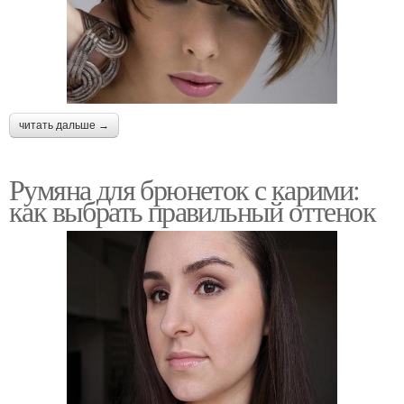
читать дальше →
Румяна для брюнеток с карими:
как выбрать правильный оттенок