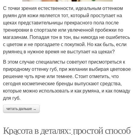
С точки зрения естественности, идеальным оттенком
румян для кожи является тот, который проступает на
щеках представительницы прекрасного пола после
тренировки в спортзале или увлеченной пробежки по
магазинам. Попадая тон в тон, вы никогда не ошибетесь
с цветом и не прогадаете с покупкой. Но как быть, если
румянец в нужное время не выступает на щеках?
В этом случае специалисты советуют присмотреться к
природному оттенку губ, при желании выбирая цветовое
решение чуть ярче или темнее. Стоит отметить, что
сегодня косметические бренды выпускают средства,
которые можно использовать и как румяна, и как помаду
для губ.
читать дальше →
Красота в деталях: простой способ