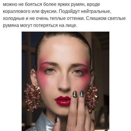
можно не бояться более ярких румян, вроде
кораллового или фуксии. Подойдут нейтральные,
холодные и не очень теплые оттенки. Слишком светлые
румяна могут потеряться на лице.