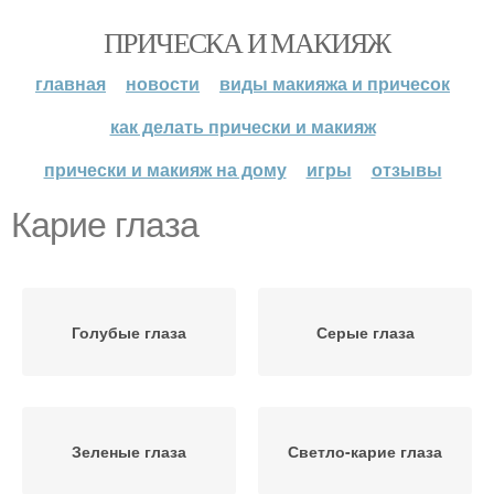
ПРИЧЕСКА И МАКИЯЖ
главная
новости
виды макияжа и причесок
как делать прически и макияж
прически и макияж на дому
игры
отзывы
Карие глаза
Голубые глаза
Серые глаза
Зеленые глаза
Светло-карие глаза