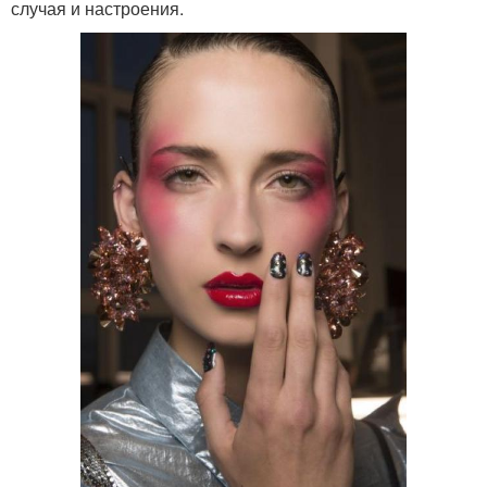
случая и настроения.