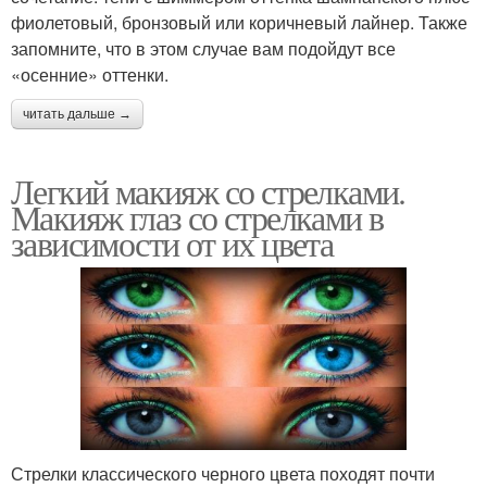
фиолетовый, бронзовый или коричневый лайнер. Также
запомните, что в этом случае вам подойдут все
«осенние» оттенки.
читать дальше →
Легкий макияж со стрелками.
Макияж глаз со стрелками в
зависимости от их цвета
Стрелки классического черного цвета походят почти