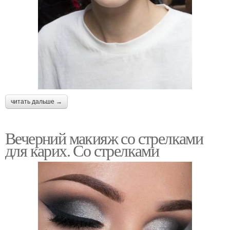
читать дальше →
Вечерний макияж со стрелками
для карих. Со стрелками