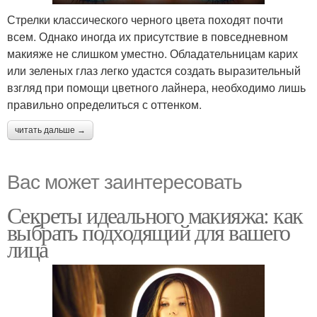
Стрелки классического черного цвета походят почти
всем. Однако иногда их присутствие в повседневном
макияже не слишком уместно. Обладательницам карих
или зеленых глаз легко удастся создать выразительный
взгляд при помощи цветного лайнера, необходимо лишь
правильно определиться с оттенком.
читать дальше →
Вас может заинтересовать
Секреты идеального макияжа: как
выбрать подходящий для вашего
лица