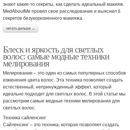
знают какие-то секреты, как сделать идеальный макияж.
MedAboutMe провел свое расследование и выяснил 5
секретов безукоризненного макияжа.
читать дальше →
Блеск и яркость для светлых
волос: самые модные техники
мелирования
Мелирование – это один из самых популярных способов
изменения цвета волос. Эта техника позволяет создать
естественный, непринужденный эффект, который
идеально подходит для светлых волос. В этой статье мы
рассмотрим самые модные техники мелирования для
светлых волос.
Техника сайленсинг
Сайленсинг – это техника, которая позволяет создать