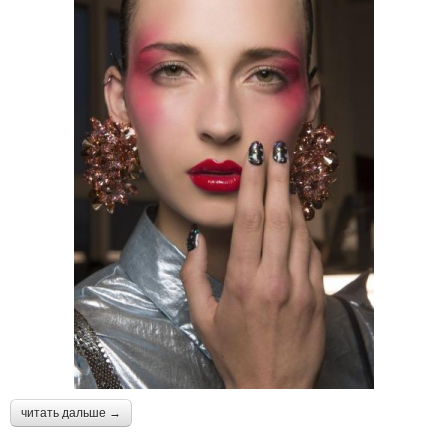
читать дальше →