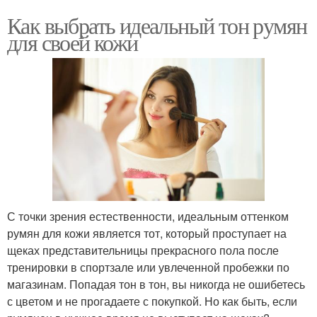
Как выбрать идеальный тон румян
для своей кожи
С точки зрения естественности, идеальным оттенком
румян для кожи является тот, который проступает на
щеках представительницы прекрасного пола после
тренировки в спортзале или увлеченной пробежки по
магазинам. Попадая тон в тон, вы никогда не ошибетесь
с цветом и не прогадаете с покупкой. Но как быть, если