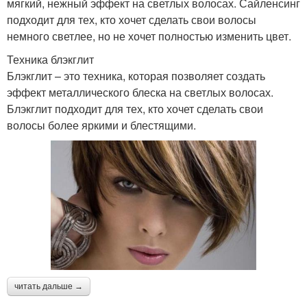
мягкий, нежный эффект на светлых волосах. Сайленсинг
подходит для тех, кто хочет сделать свои волосы
немного светлее, но не хочет полностью изменить цвет.
Техника блэкглит
Блэкглит – это техника, которая позволяет создать
эффект металлического блеска на светлых волосах.
Блэкглит подходит для тех, кто хочет сделать свои
волосы более яркими и блестящими.
читать дальше →