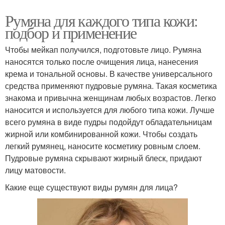
Румяна для каждого типа кожи:
подбор и применение
Чтобы мейкап получился, подготовьте лицо. Румяна
наносятся только после очищения лица, нанесения
крема и тональной основы. В качестве универсального
средства применяют пудровые румяна. Такая косметика
знакома и привычна женщинам любых возрастов. Легко
наносится и используется для любого типа кожи. Лучше
всего румяна в виде пудры подойдут обладательницам
жирной или комбинированной кожи. Чтобы создать
легкий румянец, наносите косметику ровным слоем.
Пудровые румяна скрывают жирный блеск, придают
лицу матовости.
Какие еще существуют виды румян для лица?