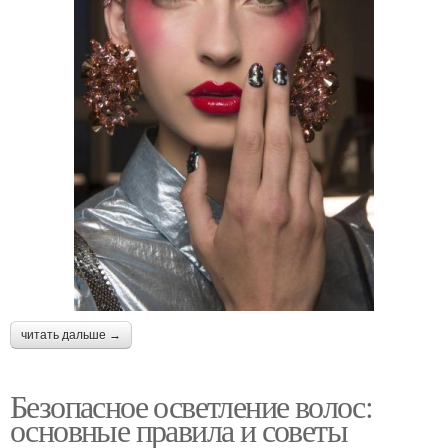
читать дальше →
Безопасное осветление волос:
основные правила и советы