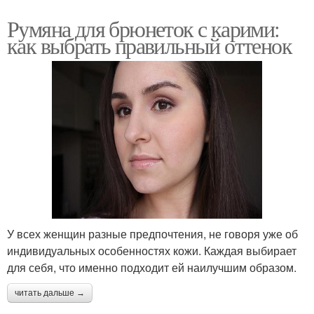
Румяна для брюнеток с карими:
как выбрать правильный оттенок
У всех женщин разные предпочтения, не говоря уже об
индивидуальных особенностях кожи. Каждая выбирает
для себя, что именно подходит ей наилучшим образом.
читать дальше →