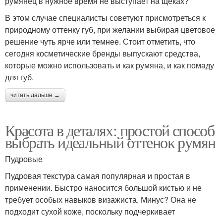
румянец в нужное время не выступает на щеках?
В этом случае специалисты советуют присмотреться к
природному оттенку губ, при желании выбирая цветовое
решение чуть ярче или темнее. Стоит отметить, что
сегодня косметические бренды выпускают средства,
которые можно использовать и как румяна, и как помаду
для губ.
читать дальше →
Красота в деталях: простой способ
выбрать идеальный оттенок румян
Пудровые
Пудровая текстура самая популярная и простая в
применении. Быстро наносится большой кистью и не
требует особых навыков визажиста. Минус? Она не
подходит сухой коже, поскольку подчеркивает