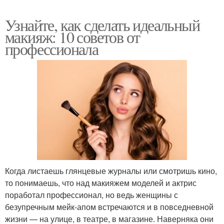
Узнайте, как сделать идеальный
макияж: 10 советов от
профессионала
Когда листаешь глянцевые журналы или смотришь кино,
то понимаешь, что над макияжем моделей и актрис
поработал профессионал, но ведь женщины с
безупречным мейк-апом встречаются и в повседневной
жизни — на улице, в театре, в магазине. Наверняка они