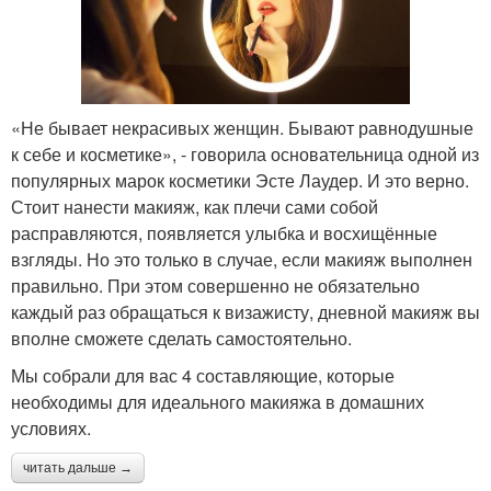
«Не бывает некрасивых женщин. Бывают равнодушные
к себе и косметике», - говорила основательница одной из
популярных марок косметики Эсте Лаудер. И это верно.
Стоит нанести макияж, как плечи сами собой
расправляются, появляется улыбка и восхищённые
взгляды. Но это только в случае, если макияж выполнен
правильно. При этом совершенно не обязательно
каждый раз обращаться к визажисту, дневной макияж вы
вполне сможете сделать самостоятельно.
Мы собрали для вас 4 составляющие, которые
необходимы для идеального макияжа в домашних
условиях.
читать дальше →