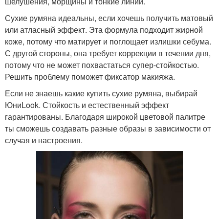
шелушения, морщины и тонкие линии.
Сухие румяна идеальны, если хочешь получить матовый
или атласный эффект. Эта формула подходит жирной
коже, потому что матирует и поглощает излишки себума.
С другой стороны, она требует коррекции в течении дня,
потому что не может похвастаться супер-стойкостью.
Решить проблему поможет фиксатор макияжа.
Если не знаешь какие купить сухие румяна, выбирай
ЮниLook. Стойкость и естественный эффект
гарантированы. Благодаря широкой цветовой палитре
ты сможешь создавать разные образы в зависимости от
случая и настроения.