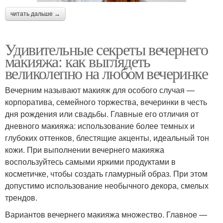
читать дальше →
Удивительные секреты вечернего
макияжа: как выглядеть
великолепно на любом вечеринке
Вечерним называют макияж для особого случая —
корпоратива, семейного торжества, вечеринки в честь
дня рождения или свадьбы. Главные его отличия от
дневного макияжа: использование более темных и
глубоких оттенков, блестящие акценты, идеальный тон
кожи. При выполнении вечернего макияжа
воспользуйтесь самыми яркими продуктами в
косметичке, чтобы создать гламурный образ. При этом
допустимо использование необычного декора, смелых
трендов.
Вариантов вечернего макияжа множество. Главное —