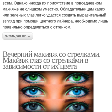
всем. Однако иногда их присутствие в повседневном
макияже не слишком уместно. Обладательницам карих
или зеленых глаз легко удастся создать выразительный
взгляд при помощи цветного лайнера, необходимо лишь
правильно определиться с оттенком.
читать дальше →
Вечерний макияж со стрелками.
Макияж глаз со стрелками в
зависимости от их цвета