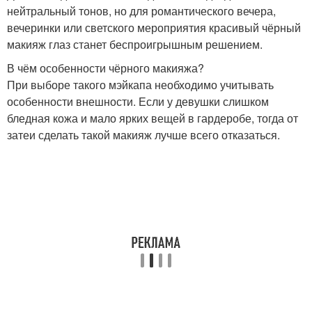
нейтральный тонов, но для романтического вечера,
вечеринки или светского мероприятия красивый чёрный
макияж глаз станет беспроигрышным решением.
В чём особенности чёрного макияжа?
При выборе такого мэйкапа необходимо учитывать
особенности внешности. Если у девушки слишком
бледная кожа и мало ярких вещей в гардеробе, тогда от
затеи сделать такой макияж лучше всего отказаться.