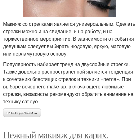
Макияж со стрелками является универсальным. Сделать
стрелки можно и на свидание, и на работу, и на
торжественное мероприятие. В зависимости от события
девушкам следует выбирать нюдовую, яркую, матовую
или перламутровую основу.
Популярность набирает тренд на двуслойные стрелки.
Также довольно распространённой является тенденция
к сочетанию блестящих стрелок и техники «петля». При
выборе вечернего make-up, включающего любимые
стрелки, визажисты рекомендуют обратить внимание на
технику cat eye.
читать дальше →
Нежный макияж для карих.