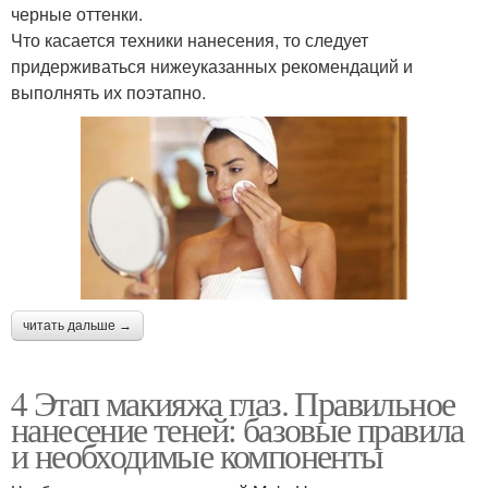
черные оттенки.
Что касается техники нанесения, то следует
придерживаться нижеуказанных рекомендаций и
выполнять их поэтапно.
читать дальше →
4 Этап макияжа глаз. Правильное
нанесение теней: базовые правила
и необходимые компоненты