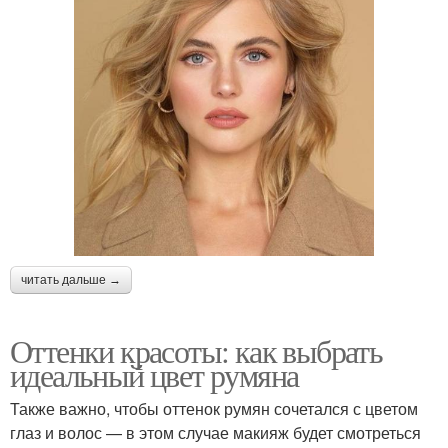
читать дальше →
Оттенки красоты: как выбрать
идеальный цвет румяна
Также важно, чтобы оттенок румян сочетался с цветом
глаз и волос — в этом случае макияж будет смотреться