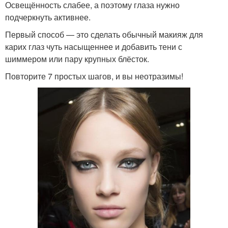
Освещённость слабее, а поэтому глаза нужно
подчеркнуть активнее.
Первый способ — это сделать обычный макияж для
карих глаз чуть насыщеннее и добавить тени с
шиммером или пару крупных блёсток.
Повторите 7 простых шагов, и вы неотразимы!