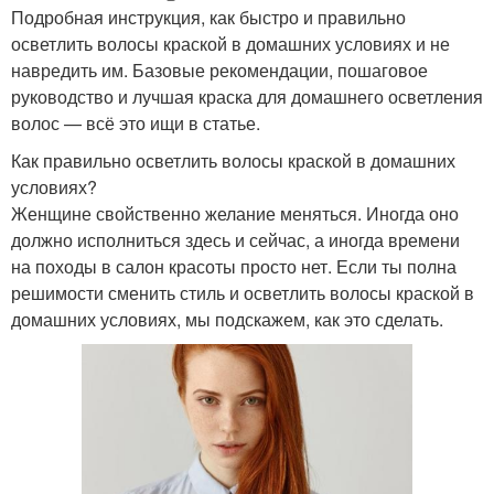
Подробная инструкция, как быстро и правильно
осветлить волосы краской в домашних условиях и не
навредить им. Базовые рекомендации, пошаговое
руководство и лучшая краска для домашнего осветления
волос — всё это ищи в статье.
Как правильно осветлить волосы краской в домашних
условиях?
Женщине свойственно желание меняться. Иногда оно
должно исполниться здесь и сейчас, а иногда времени
на походы в салон красоты просто нет. Если ты полна
решимости сменить стиль и осветлить волосы краской в
домашних условиях, мы подскажем, как это сделать.