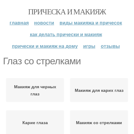
ПРИЧЕСКА И МАКИЯЖ
главная
новости
виды макияжа и причесок
как делать прически и макияж
прически и макияж на дому
игры
отзывы
Глаз со стрелками
Макияж для черных
Макияж для карих глаз
глаз
Карие глаза
Макияж со стрелками