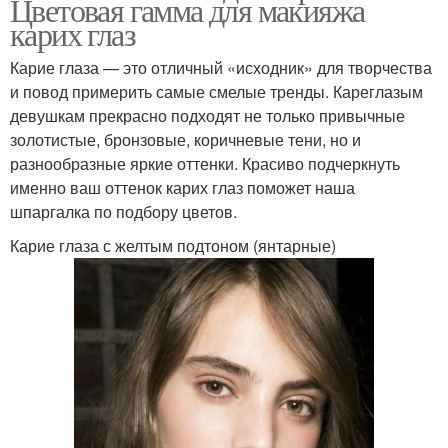
Цветовая гамма для макияжа
карих глаз
Карие глаза — это отличный «исходник» для творчества
и повод примерить самые смелые тренды. Кареглазым
девушкам прекрасно подходят не только привычные
золотистые, бронзовые, коричневые тени, но и
разнообразные яркие оттенки. Красиво подчеркнуть
именно ваш оттенок карих глаз поможет наша
шпаргалка по подбору цветов.
Карие глаза с желтым подтоном (янтарные)