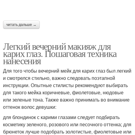
читать дальше →
Легкий вечерний макияж для
карих глаз. Пошаговая техника
нанесения
Для того чтобы вечерний мейк для карих глаз был легкий
и смотрелся стильно, важно следовать поэтапной
инструкции. Опытные стилисты рекомендуют выбирать
для такого мейка коричневые, фиолетовые, нюдовые
или зеленые тона. Также важно принимать во внимание
оттенок волос девушки:
для блондинок с карими глазами следует подбирать
косметику зеленого, розового или песочного оттенка; для
брюнеток лучше подобрать золотистые, фиолетовые или