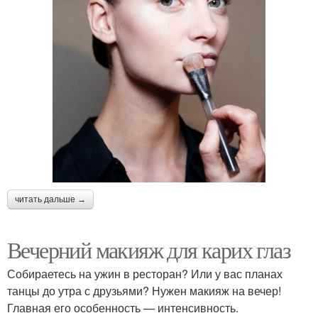
читать дальше →
Вечерний макияж для карих глаз
Собираетесь на ужин в ресторан? Или у вас планах
танцы до утра с друзьями? Нужен макияж на вечер!
Главная его особенность — интенсивность.