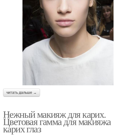
читать дальше →
Нежный макияж для карих.
Цветовая гамма для макияжа
карих глаз