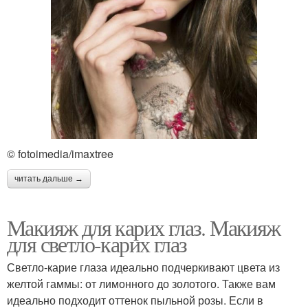
© fotoimedia/imaxtree
читать дальше →
Макияж для карих глаз. Макияж
для светло-карих глаз
Светло-карие глаза идеально подчеркивают цвета из
желтой гаммы: от лимонного до золотого. Также вам
идеально подходит оттенок пыльной розы. Если в