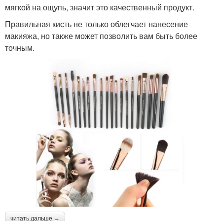
мягкой на ощупь, значит это качественный продукт.
Правильная кисть не только облегчает нанесение
макияжа, но также может позволить вам быть более
точным.
читать дальше →