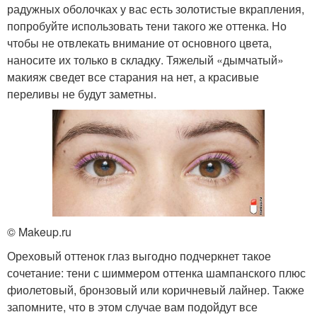
радужных оболочках у вас есть золотистые вкрапления,
попробуйте использовать тени такого же оттенка. Но
чтобы не отвлекать внимание от основного цвета,
наносите их только в складку. Тяжелый «дымчатый»
макияж сведет все старания на нет, а красивые
переливы не будут заметны.
© Makeup.ru
Ореховый оттенок глаз выгодно подчеркнет такое
сочетание: тени с шиммером оттенка шампанского плюс
фиолетовый, бронзовый или коричневый лайнер. Также
запомните, что в этом случае вам подойдут все