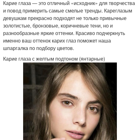
Карие глаза — это отличный «исходник» для творчества
и повод примерить самые смелые тренды. Кареглазым
девушкам прекрасно подходят не только привычные
золотистые, бронзовые, коричневые тени, но и
разнообразные яркие оттенки. Красиво подчеркнуть
именно ваш оттенок карих глаз поможет наша
шпаргалка по подбору цветов.
Карие глаза с желтым подтоном (янтарные)