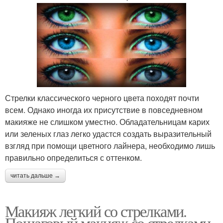
Стрелки классического черного цвета походят почти
всем. Однако иногда их присутствие в повседневном
макияже не слишком уместно. Обладательницам карих
или зеленых глаз легко удастся создать выразительный
взгляд при помощи цветного лайнера, необходимо лишь
правильно определиться с оттенком.
читать дальше →
Макияж легкий со стрелками.
Пошаговый макияж со стрелками