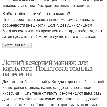
макияж глаз станет беспроигрышным решением.
В чём особенности чёрного макияжа?
При выборе такого мэйкапа необходимо учитывать
особенности внешности. Если у девушки слишком
бледная кожа и мало ярких вещей в гардеробе, тогда от
затеи сделать такой макияж лучше всего отказаться.
читать дальше →
Легкий вечерний макияж для
карих глаз. Пошаговая техника
нанесения
Для того чтобы вечерний мейк для карих глаз был легкий
и смотрелся стильно, важно следовать поэтапной
инструкции. Опытные стилисты рекомендуют выбирать
для такого мейка коричневые, фиолетовые, нюдовые
или зеленые тона. Также важно принимать во внимание