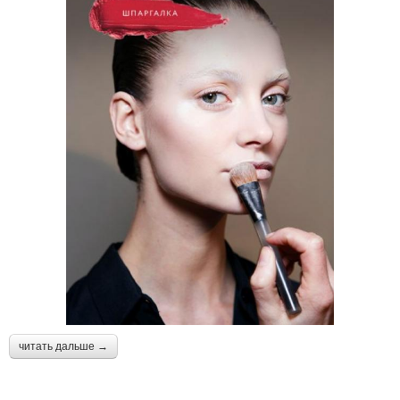
читать дальше →