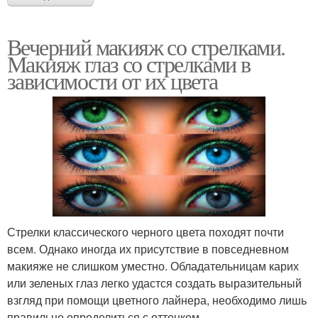
Вечерний макияж со стрелками.
Макияж глаз со стрелками в
зависимости от их цвета
Стрелки классического черного цвета походят почти
всем. Однако иногда их присутствие в повседневном
макияже не слишком уместно. Обладательницам карих
или зеленых глаз легко удастся создать выразительный
взгляд при помощи цветного лайнера, необходимо лишь
правильно определиться с оттенком.