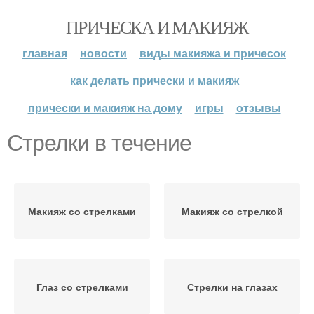
ПРИЧЕСКА И МАКИЯЖ
главная
новости
виды макияжа и причесок
как делать прически и макияж
прически и макияж на дому
игры
отзывы
Стрелки в течение
Макияж со стрелками
Макияж со стрелкой
Глаз со стрелками
Стрелки на глазах