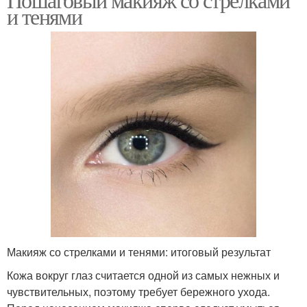
и тенями
Макияж со стрелками и тенями: итоговый результат
Кожа вокруг глаз считается одной из самых нежных и
чувствительных, поэтому требует бережного ухода.