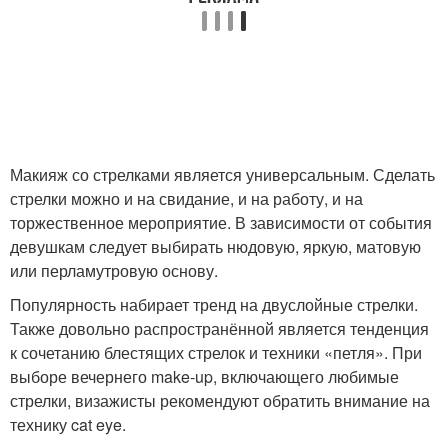
Макияж со стрелками является универсальным. Сделать
стрелки можно и на свидание, и на работу, и на
торжественное мероприятие. В зависимости от события
девушкам следует выбирать нюдовую, яркую, матовую
или перламутровую основу.
Популярность набирает тренд на двуслойные стрелки.
Также довольно распространённой является тенденция
к сочетанию блестящих стрелок и техники «петля». При
выборе вечернего make-up, включающего любимые
стрелки, визажисты рекомендуют обратить внимание на
технику cat eye.