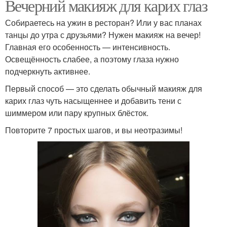
Вечерний макияж для карих глаз
Собираетесь на ужин в ресторан? Или у вас планах
танцы до утра с друзьями? Нужен макияж на вечер!
Главная его особенность — интенсивность.
Освещённость слабее, а поэтому глаза нужно
подчеркнуть активнее.
Первый способ — это сделать обычный макияж для
карих глаз чуть насыщеннее и добавить тени с
шиммером или пару крупных блёсток.
Повторите 7 простых шагов, и вы неотразимы!