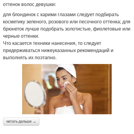
оттенок волос девушки:
для блондинок с карими глазами следует подбирать
косметику зеленого, розового или песочного оттенка; для
брюнеток лучше подобрать золотистые, фиолетовые или
черные оттенки.
Что касается техники нанесения, то следует
придерживаться нижеуказанных рекомендаций и
выполнять их поэтапно.
читать дальше →