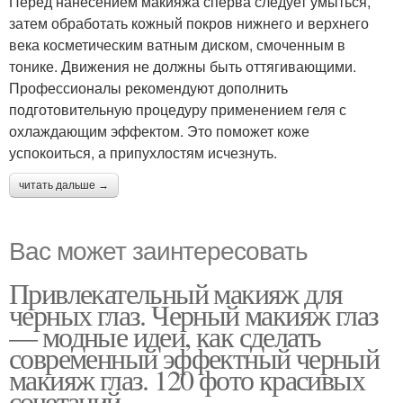
Перед нанесением макияжа сперва следует умыться,
затем обработать кожный покров нижнего и верхнего
века косметическим ватным диском, смоченным в
тонике. Движения не должны быть оттягивающими.
Профессионалы рекомендуют дополнить
подготовительную процедуру применением геля с
охлаждающим эффектом. Это поможет коже
успокоиться, а припухлостям исчезнуть.
читать дальше →
Вас может заинтересовать
Привлекательный макияж для
черных глаз. Черный макияж глаз
— модные идеи, как сделать
современный эффектный черный
макияж глаз. 120 фото красивых
сочетаний