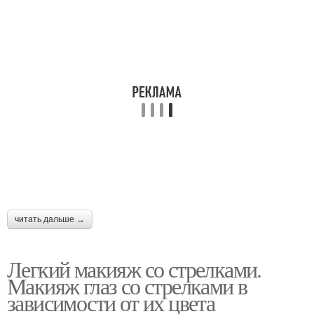
читать дальше →
Легкий макияж со стрелками.
Макияж глаз со стрелками в
зависимости от их цвета