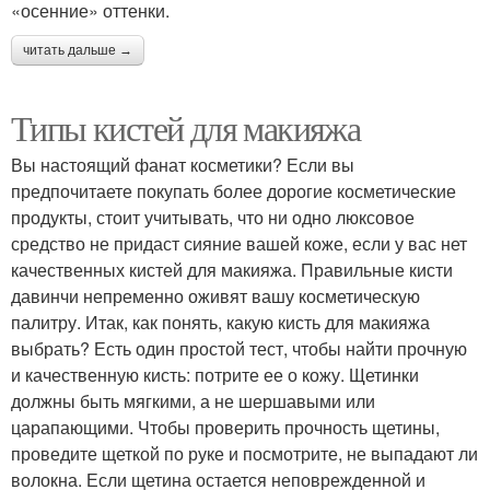
«осенние» оттенки.
читать дальше →
Типы кистей для макияжа
Вы настоящий фанат косметики? Если вы
предпочитаете покупать более дорогие косметические
продукты, стоит учитывать, что ни одно люксовое
средство не придаст сияние вашей коже, если у вас нет
качественных кистей для макияжа. Правильные кисти
давинчи непременно оживят вашу косметическую
палитру. Итак, как понять, какую кисть для макияжа
выбрать? Есть один простой тест, чтобы найти прочную
и качественную кисть: потрите ее о кожу. Щетинки
должны быть мягкими, а не шершавыми или
царапающими. Чтобы проверить прочность щетины,
проведите щеткой по руке и посмотрите, не выпадают ли
волокна. Если щетина остается неповрежденной и