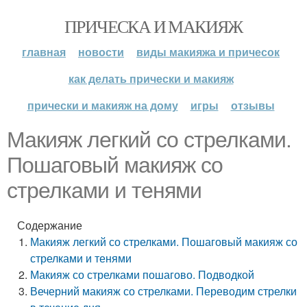
ПРИЧЕСКА И МАКИЯЖ
главная
новости
виды макияжа и причесок
как делать прически и макияж
прически и макияж на дому
игры
отзывы
Макияж легкий со стрелками.
Пошаговый макияж со
стрелками и тенями
Содержание
Макияж легкий со стрелками. Пошаговый макияж со
стрелками и тенями
Макияж со стрелками пошагово. Подводкой
Вечерний макияж со стрелками. Переводим стрелки