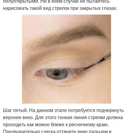
полуоткрытыми. Ни в коем случае не пытайтесь
нарисовать такой вид стрелок при закрытых глазах.
Шаг пятый. На данном этапе потребуется подчеркнуть
верхнее веко. Для этого тонкая линия стрелки должна
проходить как можно ближе к ресничному краю.
Предварительно слегка оттяните веко пальцем в