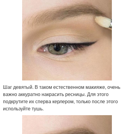
Шаг девятый. В таком естественном макияже, очень
важно аккуратно накрасить ресницы. Для этого
подкрутите их сперва керлером, только после этого
используйте тушь.