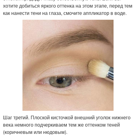
хотите добиться яркого оттенка на этом этапе, перед тем
как нанести тени на глаза, смочите аппликатор в воде.
Шаг третий. Плоской кисточкой внешний уголок нижнего
века немного подчеркиваем тем же оттенком теней
(коричневым или нюдовым).