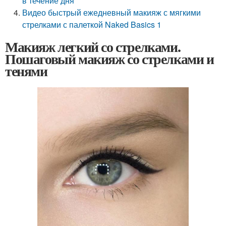
в течение дня
Видео быстрый ежедневный макияж с мягкими
стрелками с палеткой Naked Basics 1
Макияж легкий со стрелками.
Пошаговый макияж со стрелками и
тенями