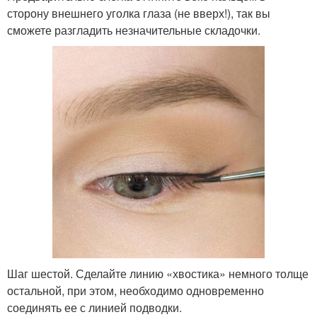
сторону внешнего уголка глаза (не вверх!), так вы
сможете разгладить незначительные складочки.
Шаг шестой. Сделайте линию «хвостика» немного толще
остальной, при этом, необходимо одновременно
соединять ее с линией подводки.