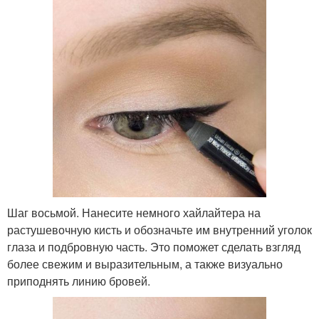
Шаг восьмой. Нанесите немного хайлайтера на
растушевочную кисть и обозначьте им внутренний уголок
глаза и подбровную часть. Это поможет сделать взгляд
более свежим и выразительным, а также визуально
приподнять линию бровей.