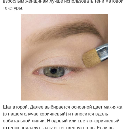
взрослым женщинам лучше использовать тени матовой
текстуры.
Шаг второй. Далее выбирается основной цвет макияжа
(в нашем случае коричневый) и наносится вдоль
орбитальной линии. Нюдовый или светло-коричневый
оттенок придадут глазу естественную тень. Если вы