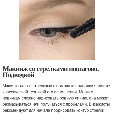
Макияж со стрелками пошагово.
Подводкой
Макияж глаз со стрелками с помощью подводки является
классической техникой его исполнения. Многим
новичкам сложно нарисовать ровную линию, она может
размазываться или получаться с пробелами. Визажисты
рекомендуют для начала прорисовать контур стрелки