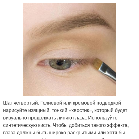
Шаг четвертый. Гелиевой или кремовой подводкой
нарисуйте изящный, тонкий «хвостик», который будет
визуально продолжать линию глаза. Используйте
синтетическую кисть. Чтобы добиться такого эффекта,
глаза должны быть широко раскрытыми или хотя бы