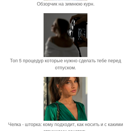
Обзорчик на зимнюю курн.
Топ 5 процедур которые нужно сделать тебе перед
отпуском.
Челка - шторка: кому подходит, как носить и с какими