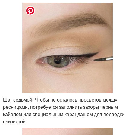
Шаг седьмой. Чтобы не осталось просветов между
ресницами, потребуется заполнить зазоры черным
кайалом или специальным карандашом для подводки
слизистой.