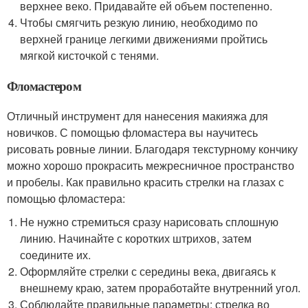
верхнее веко. Придавайте ей объем постепенно.
Чтобы смягчить резкую линию, необходимо по
верхней границе легкими движениями пройтись
мягкой кисточкой с тенями.
Фломастером
Отличный инструмент для нанесения макияжа для
новичков. С помощью фломастера вы научитесь
рисовать ровные линии. Благодаря текстурному кончику
можно хорошо прокрасить межресничное пространство
и пробелы. Как правильно красить стрелки на глазах с
помощью фломастера:
Не нужно стремиться сразу нарисовать сплошную
линию. Начинайте с коротких штрихов, затем
соедините их.
Оформляйте стрелки с середины века, двигаясь к
внешнему краю, затем проработайте внутренний угол.
Соблюдайте правильные параметры: стрелка во