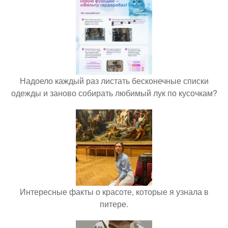
Надоело каждый раз листать бесконечные списки
одежды и заново собирать любимый лук по кусочкам?
Интересные факты о красоте, которые я узнала в
питере.