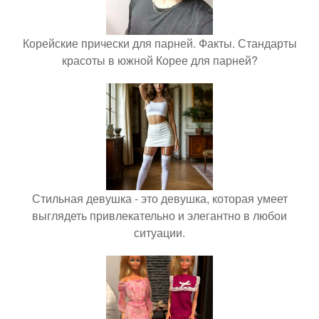
Корейские прически для парней. Факты. Стандарты
красоты в южной Корее для парней?
Стильная девушка - это девушка, которая умеет
выглядеть привлекательно и элегантно в любои
ситуации.