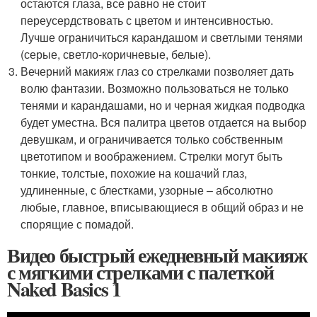
остаются глаза, все равно не стоит
переусердствовать с цветом и интенсивностью.
Лучше ограничиться карандашом и светлыми тенями
(серые, светло-коричневые, белые).
Вечерний макияж глаз со стрелками позволяет дать
волю фантазии. Возможно пользоваться не только
тенями и карандашами, но и черная жидкая подводка
будет уместна. Вся палитра цветов отдается на выбор
девушкам, и ограничивается только собственным
цветотипом и воображением. Стрелки могут быть
тонкие, толстые, похожие на кошачий глаз,
удлиненные, с блестками, узорные – абсолютно
любые, главное, вписывающиеся в общий образ и не
спорящие с помадой.
Видео быстрый ежедневный макияж
с мягкими стрелками с палеткой
Naked Basics 1