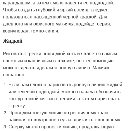
карандашом, а затем смело навести ее подводкой.
Чтобы создать глубокий и яркий взгляд, следует
пользоваться насыщенной черной краской. Для
дневного или офисного макияжа подойдет серая,
коричневая, темно-синяя.
Жидкой
Рисовать стрелки подводкой хоть и является самым
сложным и капризным в технике, но с ее помощью
можно сделать идеально ровную линию. Макияж
пошагово:
Если вам сложно нарисовать ровную линию жидкой
или гелевой подводкой, можно сначала обозначить
контур тонкой кистью с тенями, а затем нарисовать
стрелку.
Проводим тонкую линию по ресничному краю,
начиная от внутреннего угла, двигаясь к внешнему.
Сверху можно провести линию, продолжающую