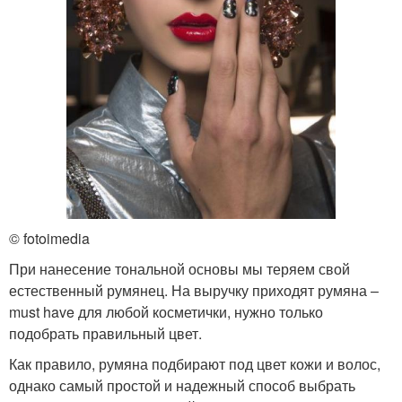
© fotoimedia
При нанесение тональной основы мы теряем свой
естественный румянец. На выручку приходят румяна –
must have для любой косметички, нужно только
подобрать правильный цвет.
Как правило, румяна подбирают под цвет кожи и волос,
однако самый простой и надежный способ выбрать