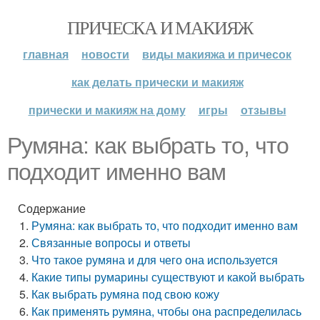
ПРИЧЕСКА И МАКИЯЖ
главная
новости
виды макияжа и причесок
как делать прически и макияж
прически и макияж на дому
игры
отзывы
Румяна: как выбрать то, что
подходит именно вам
Содержание
Румяна: как выбрать то, что подходит именно вам
Связанные вопросы и ответы
Что такое румяна и для чего она используется
Какие типы румарины существуют и какой выбрать
Как выбрать румяна под свою кожу
Как применять румяна, чтобы она распределилась