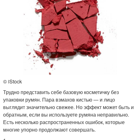
© iStock
Трудно представить себе базовую косметичку без
упаковки румян. Пара взмахов кистью — и лицо
выглядит значительно свежее. Но эффект может быть и
обратным, если вы используете румяна неправильно.
Есть несколько распространенных ошибок, которые
многие упорно продолжают совершать.