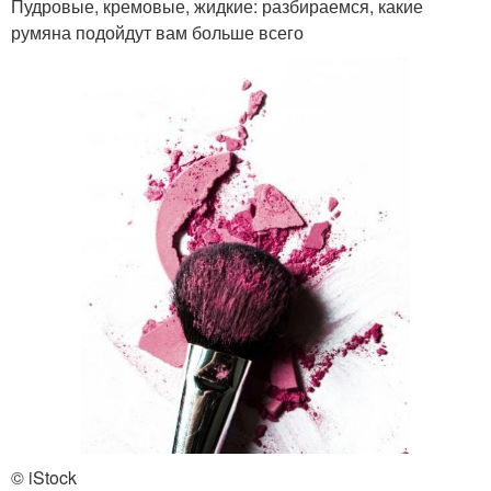
Пудровые, кремовые, жидкие: разбираемся, какие
румяна подойдут вам больше всего
© iStock