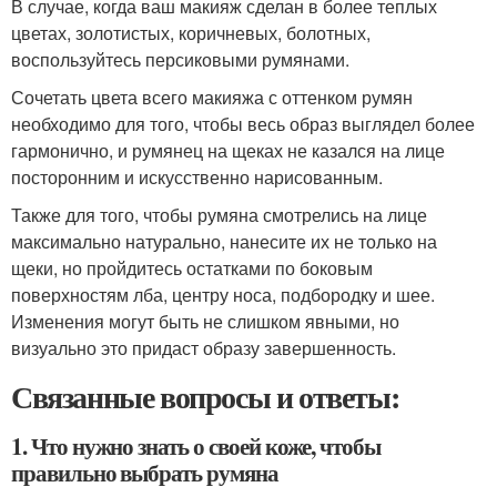
В случае, когда ваш макияж сделан в более теплых
цветах, золотистых, коричневых, болотных,
воспользуйтесь персиковыми румянами.
Сочетать цвета всего макияжа с оттенком румян
необходимо для того, чтобы весь образ выглядел более
гармонично, и румянец на щеках не казался на лице
посторонним и искусственно нарисованным.
Также для того, чтобы румяна смотрелись на лице
максимально натурально, нанесите их не только на
щеки, но пройдитесь остатками по боковым
поверхностям лба, центру носа, подбородку и шее.
Изменения могут быть не слишком явными, но
визуально это придаст образу завершенность.
Связанные вопросы и ответы:
1. Что нужно знать о своей коже, чтобы
правильно выбрать румяна