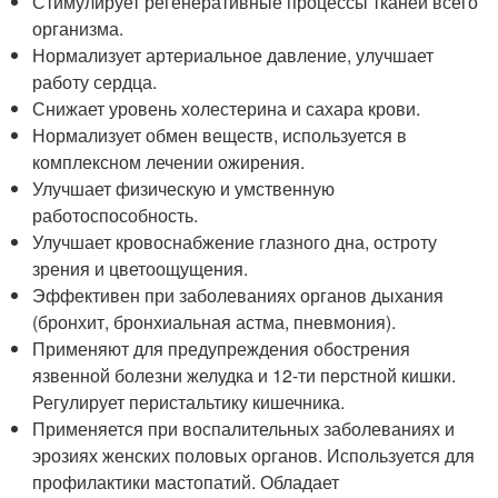
Стимулирует регенеративные процессы тканей всего
организма.
Нормализует артериальное давление, улучшает
работу сердца.
Снижает уровень холестерина и сахара крови.
Нормализует обмен веществ, используется в
комплексном лечении ожирения.
Улучшает физическую и умственную
работоспособность.
Улучшает кровоснабжение глазного дна, остроту
зрения и цветоощущения.
Эффективен при заболеваниях органов дыхания
(бронхит, бронхиальная астма, пневмония).
Применяют для предупреждения обострения
язвенной болезни желудка и 12-ти перстной кишки.
Регулирует перистальтику кишечника.
Применяется при воспалительных заболеваниях и
эрозиях женских половых органов. Используется для
профилактики мастопатий. Обладает