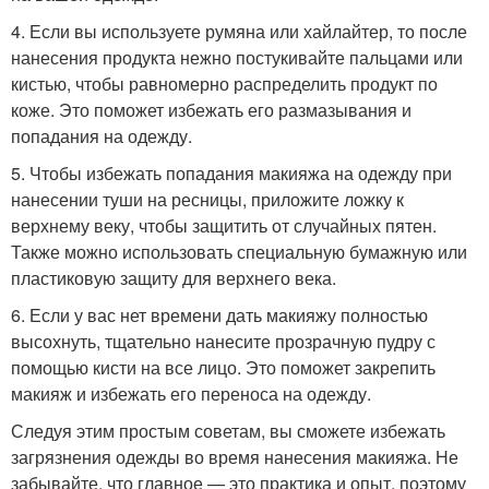
4. Если вы используете румяна или хайлайтер, то после
нанесения продукта нежно постукивайте пальцами или
кистью, чтобы равномерно распределить продукт по
коже. Это поможет избежать его размазывания и
попадания на одежду.
5. Чтобы избежать попадания макияжа на одежду при
нанесении туши на ресницы, приложите ложку к
верхнему веку, чтобы защитить от случайных пятен.
Также можно использовать специальную бумажную или
пластиковую защиту для верхнего века.
6. Если у вас нет времени дать макияжу полностью
высохнуть, тщательно нанесите прозрачную пудру с
помощью кисти на все лицо. Это поможет закрепить
макияж и избежать его переноса на одежду.
Следуя этим простым советам, вы сможете избежать
загрязнения одежды во время нанесения макияжа. Не
забывайте, что главное — это практика и опыт, поэтому