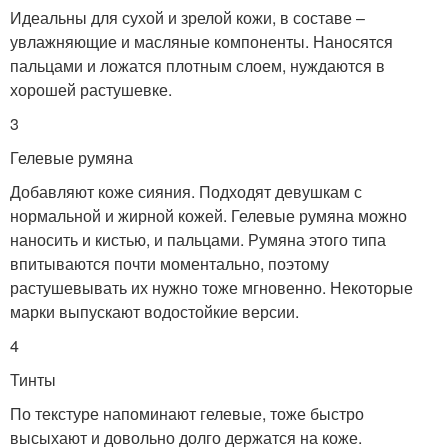
Идеальны для сухой и зрелой кожи, в составе –
увлажняющие и масляные компоненты. Наносятся
пальцами и ложатся плотным слоем, нуждаются в
хорошей растушевке.
3
Гелевые румяна
Добавляют коже сияния. Подходят девушкам с
нормальной и жирной кожей. Гелевые румяна можно
наносить и кистью, и пальцами. Румяна этого типа
впитываются почти моментально, поэтому
растушевывать их нужно тоже мгновенно. Некоторые
марки выпускают водостойкие версии.
4
Тинты
По текстуре напоминают гелевые, тоже быстро
высыхают и довольно долго держатся на коже.