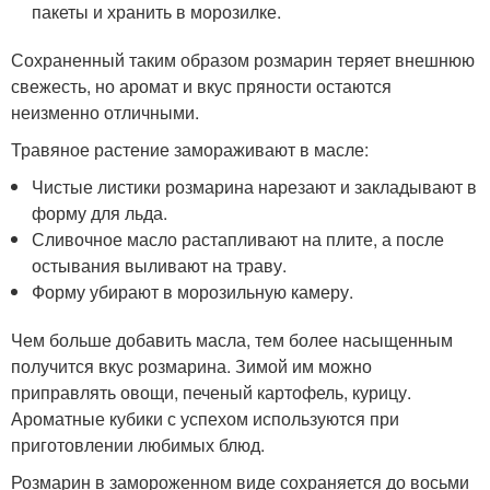
пакеты и хранить в морозилке.
Сохраненный таким образом розмарин теряет внешнюю
свежесть, но аромат и вкус пряности остаются
неизменно отличными.
Травяное растение замораживают в масле:
Чистые листики розмарина нарезают и закладывают в
форму для льда.
Сливочное масло растапливают на плите, а после
остывания выливают на траву.
Форму убирают в морозильную камеру.
Чем больше добавить масла, тем более насыщенным
получится вкус розмарина. Зимой им можно
приправлять овощи, печеный картофель, курицу.
Ароматные кубики с успехом используются при
приготовлении любимых блюд.
Розмарин в замороженном виде сохраняется до восьми