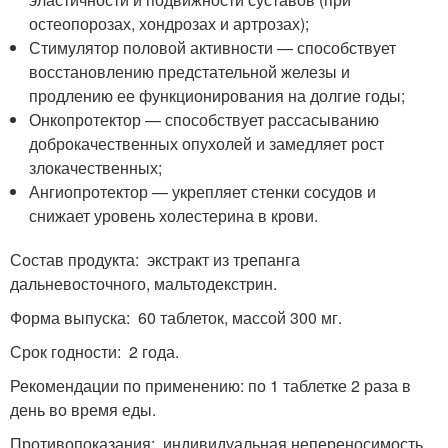
остеопорозах, хондрозах и артрозах);
Стимулятор половой активности — способствует
восстановлению предстательной железы и
продлению ее функционирования на долгие годы;
Онкопротектор — способствует рассасыванию
доброкачественных опухолей и замедляет рост
злокачественных;
Ангиопротектор — укрепляет стенки сосудов и
снижает уровень холестерина в крови.
Состав продукта: экстракт из трепанга
дальневосточного, мальтодекстрин.
Форма выпуска: 60 таблеток, массой 300 мг.
Срок годности: 2 года.
Рекомендации по применению: по 1 таблетке 2 раза в
день во время еды.
Противопоказания: индивидуальная непереносимость,