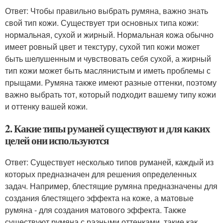
Ответ: Чтобы правильно выбрать румяна, важно знать
свой тип кожи. Существует три основных типа кожи:
нормальная, сухой и жирный. Нормальная кожа обычно
имеет ровный цвет и текстуру, сухой тип кожи может
быть шелушенным и чувствовать себя сухой, а жирный
тип кожи может быть маслянистым и иметь проблемы с
прыщами. Румяна также имеют разные оттенки, поэтому
важно выбрать тот, который подходит вашему типу кожи
и оттенку вашей кожи.
2. Какие типы руманей существуют и для каких
целей они используются
Ответ: Существует несколько типов руманей, каждый из
которых предназначен для решения определенных
задач. Например, блестящие румяна предназначены для
создания блестящего эффекта на коже, а матовые
румяна - для создания матового эффекта. Также
существуют румяна с разными оттенками, такие как