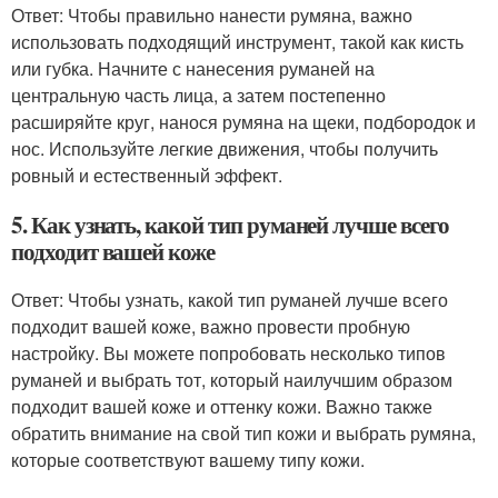
Ответ: Чтобы правильно нанести румяна, важно
использовать подходящий инструмент, такой как кисть
или губка. Начните с нанесения руманей на
центральную часть лица, а затем постепенно
расширяйте круг, нанося румяна на щеки, подбородок и
нос. Используйте легкие движения, чтобы получить
ровный и естественный эффект.
5. Как узнать, какой тип руманей лучше всего
подходит вашей коже
Ответ: Чтобы узнать, какой тип руманей лучше всего
подходит вашей коже, важно провести пробную
настройку. Вы можете попробовать несколько типов
руманей и выбрать тот, который наилучшим образом
подходит вашей коже и оттенку кожи. Важно также
обратить внимание на свой тип кожи и выбрать румяна,
которые соответствуют вашему типу кожи.