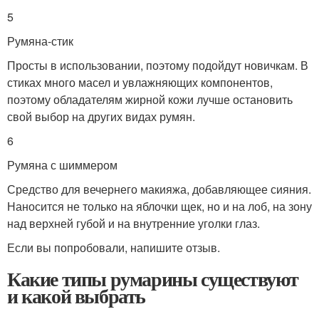
5
Румяна-стик
Просты в использовании, поэтому подойдут новичкам. В
стиках много масел и увлажняющих компонентов,
поэтому обладателям жирной кожи лучше остановить
свой выбор на других видах румян.
6
Румяна с шиммером
Средство для вечернего макияжа, добавляющее сияния.
Наносится не только на яблочки щек, но и на лоб, на зону
над верхней губой и на внутренние уголки глаз.
Если вы попробовали, напишите отзыв.
Какие типы румарины существуют
и какой выбрать