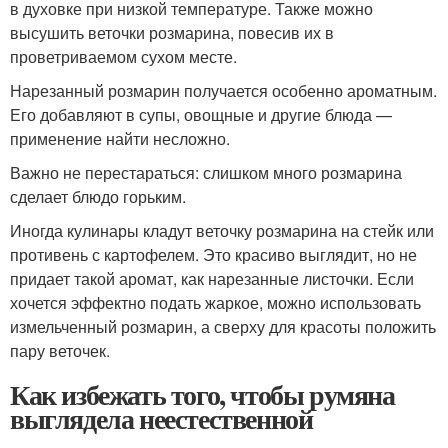
в духовке при низкой температуре. Также можно
высушить веточки розмарина, повесив их в
проветриваемом сухом месте.
Нарезанный розмарин получается особенно ароматным.
Его добавляют в супы, овощные и другие блюда —
применение найти несложно.
Важно не перестараться: слишком много розмарина
сделает блюдо горьким.
Иногда кулинары кладут веточку розмарина на стейк или
противень с картофелем. Это красиво выглядит, но не
придает такой аромат, как нарезанные листочки. Если
хочется эффектно подать жаркое, можно использовать
измельченный розмарин, а сверху для красоты положить
пару веточек.
Как избежать того, чтобы румяна
выглядела неестественной