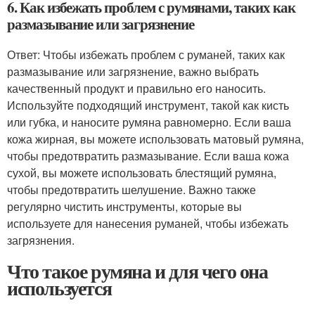
6. Как избежать проблем с румянами, таких как
размазывание или загрязнение
Ответ: Чтобы избежать проблем с руманей, таких как
размазывание или загрязнение, важно выбрать
качественный продукт и правильно его наносить.
Используйте подходящий инструмент, такой как кисть
или губка, и наносите румяна равномерно. Если ваша
кожа жирная, вы можете использовать матовый румяна,
чтобы предотвратить размазывание. Если ваша кожа
сухой, вы можете использовать блестящий румяна,
чтобы предотвратить шелушение. Важно также
регулярно чистить инструменты, которые вы
используете для нанесения руманей, чтобы избежать
загрязнения.
Что такое румяна и для чего она
используется