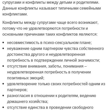
супругами и конфликты между детьми и родителями.
Данные конфликты называют типичными семейными
конфликтами.
Конфликты между супругами чаще всего возникают,
потому что не удовлетворяются потребности и
основными причинами таких конфликтов являются:
несовместимость в психо-сексуальном плане;
неуважение одним партнером чувства собственного
достоинства другого и неудовлетворенная
потребность в подтверждении личной значимости;
отсутствие внимания, заботы, понимания –
неудовлетворенная потребность в получении
позитивных эмоций;
удовлетворение только своих потребностей одним из
партнеров;
разногласия в отношении к родителям, ведению
домашнего хозяйства;
отсутствие единства в проведении свободного