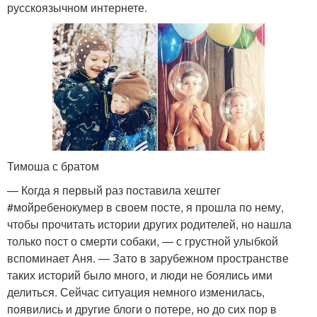
русскоязычном интернете.
Тимоша с братом
— Когда я первый раз поставила хештег
#мойребенокумер в своем посте, я прошла по нему,
чтобы прочитать истории других родителей, но нашла
только пост о смерти собаки, — с грустной улыбкой
вспоминает Аня. — Зато в зарубежном пространстве
таких историй было много, и люди не боялись ими
делиться. Сейчас ситуация немного изменилась,
появились и другие блоги о потере, но до сих пор в