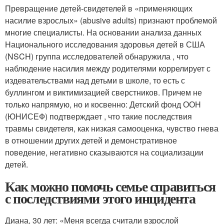
Превращение детей-свидетелей в «применяющих
насилие взрослых» (abusive adults) признают проблемой
многие специалисты. На основании анализа данных
Национального исследования здоровья детей в США
(NSCH) группа исследователей обнаружила , что
наблюдение насилия между родителями коррелирует с
издевательствами над детьми в школе, то есть с
буллингом и виктимизацией сверстников. Причем не
только напрямую, но и косвенно: Детский фонд ООН
(ЮНИСЕФ) подтверждает , что такие последствия
травмы свидетеля, как низкая самооценка, чувство гнева
в отношении других детей и демонстративное
поведение, негативно сказываются на социализации
детей.
Как можно помочь семье справиться
с последствиями этого инцидента
Диана, 30 лет: «Меня всегда считали взрослой