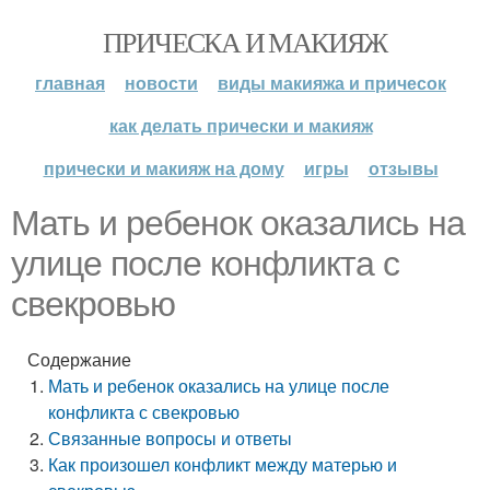
ПРИЧЕСКА И МАКИЯЖ
главная
новости
виды макияжа и причесок
как делать прически и макияж
прически и макияж на дому
игры
отзывы
Мать и ребенок оказались на
улице после конфликта с
свекровью
Содержание
Мать и ребенок оказались на улице после
конфликта с свекровью
Связанные вопросы и ответы
Как произошел конфликт между матерью и