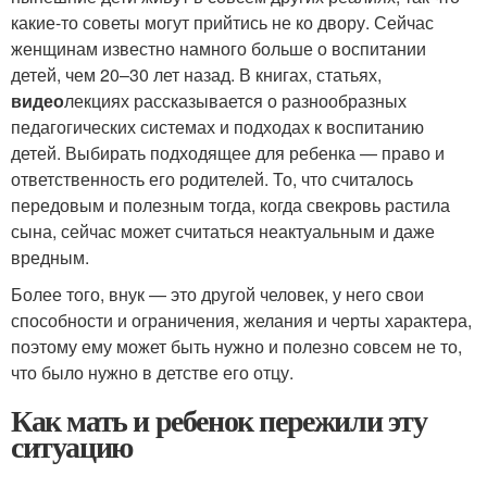
какие-то советы могут прийтись не ко двору. Сейчас
женщинам известно намного больше о воспитании
детей, чем 20–30 лет назад. В книгах, статьях,
видео
лекциях рассказывается о разнообразных
педагогических системах и подходах к воспитанию
детей. Выбирать подходящее для ребенка — право и
ответственность его родителей. То, что считалось
передовым и полезным тогда, когда свекровь растила
сына, сейчас может считаться неактуальным и даже
вредным.
Более того, внук — это другой человек, у него свои
способности и ограничения, желания и черты характера,
поэтому ему может быть нужно и полезно совсем не то,
что было нужно в детстве его отцу.
Как мать и ребенок пережили эту
ситуацию