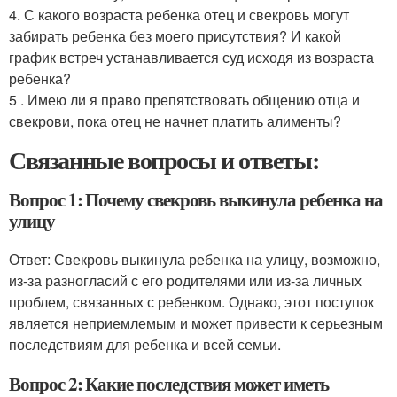
4. С какого возраста ребенка отец и свекровь могут
забирать ребенка без моего присутствия? И какой
график встреч устанавливается суд исходя из возраста
ребенка?
5 . Имею ли я право препятствовать общению отца и
свекрови, пока отец не начнет платить алименты?
Связанные вопросы и ответы:
Вопрос 1: Почему свекровь выкинула ребенка на
улицу
Ответ: Свекровь выкинула ребенка на улицу, возможно,
из-за разногласий с его родителями или из-за личных
проблем, связанных с ребенком. Однако, этот поступок
является неприемлемым и может привести к серьезным
последствиям для ребенка и всей семьи.
Вопрос 2: Какие последствия может иметь