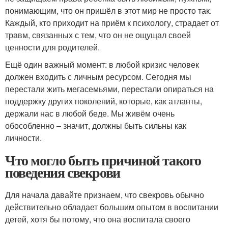
понимающим, что он пришёл в этот мир не просто так.
Каждый, кто приходит на приём к психологу, страдает от
травм, связанных с тем, что он не ощущал своей
ценности для родителей.
Ещё один важный момент: в любой кризис человек
должен входить с личным ресурсом. Сегодня мы
перестали жить мегасемьями, перестали опираться на
поддержку других поколений, которые, как атланты,
держали нас в любой беде. Мы живём очень
обособленно – значит, должны быть сильны как
личности.
Что могло быть причиной такого
поведения свекрови
Для начала давайте признаем, что свекровь обычно
действительно обладает большим опытом в воспитании
детей, хотя бы потому, что она воспитала своего