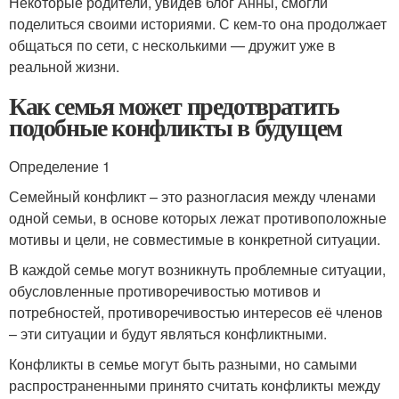
Некоторые родители, увидев блог Анны, смогли
поделиться своими историями. С кем-то она продолжает
общаться по сети, с несколькими — дружит уже в
реальной жизни.
Как семья может предотвратить
подобные конфликты в будущем
Определение 1
Семейный конфликт – это разногласия между членами
одной семьи, в основе которых лежат противоположные
мотивы и цели, не совместимые в конкретной ситуации.
В каждой семье могут возникнуть проблемные ситуации,
обусловленные противоречивостью мотивов и
потребностей, противоречивостью интересов её членов
– эти ситуации и будут являться конфликтными.
Конфликты в семье могут быть разными, но самыми
распространенными принято считать конфликты между