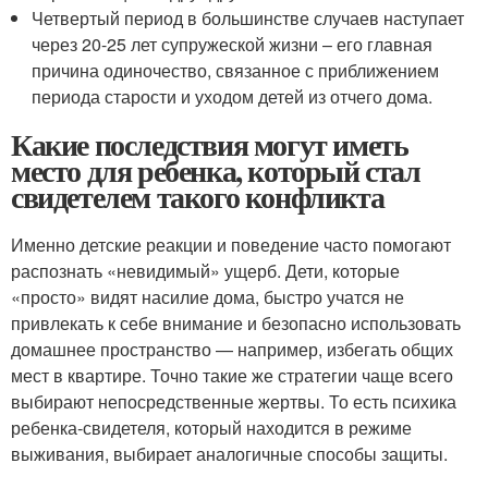
Четвертый период в большинстве случаев наступает
через 20-25 лет супружеской жизни – его главная
причина одиночество, связанное с приближением
периода старости и уходом детей из отчего дома.
Какие последствия могут иметь
место для ребенка, который стал
свидетелем такого конфликта
Именно детские реакции и поведение часто помогают
распознать «невидимый» ущерб. Дети, которые
«просто» видят насилие дома, быстро учатся не
привлекать к себе внимание и безопасно использовать
домашнее пространство — например, избегать общих
мест в квартире. Точно такие же стратегии чаще всего
выбирают непосредственные жертвы. То есть психика
ребенка-свидетеля, который находится в режиме
выживания, выбирает аналогичные способы защиты.