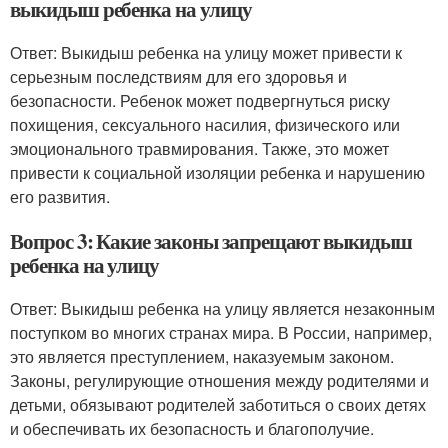
выкидыш ребенка на улицу
Ответ: Выкидыш ребенка на улицу может привести к
серьезным последствиям для его здоровья и
безопасности. Ребенок может подвергнуться риску
похищения, сексуального насилия, физического или
эмоционального травмирования. Также, это может
привести к социальной изоляции ребенка и нарушению
его развития.
Вопрос 3: Какие законы запрещают выкидыш
ребенка на улицу
Ответ: Выкидыш ребенка на улицу является незаконным
поступком во многих странах мира. В России, например,
это является преступлением, наказуемым законом.
Законы, регулирующие отношения между родителями и
детьми, обязывают родителей заботиться о своих детях
и обеспечивать их безопасность и благополучие.