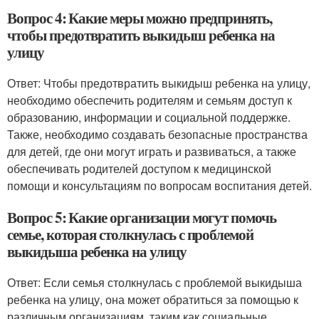
Вопрос 4: Какие меры можно предпринять,
чтобы предотвратить выкидыш ребенка на
улицу
Ответ: Чтобы предотвратить выкидыш ребенка на улицу,
необходимо обеспечить родителям и семьям доступ к
образованию, информации и социальной поддержке.
Также, необходимо создавать безопасные пространства
для детей, где они могут играть и развиваться, а также
обеспечивать родителей доступом к медицинской
помощи и консультациям по вопросам воспитания детей.
Вопрос 5: Какие организации могут помочь
семье, которая столкнулась с проблемой
выкидыша ребенка на улицу
Ответ: Если семья столкнулась с проблемой выкидыша
ребенка на улицу, она может обратиться за помощью к
различным организациям, таким как социальные