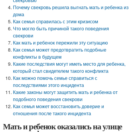
свекровью
Почему свекровь решила выгнать мать и ребенка из
дома
Как семья справилась с этим кризисом
Что могло быть причиной такого поведения
свекрови
Как мать и ребенок пережили эту ситуацию
Как семья может предотвратить подобные
конфликты в будущем
Какие последствия могут иметь место для ребенка,
который стал свидетелем такого конфликта
Как можно помочь семье справиться с
последствиями этого инцидента
Какие законы могут защитить мать и ребенка от
подобного поведения свекрови
Как семья может восстановить доверие и
отношения после такого инцидента
Мать и ребенок оказались на улице