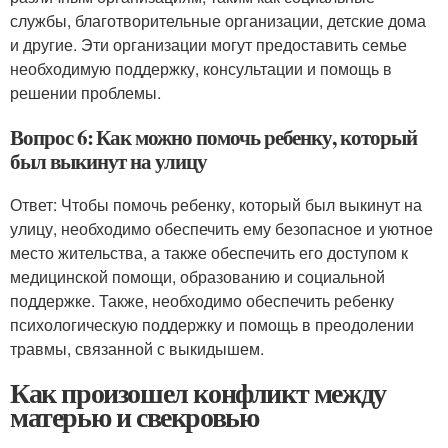
службы, благотворительные организации, детские дома
и другие. Эти организации могут предоставить семье
необходимую поддержку, консультации и помощь в
решении проблемы.
Вопрос 6: Как можно помочь ребенку, который
был выкинут на улицу
Ответ: Чтобы помочь ребенку, который был выкинут на
улицу, необходимо обеспечить ему безопасное и уютное
место жительства, а также обеспечить его доступом к
медицинской помощи, образованию и социальной
поддержке. Также, необходимо обеспечить ребенку
психологическую поддержку и помощь в преодолении
травмы, связанной с выкидышем.
Как произошел конфликт между
матерью и свекровью