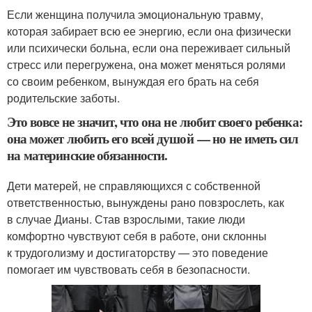
Если женщина получила эмоциональную травму,
которая забирает всю ее энергию, если она физически
или психически больна, если она переживает сильный
стресс или перегружена, она может меняться ролями
со своим ребенком, вынуждая его брать на себя
родительские заботы.
Это вовсе не значит, что она не любит своего ребенка:
она может любить его всей душой — но не иметь сил
на материнские обязанности.
Дети матерей, не справляющихся с собственной
ответственностью, вынуждены рано повзрослеть, как
в случае Дианы. Став взрослыми, такие люди
комфортно чувствуют себя в работе, они склонны
к трудоголизму и достигаторству — это поведение
помогает им чувствовать себя в безопасности.