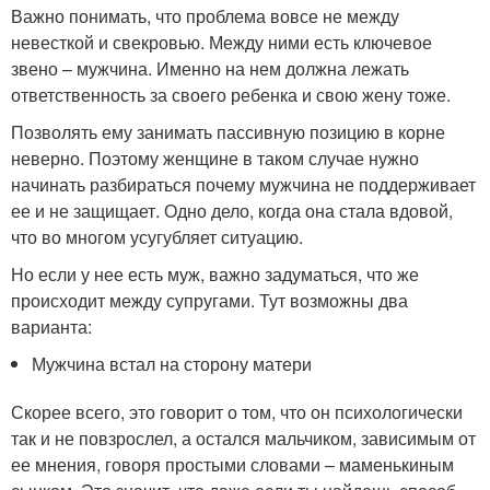
Важно понимать, что проблема вовсе не между
невесткой и свекровью. Между ними есть ключевое
звено – мужчина. Именно на нем должна лежать
ответственность за своего ребенка и свою жену тоже.
Позволять ему занимать пассивную позицию в корне
неверно. Поэтому женщине в таком случае нужно
начинать разбираться почему мужчина не поддерживает
ее и не защищает. Одно дело, когда она стала вдовой,
что во многом усугубляет ситуацию.
Но если у нее есть муж, важно задуматься, что же
происходит между супругами. Тут возможны два
варианта:
Мужчина встал на сторону матери
Скорее всего, это говорит о том, что он психологически
так и не повзрослел, а остался мальчиком, зависимым от
ее мнения, говоря простыми словами – маменькиным