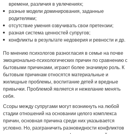
времени, различия в увлечениях;
разные модели доминирования, заданные
родителями;
отсутствие умения озвучивать свои претензии;
разная система ценностей супругов;
конфликты в результате недоверия и ревности и др.
По мнению психологов разногласия в семье на почве
эмоционально-психологических причин по сравнению с
бытовыми причинами, играют более значимую роль. К
бытовым причинам относятся материальные и
жилищные проблемы, воспитание детей и вредные
привычки. Проблемой является и нежелание менять
себя.
Ссоры между супругами могут возникнуть на любой
стадии отношений на основании целого комплекса
причин, основная причина среди них указывается
условно. Но, разграничить разновидности конфликтов