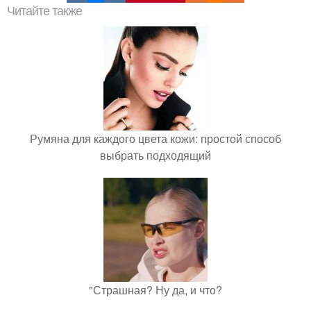
Читайте также
Румяна для каждого цвета кожи: простой способ
выбрать подходящий
"Страшная? Ну да, и что?