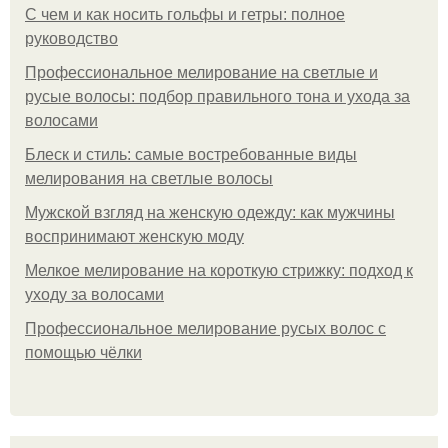
С чем и как носить гольфы и гетры: полное
руководство
Профессиональное мелирование на светлые и
русые волосы: подбор правильного тона и ухода за
волосами
Блеск и стиль: самые востребованные виды
мелирования на светлые волосы
Мужской взгляд на женскую одежду: как мужчины
воспринимают женскую моду
Мелкое мелирование на короткую стрижку: подход к
уходу за волосами
Профессиональное мелирование русых волос с
помощью чёлки