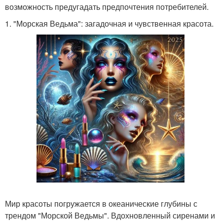
возможность предугадать предпочтения потребителей.
1. "Морская Ведьма": загадочная и чувственная красота.
Мир красоты погружается в океанические глубины с
трендом "Морской Ведьмы". Вдохновленный сиренами и