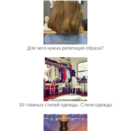
Для чего нужна репетиция образа?
30 главных стилей одежды. Стили одежды