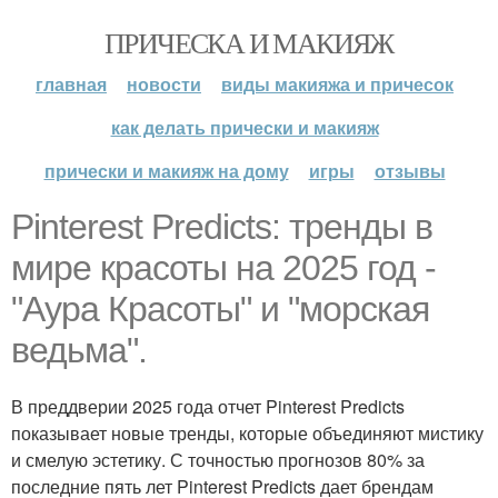
ПРИЧЕСКА И МАКИЯЖ
главная
новости
виды макияжа и причесок
как делать прически и макияж
прически и макияж на дому
игры
отзывы
Pinterest Predicts: тренды в
мире красоты на 2025 год -
"Аура Красоты" и "морская
ведьма".
В преддверии 2025 года отчет Pinterest Predicts
показывает новые тренды, которые объединяют мистику
и смелую эстетику. С точностью прогнозов 80% за
последние пять лет Pinterest Predicts дает брендам