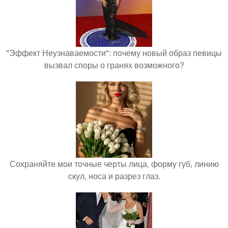
"Эффект Неузнаваемости": почему новый образ певицы
вызвал споры о гранях возможного?
Сохраняйте мои точные черты лица, форму губ, линию
скул, носа и разрез глаз.