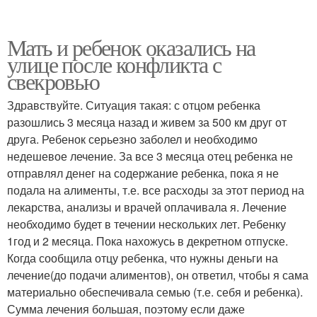
Мать и ребенок оказались на
улице после конфликта с
свекровью
Здравствуйте. Ситуация такая: с отцом ребенка
разошлись 3 месяца назад и живем за 500 км друг от
друга. Ребенок серьезно заболел и необходимо
недешевое лечение. За все 3 месяца отец ребенка не
отправлял денег на содержание ребенка, пока я не
подала на алименты, т.е. все расходы за этот период на
лекарства, анализы и врачей оплачивала я. Лечение
необходимо будет в течении нескольких лет. Ребенку
1год и 2 месяца. Пока нахожусь в декретном отпуске.
Когда сообщила отцу ребенка, что нужны деньги на
лечение(до подачи алиментов), он ответил, чтобы я сама
материально обеспечивала семью (т.е. себя и ребенка).
Сумма лечения большая, поэтому если даже