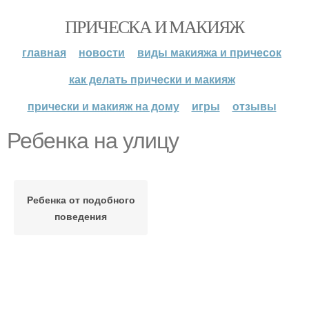
ПРИЧЕСКА И МАКИЯЖ
главная
новости
виды макияжа и причесок
как делать прически и макияж
прически и макияж на дому
игры
отзывы
Ребенка на улицу
Ребенка от подобного
поведения