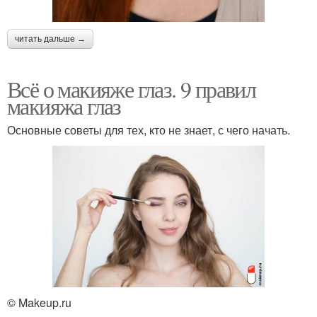
читать дальше →
Всё о макияже глаз. 9 правил
макияжа глаз
Основные советы для тех, кто не знает, с чего начать.
© Makeup.ru