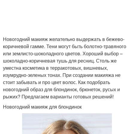
Новогодний макияж желательно выдержать в бежево-
коричневой гамме. Тени могут быть болотно-травяного
или землисто-шоколадного цветов. Хороший выбор –
шоколадно-коричневая тушь для ресниц. Столь же
уместна косметика в терракотовых, вишневых,
изумрудно-зеленых тонах. При создании макияжа не
стоит забывать и про цвет волос. Как подобрать
новогодний образ для блондинок, брюнеток, русых и
рыжих? Предлагаем варианты готовых решений!
Новогодний макияж для блондинок