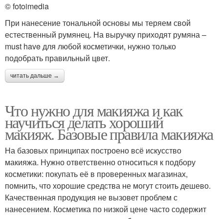
© fotoimedia
При нанесение тональной основы мы теряем свой
естественный румянец. На выручку приходят румяна –
must have для любой косметички, нужно только
подобрать правильный цвет.
читать дальше →
Что нужно для макияжа и как
научиться делать хороший
макияж. Базовые правила макияжа
На базовых принципах построено всё искусство
макияжа. Нужно ответственно относиться к подбору
косметики: покупать её в проверенных магазинах,
помнить, что хорошие средства не могут стоить дешево.
Качественная продукция не вызовет проблем с
нанесением. Косметика по низкой цене часто содержит