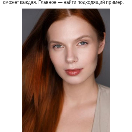
сможет каждая. Главное — найти подходящий пример.