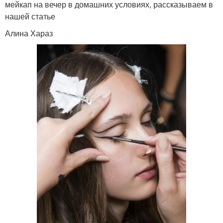
мейкап на вечер в домашних условиях, рассказываем в
нашей статье
Алина Хараз