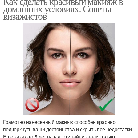
Как сделать красивый макияж в
домашних условиях. Советы
визажистов
Грамотно нанесенный макияж способен красиво
подчеркнуть ваши достоинства и скрыть все недостатки.
Еще каких-то 5 лет назад, эту тайну знали только