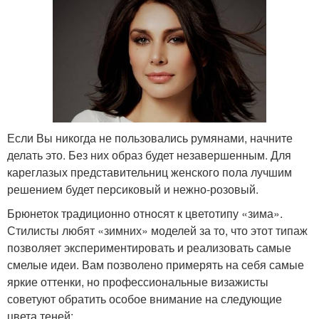
Если Вы никогда не пользовались румянами, начните
делать это. Без них образ будет незавершенным. Для
кареглазых представительниц женского пола лучшим
решением будет персиковый и нежно-розовый.
Брюнеток традиционно относят к цветотипу «зима».
Стилисты любят «зимних» моделей за то, что этот типаж
позволяет экспериментировать и реализовать самые
смелые идеи. Вам позволено примерять на себя самые
яркие оттенки, но профессиональные визажисты
советуют обратить особое внимание на следующие
цвета теней: