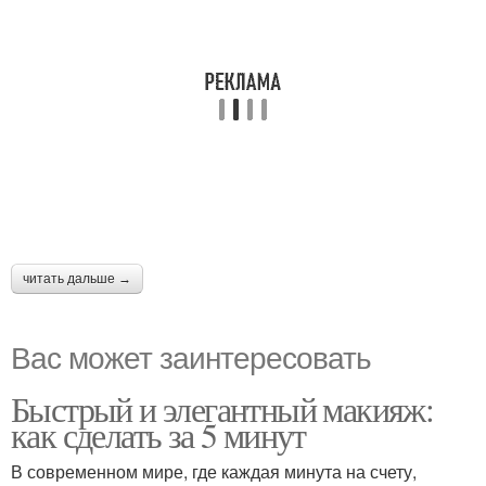
читать дальше →
Вас может заинтересовать
Быстрый и элегантный макияж:
как сделать за 5 минут
В современном мире, где каждая минута на счету,