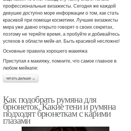
профессиональные визажисты. Сегодня же каждой
девушке доступно море информации о том, как стать
красивой при помощи косметики. Лучшие визажисты
мира уже давно открыто говорят о своих секретах,
поэтому не теряйте время, а пробуйте и добивайтесь
успехов в области мейк-ап. Быть красивой несложно!
Основные правила хорошего макияжа
Приступая к макияжу, помните, что самое главное в
любом мейкапе:
читать дальше →
Как подобрать румяна для
брюнеток. Какие тени и румяна
подходят брюнеткам с карими
глазами