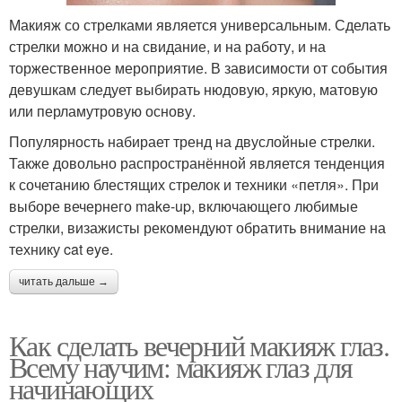
Макияж со стрелками является универсальным. Сделать
стрелки можно и на свидание, и на работу, и на
торжественное мероприятие. В зависимости от события
девушкам следует выбирать нюдовую, яркую, матовую
или перламутровую основу.
Популярность набирает тренд на двуслойные стрелки.
Также довольно распространённой является тенденция
к сочетанию блестящих стрелок и техники «петля». При
выборе вечернего make-up, включающего любимые
стрелки, визажисты рекомендуют обратить внимание на
технику cat eye.
читать дальше →
Как сделать вечерний макияж глаз.
Всему научим: макияж глаз для
начинающих