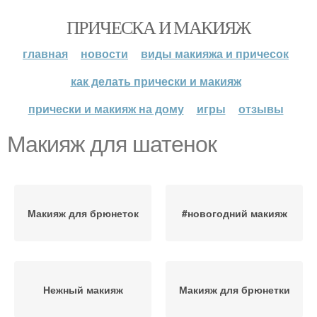
ПРИЧЕСКА И МАКИЯЖ
главная
новости
виды макияжа и причесок
как делать прически и макияж
прически и макияж на дому
игры
отзывы
Макияж для шатенок
Макияж для брюнеток
#новогодний макияж
Нежный макияж
Макияж для брюнетки