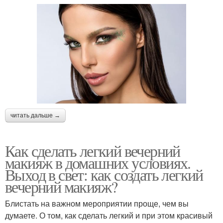
читать дальше →
Как сделать легкий вечерний
макияж в домашних условиях.
Выход в свет: как создать легкий
вечерний макияж?
Блистать на важном мероприятии проще, чем вы
думаете. О том, как сделать легкий и при этом красивый