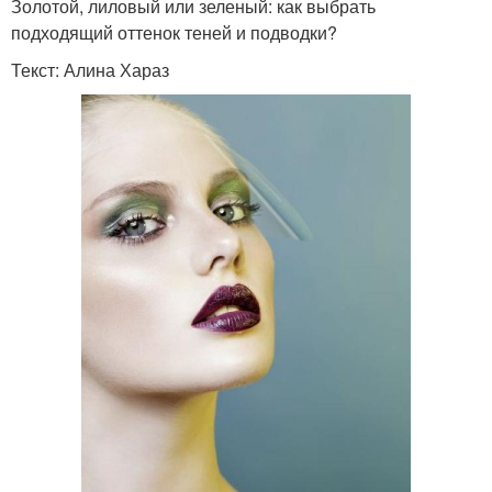
Золотой, лиловый или зеленый: как выбрать
подходящий оттенок теней и подводки?
Текст: Алина Хараз