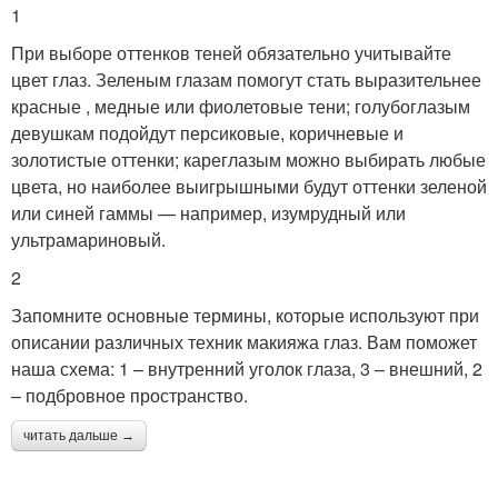
1
При выборе оттенков теней обязательно учитывайте
цвет глаз. Зеленым глазам помогут стать выразительнее
красные , медные или фиолетовые тени; голубоглазым
девушкам подойдут персиковые, коричневые и
золотистые оттенки; кареглазым можно выбирать любые
цвета, но наиболее выигрышными будут оттенки зеленой
или синей гаммы — например, изумрудный или
ультрамариновый.
2
Запомните основные термины, которые используют при
описании различных техник макияжа глаз. Вам поможет
наша схема: 1 – внутренний уголок глаза, 3 – внешний, 2
– подбровное пространство.
читать дальше →