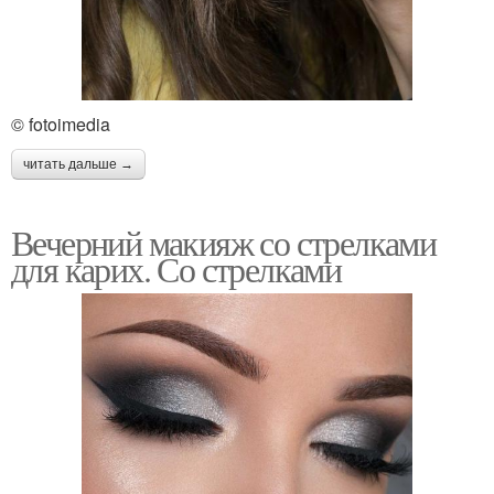
© fotoimedia
читать дальше →
Вечерний макияж со стрелками
для карих. Со стрелками