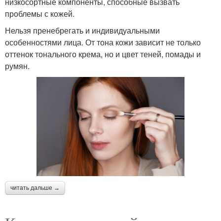
низкосортные компоненты, способные вызвать
проблемы с кожей.
Нельзя пренебрегать и индивидуальными
особенностями лица. От тона кожи зависит не только
оттенок тонального крема, но и цвет теней, помады и
румян.
читать дальше →