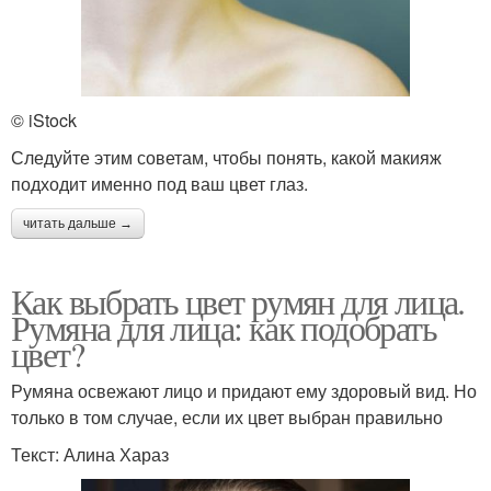
© iStock
Следуйте этим советам, чтобы понять, какой макияж
подходит именно под ваш цвет глаз.
читать дальше →
Как выбрать цвет румян для лица.
Румяна для лица: как подобрать
цвет?
Румяна освежают лицо и придают ему здоровый вид. Но
только в том случае, если их цвет выбран правильно
Текст: Алина Хараз