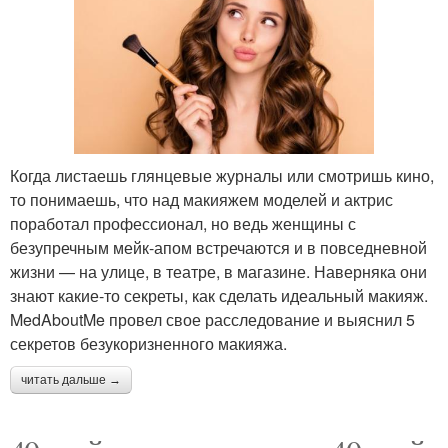
Когда листаешь глянцевые журналы или смотришь кино,
то понимаешь, что над макияжем моделей и актрис
поработал профессионал, но ведь женщины с
безупречным мейк-апом встречаются и в повседневной
жизни — на улице, в театре, в магазине. Наверняка они
знают какие-то секреты, как сделать идеальный макияж.
MedAboutMe провел свое расследование и выяснил 5
секретов безукоризненного макияжа.
читать дальше →