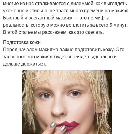
многие из нас сталкиваются с дилеммой: как выглядеть
ухоженно и стильно, не тратя много времени на макияж.
Быстрый и элегантный макияж — это не миф, а
реальность, которую можно воплотить за всего 5 минут.
В этой статье мы расскажем, как это сделать.
Подготовка кожи
Перед началом макияжа важно подготовить кожу. Это
залог того, что макияж будет выглядеть идеально и
дольше держаться.