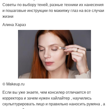
Советы по выбору теней, разные техники их нанесения
и пошаговые инструкции по макияжу глаз на все случаи
жизни
Алина Хараз
© Makeup.ru
Если вы уже знаете, чем консилер отличается от
корректора и зачем нужен хайлайтер , научились
скульптурировать лицо и правильно наносить румяна , а