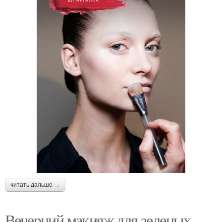
читать дальше →
Вечерний макияж для зеленых