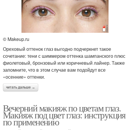
© Makeup.ru
Ореховый оттенок глаз выгодно подчеркнет такое
сочетание: тени с шиммером оттенка шампанского плюс
фиолетовый, бронзовый или коричневый лайнер. Также
запомните, что в этом случае вам подойдут все
«осенние» оттенки.
читать дальше →
Вечерний макияж по цветам глаз.
Макияж под цвет глаз: инструкция
по применению