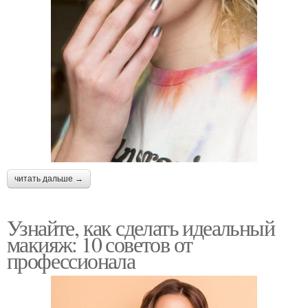
читать дальше →
Узнайте, как сделать идеальный
макияж: 10 советов от
профессионала