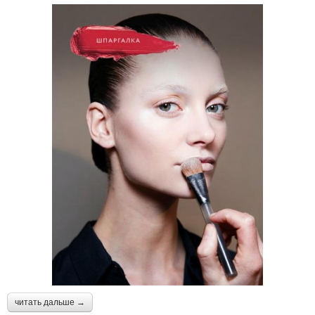
читать дальше →