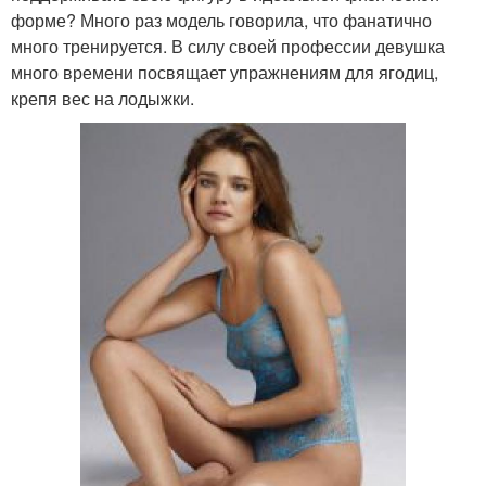
форме? Много раз модель говорила, что фанатично
много тренируется. В силу своей профессии девушка
много времени посвящает упражнениям для ягодиц,
крепя вес на лодыжки.