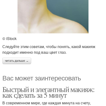
© iStock
Следуйте этим советам, чтобы понять, какой макияж
подходит именно под ваш цвет глаз.
читать дальше →
Вас может заинтересовать
Быстрый и элегантный макияж:
как сделать за 5 минут
В современном мире, где каждая минута на счету,