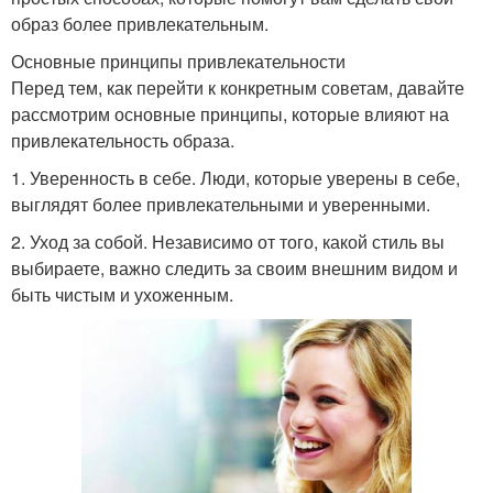
образ более привлекательным.
Основные принципы привлекательности
Перед тем, как перейти к конкретным советам, давайте
рассмотрим основные принципы, которые влияют на
привлекательность образа.
1. Уверенность в себе. Люди, которые уверены в себе,
выглядят более привлекательными и уверенными.
2. Уход за собой. Независимо от того, какой стиль вы
выбираете, важно следить за своим внешним видом и
быть чистым и ухоженным.