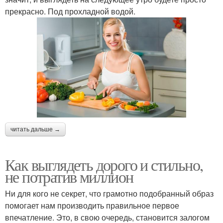
прекрасно. Под прохладной водой.
читать дальше →
Как выглядеть дорого и стильно,
не потратив миллион
Ни для кого не секрет, что грамотно подобранный образ
помогает нам производить правильное первое
впечатление. Это, в свою очередь, становится залогом