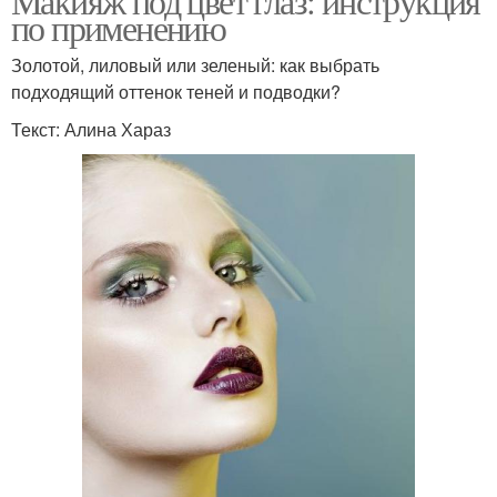
Макияж под цвет глаз: инструкция
по применению
Золотой, лиловый или зеленый: как выбрать
подходящий оттенок теней и подводки?
Текст: Алина Хараз