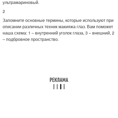
ультрамариновый.
Макияж в зависимости
2
Запомните основные термины, которые используют при
описании различных техник макияжа глаз. Вам поможет
наша схема: 1 – внутренний уголок глаза, 3 – внешний, 2
– подбровное пространство.