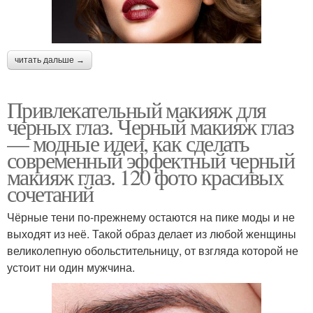
читать дальше →
Привлекательный макияж для
черных глаз. Черный макияж глаз
— модные идеи, как сделать
современный эффектный черный
макияж глаз. 120 фото красивых
сочетаний
Чёрные тени по-прежнему остаются на пике моды и не
выходят из неё. Такой образ делает из любой женщины
великолепную обольстительницу, от взгляда которой не
устоит ни один мужчина.