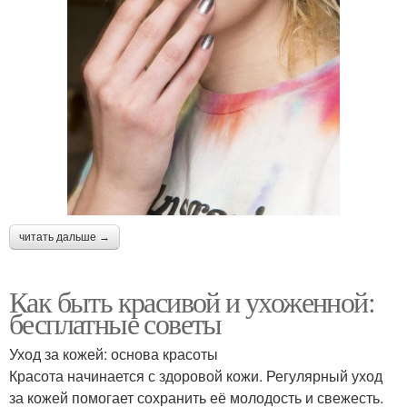
читать дальше →
Как быть красивой и ухоженной:
бесплатные советы
Уход за кожей: основа красоты
Красота начинается с здоровой кожи. Регулярный уход
за кожей помогает сохранить её молодость и свежесть.