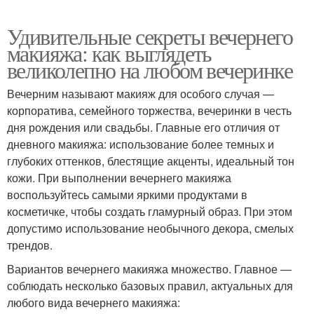
Удивительные секреты вечернего
макияжа: как выглядеть
великолепно на любом вечеринке
Вечерним называют макияж для особого случая —
корпоратива, семейного торжества, вечеринки в честь
дня рождения или свадьбы. Главные его отличия от
дневного макияжа: использование более темных и
глубоких оттенков, блестящие акценты, идеальный тон
кожи. При выполнении вечернего макияжа
воспользуйтесь самыми яркими продуктами в
косметичке, чтобы создать гламурный образ. При этом
допустимо использование необычного декора, смелых
трендов.
Вариантов вечернего макияжа множество. Главное —
соблюдать несколько базовых правил, актуальных для
любого вида вечернего макияжа: