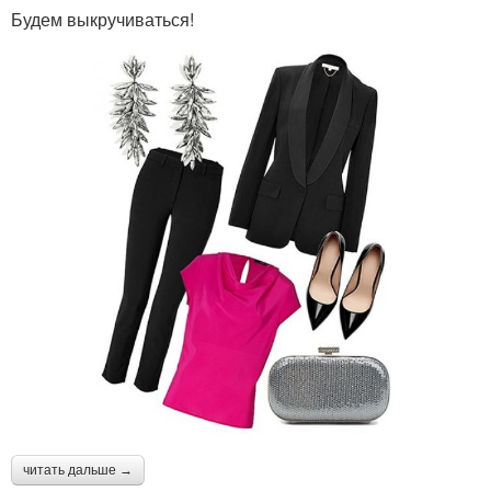
Будем выкручиваться!
читать дальше →