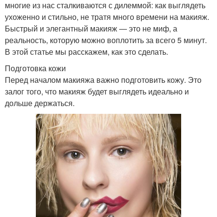
многие из нас сталкиваются с дилеммой: как выглядеть
ухоженно и стильно, не тратя много времени на макияж.
Быстрый и элегантный макияж — это не миф, а
реальность, которую можно воплотить за всего 5 минут.
В этой статье мы расскажем, как это сделать.
Подготовка кожи
Перед началом макияжа важно подготовить кожу. Это
залог того, что макияж будет выглядеть идеально и
дольше держаться.