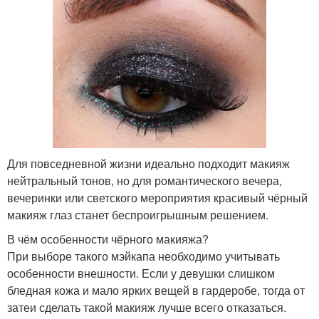
Для повседневной жизни идеально подходит макияж
нейтральный тонов, но для романтического вечера,
вечеринки или светского мероприятия красивый чёрный
макияж глаз станет беспроигрышным решением.
В чём особенности чёрного макияжа?
При выборе такого мэйкапа необходимо учитывать
особенности внешности. Если у девушки слишком
бледная кожа и мало ярких вещей в гардеробе, тогда от
затеи сделать такой макияж лучше всего отказаться.