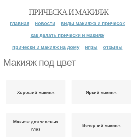
ПРИЧЕСКА И МАКИЯЖ
главная
новости
виды макияжа и причесок
как делать прически и макияж
прически и макияж на дому
игры
отзывы
Макияж под цвет
Хороший макияж
Яркий макияж
Макияж для зеленых
Вечерний макияж
глаз