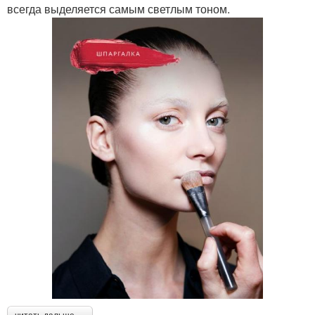
всегда выделяется самым светлым тоном.