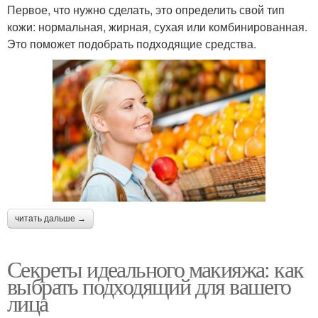
Первое, что нужно сделать, это определить свой тип
кожи: нормальная, жирная, сухая или комбинированная.
Это поможет подобрать подходящие средства.
читать дальше →
Секреты идеального макияжа: как
выбрать подходящий для вашего
лица