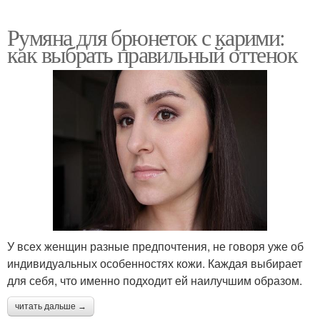
Румяна для брюнеток с карими:
как выбрать правильный оттенок
У всех женщин разные предпочтения, не говоря уже об
индивидуальных особенностях кожи. Каждая выбирает
для себя, что именно подходит ей наилучшим образом.
читать дальше →