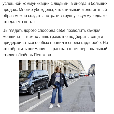
успешной коммуникации с людьми, а иногда и больших
продаж. Многие убеждены, что стильный и элегантный
образ можно создать, потратив крупную сумму, однако
это далеко не так.
Выглядеть дорого способна себе позволить каждая
женщина — важно лишь грамотно подбирать вещи и
придерживаться особых правил в своем гардеробе. На
что обратить внимание — рассказывает персональный
стилист Любовь Пешкова.