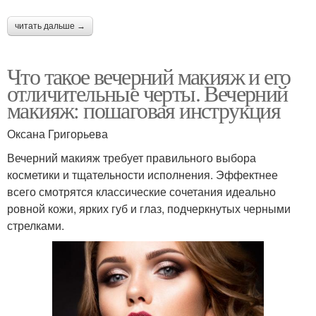
читать дальше →
Что такое вечерний макияж и его
отличительные черты. Вечерний
макияж: пошаговая инструкция
Оксана Григорьева
Вечерний макияж требует правильного выбора
косметики и тщательности исполнения. Эффектнее
всего смотрятся классические сочетания идеально
ровной кожи, ярких губ и глаз, подчеркнутых черными
стрелками.