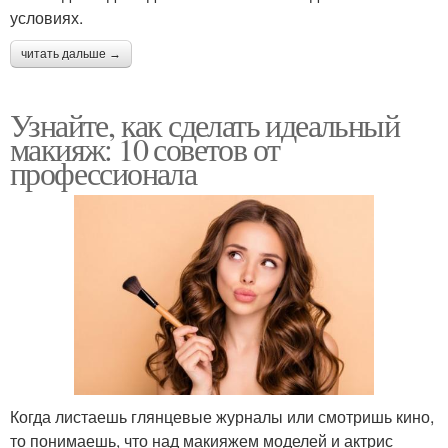
условиях.
читать дальше →
Узнайте, как сделать идеальный
макияж: 10 советов от
профессионала
Когда листаешь глянцевые журналы или смотришь кино,
то понимаешь, что над макияжем моделей и актрис