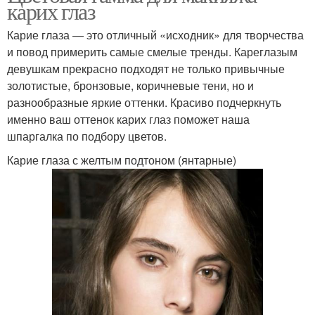
карих глаз
Карие глаза — это отличный «исходник» для творчества
и повод примерить самые смелые тренды. Кареглазым
девушкам прекрасно подходят не только привычные
золотистые, бронзовые, коричневые тени, но и
разнообразные яркие оттенки. Красиво подчеркнуть
именно ваш оттенок карих глаз поможет наша
шпаргалка по подбору цветов.
Карие глаза с желтым подтоном (янтарные)