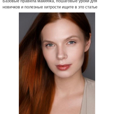
Базовые правила макияжа, пошаговые уроки для
новичков и полезные хитрости ищите в это статье