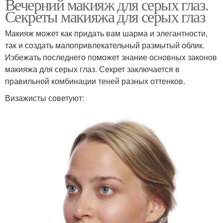
Вечерний макияж для серых глаз.
Секреты макияжа для серых глаз
Макияж может как придать вам шарма и элегантности,
так и создать малопривлекательный размытый облик.
Избежать последнего поможет знание основных законов
макияжа для серых глаз. Секрет заключается в
правильной комбинации теней разных оттенков.
Визажисты советуют: