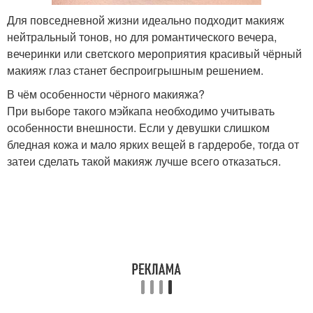
Для повседневной жизни идеально подходит макияж
нейтральный тонов, но для романтического вечера,
вечеринки или светского мероприятия красивый чёрный
макияж глаз станет беспроигрышным решением.
В чём особенности чёрного макияжа?
При выборе такого мэйкапа необходимо учитывать
особенности внешности. Если у девушки слишком
бледная кожа и мало ярких вещей в гардеробе, тогда от
затеи сделать такой макияж лучше всего отказаться.