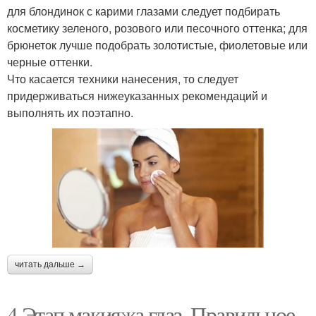
для блондинок с карими глазами следует подбирать
косметику зеленого, розового или песочного оттенка; для
брюнеток лучше подобрать золотистые, фиолетовые или
черные оттенки.
Что касается техники нанесения, то следует
придерживаться нижеуказанных рекомендаций и
выполнять их поэтапно.
читать дальше →
4 Этап макияжа глаз. Правильное