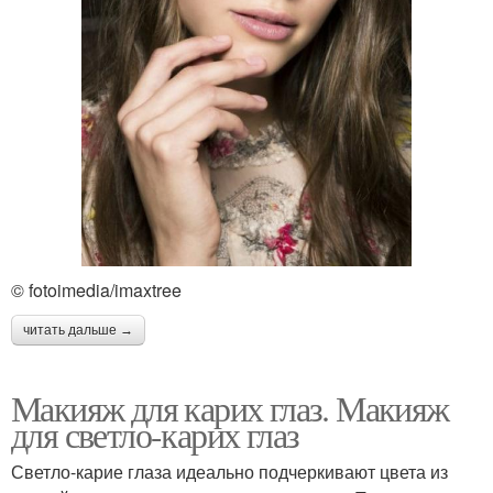
© fotoimedia/imaxtree
читать дальше →
Макияж для карих глаз. Макияж
для светло-карих глаз
Светло-карие глаза идеально подчеркивают цвета из