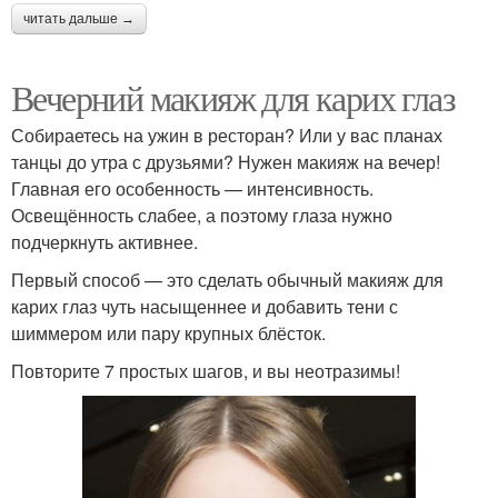
читать дальше →
Вечерний макияж для карих глаз
Собираетесь на ужин в ресторан? Или у вас планах
танцы до утра с друзьями? Нужен макияж на вечер!
Главная его особенность — интенсивность.
Освещённость слабее, а поэтому глаза нужно
подчеркнуть активнее.
Первый способ — это сделать обычный макияж для
карих глаз чуть насыщеннее и добавить тени с
шиммером или пару крупных блёсток.
Повторите 7 простых шагов, и вы неотразимы!