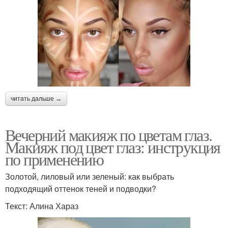
читать дальше →
Вечерний макияж по цветам глаз.
Макияж под цвет глаз: инструкция
по применению
Золотой, лиловый или зеленый: как выбрать
подходящий оттенок теней и подводки?
Текст: Алина Хараз