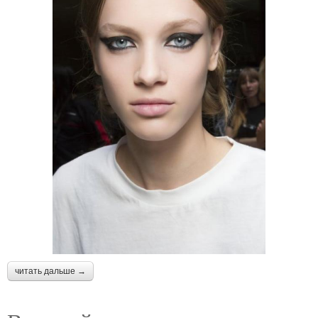
читать дальше →