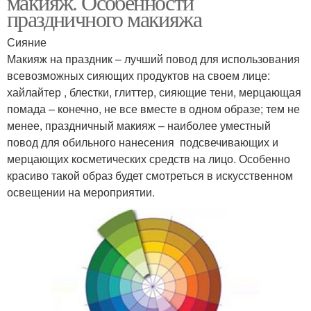
макияж. Особенности
праздничного макияжа
Сияние
Макияж на праздник – лучший повод для использования
всевозможных сияющих продуктов на своем лице:
хайлайтер , блестки, глиттер, сияющие тени, мерцающая
помада – конечно, не все вместе в одном образе; тем не
менее, праздничный макияж – наиболее уместный
повод для обильного нанесения подсвечивающих и
мерцающих косметических средств на лицо. Особенно
красиво такой образ будет смотреться в искусственном
освещении на мероприятии.