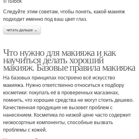
© iStock
Следуйте этим советам, чтобы понять, какой макияж
подходит именно под ваш цвет глаз.
читать дальше →
Что нужно для макияжа и как
научиться делать хороший
макияж. Базовые правила макияжа
На базовых принципах построено всё искусство
макияжа. Нужно ответственно относиться к подбору
косметики: покупать её в проверенных магазинах,
помнить, что хорошие средства не могут стоить дешево.
Качественная продукция не вызовет проблем с
нанесением. Косметика по низкой цене часто содержит
низкосортные компоненты, способные вызвать
проблемы с кожей.