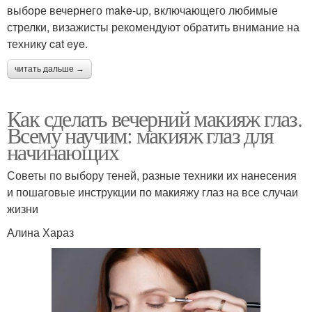
выборе вечернего make-up, включающего любимые
стрелки, визажисты рекомендуют обратить внимание на
технику cat eye.
читать дальше →
Как сделать вечерний макияж глаз.
Всему научим: макияж глаз для
начинающих
Советы по выбору теней, разные техники их нанесения
и пошаговые инструкции по макияжу глаз на все случаи
жизни
Алина Хараз