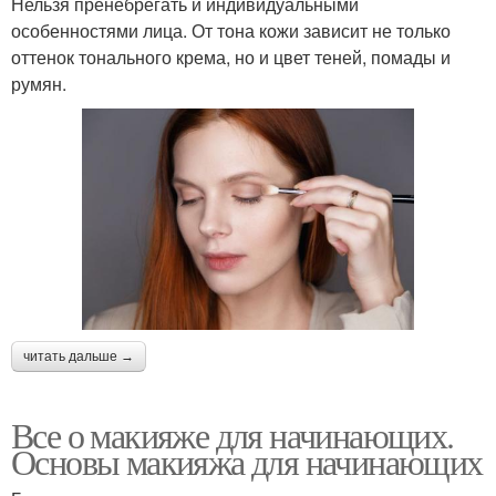
Нельзя пренебрегать и индивидуальными
особенностями лица. От тона кожи зависит не только
оттенок тонального крема, но и цвет теней, помады и
румян.
читать дальше →
Все о макияже для начинающих.
Основы макияжа для начинающих