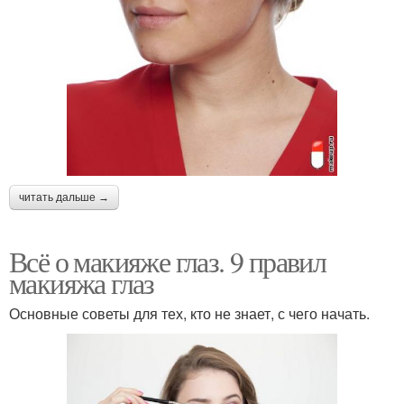
читать дальше →
Всё о макияже глаз. 9 правил
макияжа глаз
Основные советы для тех, кто не знает, с чего начать.