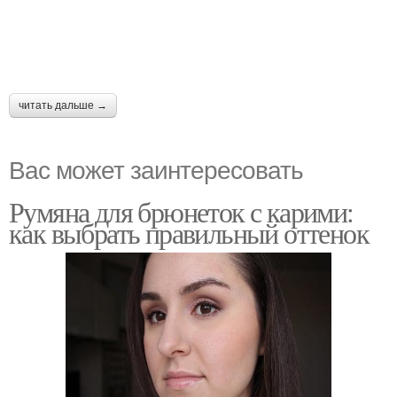
читать дальше →
Вас может заинтересовать
Румяна для брюнеток с карими:
как выбрать правильный оттенок