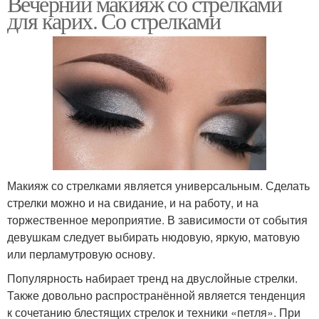
Вечерний макияж со стрелками
для карих. Со стрелками
Макияж со стрелками является универсальным. Сделать
стрелки можно и на свидание, и на работу, и на
торжественное мероприятие. В зависимости от события
девушкам следует выбирать нюдовую, яркую, матовую
или перламутровую основу.
Популярность набирает тренд на двуслойные стрелки.
Также довольно распространённой является тенденция
к сочетанию блестящих стрелок и техники «петля». При