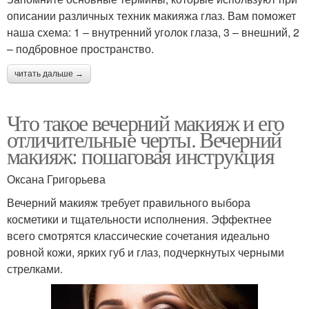
описании различных техник макияжа глаз. Вам поможет
наша схема: 1 – внутренний уголок глаза, 3 – внешний, 2
– подбровное пространство.
читать дальше →
Что такое вечерний макияж и его
отличительные черты. Вечерний
макияж: пошаговая инструкция
Оксана Григорьева
Вечерний макияж требует правильного выбора
косметики и тщательности исполнения. Эффектнее
всего смотрятся классические сочетания идеально
ровной кожи, ярких губ и глаз, подчеркнутых черными
стрелками.