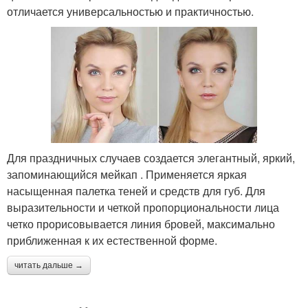
отличается универсальностью и практичностью.
Для праздничных случаев создается элегантный, яркий,
запоминающийся мейкап . Применяется яркая
насыщенная палетка теней и средств для губ. Для
выразительности и четкой пропорциональности лица
четко прорисовывается линия бровей, максимально
приближенная к их естественной форме.
читать дальше →