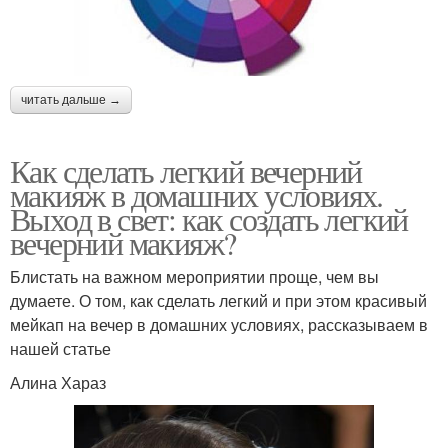
читать дальше →
Как сделать легкий вечерний
макияж в домашних условиях.
Выход в свет: как создать легкий
вечерний макияж?
Блистать на важном мероприятии проще, чем вы
думаете. О том, как сделать легкий и при этом красивый
мейкап на вечер в домашних условиях, рассказываем в
нашей статье
Алина Хараз