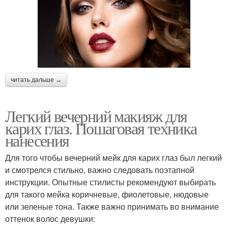
читать дальше →
Легкий вечерний макияж для
карих глаз. Пошаговая техника
нанесения
Для того чтобы вечерний мейк для карих глаз был легкий
и смотрелся стильно, важно следовать поэтапной
инструкции. Опытные стилисты рекомендуют выбирать
для такого мейка коричневые, фиолетовые, нюдовые
или зеленые тона. Также важно принимать во внимание
оттенок волос девушки: