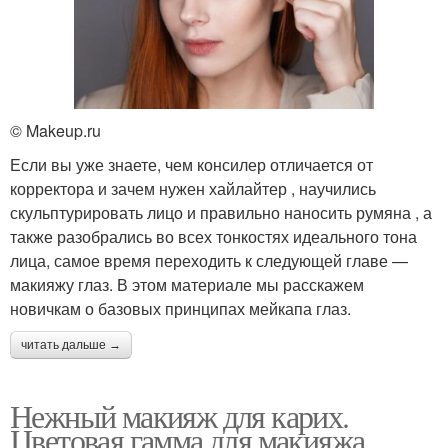
© Makeup.ru
Если вы уже знаете, чем консилер отличается от
корректора и зачем нужен хайлайтер , научились
скульптурировать лицо и правильно наносить румяна , а
также разобрались во всех тонкостях идеального тона
лица, самое время переходить к следующей главе —
макияжу глаз. В этом материале мы расскажем
новичкам о базовых принципах мейкапа глаз.
читать дальше →
Нежный макияж для карих.
Цветовая гамма для макияжа