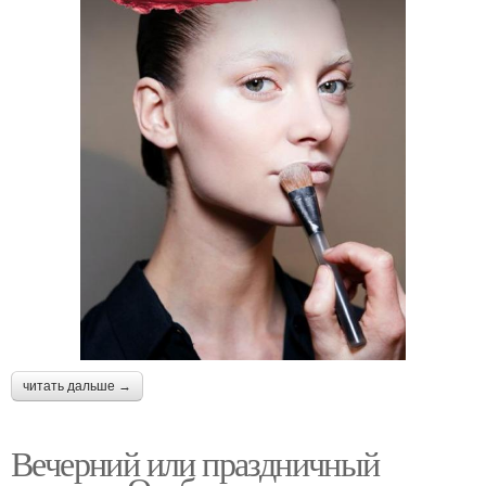
читать дальше →
Вечерний или праздничный