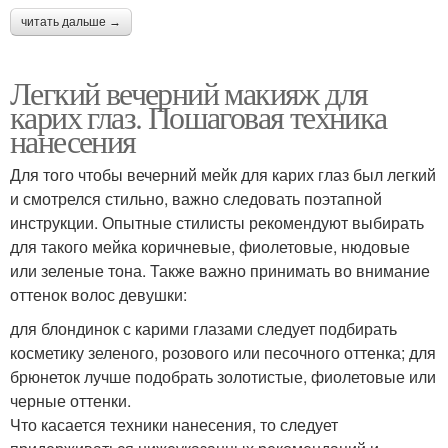
читать дальше →
Легкий вечерний макияж для
карих глаз. Пошаговая техника
нанесения
Для того чтобы вечерний мейк для карих глаз был легкий
и смотрелся стильно, важно следовать поэтапной
инструкции. Опытные стилисты рекомендуют выбирать
для такого мейка коричневые, фиолетовые, нюдовые
или зеленые тона. Также важно принимать во внимание
оттенок волос девушки:
для блондинок с карими глазами следует подбирать
косметику зеленого, розового или песочного оттенка; для
брюнеток лучше подобрать золотистые, фиолетовые или
черные оттенки.
Что касается техники нанесения, то следует