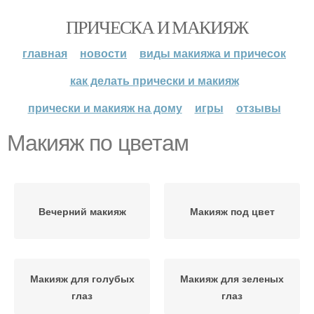
ПРИЧЕСКА И МАКИЯЖ
главная
новости
виды макияжа и причесок
как делать прически и макияж
прически и макияж на дому
игры
отзывы
Макияж по цветам
Вечерний макияж
Макияж под цвет
Макияж для голубых
Макияж для зеленых
глаз
глаз