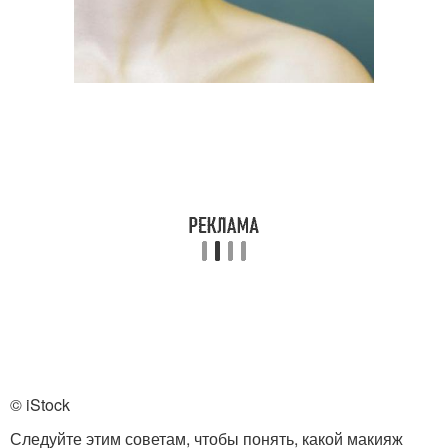
© iStock
Следуйте этим советам, чтобы понять, какой макияж