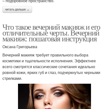
– подбровное пространство.
читать дальше →
Что такое вечерний макияж и его
отличительные черты. Вечерний
макияж: пошаговая инструкция
Оксана Григорьева
Вечерний макияж требует правильного выбора
косметики и тщательности исполнения. Эффектнее
всего смотрятся классические сочетания идеально
ровной кожи, ярких губ и глаз, подчеркнутых черными
стрелками.