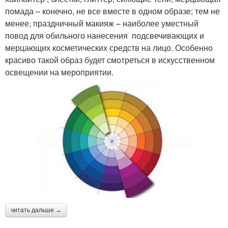
помада – конечно, не все вместе в одном образе; тем не
менее, праздничный макияж – наиболее уместный
повод для обильного нанесения подсвечивающих и
мерцающих косметических средств на лицо. Особенно
красиво такой образ будет смотреться в искусственном
освещении на мероприятии.
читать дальше →