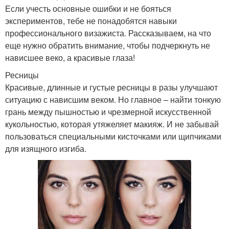
Если учесть основные ошибки и не бояться
экспериментов, тебе не понадобятся навыки
профессионального визажиста. Рассказываем, на что
еще нужно обратить внимание, чтобы подчеркнуть не
нависшее веко, а красивые глаза!
Ресницы
Красивые, длинные и густые ресницы в разы улучшают
ситуацию с нависшим веком. Но главное – найти тонкую
грань между пышностью и чрезмерной искусственной
кукольностью, которая утяжеляет макияж. И не забывай
пользоваться специальными кисточками или щипчиками
для изящного изгиба.