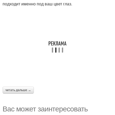
подходит именно под ваш цвет глаз.
читать дальше →
Вас может заинтересовать