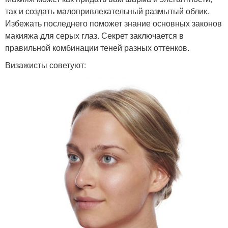
так и создать малопривлекательный размытый облик.
Избежать последнего поможет знание основных законов
макияжа для серых глаз. Секрет заключается в
правильной комбинации теней разных оттенков.
Визажисты советуют: