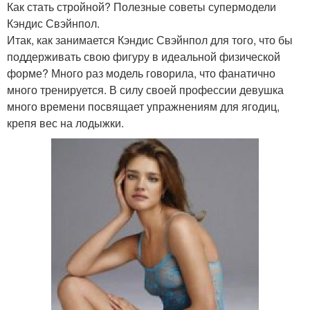
Как стать стройной? Полезные советы супермодели
Кэндис Свэйнпол.
Итак, как занимается Кэндис Свэйнпол для того, что бы
поддерживать свою фигуру в идеальной физической
форме? Много раз модель говорила, что фанатично
много тренируется. В силу своей профессии девушка
много времени посвящает упражнениям для ягодиц,
крепя вес на лодыжки.