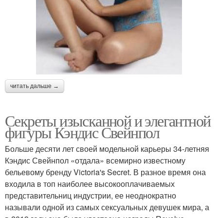
читать дальше →
Секреты изысканной и элегантной
фигуры Кэндис Свейнпол
Больше десяти лет своей модельной карьеры 34-летняя
Кэндис Свейнпол «отдала» всемирно известному
бельевому бренду Victoria's Secret. В разное время она
входила в топ наиболее высокооплачиваемых
представительниц индустрии, ее неоднократно
называли одной из самых сексуальных девушек мира, а