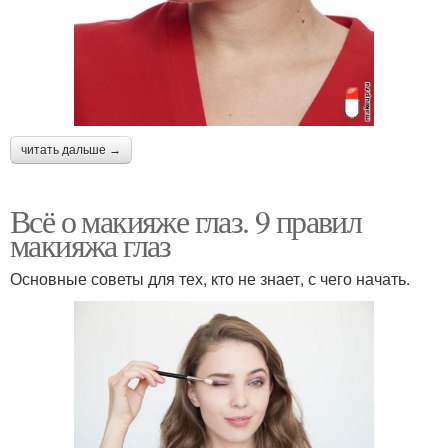
читать дальше →
Всё о макияже глаз. 9 правил
макияжа глаз
Основные советы для тех, кто не знает, с чего начать.