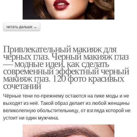
читать дальше →
Привлекательный макияж для
черных глаз. Черный макияж глаз
— модные идеи, как сделать
современный эффектный черный
макияж глаз. 120 фото красивых
сочетаний
Чёрные тени по-прежнему остаются на пике моды и не
выходят из неё. Такой образ делает из любой женщины
великолепную обольстительницу, от взгляда которой не
устоит ни один мужчина.