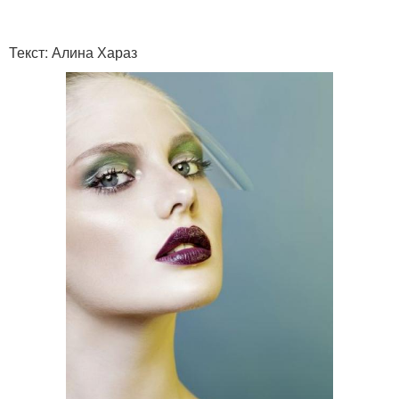
Текст: Алина Хараз