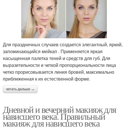
Для праздничных случаев создается элегантный, яркий,
запоминающийся мейкап . Применяется яркая
насыщенная палетка теней и средств для губ. Для
выразительности и четкой пропорциональности лица
четко прорисовывается линия бровей, максимально
приближенная к их естественной форме.
читать дальше →
Дневной и вечерний макияж для
нависшего века. Правильный
макияж для нависшего века