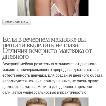
читать дальше →
Если в вечернем макияже вы
решили выделить не глаза.
Отличия вечернего макияжа от
дневного
Вечерний мейкап разительно отличается от дневного
макияжа, подчеркивающего природные достоинства и
естественность девушки. Для создания дневного образа
используются нежные, приглушенные, не очень яркие
цветовые палитры. Макияж для дневного времени
отличается универсальностью и практичностью.