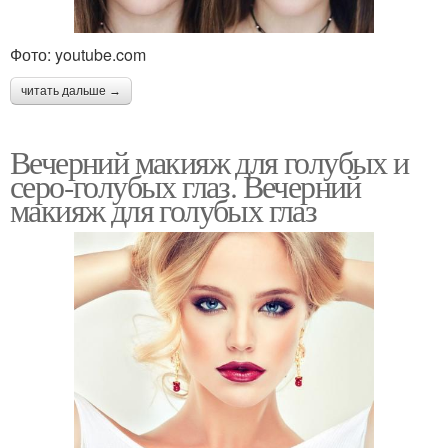
Фото: youtube.com
читать дальше →
Вечерний макияж для голубых и
серо-голубых глаз. Вечерний
макияж для голубых глаз