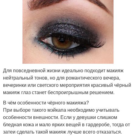
Для повседневной жизни идеально подходит макияж
нейтральный тонов, но для романтического вечера,
вечеринки или светского мероприятия красивый чёрный
макияж глаз станет беспроигрышным решением.
В чём особенности чёрного макияжа?
При выборе такого мэйкапа необходимо учитывать
особенности внешности. Если у девушки слишком
бледная кожа и мало ярких вещей в гардеробе, тогда от
затеи сделать такой макияж лучше всего отказаться.