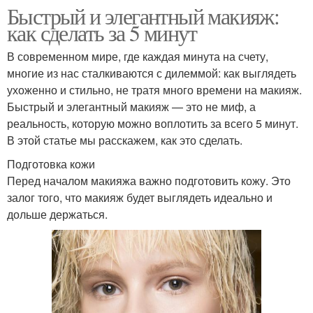
Быстрый и элегантный макияж:
как сделать за 5 минут
В современном мире, где каждая минута на счету,
многие из нас сталкиваются с дилеммой: как выглядеть
ухоженно и стильно, не тратя много времени на макияж.
Быстрый и элегантный макияж — это не миф, а
реальность, которую можно воплотить за всего 5 минут.
В этой статье мы расскажем, как это сделать.
Подготовка кожи
Перед началом макияжа важно подготовить кожу. Это
залог того, что макияж будет выглядеть идеально и
дольше держаться.