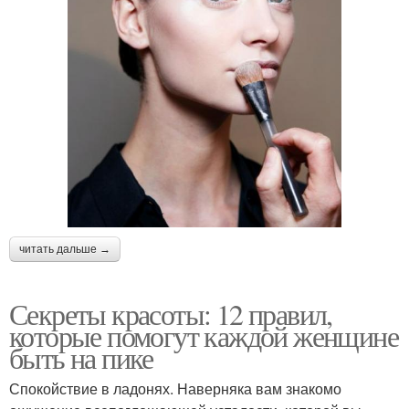
читать дальше →
Секреты красоты: 12 правил,
которые помогут каждой женщине
быть на пике
Спокойствие в ладонях. Наверняка вам знакомо