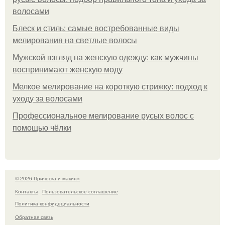
волосами
Блеск и стиль: самые востребованные виды
мелирования на светлые волосы
Мужской взгляд на женскую одежду: как мужчины
воспринимают женскую моду
Мелкое мелирование на короткую стрижку: подход к
уходу за волосами
Профессиональное мелирование русых волос с
помощью чёлки
© 2026 Прическа и макияж
Контакты
Пользовательское соглашение
Политика конфидециальности
Обратная связь