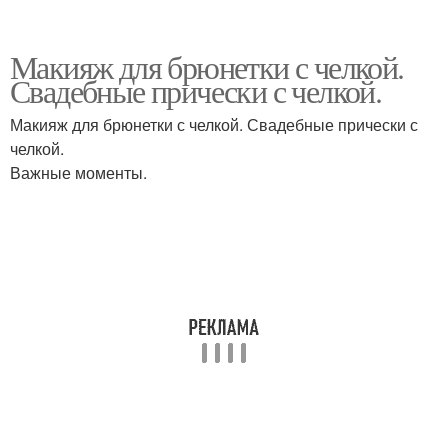
Макияж для брюнетки с челкой.
Свадебные прически с челкой.
Макияж для брюнетки с челкой. Свадебные прически с
челкой.
Важные моменты.