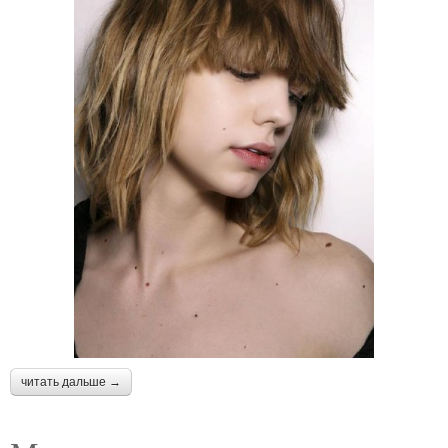
читать дальше →