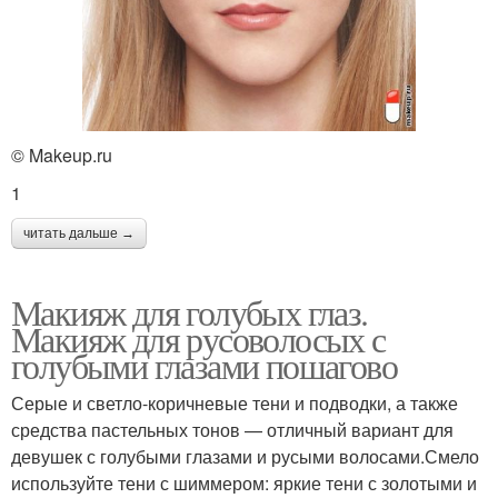
© Makeup.ru
1
читать дальше →
Макияж для голубых глаз.
Макияж для русоволосых с
голубыми глазами пошагово
Серые и светло-коричневые тени и подводки, а также
средства пастельных тонов — отличный вариант для
девушек с голубыми глазами и русыми волосами.Смело
используйте тени с шиммером: яркие тени с золотыми и