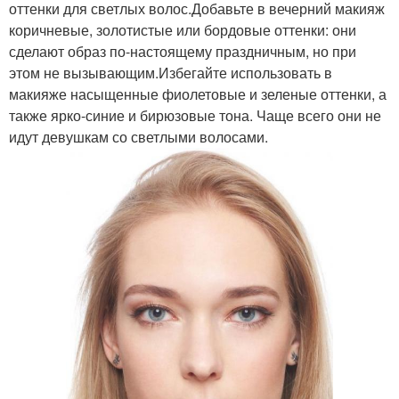
оттенки для светлых волос.Добавьте в вечерний макияж
коричневые, золотистые или бордовые оттенки: они
сделают образ по-настоящему праздничным, но при
этом не вызывающим.Избегайте использовать в
макияже насыщенные фиолетовые и зеленые оттенки, а
также ярко-синие и бирюзовые тона. Чаще всего они не
идут девушкам со светлыми волосами.