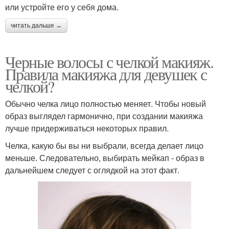
или устройте его у себя дома.
читать дальше →
Черные волосы с челкой макияж.
Правила макияжа для девушек с
челкой?
Обычно челка лицо полностью меняет. Чтобы новый
образ выглядел гармонично, при создании макияжа
лучше придерживаться некоторых правил.
Челка, какую бы вы ни выбрали, всегда делает лицо
меньше. Следовательно, выбирать мейкап - образ в
дальнейшем следует с оглядкой на этот факт.