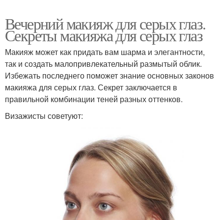
Вечерний макияж для серых глаз.
Секреты макияжа для серых глаз
Макияж может как придать вам шарма и элегантности,
так и создать малопривлекательный размытый облик.
Избежать последнего поможет знание основных законов
макияжа для серых глаз. Секрет заключается в
правильной комбинации теней разных оттенков.
Визажисты советуют: