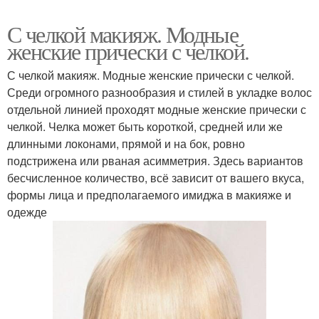
С челкой макияж. Модные
женские прически с челкой.
С челкой макияж. Модные женские прически с челкой.
Среди огромного разнообразия и стилей в укладке волос
отдельной линией проходят модные женские прически с
челкой. Челка может быть короткой, средней или же
длинными локонами, прямой и на бок, ровно
подстрижена или рваная асимметрия. Здесь вариантов
бесчисленное количество, всё зависит от вашего вкуса,
формы лица и предполагаемого имиджа в макияже и
одежде