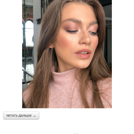
читать дальше →