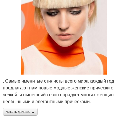
. Самые именитые стилисты всего мира каждый год
предлагают нам новые модные женские прически с
челкой, и нынешний сезон порадует многих женщин
необычными и элегантными прическами.
читать дальше →