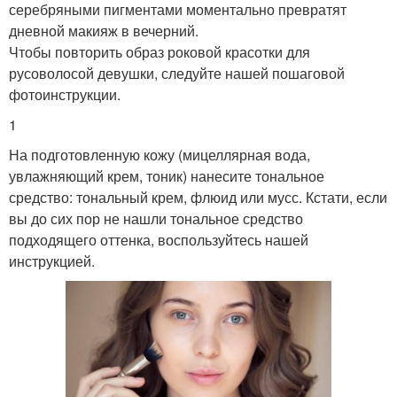
серебряными пигментами моментально превратят
дневной макияж в вечерний.
Чтобы повторить образ роковой красотки для
русоволосой девушки, следуйте нашей пошаговой
фотоинструкции.
1
На подготовленную кожу (мицеллярная вода,
увлажняющий крем, тоник) нанесите тональное
средство: тональный крем, флюид или мусс. Кстати, если
вы до сих пор не нашли тональное средство
подходящего оттенка, воспользуйтесь нашей
инструкцией.