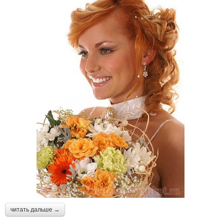
читать дальше →