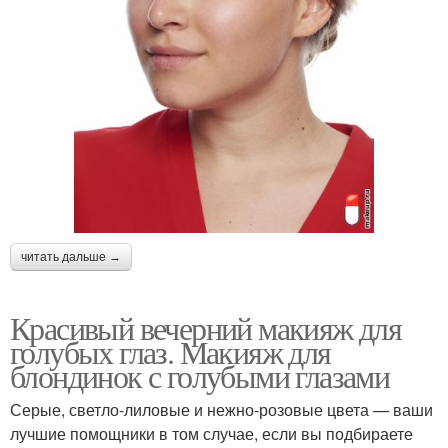
читать дальше →
Красивый вечерний макияж для
голубых глаз. Макияж для
блондинок с голубыми глазами
Серые, светло-лиловые и нежно-розовые цвета — ваши
лучшие помощники в том случае, если вы подбираете