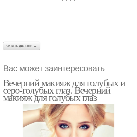
читать дальше →
Вас может заинтересовать
Вечерний макияж для голубых и
серо-голубых глаз. Вечерний
макияж для голубых глаз