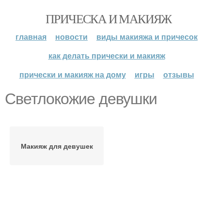
ПРИЧЕСКА И МАКИЯЖ
главная
новости
виды макияжа и причесок
как делать прически и макияж
прически и макияж на дому
игры
отзывы
Светлокожие девушки
Макияж для девушек