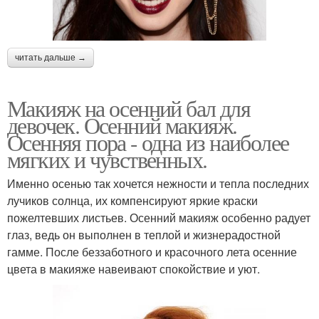
читать дальше →
Макияж на осенний бал для
девочек. Осенний макияж.
Осенняя пора - одна из наиболее
мягких и чувственных.
Именно осенью так хочется нежности и тепла последних
лучиков солнца, их компенсируют яркие краски
пожелтевших листьев. Осенний макияж особенно радует
глаз, ведь он выполнен в теплой и жизнерадостной
гамме. После беззаботного и красочного лета осенние
цвета в макияже навеивают спокойствие и уют.