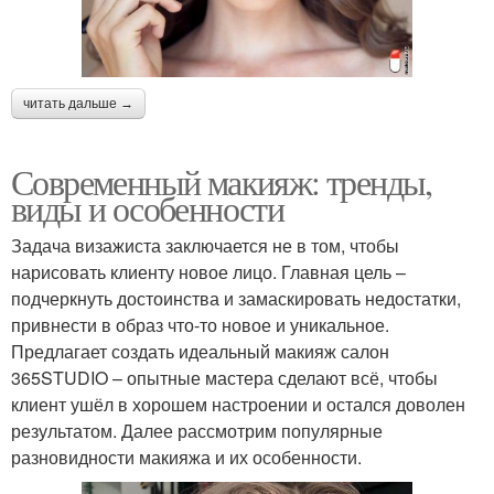
читать дальше →
Современный макияж: тренды,
виды и особенности
Задача визажиста заключается не в том, чтобы
нарисовать клиенту новое лицо. Главная цель –
подчеркнуть достоинства и замаскировать недостатки,
привнести в образ что-то новое и уникальное.
Предлагает создать идеальный макияж салон
365STUDIO – опытные мастера сделают всё, чтобы
клиент ушёл в хорошем настроении и остался доволен
результатом. Далее рассмотрим популярные
разновидности макияжа и их особенности.