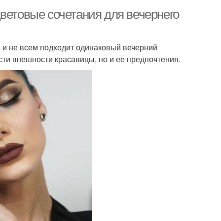
ветовые сочетания для вечернего
, и не всем подходит одинаковый вечерний
ти внешности красавицы, но и ее предпочтения.