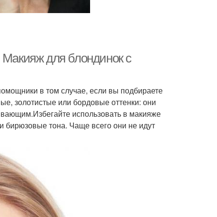
. Макияж для блондинок с
омощники в том случае, если вы подбираете
ые, золотистые или бордовые оттенки: они
ывающим.Избегайте использовать в макияже
и бирюзовые тона. Чаще всего они не идут