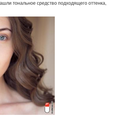
 нашли тональное средство подходящего оттенка,