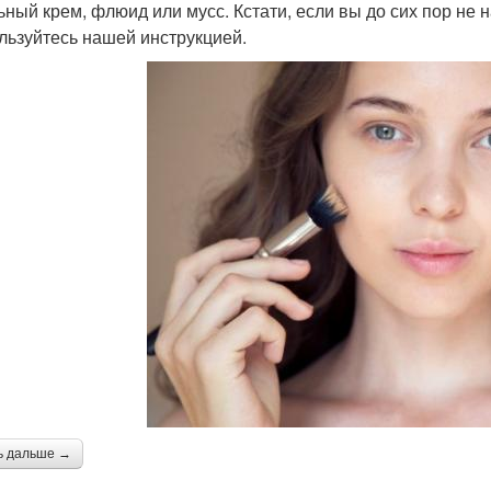
ьный крем, флюид или мусс. Кстати, если вы до сих пор не
льзуйтесь нашей инструкцией.
ь дальше →