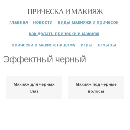
ПРИЧЕСКА И МАКИЯЖ
главная
новости
виды макияжа и причесок
как делать прически и макияж
прически и макияж на дому
игры
отзывы
Эффектный черный
Макияж для черных
Макияж под черные
глаз
волосы