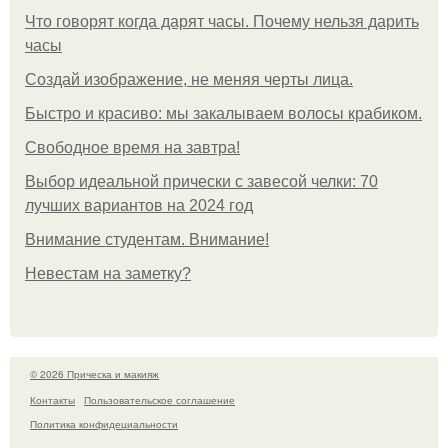
Что говорят когда дарят часы. Почему нельзя дарить
часы
Создай изображение, не меняя черты лица.
Быстро и красиво: мы закалываем волосы крабиком.
Свободное время на завтра!
Выбор идеальной прически с завесой челки: 70
лучших вариантов на 2024 год
Внимание студентам. Внимание!
Невестам на заметку?
© 2026 Прическа и макияж
Контакты
Пользовательское соглашение
Политика конфидециальности