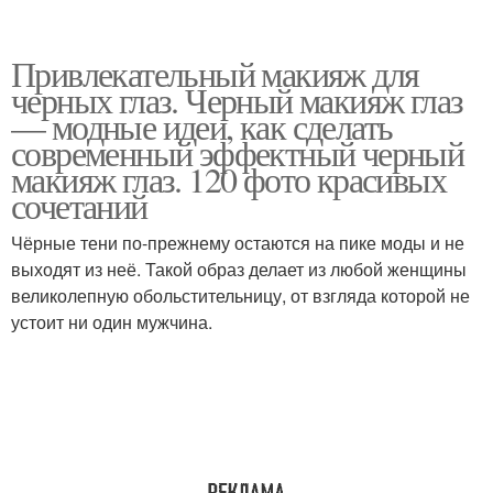
Привлекательный макияж для
черных глаз. Черный макияж глаз
— модные идеи, как сделать
современный эффектный черный
макияж глаз. 120 фото красивых
сочетаний
Чёрные тени по-прежнему остаются на пике моды и не
выходят из неё. Такой образ делает из любой женщины
великолепную обольстительницу, от взгляда которой не
устоит ни один мужчина.