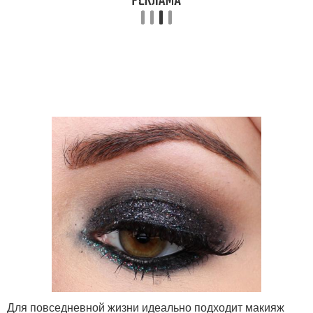
Для повседневной жизни идеально подходит макияж