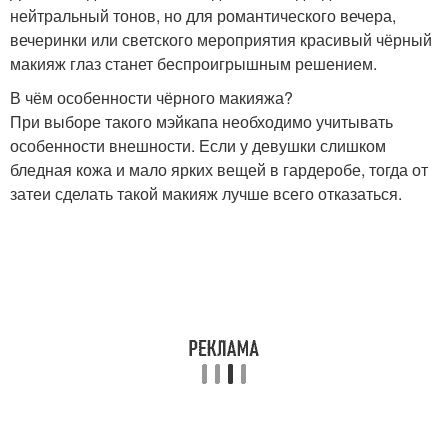
нейтральный тонов, но для романтического вечера,
вечеринки или светского мероприятия красивый чёрный
макияж глаз станет беспроигрышным решением.
В чём особенности чёрного макияжа?
При выборе такого мэйкапа необходимо учитывать
особенности внешности. Если у девушки слишком
бледная кожа и мало ярких вещей в гардеробе, тогда от
затеи сделать такой макияж лучше всего отказаться.