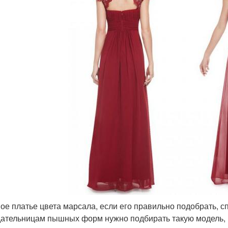
ое платье цвета марсала, если его правильно подобрать, 
ательницам пышных форм нужно подбирать такую модель, 