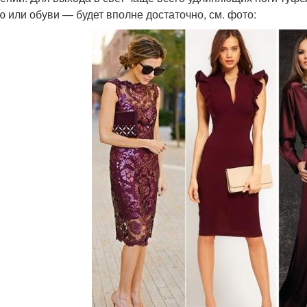
ю или обуви — будет вполне достаточно, см. фото: