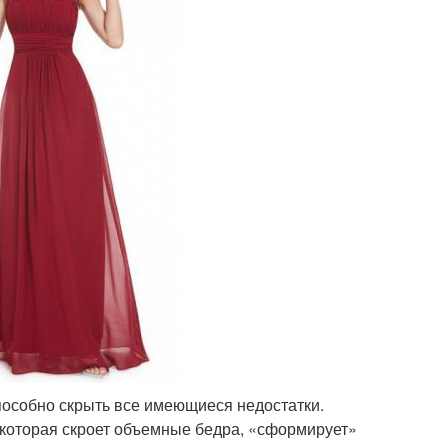
способно скрыть все имеющиеся недостатки.
которая скроет объемные бедра, «сформирует»