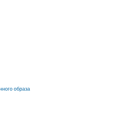
нного образа