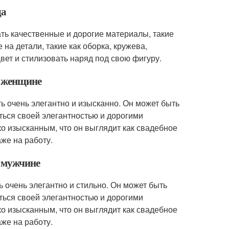
да
ть качественные и дорогие материалы, такие
 на детали, такие как оборка, кружева,
вет и стилизовать наряд под свою фигуру.
а женщине
ь очень элегантно и изысканно. Он может быть
яться своей элегантностью и дорогими
о изысканным, что он выглядит как свадебное
же на работу.
а мужчине
 очень элегантно и стильно. Он может быть
яться своей элегантностью и дорогими
о изысканным, что он выглядит как свадебное
же на работу.