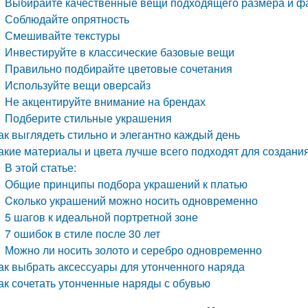
Выбирайте качественные вещи подходящего размера и ф
Соблюдайте опрятность
Смешивайте текстуры
Инвестируйте в классические базовые вещи
Правильно подбирайте цветовые сочетания
Используйте вещи оверсайз
Не акцентируйте внимание на брендах
Подберите стильные украшения
ак выглядеть стильно и элегантно каждый день
акие материалы и цвета лучше всего подходят для создани
В этой статье:
Общие принципы подбора украшений к платью
Cколько украшений можно носить одновременно
5 шагов к идеальной портретной зоне
7 ошибок в стиле после 30 лет
Можно ли носить золото и серебро одновременно
ак выбрать аксессуары для утонченного наряда
ак сочетать утонченные наряды с обувью