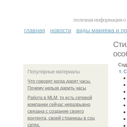
полезная информация о 
главная
новости
виды макияжа и пр
Сти
осо
Сод
С
Популярные материалы
Что говорят когда дарят часы.
Почему нельзя дарить часы
Работа в MLM, то есть сетевой
компании сейчас неразрывно
связана с создание своего
контента, своей страницы в соц
сетях.