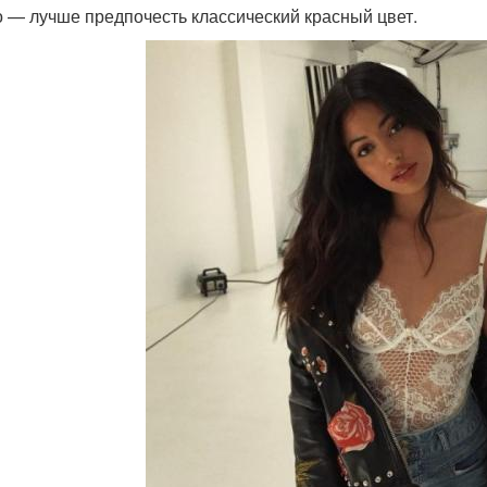
о — лучше предпочесть классический красный цвет.