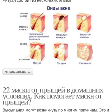
Ритуал состоит из нескольких этапов:
читать дальше →
22 маски от прыщей в домашних
условиях. Как помогает маска от
прыщей?
Высыпания могут возникнуть по многим причинам. Это и