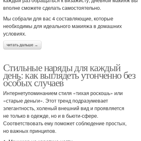
каждый раз обращаться к визажисту, дневной макияж вы
вполне сможете сделать самостоятельно.
Мы собрали для вас 4 составляющие, которые
необходимы для идеального макияжа в домашних
условиях.
читать дальше →
Стильные наряды для каждый
день: как выглядеть утонченно без
особых случаев
Интернетупоминанием стиля «тихая роскошь» или
«старые деньги». Этот тренд подразумевает
элегантность, холеный внешний вид и проявляется
не только в одежде, но и в бьюти-сфере.
Соответствовать ему поможет соблюдение простых,
но важных принципов.