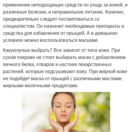
применение неподходящих средств по уходу за кожей, и
различные болезни, и неправильное питание. Конечно,
предварительно следует посоветоваться со
специалистом. Он назначит необходимые препараты и
средства для избавления от прыщей. А в домашних
условиях можно воспользоваться масками.
Какуюлучше выбрать? Все зависит от типа кожи. При
сухом покрове не стоит выбирать маски с добавлением
яичного белка, отваров и настоев лекарственных
растений, которые подсушивают кожу. При жирной коже
не подойдет маска от прыщей с различными маслами,
жирными молочными продуктами.