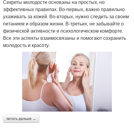
Секреты молодости основаны на простых, но
эффективных правилах. Во-первых, важно правильно
ухаживать за кожей. Во-вторых, нужно следить за своим
питанием и образом жизни. В-третьих, не забывайте о
физической активности и психологическом комфорте.
Все эти аспекты взаимосвязаны и помогают сохранить
молодость и красоту.
читать дальше →