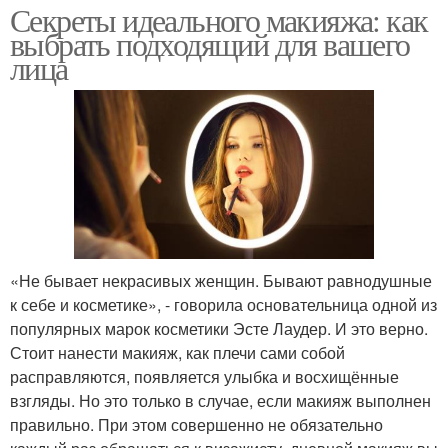
Секреты идеального макияжа: как
выбрать подходящий для вашего
лица
«Не бывает некрасивых женщин. Бывают равнодушные
к себе и косметике», - говорила основательница одной из
популярных марок косметики Эсте Лаудер. И это верно.
Стоит нанести макияж, как плечи сами собой
расправляются, появляется улыбка и восхищённые
взгляды. Но это только в случае, если макияж выполнен
правильно. При этом совершенно не обязательно