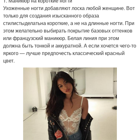
1. Маникюр на короткие ногти
Ухоженные ногти добавляют лоска любой женщине. Вот
только для создания изысканного образа
стилистыделатьна короткие, а не на длинные ногти. При
этом желательно выбирать покрытие базовых оттенков
или французский маникюр. Белая линия при этом
должна быть тонкой и аккуратной. А если хочется чего-то
яркого — лучше предпочесть классический красный
цвет.