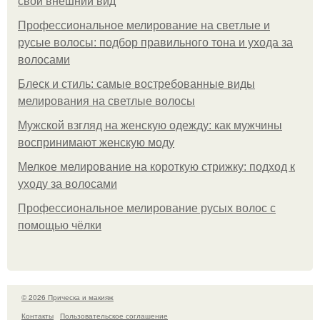
свой внешний вид
Профессиональное мелирование на светлые и
русые волосы: подбор правильного тона и ухода за
волосами
Блеск и стиль: самые востребованные виды
мелирования на светлые волосы
Мужской взгляд на женскую одежду: как мужчины
воспринимают женскую моду
Мелкое мелирование на короткую стрижку: подход к
уходу за волосами
Профессиональное мелирование русых волос с
помощью чёлки
© 2026 Прическа и макияж
Контакты
Пользовательское соглашение