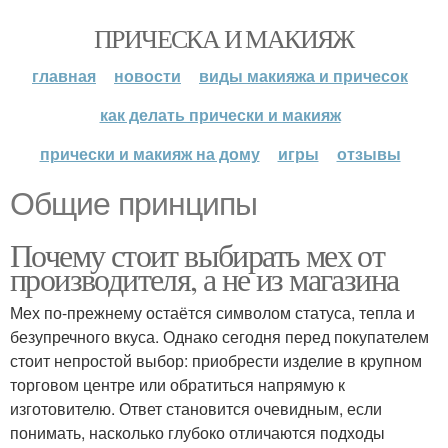
ПРИЧЕСКА И МАКИЯЖ
главная
новости
виды макияжа и причесок
как делать прически и макияж
прически и макияж на дому
игры
отзывы
Общие принципы
Почему стоит выбирать мех от
производителя, а не из магазина
Мех по-прежнему остаётся символом статуса, тепла и
безупречного вкуса. Однако сегодня перед покупателем
стоит непростой выбор: приобрести изделие в крупном
торговом центре или обратиться напрямую к
изготовителю. Ответ становится очевидным, если
понимать, насколько глубоко отличаются подходы