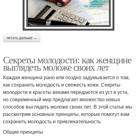
читать дальше →
Секреты молодости: как женщине
выглядеть моложе своих лет
Каждая женщина рано или поздно задумывается о том,
как сохранить молодость и свежесть кожи. Секреты
молодости и красоты веками передаются из уст в уста,
но современный мир предлагает множество новых
способов выглядеть моложе своих лет. В этой статье мы
рассмотрим основные принципы, которые помогут вам
сохранить молодость и привлекательность.
Общие принципы