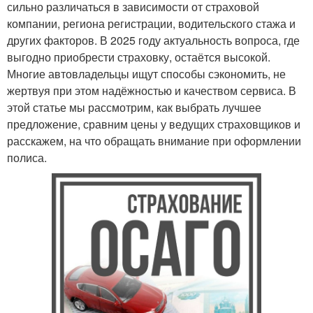
сильно различаться в зависимости от страховой
компании, региона регистрации, водительского стажа и
других факторов. В 2025 году актуальность вопроса, где
выгодно приобрести страховку, остаётся высокой.
Многие автовладельцы ищут способы сэкономить, не
жертвуя при этом надёжностью и качеством сервиса. В
этой статье мы рассмотрим, как выбрать лучшее
предложение, сравним цены у ведущих страховщиков и
расскажем, на что обращать внимание при оформлении
полиса.