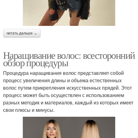
читать дальше →
Наращивание волос: всесторонний
обзор процедуры
Процедура наращивания волос представляет собой
процесс увеличения длины и объема естественных
волос путем прикрепления искусственных прядей. Этот
процесс может быть осуществлен с использованием
разных методик и материалов, каждый из которых имеет
свои плюсы и минусы.