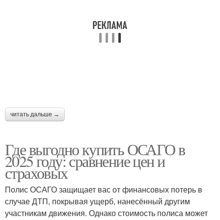
читать дальше →
Где выгодно купить ОСАГО в
2025 году: сравнение цен и
страховых
Полис ОСАГО защищает вас от финансовых потерь в
случае ДТП, покрывая ущерб, нанесённый другим
участникам движения. Однако стоимость полиса может