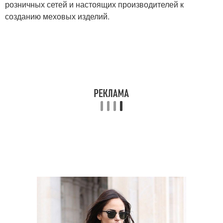
розничных сетей и настоящих производителей к
созданию меховых изделий.