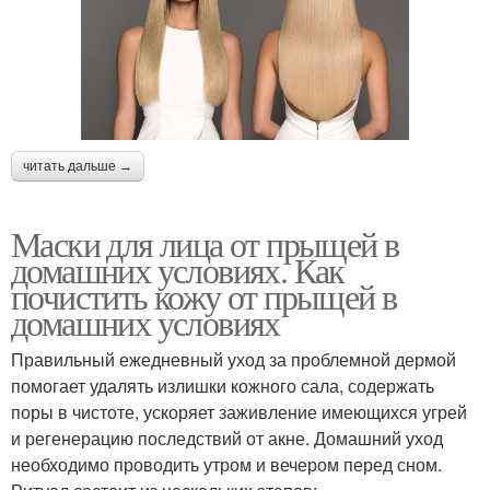
читать дальше →
Маски для лица от прыщей в
домашних условиях. Как
почистить кожу от прыщей в
домашних условиях
Правильный ежедневный уход за проблемной дермой
помогает удалять излишки кожного сала, содержать
поры в чистоте, ускоряет заживление имеющихся угрей
и регенерацию последствий от акне. Домашний уход
необходимо проводить утром и вечером перед сном.