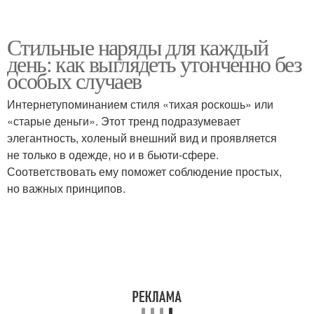
Стильные наряды для каждый
день: как выглядеть утонченно без
особых случаев
Интернетупоминанием стиля «тихая роскошь» или
«старые деньги». Этот тренд подразумевает
элегантность, холеный внешний вид и проявляется
не только в одежде, но и в бьюти-сфере.
Соответствовать ему поможет соблюдение простых,
но важных принципов.