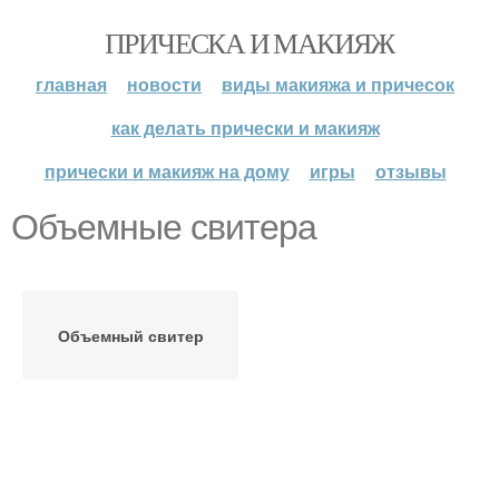
ПРИЧЕСКА И МАКИЯЖ
главная
новости
виды макияжа и причесок
как делать прически и макияж
прически и макияж на дому
игры
отзывы
Объемные свитера
Объемный свитер