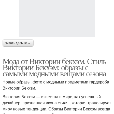
читать дальше →
Мода от Виктории бекхэм. Стиль
Виктории Бекхэм: образы с
самыми модными вещами сезона
Новые образы, фото с модными предметами гардероба
Виктории Бекхэм.
Виктория Бекхэм — известна в мире, как успешный
дизайнер, признанная икона стиля , которая транслирует
миру новые тенденции. Образы Виктории Бекхэм всегда