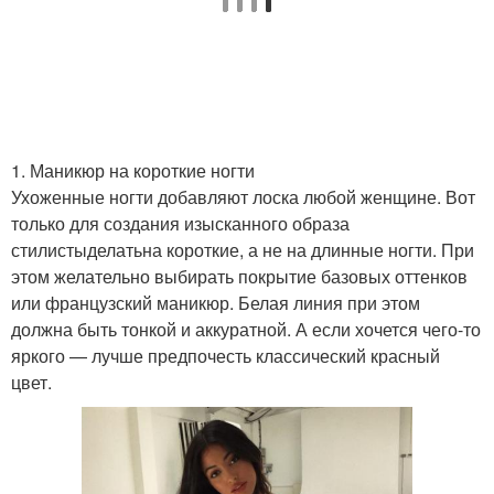
1. Маникюр на короткие ногти
Ухоженные ногти добавляют лоска любой женщине. Вот
только для создания изысканного образа
стилистыделатьна короткие, а не на длинные ногти. При
этом желательно выбирать покрытие базовых оттенков
или французский маникюр. Белая линия при этом
должна быть тонкой и аккуратной. А если хочется чего-то
яркого — лучше предпочесть классический красный
цвет.