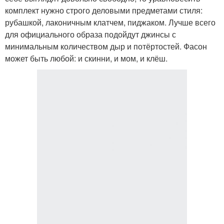
комплект нужно строго деловыми предметами стиля:
рубашкой, лаконичным клатчем, пиджаком. Лучше всего
для официального образа подойдут джинсы с
минимальным количеством дыр и потёртостей. Фасон
может быть любой: и скинни, и мом, и клёш.