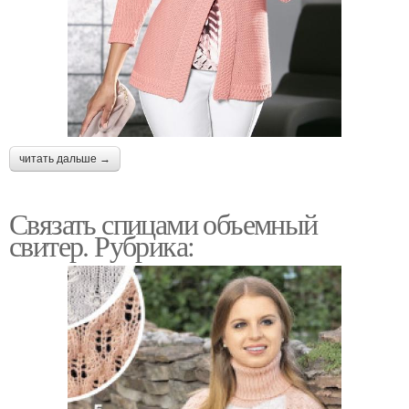
читать дальше →
Связать спицами объемный
свитер. Рубрика: