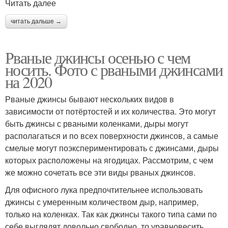
Читать далее
читать дальше →
Рваные джинсы осенью с чем
носить. Фото с рваными джинсами
на 2020
Рваные джинсы бывают нескольких видов в
зависимости от потёртостей и их количества. Это могут
быть джинсы с рваными коленками, дыры могут
располагаться и по всех поверхности джинсов, а самые
смелые могут поэкспериментировать с джинсами, дыры
которых расположены на ягодицах. Рассмотрим, с чем
же можно сочетать все эти виды рваных джинсов.
Для офисного лука предпочтительнее использовать
джинсы с умеренным количеством дыр, например,
только на коленках. Так как джинсы такого типа сами по
себе выглядят довольно свободно, то уравновесить