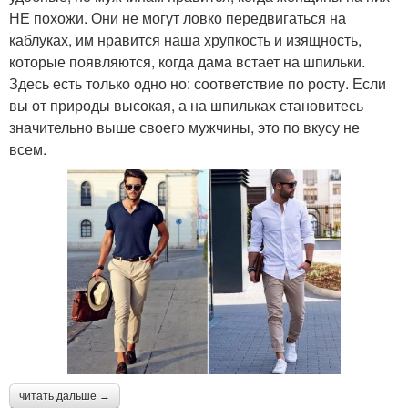
НЕ похожи. Они не могут ловко передвигаться на
каблуках, им нравится наша хрупкость и изящность,
которые появляются, когда дама встает на шпильки.
Здесь есть только одно но: соответствие по росту. Если
вы от природы высокая, а на шпильках становитесь
значительно выше своего мужчины, это по вкусу не
всем.
читать дальше →