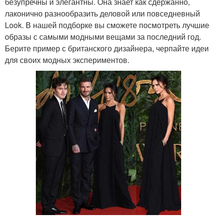
безупречны и элегантны. Она знает как сдержанно,
лаконично разнообразить деловой или повседневный
Look. В нашей подборке вы сможете посмотреть лучшие
образы с самыми модными вещами за последний год.
Берите пример с британского дизайнера, черпайте идеи
для своих модных экспериментов.