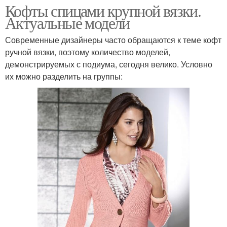
Кофты спицами крупной вязки.
Актуальные модели
Современные дизайнеры часто обращаются к теме кофт
ручной вязки, поэтому количество моделей,
демонстрируемых с подиума, сегодня велико. Условно
их можно разделить на группы: