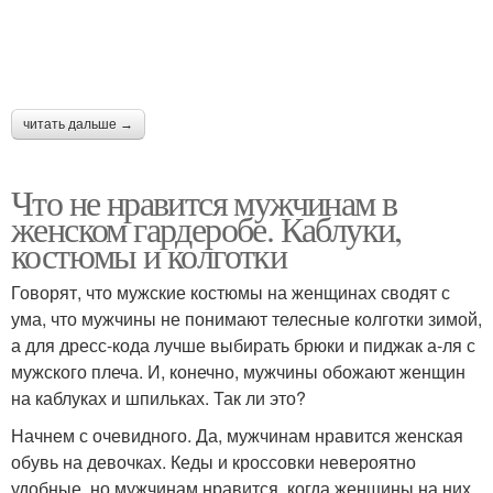
читать дальше →
Что не нравится мужчинам в
женском гардеробе. Каблуки,
костюмы и колготки
Говорят, что мужские костюмы на женщинах сводят с
ума, что мужчины не понимают телесные колготки зимой,
а для дресс-кода лучше выбирать брюки и пиджак а-ля с
мужского плеча. И, конечно, мужчины обожают женщин
на каблуках и шпильках. Так ли это?
Начнем с очевидного. Да, мужчинам нравится женская
обувь на девочках. Кеды и кроссовки невероятно
удобные, но мужчинам нравится, когда женщины на них