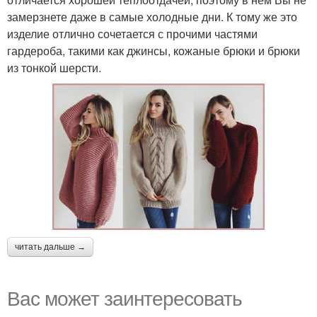
замерзнете даже в самые холодные дни. К тому же это
изделие отлично сочетается с прочими частями
гардероба, такими как джинсы, кожаные брюки и брюки
из тонкой шерсти.
читать дальше →
Вас может заинтересовать