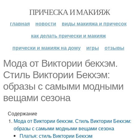
ПРИЧЕСКА И МАКИЯЖ
главная
новости
виды макияжа и причесок
как делать прически и макияж
прически и макияж на дому
игры
отзывы
Мода от Виктории бекхэм.
Стиль Виктории Бекхэм:
образы с самыми модными
вещами сезона
Содержание
Мода от Виктории бекхэм. Стиль Виктории Бекхэм:
образы с самыми модными вещами сезона
Платья: стиль Виктории Бекхэм