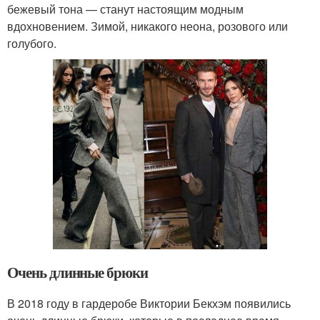
бежевый тона — станут настоящим модным
вдохновением. Зимой, никакого неона, розового или
голубого.
Очень длинные брюки
В 2018 году в гардеробе Виктории Бекхэм появились