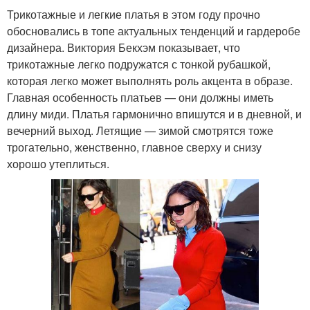
Трикотажные и легкие платья в этом году прочно
обосновались в топе актуальных тенденций и гардеробе
дизайнера. Виктория Бекхэм показывает, что
трикотажные легко подружатся с тонкой рубашкой,
которая легко может выполнять роль акцента в образе.
Главная особенность платьев — они должны иметь
длину миди. Платья гармонично впишутся и в дневной, и
вечерний выход. Летящие — зимой смотрятся тоже
трогательно, женственно, главное сверху и снизу
хорошо утеплиться.