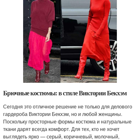
Брючные костюмы: в стиле Виктории Бекхэм
Сегодня это отличное решение не только для делового
гардероба Виктории Бекхэм, но и любой женщины.
Поскольку просторные формы костюма и натуральные
ткани дарят всегда комфорт. Для тех, кто не хочет
выглядеть ярко — серый, коричневый, молочный,