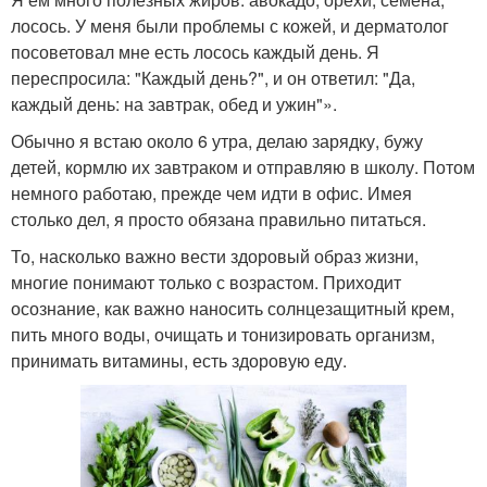
лосось. У меня были проблемы с кожей, и дерматолог
посоветовал мне есть лосось каждый день. Я
переспросила: "Каждый день?", и он ответил: "Да,
каждый день: на завтрак, обед и ужин"».
Обычно я встаю около 6 утра, делаю зарядку, бужу
детей, кормлю их завтраком и отправляю в школу. Потом
немного работаю, прежде чем идти в офис. Имея
столько дел, я просто обязана правильно питаться.
То, насколько важно вести здоровый образ жизни,
многие понимают только с возрастом. Приходит
осознание, как важно наносить солнцезащитный крем,
пить много воды, очищать и тонизировать организм,
принимать витамины, есть здоровую еду.