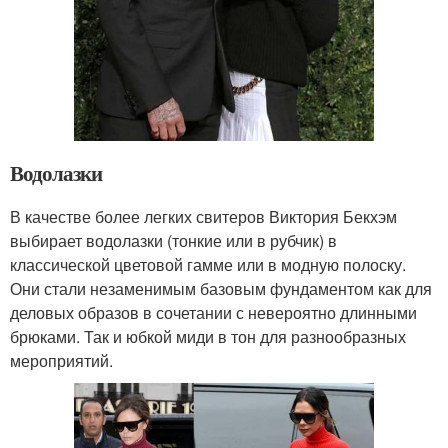
Водолазки
В качестве более легких свитеров Виктория Бекхэм
выбирает водолазки (тонкие или в рубчик) в
классической цветовой гамме или в модную полоску.
Они стали незаменимым базовым фундаментом как для
деловых образов в сочетании с невероятно длинными
брюками. Так и юбкой миди в тон для разнообразных
мероприятий.