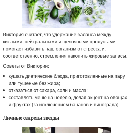
Виктория считает, что удержание баланса между
кислыми, нейтральными и щелочными продуктами
помогает избавить наш организм от стресса и,
соответственно, стремления накопить жировые запасы.
Советы от Виктории:
кушать диетические блюда, приготовленные на пару
или тушеные без жира;
отказаться от сахара, соли и масла;
составлять меню на неделю, делая акцент на овощах
и фруктах (за исключением бананов и винограда).
Личные секреты звезды