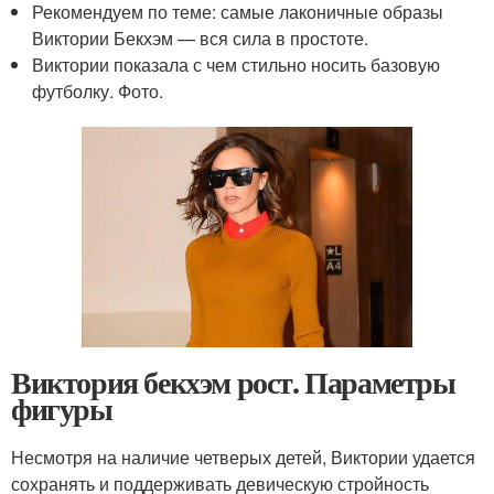
Рекомендуем по теме: самые лаконичные образы
Виктории Бекхэм — вся сила в простоте.
Виктории показала с чем стильно носить базовую
футболку. Фото.
Виктория бекхэм рост. Параметры
фигуры
Несмотря на наличие четверых детей, Виктории удается
сохранять и поддерживать девическую стройность