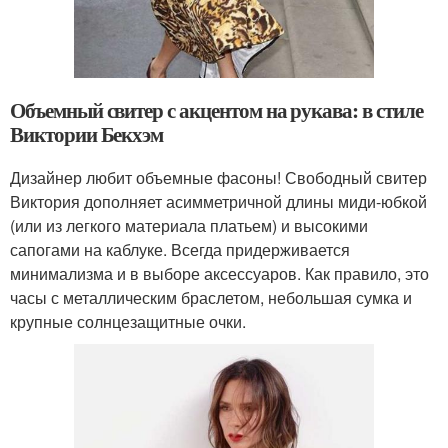
Объемный свитер с акцентом на рукава: в стиле
Виктории Бекхэм
Дизайнер любит объемные фасоны! Свободный свитер
Виктория дополняет асимметричной длины миди-юбкой
(или из легкого материала платьем) и высокими
сапогами на каблуке. Всегда придерживается
минимализма и в выборе аксессуаров. Как правило, это
часы с металлическим браслетом, небольшая сумка и
крупные солнцезащитные очки.