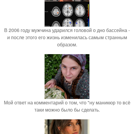
В 2006 году мужчина ударился головой о дно бассейна -
и после этого его жизнь изменилась самым странным
образом.
Мой ответ на комментарий о том, что "ну маникюр то всё
таки можно было бы сделать.