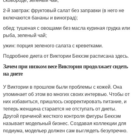
2-й завтрак: фруктовый салат без заправки (в него не
включаются бананы и виноград);
обед: тушеная с овощами без масла куриная грудка или
рыба, зеленый чай;
ужин: порция зеленого салата с креветками.
Подробнее диета от Виктории Бекхэм расписана здесь.
Зачем при низком весе Виктория продолжает сидеть
на диете
У Виктории в прошлом были проблемы с кожей. Она
упоминает об этом во многих своих интервью. Чтобы от
них избавиться, пришлось скорректировать питание, и
теперь женщина старается не отступать от диеты.
Другой причиной жесткого контроля фигуры Бекхэм
называет модельный бизнес. Создавая коллекции для
подиума, модельер должен сам выглядеть безупречно.