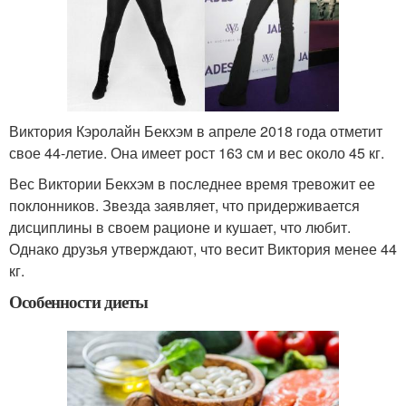
Виктория Кэролайн Бекхэм в апреле 2018 года отметит
свое 44-летие. Она имеет рост 163 см и вес около 45 кг.
Вес Виктории Бекхэм в последнее время тревожит ее
поклонников. Звезда заявляет, что придерживается
дисциплины в своем рационе и кушает, что любит.
Однако друзья утверждают, что весит Виктория менее 44
кг.
Особенности диеты