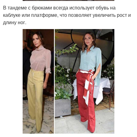
В тандеме с брюками всегда использует обувь на
каблуке или платформе, что позволяет увеличить рост и
длину ног.