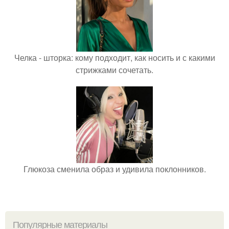
Челка - шторка: кому подходит, как носить и с какими
стрижками сочетать.
Глюкоза сменила образ и удивила поклонников.
Популярные материалы