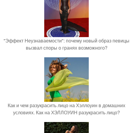
"Эффект Неузнаваемости": почему новый образ певицы
вызвал споры о гранях возможного?
Как и чем разукрасить лицо на Хэллоуин в домашних
условиях. Как на ХЭЛЛОУИН разукрасить лицо?