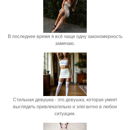
В последнее время я всё чаще одну закономерность
замечаю.
Стильная девушка - это девушка, которая умеет
выглядеть привлекательно и элегантно в любои
ситуации.