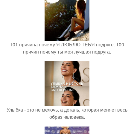
101 причина почему Я ЛЮБЛЮ ТЕБЯ подруге. 100
причин почему ты моя лучшая подруга.
Улыбка - это не мелочь, а деталь, которая меняет весь
образ человека.