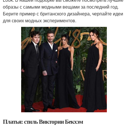
образы с самыми модными вещами за последний год.
Берите пример с британского дизайнера, черпайте идеи
для своих модных экспериментов.
Платья: стиль Виктории Бекхэм