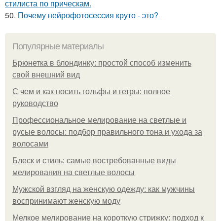
стилиста по прическам.
50.
Почему нейрофотосессия круто - это?
Популярные материалы
Брюнетка в блондинку: простой способ изменить
свой внешний вид
С чем и как носить гольфы и гетры: полное
руководство
Профессиональное мелирование на светлые и
русые волосы: подбор правильного тона и ухода за
волосами
Блеск и стиль: самые востребованные виды
мелирования на светлые волосы
Мужской взгляд на женскую одежду: как мужчины
воспринимают женскую моду
Мелкое мелирование на короткую стрижку: подход к