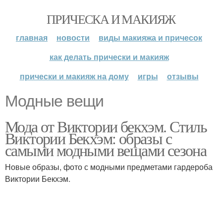
ПРИЧЕСКА И МАКИЯЖ
главная
новости
виды макияжа и причесок
как делать прически и макияж
прически и макияж на дому
игры
отзывы
Модные вещи
Мода от Виктории бекхэм. Стиль
Виктории Бекхэм: образы с
самыми модными вещами сезона
Новые образы, фото с модными предметами гардероба
Виктории Бекхэм.