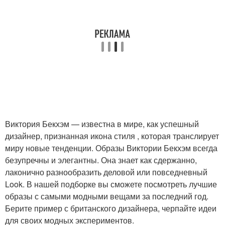
Виктория Бекхэм — известна в мире, как успешный
дизайнер, признанная икона стиля , которая транслирует
миру новые тенденции. Образы Виктории Бекхэм всегда
безупречны и элегантны. Она знает как сдержанно,
лаконично разнообразить деловой или повседневный
Look. В нашей подборке вы сможете посмотреть лучшие
образы с самыми модными вещами за последний год.
Берите пример с британского дизайнера, черпайте идеи
для своих модных экспериментов.