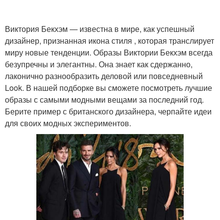
Виктория Бекхэм — известна в мире, как успешный
дизайнер, признанная икона стиля , которая транслирует
миру новые тенденции. Образы Виктории Бекхэм всегда
безупречны и элегантны. Она знает как сдержанно,
лаконично разнообразить деловой или повседневный
Look. В нашей подборке вы сможете посмотреть лучшие
образы с самыми модными вещами за последний год.
Берите пример с британского дизайнера, черпайте идеи
для своих модных экспериментов.