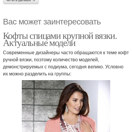
Вас может заинтересовать
Кофты спицами крупной вязки.
Актуальные модели
Современные дизайнеры часто обращаются к теме кофт
ручной вязки, поэтому количество моделей,
демонстрируемых с подиума, сегодня велико. Условно
их можно разделить на группы: