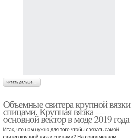
читать дальше →
Объемные свитера крупной вязки
спицами. Крупная вязка —
основной вектор в моде 2019 года
Итак, что нам нужно для того чтобы связать самой
свитер крупной вязки спицами? На современном