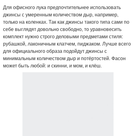
Для офисного лука предпочтительнее использовать
джинсы с умеренным количеством дыр, например,
только на коленках. Так как джинсы такого типа сами по
себе выглядят довольно свободно, то уравновесить
комплект нужно строго деловыми предметами стиля:
рубашкой, лаконичным клатчем, пиджаком. Лучше всего
для официального образа подойдут джинсы с
минимальным количеством дыр и потёртостей. Фасон
может быть любой: и скинни, и мом, и клёш.