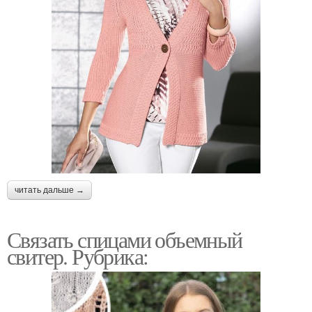
читать дальше →
Связать спицами объемный
свитер. Рубрика: