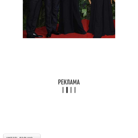
читать дальше →