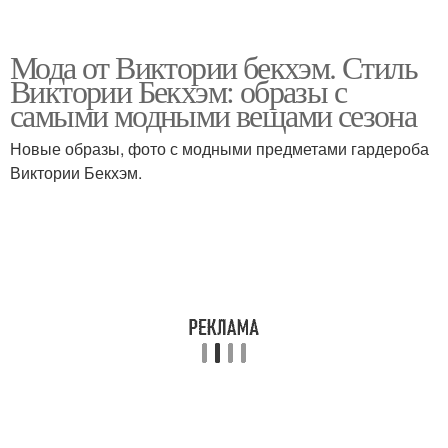
Мода от Виктории бекхэм. Стиль
Виктории Бекхэм: образы с
самыми модными вещами сезона
Новые образы, фото с модными предметами гардероба
Виктории Бекхэм.