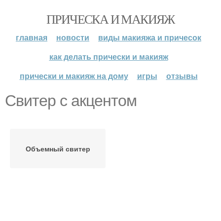
ПРИЧЕСКА И МАКИЯЖ
главная
новости
виды макияжа и причесок
как делать прически и макияж
прически и макияж на дому
игры
отзывы
Свитер с акцентом
Объемный свитер