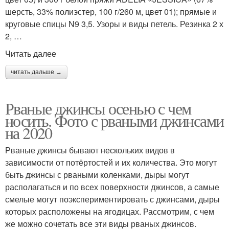
шерсть, 33% полиэстер, 100 г/260 м, цвет 01); прямые и
круговые спицы N9 3,5. Узоры и виды петель. Резинка 2 х
2, …
Читать далее
читать дальше →
Рваные джинсы осенью с чем
носить. Фото с рваными джинсами
на 2020
Рваные джинсы бывают нескольких видов в
зависимости от потёртостей и их количества. Это могут
быть джинсы с рваными коленками, дыры могут
располагаться и по всех поверхности джинсов, а самые
смелые могут поэкспериментировать с джинсами, дыры
которых расположены на ягодицах. Рассмотрим, с чем
же можно сочетать все эти виды рваных джинсов.