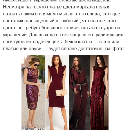
Несмотря на то, что платье цвета марсала нельзя
назвать ярким в прямом смысле этого слова, этот цвет
настолько насыщенный и глубокий , что платье этого
цвета не требует большого количества аксессуаров и
украшений. Для выхода в свет чаще всего удлиняющих
ноги туфелек-лодочек цвета беж и клатча — в тон или
платью или обуви — будет вполне достаточно, см. фото: