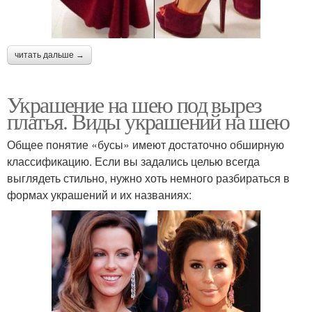
читать дальше →
Украшение на шею под вырез
платья. Виды украшений на шею
Общее понятие «бусы» имеют достаточно обширную
классификацию. Если вы задались целью всегда
выглядеть стильно, нужно хоть немного разбираться в
формах украшений и их названиях: