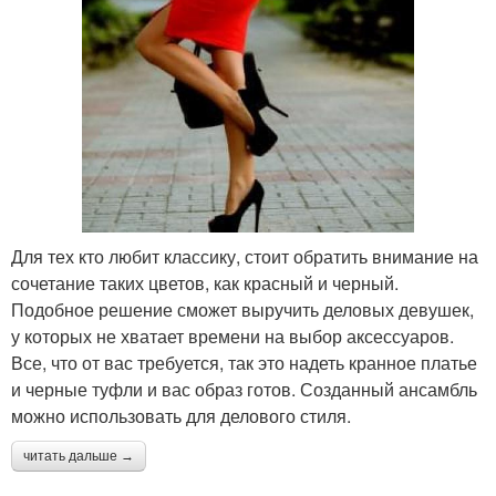
Для тех кто любит классику, стоит обратить внимание на
сочетание таких цветов, как красный и черный.
Подобное решение сможет выручить деловых девушек,
у которых не хватает времени на выбор аксессуаров.
Все, что от вас требуется, так это надеть кранное платье
и черные туфли и вас образ готов. Созданный ансамбль
можно использовать для делового стиля.
читать дальше →