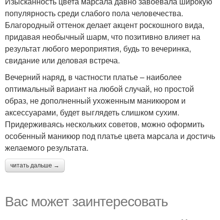
Изысканность цвета марсала давно завоевала широкую
популярность среди слабого пола человечества.
Благородный оттенок делает акцент роскошного вида,
придавая необычный шарм, что позитивно влияет на
результат любого мероприятия, будь то вечеринка,
свидание или деловая встреча.
Вечерний наряд, в частности платье – наиболее
оптимальный вариант на любой случай, но простой
образ, не дополненный ухоженным маникюром и
аксессуарами, будет выглядеть слишком сухим.
Придерживаясь нескольких советов, можно оформить
особенный маникюр под платье цвета марсала и достичь
желаемого результата.
читать дальше →
Вас может заинтересовать