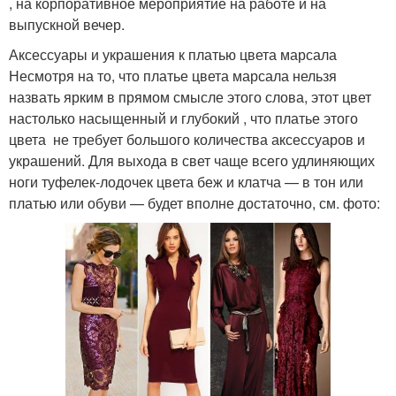
, на корпоративное мероприятие на работе и на
выпускной вечер.
Аксессуары и украшения к платью цвета марсала
Несмотря на то, что платье цвета марсала нельзя
назвать ярким в прямом смысле этого слова, этот цвет
настолько насыщенный и глубокий , что платье этого
цвета не требует большого количества аксессуаров и
украшений. Для выхода в свет чаще всего удлиняющих
ноги туфелек-лодочек цвета беж и клатча — в тон или
платью или обуви — будет вполне достаточно, см. фото: