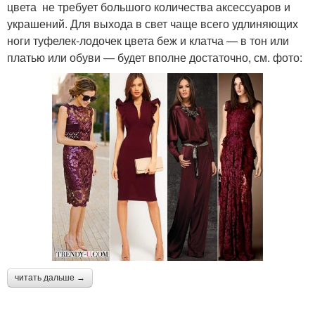
цвета не требует большого количества аксессуаров и
украшений. Для выхода в свет чаще всего удлиняющих
ноги туфелек-лодочек цвета беж и клатча — в тон или
платью или обуви — будет вполне достаточно, см. фото:
читать дальше →