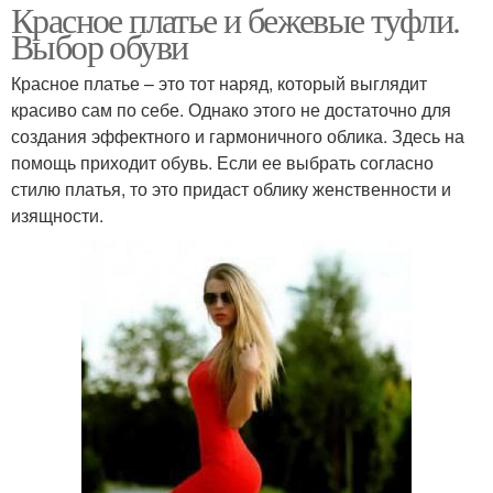
Красное платье и бежевые туфли.
Выбор обуви
Красное платье – это тот наряд, который выглядит
красиво сам по себе. Однако этого не достаточно для
создания эффектного и гармоничного облика. Здесь на
помощь приходит обувь. Если ее выбрать согласно
стилю платья, то это придаст облику женственности и
изящности.