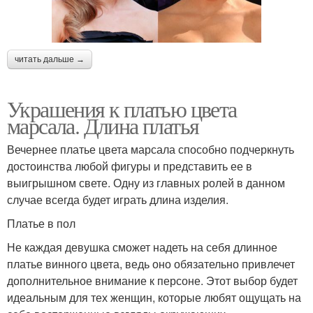
читать дальше →
Украшения к платью цвета
марсала. Длина платья
Вечернее платье цвета марсала способно подчеркнуть
достоинства любой фигуры и представить ее в
выигрышном свете. Одну из главных ролей в данном
случае всегда будет играть длина изделия.
Платье в пол
Не каждая девушка сможет надеть на себя длинное
платье винного цвета, ведь оно обязательно привлечет
дополнительное внимание к персоне. Этот выбор будет
идеальным для тех женщин, которые любят ощущать на