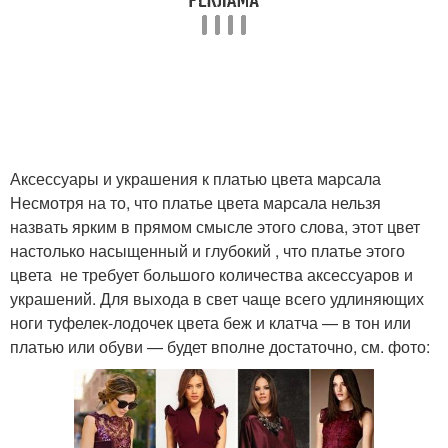
Аксессуары и украшения к платью цвета марсала
Несмотря на то, что платье цвета марсала нельзя
назвать ярким в прямом смысле этого слова, этот цвет
настолько насыщенный и глубокий , что платье этого
цвета не требует большого количества аксессуаров и
украшений. Для выхода в свет чаще всего удлиняющих
ноги туфелек-лодочек цвета беж и клатча — в тон или
платью или обуви — будет вполне достаточно, см. фото: