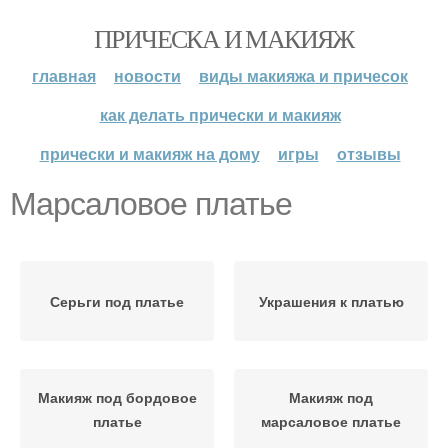
ПРИЧЕСКА И МАКИЯЖ
главная
новости
виды макияжа и причесок
как делать прически и макияж
прически и макияж на дому
игры
отзывы
Марсаловое платье
Серьги под платье
Украшения к платью
Макияж под бордовое
Макияж под
платье
марсаловое платье