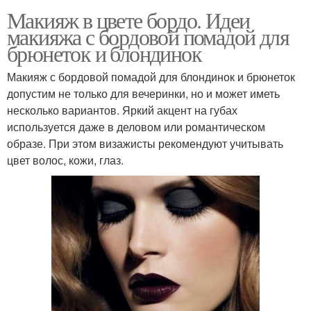
Макияж в цвете бордо. Идеи
макияжа с бордовой помадой для
брюнеток и блондинок
Макияж с бордовой помадой для блондинок и брюнеток
допустим не только для вечеринки, но и может иметь
несколько вариантов. Яркий акцент на губах
используется даже в деловом или романтическом
образе. При этом визажисты рекомендуют учитывать
цвет волос, кожи, глаз.