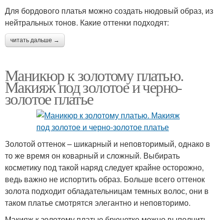
Для бордового платья можно создать нюдовый образ, из
нейтральных тонов. Какие оттенки подходят:
читать дальше →
Маникюр к золотому платью.
Макияж под золотое и черно-
золотое платье
Золотой оттенок – шикарный и неповторимый, однако в
то же время он коварный и сложный. Выбирать
косметику под такой наряд следует крайне осторожно,
ведь важно не испортить образ. Больше всего оттенок
золота подходит обладательницам темных волос, они в
таком платье смотрятся элегантно и неповторимо.
Макияж к золотому платью брюнетке можно выполнить