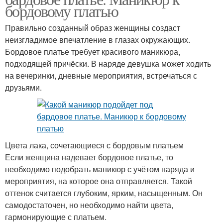
бордовому платью
Правильно созданный образ женщины создаст
неизгладимое впечатление в глазах окружающих.
Бордовое платье требует красивого маникюра,
подходящей причёски. В наряде девушка может ходить
на вечеринки, дневные мероприятия, встречаться с
друзьями.
Цвета лака, сочетающиеся с бордовым платьем
Если женщина надевает бордовое платье, то
необходимо подобрать маникюр с учётом наряда и
мероприятия, на которое она отправляется. Такой
оттенок считается глубоким, ярким, насыщенным. Он
самодостаточен, но необходимо найти цвета,
гармонирующие с платьем.