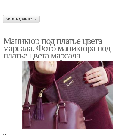
читать дальше →
Маникюр под платье цвета
марсала. Фото маникюра под
платье цвета марсала