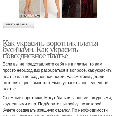
читать дальше →
Как украсить воротник платья
бусинами. Как украсить
повседневное платье
Если вы не представляете себя не в платье, то вам
просто необходимо разобраться в вопросе, как украсить
платье для повседневной носки. Рассмотрим детали,
позволяющие самостоятельно украсить повседневное
платье.
Съемные воротники. Могут быть вязанными, ажурными,
кружевными и пр. Подберите выкройку, по которой
будете создавать изящную отделку. По необходимости