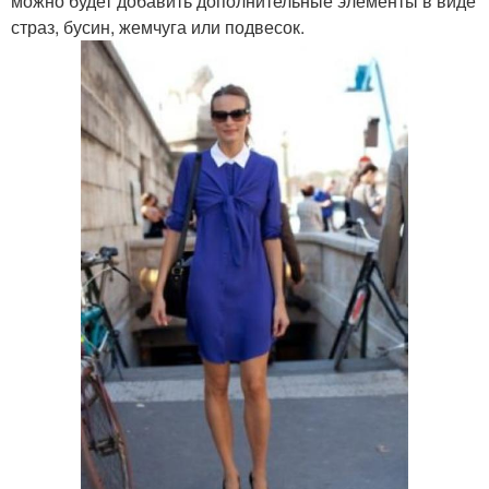
можно будет добавить дополнительные элементы в виде
страз, бусин, жемчуга или подвесок.