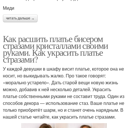
Миди
читать дальше →
Как расшить платье бисером
стразами кристаллами своими
руками. Как украсить платье
стразами?
У каждой девушки в шкафу висит платье, которое она не
носит, но выкидывать жалко. Про такое говорят:
«морально устарело». Дать старой вещи новую жизнь
можно, добавив к ней несколько деталей. Украсить
платье собственными руками не составит труда. Один из
способов декора — использование стаз. Ваше платье не
только приобретёт шарм, но и станет очень нарядным. В
нашей статье читайте, как украсить платье стразами.