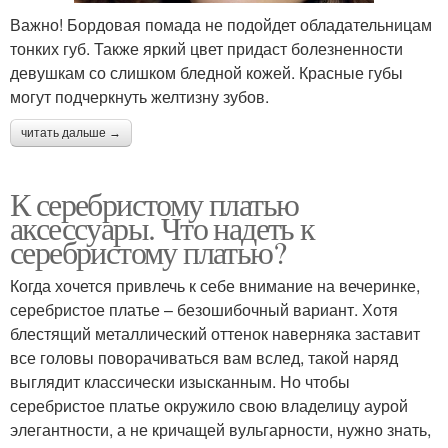
Важно! Бордовая помада не подойдет обладательницам
тонких губ. Также яркий цвет придаст болезненности
девушкам со слишком бледной кожей. Красные губы
могут подчеркнуть желтизну зубов.
читать дальше →
К серебристому платью
аксессуары. Что надеть к
серебристому платью?
Когда хочется привлечь к себе внимание на вечеринке,
серебристое платье – безошибочный вариант. Хотя
блестящий металлический оттенок наверняка заставит
все головы поворачиваться вам вслед, такой наряд
выглядит классически изысканным. Но чтобы
серебристое платье окружило свою владелицу аурой
элегантности, а не кричащей вульгарности, нужно знать,