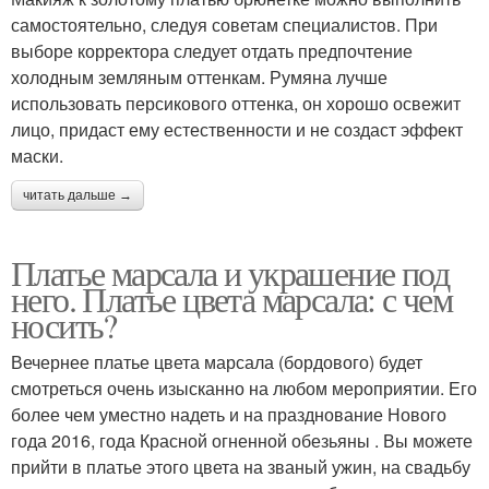
самостоятельно, следуя советам специалистов. При
выборе корректора следует отдать предпочтение
холодным земляным оттенкам. Румяна лучше
использовать персикового оттенка, он хорошо освежит
лицо, придаст ему естественности и не создаст эффект
маски.
читать дальше →
Платье марсала и украшение под
него. Платье цвета марсала: с чем
носить?
Вечернее платье цвета марсала (бордового) будет
смотреться очень изысканно на любом мероприятии. Его
более чем уместно надеть и на празднование Нового
года 2016, года Красной огненной обезьяны . Вы можете
прийти в платье этого цвета на званый ужин, на свадьбу