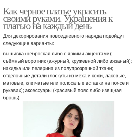
Как черное платье украсить
своими руками. Украшения к
платью на каждый день
Для декорирования повседневного наряда подойдут
следующие варианты:
вышивка (неброская либо с яркими акцентами);
съёмный воротник (ажурный, кружевной либо вязаный);
накидка или пелерина из полупрозрачной ткани;
отделочные детали (лоскуты из меха и кожи, лаковые,
матовые, клетчатые или полосатые вставки на поясе и
рукавах); аксессуары (красивый пояс либо изящная
брошь).