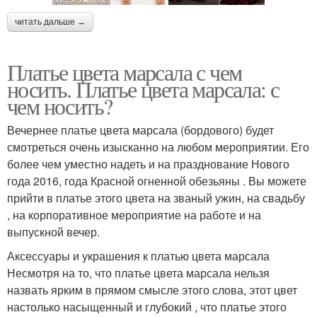
читать дальше →
Платье цвета марсала с чем
носить. Платье цвета марсала: с
чем носить?
Вечернее платье цвета марсала (бордового) будет
смотреться очень изысканно на любом мероприятии. Его
более чем уместно надеть и на празднование Нового
года 2016, года Красной огненной обезьяны . Вы можете
прийти в платье этого цвета на званый ужин, на свадьбу
, на корпоративное мероприятие на работе и на
выпускной вечер.
Аксессуары и украшения к платью цвета марсала
Несмотря на то, что платье цвета марсала нельзя
назвать ярким в прямом смысле этого слова, этот цвет
настолько насыщенный и глубокий , что платье этого