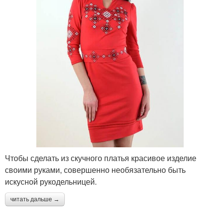
Чтобы сделать из скучного платья красивое изделие
своими руками, совершенно необязательно быть
искусной рукодельницей.
читать дальше →