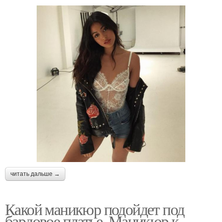
читать дальше →
Какой маникюр подойдет под
бардовое платье. Маникюр к