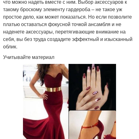
что можно надеть вместе с ним. Выбор аксессуаров к
такому броскому элементу гардероба – не такое уж
простое дело, как может показаться. Но если позволите
платью оставаться фокусной точкой ансамбля и не
наденете аксессуары, перетягивающие внимание на
себя, вы без труда создадите эффектный и изысканный
облик.
Учитывайте материал