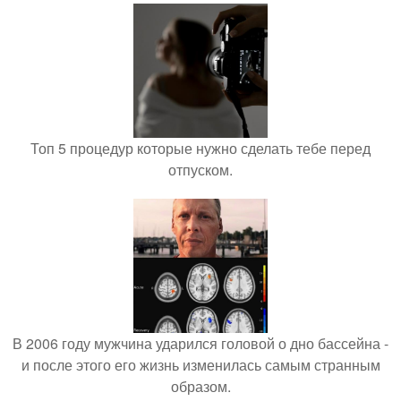
Топ 5 процедур которые нужно сделать тебе перед
отпуском.
В 2006 году мужчина ударился головой о дно бассейна -
и после этого его жизнь изменилась самым странным
образом.