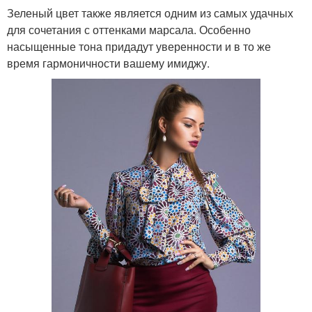
Зеленый цвет также является одним из самых удачных
для сочетания с оттенками марсала. Особенно
насыщенные тона придадут уверенности и в то же
время гармоничности вашему имиджу.