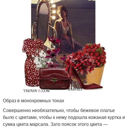
Образ в монохромных тонах
Совершенно необязательно, чтобы бежевое платье
было с цветами, чтобы к нему подошла кожаная куртка и
сумка цвета марсала. Зато поясок этого цвета —