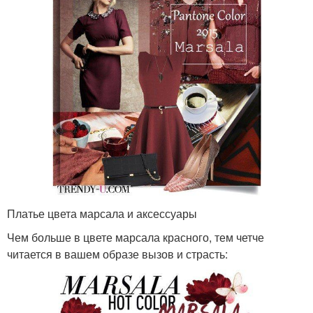
Платье цвета марсала и аксессуары
Чем больше в цвете марсала красного, тем четче
читается в вашем образе вызов и страсть: