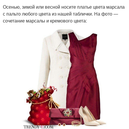
Осенью, зимой или весной носите платье цвета марсала
с пальто любого цвета из нашей таблички. На фото —
сочетание марсалы и кремового цвета: