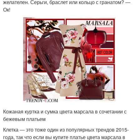
желателен. Серьги, браслет или кольцо с гранатом? —
Ок!
Кожаная куртка и сумка цвета марсала в сочетании с
бежевым платьем
Клетка — это тоже один из популярных трендов 2015-
года, так что если вы купите платье цвета марсала в