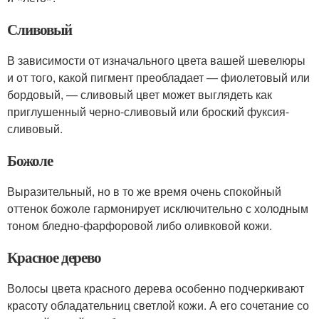
Сливовый
В зависимости от изначального цвета вашей шевелюры
и от того, какой пигмент преобладает — фиолетовый или
бордовый, — сливовый цвет может выглядеть как
приглушенный черно-сливовый или броский фуксия-
сливовый.
Божоле
Выразительный, но в то же время очень спокойный
оттенок божоле гармонирует исключительно с холодным
тоном бледно-фарфоровой либо оливковой кожи.
Красное дерево
Волосы цвета красного дерева особенно подчеркивают
красоту обладательниц светлой кожи. А его сочетание со