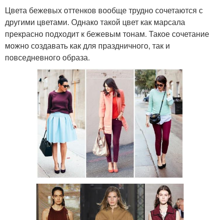
Цвета бежевых оттенков вообще трудно сочетаются с
другими цветами. Однако такой цвет как марсала
прекрасно подходит к бежевым тонам. Такое сочетание
можно создавать как для праздничного, так и
повседневного образа.