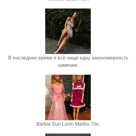
В последнее время я всё чаще одну закономерность
замечаю.
Barbie Sun Lovin Malibu 70s.