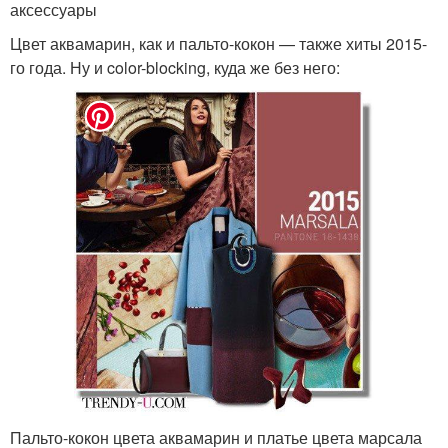
аксессуары
Цвет аквамарин, как и пальто-кокон — также хиты 2015-
го года. Ну и color-blocking, куда же без него:
Пальто-кокон цвета аквамарин и платье цвета марсала