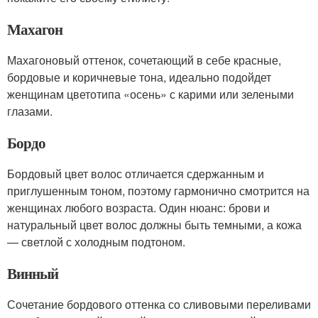
Махагон
Махагоновый оттенок, сочетающий в себе красные,
бордовые и коричневые тона, идеально подойдет
женщинам цветотипа «осень» с карими или зелеными
глазами.
Бордо
Бордовый цвет волос отличается сдержанным и
приглушенным тоном, поэтому гармонично смотрится на
женщинах любого возраста. Один нюанс: брови и
натуральный цвет волос должны быть темными, а кожа
— светлой с холодным подтоном.
Винный
Сочетание бордового оттенка со сливовыми переливами