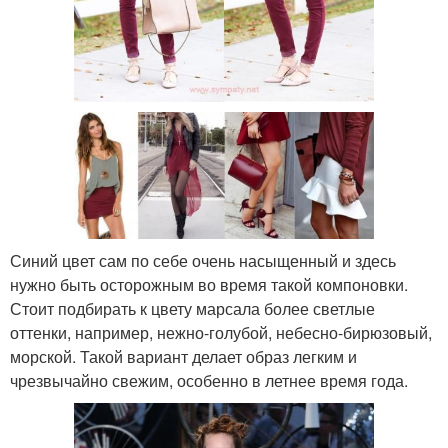
Синий цвет сам по себе очень насыщенный и здесь
нужно быть осторожным во время такой компоновки.
Стоит подбирать к цвету марсала более светлые
оттенки, например, нежно-голубой, небесно-бирюзовый,
морской. Такой вариант делает образ легким и
чрезвычайно свежим, особенно в летнее время года.