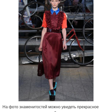
На фото знаменитостей можно увидеть прекрасное