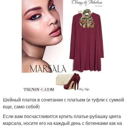
Шейный платок в сочетании с платьем (и туфли с сумкой
еще, само собой)
Если вам посчастливится купить платье-рубашку цвета
марсала, носите его на каждый день с ботинками как на