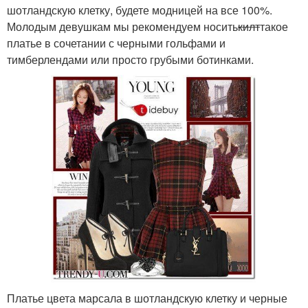
шотландскую клетку, будете модницей на все 100%.
Молодым девушкам мы рекомендуем носить
килт
такое
платье в сочетании с черными гольфами и
тимберлендами или просто грубыми ботинками.
Платье цвета марсала в шотландскую клетку и черные