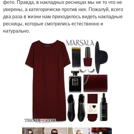
фото. Правда, в накладных ресницах мы не то что не
уверены, а категорически против них. Пожалуй, всего
два раза в жизни нам приходилось видеть накладные
ресницы, которые смотрелись естественно и
натурально.