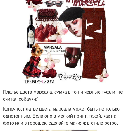
Платье цвета марсала, сумка в тон и черные туфли, не
считая собачки:)
Конечно, платье цвета марсала может быть не только
однотонным. Если оно в мелкий принт, такой, как на
фото или в горошек, сделайте макияж в стиле ретро.