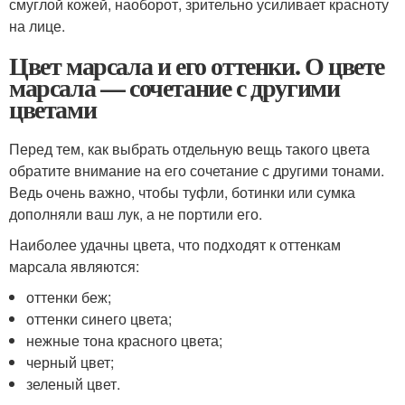
смуглой кожей, наоборот, зрительно усиливает красноту
на лице.
Цвет марсала и его оттенки. О цвете
марсала — сочетание с другими
цветами
Перед тем, как выбрать отдельную вещь такого цвета
обратите внимание на его сочетание с другими тонами.
Ведь очень важно, чтобы туфли, ботинки или сумка
дополняли ваш лук, а не портили его.
Наиболее удачны цвета, что подходят к оттенкам
марсала являются:
оттенки беж;
оттенки синего цвета;
нежные тона красного цвета;
черный цвет;
зеленый цвет.