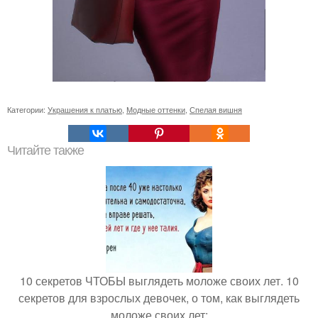
Категории:
Украшения к платью
,
Модные оттенки
,
Спелая вишня
Читайте также
10 секретов ЧТОБЫ выглядеть моложе своих лет. 10
секретов для взрослых девочек, о том, как выглядеть
моложе своих лет: