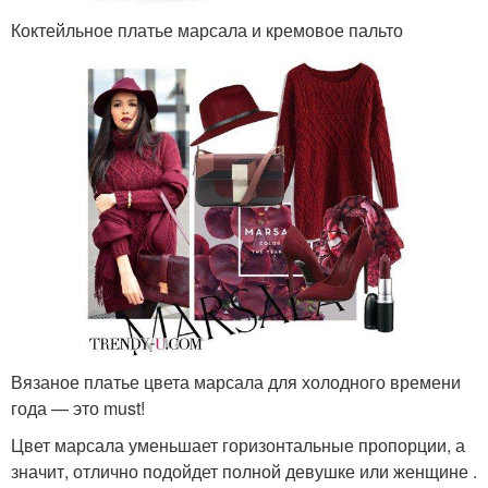
Коктейльное платье марсала и кремовое пальто
Вязаное платье цвета марсала для холодного времени
года — это must!
Цвет марсала уменьшает горизонтальные пропорции, а
значит, отлично подойдет полной девушке или женщине .