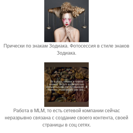
Прически по знакам Зодиака. Фотосессия в стиле знаков
Зодиака.
Работа в MLM, то есть сетевой компании сейчас
неразрывно связана с создание своего контента, своей
страницы в соц сетях.