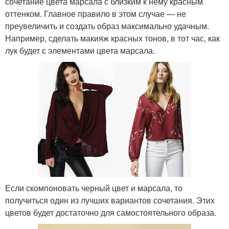
сочетание цвета марсала с близким к нему красным
оттенком. Главное правило в этом случае — не
преувеличить и создать образ максимально удачным.
Например, сделать макияж красных тонов, в тот час, как
лук будет с элементами цвета марсала.
Если скомпоновать черный цвет и марсала, то
получиться один из лучших вариантов сочетания. Этих
цветов будет достаточно для самостоятельного образа.