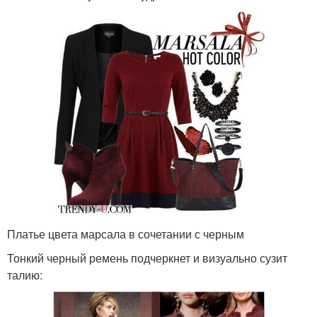
Платье цвета марсала в сочетании с черным
Тонкий черный ремень подчеркнет и визуально сузит
талию: