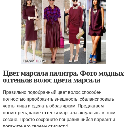
Цвет марсала палитра. Фото модных
оттенков волос цвета марсала
Правильно подобранный цвет волос способен
полностью преобразить внешность, сбалансировать
черты лица и сделать образ ярким. Предлагаем
посмотреть, какие оттенки марсала актуальны в этом
сезоне. Просто сохраните понравившийся вариант и
покажите его своему стилисту!