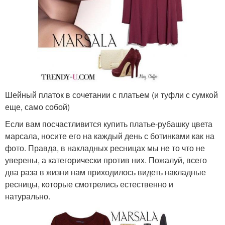
Шейный платок в сочетании с платьем (и туфли с сумкой
еще, само собой)
Если вам посчастливится купить платье-рубашку цвета
марсала, носите его на каждый день с ботинками как на
фото. Правда, в накладных ресницах мы не то что не
уверены, а категорически против них. Пожалуй, всего
два раза в жизни нам приходилось видеть накладные
ресницы, которые смотрелись естественно и
натурально.