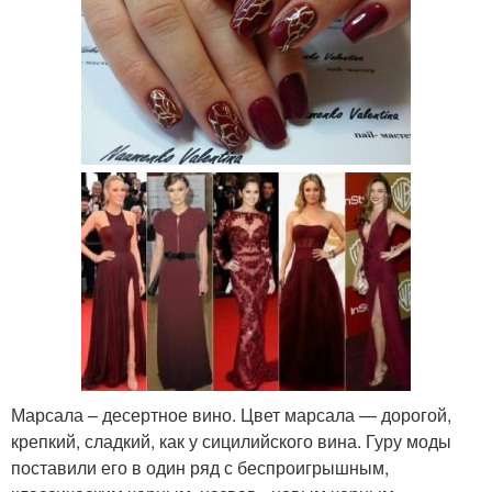
Марсала – десертное вино. Цвет марсала — дорогой,
крепкий, сладкий, как у сицилийского вина. Гуру моды
поставили его в один ряд с беспроигрышным,