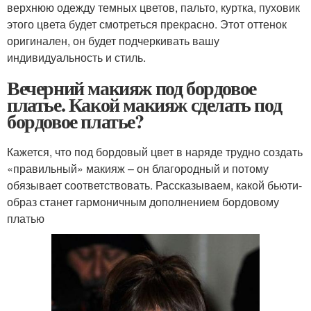
верхнюю одежду темных цветов, пальто, куртка, пуховик
этого цвета будет смотреться прекрасно. Этот оттенок
оригинален, он будет подчеркивать вашу
индивидуальность и стиль.
Вечерний макияж под бордовое
платье. Какой макияж сделать под
бордовое платье?
Кажется, что под бордовый цвет в наряде трудно создать
«правильный» макияж – он благородный и потому
обязывает соответствовать. Рассказываем, какой бьюти-
образ станет гармоничным дополнением бордовому
платью