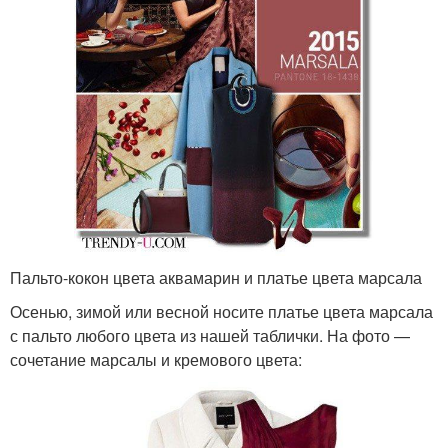
Пальто-кокон цвета аквамарин и платье цвета марсала
Осенью, зимой или весной носите платье цвета марсала
с пальто любого цвета из нашей таблички. На фото —
сочетание марсалы и кремового цвета: