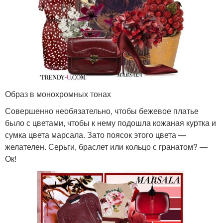
Образ в монохромных тонах
Совершенно необязательно, чтобы бежевое платье
было с цветами, чтобы к нему подошла кожаная куртка и
сумка цвета марсала. Зато поясок этого цвета —
желателен. Серьги, браслет или кольцо с гранатом? —
Ок!