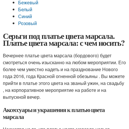
Бежевый
Белый
Синий
Розовый
Серьги под платье цвета марсала.
Платье цвета марсала: с чем носить?
Вечернее платье цвета марсала (бордового) будет
смотреться очень изысканно на любом мероприятии. Его
более чем уместно надеть и на празднование Нового
года 2016, года Красной огненной обезьяны . Вы можете
прийти в платье этого цвета на званый ужин, на свадьбу
, на корпоративное мероприятие на работе и на
выпускной вечер.
Аксессуары и украшения к платью цвета
марсала