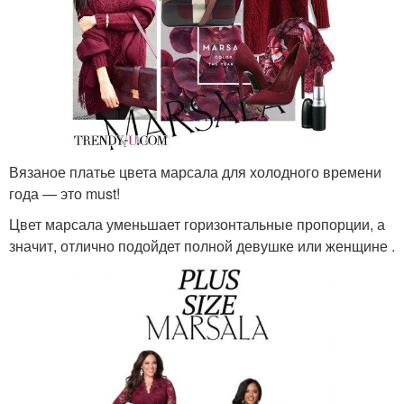
Вязаное платье цвета марсала для холодного времени
года — это must!
Цвет марсала уменьшает горизонтальные пропорции, а
значит, отлично подойдет полной девушке или женщине .