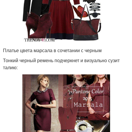
Платье цвета марсала в сочетании с черным
Тонкий черный ремень подчеркнет и визуально сузит
талию: