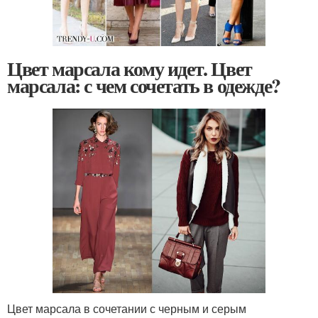
Цвет марсала кому идет. Цвет
марсала: с чем сочетать в одежде?
Цвет марсала в сочетании с черным и серым