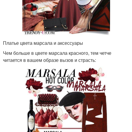
Платье цвета марсала и аксессуары
Чем больше в цвете марсала красного, тем четче
читается в вашем образе вызов и страсть: