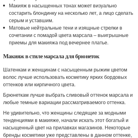
Макияж в насыщенных тонах может визуально
состарить блондинку на несколько лет, а лицо сделать
серым и уставшим.
Матовые нейтральные тени и изящные стрелки в
сочетании с помадой цвета марсала – выигрышные
приемы для макияжа под вечернее платье.
Макияж в стиле марсала для брюнеток
Шатенкам и женщинам с насыщенным рыжим цветом
волос лучше использовать косметику ярких бордовых
оттенков или кирпичного цвета.
Брюнеткам лучше выбрать сливовый оттенок марсала и
любые темные вариации рассматриваемого оттенка.
Не удивительно, что женщины следящие за модными
тенденциями в макияже, начали искать этот богатый и
насыщенный цвет на прилавках магазинов. Некоторые
бренды косметики уже представлены в данном оттенке,