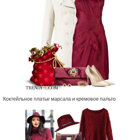
Коктейльное платье марсала и кремовое пальто