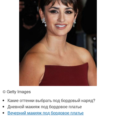
© Getty Images
Какие оттенки выбрать под бордовый наряд?
Дневной макияж под бордовое платье
Вечерний макияж под бордовое платье