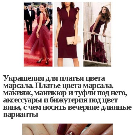
Украшения для платья цвета
марсала. Платье цвета марсала,
макияж, маникюр и туфли под него,
аксессуары и бижутерия под цвет
вина, с чем носить вечерние длинные
варианты