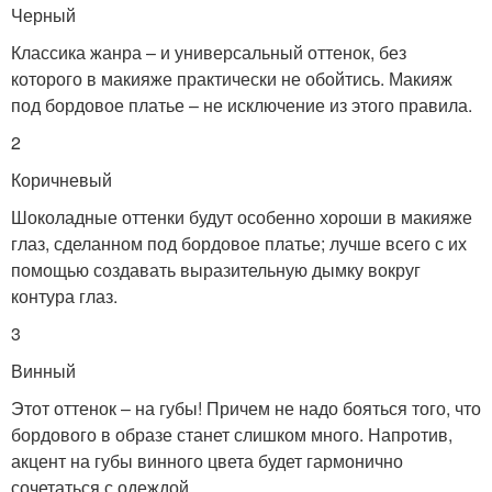
Черный
Классика жанра – и универсальный оттенок, без
которого в макияже практически не обойтись. Макияж
под бордовое платье – не исключение из этого правила.
2
Коричневый
Шоколадные оттенки будут особенно хороши в макияже
глаз, сделанном под бордовое платье; лучше всего с их
помощью создавать выразительную дымку вокруг
контура глаз.
3
Винный
Этот оттенок – на губы! Причем не надо бояться того, что
бордового в образе станет слишком много. Напротив,
акцент на губы винного цвета будет гармонично
сочетаться с одеждой.