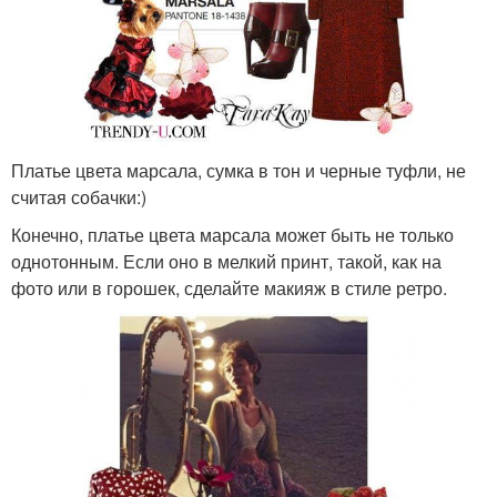
Платье цвета марсала, сумка в тон и черные туфли, не
считая собачки:)
Конечно, платье цвета марсала может быть не только
однотонным. Если оно в мелкий принт, такой, как на
фото или в горошек, сделайте макияж в стиле ретро.