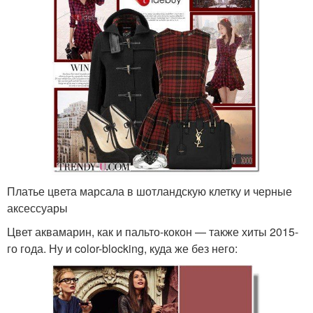
Платье цвета марсала в шотландскую клетку и черные
аксессуары
Цвет аквамарин, как и пальто-кокон — также хиты 2015-
го года. Ну и color-blocking, куда же без него: