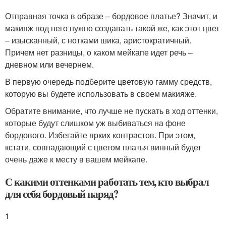
Отправная точка в образе – бордовое платье? Значит, и
макияж под него нужно создавать такой же, как этот цвет
– изысканный, с нотками шика, аристократичный.
Причем нет разницы, о каком мейкапе идет речь –
дневном или вечернем.
В первую очередь подберите цветовую гамму средств,
которую вы будете использовать в своем макияже.
Обратите внимание, что лучше не пускать в ход оттенки,
которые будут слишком уж выбиваться на фоне
бордового. Избегайте ярких контрастов. При этом,
кстати, совпадающий с цветом платья винный будет
очень даже к месту в вашем мейкапе.
С какими оттенками работать тем, кто выбрал
для себя бордовый наряд?
1