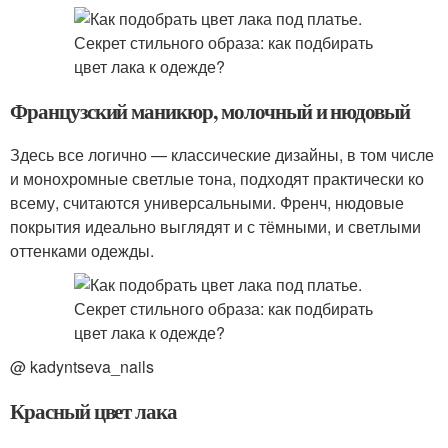
Французский маникюр, молочный и нюдовый
Здесь все логично — классические дизайны, в том числе
и монохромные светлые тона, подходят практически ко
всему, считаются универсальными. Френч, нюдовые
покрытия идеально выглядят и с тёмными, и светлыми
оттенками одежды.
@ kadyntseva_nails
Красный цвет лака