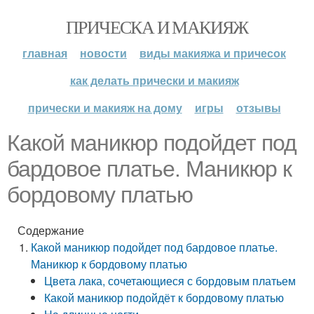
ПРИЧЕСКА И МАКИЯЖ
главная
новости
виды макияжа и причесок
как делать прически и макияж
прически и макияж на дому
игры
отзывы
Какой маникюр подойдет под
бардовое платье. Маникюр к
бордовому платью
Содержание
Какой маникюр подойдет под бардовое платье.
Маникюр к бордовому платью
Цвета лака, сочетающиеся с бордовым платьем
Какой маникюр подойдёт к бордовому платью