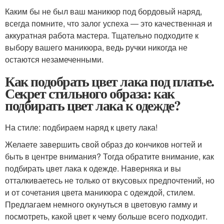
Каким бы не был ваш маникюр под бордовый наряд,
всегда помните, что залог успеха ― это качественная и
аккуратная работа мастера. Тщательно подходите к
выбору вашего маникюра, ведь ручки никогда не
остаются незамеченными.
Как подобрать цвет лака под платье.
Секрет стильного образа: как
подбирать цвет лака к одежде?
На стиле: подбираем наряд к цвету лака!
Желаете завершить свой образ до кончиков ногтей и
быть в центре внимания? Тогда обратите внимание, как
подбирать цвет лака к одежде. Наверняка и вы
отталкиваетесь не только от вкусовых предпочтений, но
и от сочетания цвета маникюра с одеждой, стилем.
Предлагаем немного окунуться в цветовую гамму и
посмотреть, какой цвет к чему больше всего подходит.