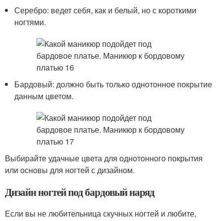
Серебро: ведет себя, как и белый, но с короткими
ногтями.
Бардовый: должно быть только однотонное покрытие
данным цветом.
Выбирайте удачные цвета для однотонного покрытия
или основы для ногтей с дизайном.
Дизайн ногтей под бардовый наряд
Если вы не любительница скучных ногтей и любите,