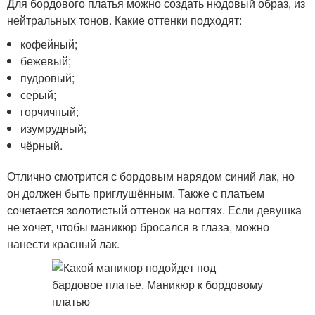
Для бордового платья можно создать нюдовый образ, из
нейтральных тонов. Какие оттенки подходят:
кофейный;
бежевый;
пудровый;
серый;
горчичный;
изумрудный;
чёрный.
Отлично смотрится с бордовым нарядом синий лак, но
он должен быть приглушённым. Также с платьем
сочетается золотистый оттенок на ногтях. Если девушка
не хочет, чтобы маникюр бросался в глаза, можно
нанести красный лак.