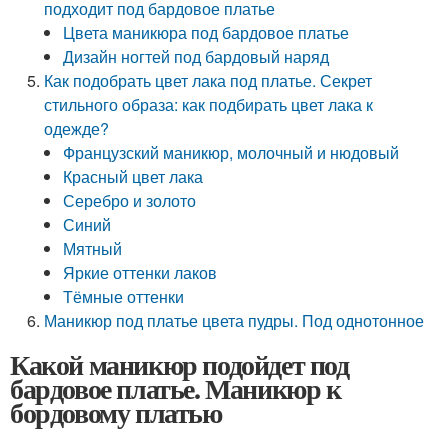
подходит под бардовое платье
Цвета маникюра под бардовое платье
Дизайн ногтей под бардовый наряд
Как подобрать цвет лака под платье. Секрет
стильного образа: как подбирать цвет лака к
одежде?
Французский маникюр, молочный и нюдовый
Красный цвет лака
Серебро и золото
Синий
Мятный
Яркие оттенки лаков
Тёмные оттенки
Маникюр под платье цвета пудры. Под однотонное
Какой маникюр подойдет под
бардовое платье. Маникюр к
бордовому платью