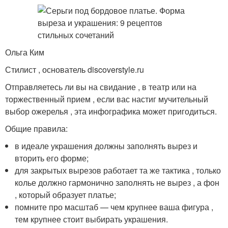
Ольга Ким
Стилист , основатель discoverstyle.ru
Отправляетесь ли вы на свидание , в театр или на
торжественный прием , если вас настиг мучительный
выбор ожерелья , эта инфографика может пригодиться.
Общие правила:
в идеале украшения должны заполнять вырез и
вторить его форме;
для закрытых вырезов работает та же тактика , только
колье должно гармонично заполнять не вырез , а фон
, который образует платье;
помните про масштаб — чем крупнее ваша фигура ,
тем крупнее стоит выбирать украшения.