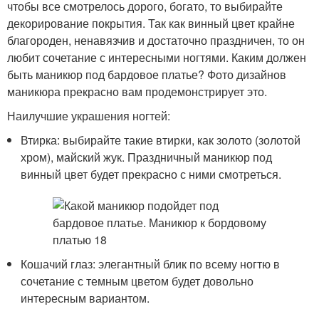
чтобы все смотрелось дорого, богато, то выбирайте
декорирование покрытия. Так как винный цвет крайне
благороден, ненавязчив и достаточно праздничен, то он
любит сочетание с интересными ногтями. Каким должен
быть маникюр под бардовое платье? Фото дизайнов
маникюра прекрасно вам продемонстрирует это.
Наилучшие украшения ногтей:
Втирка: выбирайте такие втирки, как золото (золотой
хром), майский жук. Праздничный маникюр под
винный цвет будет прекрасно с ними смотреться.
Кошачий глаз: элегантный блик по всему ногтю в
сочетание с темным цветом будет довольно
интересным вариантом.