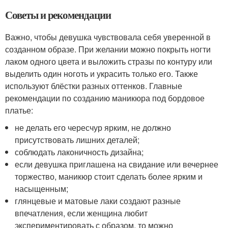
Советы и рекомендации
Важно, чтобы девушка чувствовала себя уверенной в
созданном образе. При желании можно покрыть ногти
лаком одного цвета и выложить стразы по контуру или
выделить один ноготь и украсить только его. Также
используют блёстки разных оттенков. Главные
рекомендации по созданию маникюра под бордовое
платье:
не делать его чересчур ярким, не должно
присутствовать лишних деталей;
соблюдать лаконичность дизайна;
если девушка приглашена на свидание или вечернее
торжество, маникюр стоит сделать более ярким и
насыщенным;
глянцевые и матовые лаки создают разные
впечатления, если женщина любит
экспериментировать с образом, то можно