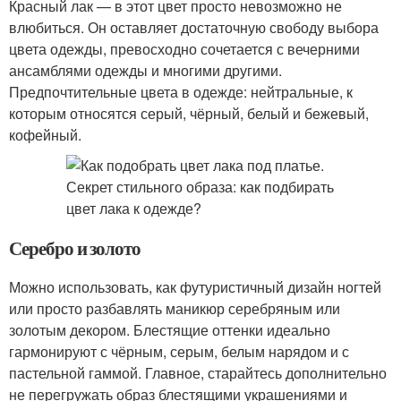
Красный лак — в этот цвет просто невозможно не
влюбиться. Он оставляет достаточную свободу выбора
цвета одежды, превосходно сочетается с вечерними
ансамблями одежды и многими другими.
Предпочтительные цвета в одежде: нейтральные, к
которым относятся серый, чёрный, белый и бежевый,
кофейный.
Серебро и золото
Можно использовать, как футуристичный дизайн ногтей
или просто разбавлять маникюр серебряным или
золотым декором. Блестящие оттенки идеально
гармонируют с чёрным, серым, белым нарядом и с
пастельной гаммой. Главное, старайтесь дополнительно
не перегружать образ блестящими украшениями и