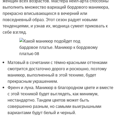
женщин всех возрастов. Мастера нейл-арта способны
выполнить множество вариаций бордового маникюра,
прекрасно вписывающихся в вечерний или
повседневный образ. Этот сезон радует новыми
тенденциями, и узнав их, модница сумеет приковать к
себе взгляд.
Матовый в сочетании с тёмно-красными оттенками
смотрится достаточно дорого и роскошно, поэтому
маникюр, выполненный в этой технике, будет
прекрасным украшением.
Френч и луна. Маникюр в благородном цвете и вместе
с этой техникой будет выглядеть, как минимум,
нестандартно. Тандем цветов может быть
совершенно разным, но самыми выигрышными
вариантами будут белый и черный.