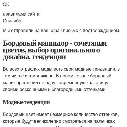
ОК
правилами сайта
Спасибо.
Мы отправили на ваш email письмо с подтверждением.
Бордовый маникюр - сочетания
цветов, выбор оригинального
дизайна, тенденции
Во всех отраслях моды есть свои модные тенденции, в
том числе и в маникюре. В новом сезоне бордовый
маникюр пленил не одну современную красавицу
своими роскошными и благородными оттенками.
Модные тенденции
Бордовый цвет имеет безмерное количество оттенков,
которые будут великолепно смотреться на пальчиках