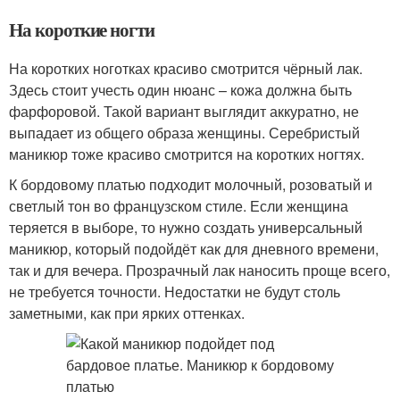
На короткие ногти
На коротких ноготках красиво смотрится чёрный лак.
Здесь стоит учесть один нюанс – кожа должна быть
фарфоровой. Такой вариант выглядит аккуратно, не
выпадает из общего образа женщины. Серебристый
маникюр тоже красиво смотрится на коротких ногтях.
К бордовому платью подходит молочный, розоватый и
светлый тон во французском стиле. Если женщина
теряется в выборе, то нужно создать универсальный
маникюр, который подойдёт как для дневного времени,
так и для вечера. Прозрачный лак наносить проще всего,
не требуется точности. Недостатки не будут столь
заметными, как при ярких оттенках.