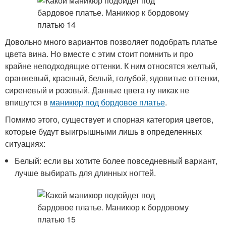
Довольно много вариантов позволяет подобрать платье
цвета вина. Но вместе с этим стоит помнить и про
крайне неподходящие оттенки. К ним относятся желтый,
оранжевый, красный, белый, голубой, ядовитые оттенки,
сиреневый и розовый. Данные цвета ну никак не
впишутся в
маникюр под бордовое платье
.
Помимо этого, существует и спорная категория цветов,
которые будут выигрышными лишь в определенных
ситуациях:
Белый: если вы хотите более повседневный вариант,
лучше выбирать для длинных ногтей.