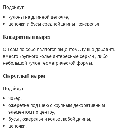
Подойдут:
кулоны на длинной цепочке,
цепочки и бусы средней длины , ожерелья.
Квадратный вырез
Он сам по себе является акцентом. Лучше добавить
вместо крупного колье интересные серьги , либо
небольшой кулон геометрической формы.
Округлый вырез
Подойдут:
чокер,
ожерелье под шею с крупным декоративным
элементом по центру,
бусы , ожерелья и колье любой длины,
цепочки.