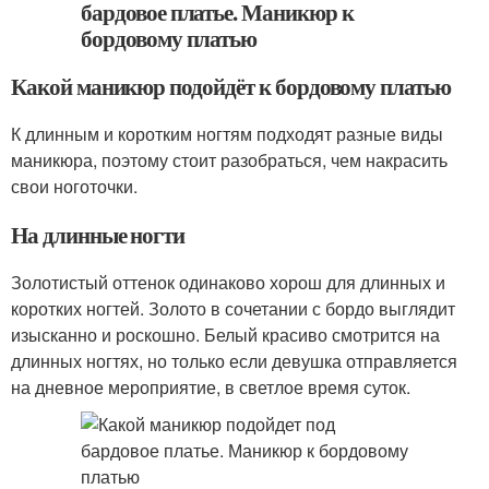
Какой маникюр подойдёт к бордовому платью
К длинным и коротким ногтям подходят разные виды
маникюра, поэтому стоит разобраться, чем накрасить
свои ноготочки.
На длинные ногти
Золотистый оттенок одинаково хорош для длинных и
коротких ногтей. Золото в сочетании с бордо выглядит
изысканно и роскошно. Белый красиво смотрится на
длинных ногтях, но только если девушка отправляется
на дневное мероприятие, в светлое время суток.