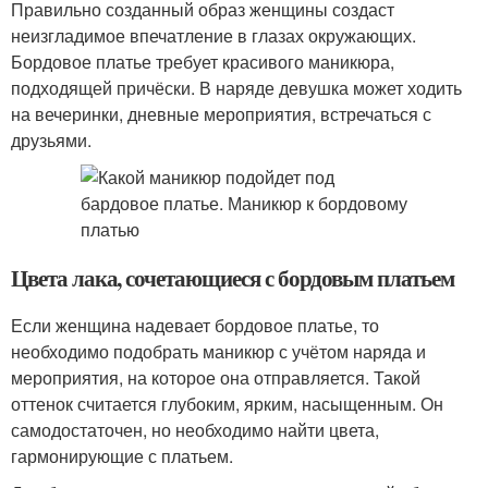
Правильно созданный образ женщины создаст
неизгладимое впечатление в глазах окружающих.
Бордовое платье требует красивого маникюра,
подходящей причёски. В наряде девушка может ходить
на вечеринки, дневные мероприятия, встречаться с
друзьями.
Цвета лака, сочетающиеся с бордовым платьем
Если женщина надевает бордовое платье, то
необходимо подобрать маникюр с учётом наряда и
мероприятия, на которое она отправляется. Такой
оттенок считается глубоким, ярким, насыщенным. Он
самодостаточен, но необходимо найти цвета,
гармонирующие с платьем.