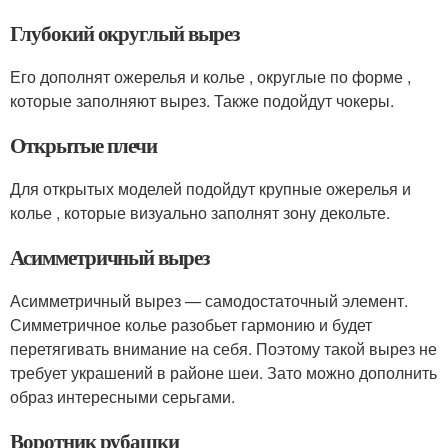
Глубокий округлый вырез
Его дополнят ожерелья и колье , округлые по форме ,
которые заполняют вырез. Также подойдут чокеры.
Открытые плечи
Для открытых моделей подойдут крупные ожерелья и
колье , которые визуально заполнят зону декольте.
Асимметричный вырез
Асимметричный вырез — самодостаточный элемент.
Симметричное колье разобьет гармонию и будет
перетягивать внимание на себя. Поэтому такой вырез не
требует украшений в районе шеи. Зато можно дополнить
образ интересными серьгами.
Воротник рубашки