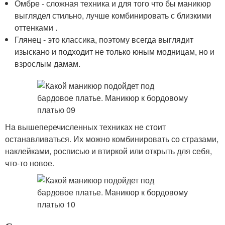
Омбре - сложная техника и для того что бы маникюр
выглядел стильно, лучше комбинировать с близкими
оттенками .
Глянец - это классика, поэтому всегда выглядит
изыскано и подходит не только юным модницам, но и
взрослым дамам.
На вышеперечисленных техниках не стоит
останавливаться. Их можно комбинировать со стразами,
наклейками, росписью и втиркой или открыть для себя,
что-то новое.