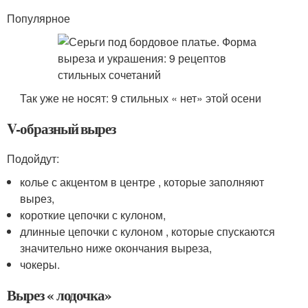
Популярное
Так уже не носят: 9 стильных « нет» этой осени
V-образный вырез
Подойдут:
колье с акцентом в центре , которые заполняют
вырез,
короткие цепочки с кулоном,
длинные цепочки с кулоном , которые спускаются
значительно ниже окончания выреза,
чокеры.
Вырез « лодочка»