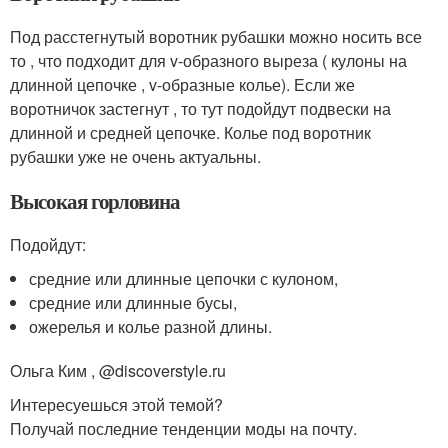
Под расстегнутый воротник рубашки можно носить все
то , что подходит для v-образного выреза ( кулоны на
длинной цепочке , v-образные колье). Если же
воротничок застегнут , то тут подойдут подвески на
длинной и средней цепочке. Колье под воротник
рубашки уже не очень актуальны.
Высокая горловина
Подойдут:
средние или длинные цепочки с кулоном,
средние или длинные бусы,
ожерелья и колье разной длины.
Ольга Ким , @discoverstyle.ru
Интересуешься этой темой?
Получай последние тенденции моды на почту.