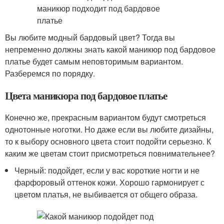
Вы любите модный бардовый цвет? Тогда вы
непременно должны знать какой маникюр под бардовое
платье будет самым неповторимым вариантом.
Разберемся по порядку.
Цвета маникюра под бардовое платье
Конечно же, прекрасным вариантом будут смотреться
однотонные ноготки. Но даже если вы любите дизайны,
то к выбору основного цвета стоит подойти серьезно. К
каким же цветам стоит присмотреться повнимательнее?
Черный: подойдет, если у вас короткие ногти и не
фарфоровый оттенок кожи. Хорошо гармонирует с
цветом платья, не выбивается от общего образа.