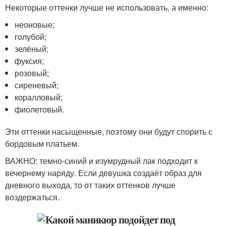
Некоторые оттенки лучше не использовать, а именно:
неоновые;
голубой;
зелёный;
фуксия;
розовый;
сиреневый;
коралловый;
фиолетовый.
Эти оттенки насыщенные, поэтому они будут спорить с
бордовым платьем.
ВАЖНО: темно-синий и изумрудный лак подходит к
вечернему наряду. Если девушка создаёт образ для
дневного выхода, то от таких оттенков лучше
воздержаться.