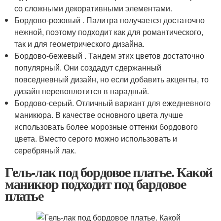
со сложными декоративными элементами.
Бордово-розовый . Палитра получается достаточно
нежной, поэтому подходит как для романтического,
так и для геометрического дизайна.
Бордово-бежевый . Тандем этих цветов достаточно
популярный. Они создадут сдержанный
повседневный дизайн, но если добавить акценты, то
дизайн перевоплотится в парадный.
Бордово-серый. Отличный вариант для ежедневного
маникюра. В качестве основного цвета лучше
использовать более морозные оттенки бордового
цвета. Вместо серого можно использовать и
серебряный лак.
Гель-лак под бордовое платье. Какой
маникюр подходит под бардовое
платье