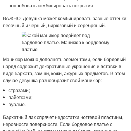
попробовать комбинировать покрытия.
ВАЖНО: Девушка может комбинировать разные оттенки:
песочный и чёрный, бирюзовый и серебряный.
Маникюр можно дополнять элементами, если бордовый
наряд содержит декоративные украшения и вставки в
виде бархата, замши, кожи, ажурных предметов. В этом
случае девушка разнообразит свой маникюр:
стразами;
пайетками;
вуалью.
Бархатный лак спрячет недостатки ногтевой пластины,
неровности поверхности. Если бордовое платье с