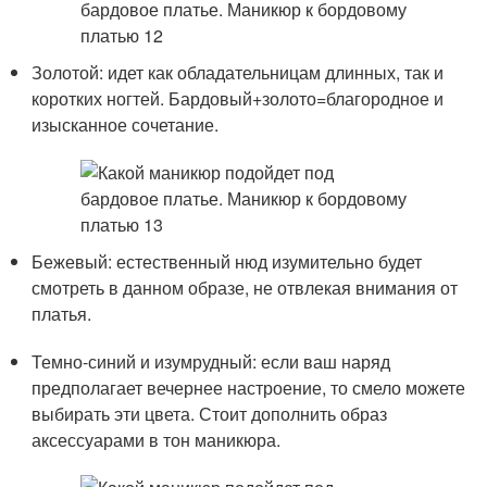
Золотой: идет как обладательницам длинных, так и
коротких ногтей. Бардовый+золото=благородное и
изысканное сочетание.
Бежевый: естественный нюд изумительно будет
смотреть в данном образе, не отвлекая внимания от
платья.
Темно-синий и изумрудный: если ваш наряд
предполагает вечернее настроение, то смело можете
выбирать эти цвета. Стоит дополнить образ
аксессуарами в тон маникюра.