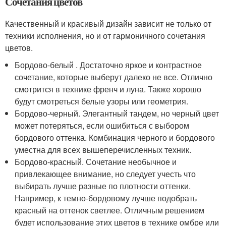
Сочетания цветов
Качественный и красивый дизайн зависит не только от
техники исполнения, но и от гармоничного сочетания
цветов.
Бордово-белый . Достаточно яркое и контрастное
сочетание, которые выберут далеко не все. Отлично
смотрится в технике френч и луна. Также хорошо
будут смотреться белые узоры или геометрия.
Бордово-черный. Элегантный тандем, но черный цвет
может потеряться, если ошибиться с выбором
бордового оттенка. Комбинация черного и бордового
уместна для всех вышеперечисленных техник.
Бордово-красный. Сочетание необычное и
привлекающее внимание, но следует учесть что
выбирать лучше разные по плотности оттенки.
Например, к темно-бордовому лучше подобрать
красный на оттенок светлее. Отличным решением
будет использование этих цветов в технике омбре или