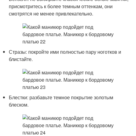
присмотритесь к более темным оттенкам, они
смотрятся не менее привлекательно.
Стразы: покройте ими полностью пару ноготков и
блистайте.
Блестки: разбавьте темное покрытие золотым
блеском.