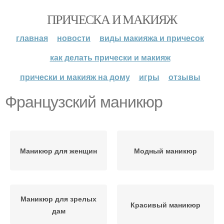
ПРИЧЕСКА И МАКИЯЖ
главная
новости
виды макияжа и причесок
как делать прически и макияж
прически и макияж на дому
игры
отзывы
Французский маникюр
Маникюр для женщин
Модный маникюр
Маникюр для зрелых
Красивый маникюр
дам