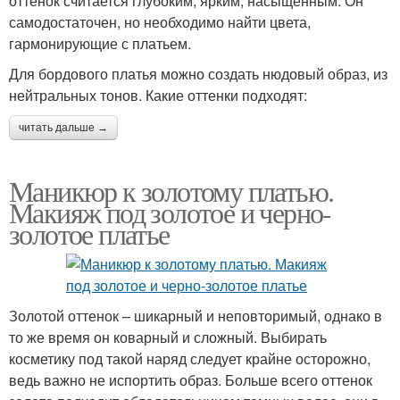
оттенок считается глубоким, ярким, насыщенным. Он
самодостаточен, но необходимо найти цвета,
гармонирующие с платьем.
Для бордового платья можно создать нюдовый образ, из
нейтральных тонов. Какие оттенки подходят:
читать дальше →
Маникюр к золотому платью.
Макияж под золотое и черно-
золотое платье
Золотой оттенок – шикарный и неповторимый, однако в
то же время он коварный и сложный. Выбирать
косметику под такой наряд следует крайне осторожно,
ведь важно не испортить образ. Больше всего оттенок