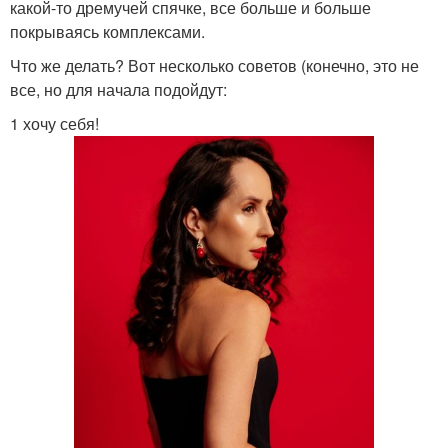
какой-то дремучей спячке, все больше и больше
покрываясь комплексами.
Что же делать? Вот несколько советов (конечно, это не
все, но для начала подойдут:
1 хочу себя!