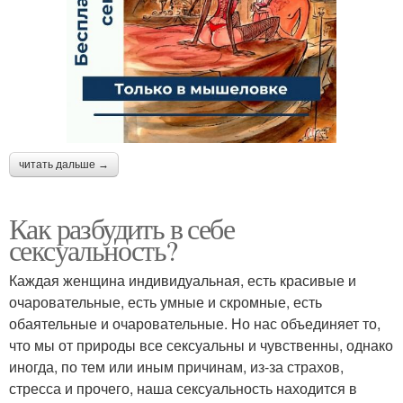
читать дальше →
Как разбудить в себе
сексуальность?
Каждая женщина индивидуальная, есть красивые и
очаровательные, есть умные и скромные, есть
обаятельные и очаровательные. Но нас объединяет то,
что мы от природы все сексуальны и чувственны, однако
иногда, по тем или иным причинам, из-за страхов,
стресса и прочего, наша сексуальность находится в