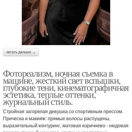
читать дальше →
Фотореализм, ночная съемка в
машине, жесткий свет вспышки,
глубокие тени, кинематографичная
эстетика, теплые оттенки,
журнальный стиль.
Стройная загорелая девушка со спортивным прессом.
Прическа и макияж: прямые волосы распущены,
выразительный контуринг, матовая коричнево - нюдовая