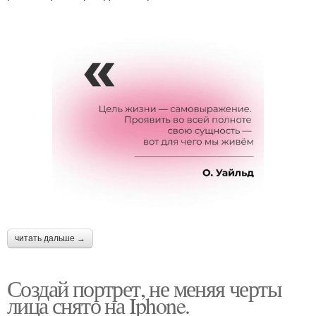
читать дальше →
Создай портрет, не меняя черты
лица снято на Iphone.