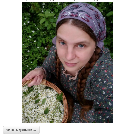
читать дальше →