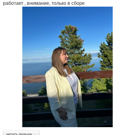
работает , внимание, только в сборе
читать дальше →