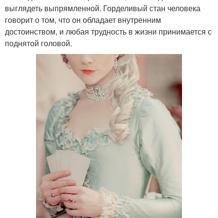
выглядеть выпрямленной. Горделивый стан человека
говорит о том, что он обладает внутренним
достоинством, и любая трудность в жизни принимается с
поднятой головой.