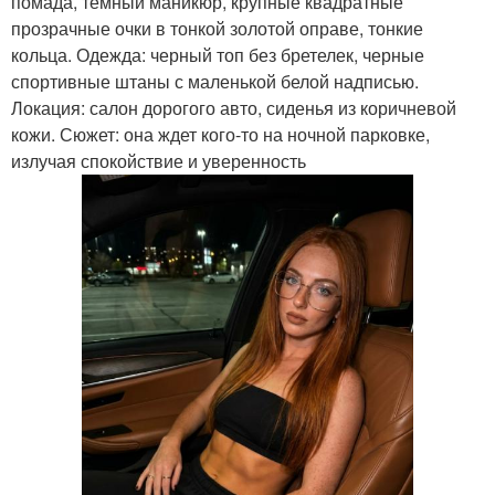
помада, темный маникюр, крупные квадратные
прозрачные очки в тонкой золотой оправе, тонкие
кольца. Одежда: черный топ без бретелек, черные
спортивные штаны с маленькой белой надписью.
Локация: салон дорогого авто, сиденья из коричневой
кожи. Сюжет: она ждет кого-то на ночной парковке,
излучая спокойствие и уверенность