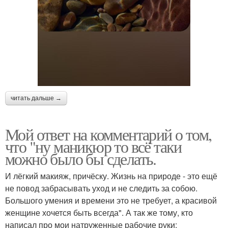
читать дальше →
Мой ответ на комментарий о том,
что "ну маникюр то всё таки
можно было бы сделать.
И лёгкий макияж, причёску. Жизнь на природе - это ещё
не повод забрасывать уход и не следить за собою.
Большого умения и времени это не требует, а красивой
женщине хочется быть всегда". А так же тому, кто
написал про мои натруженные рабочие руки: