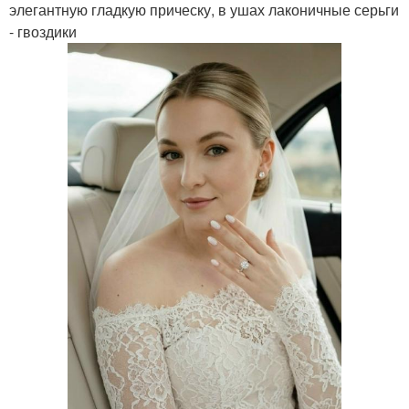
элегантную гладкую прическу, в ушах лаконичные серьги
- гвоздики