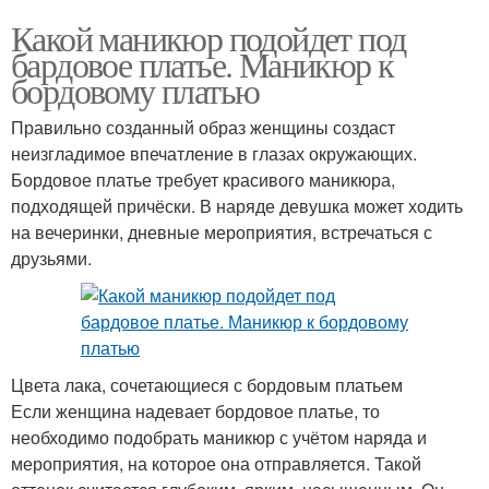
Какой маникюр подойдет под
бардовое платье. Маникюр к
бордовому платью
Правильно созданный образ женщины создаст
неизгладимое впечатление в глазах окружающих.
Бордовое платье требует красивого маникюра,
подходящей причёски. В наряде девушка может ходить
на вечеринки, дневные мероприятия, встречаться с
друзьями.
Цвета лака, сочетающиеся с бордовым платьем
Если женщина надевает бордовое платье, то
необходимо подобрать маникюр с учётом наряда и
мероприятия, на которое она отправляется. Такой