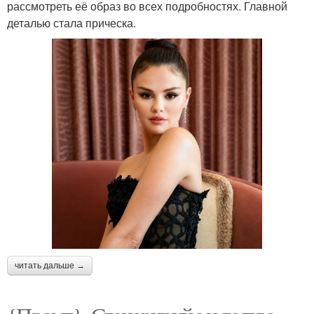
рассмотреть её образ во всех подробностях. Главной
деталью стала прическа.
читать дальше →