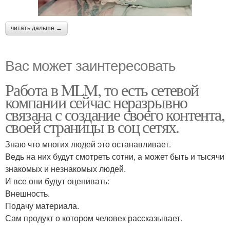
читать дальше →
Вас может заинтересовать
Работа в MLM, то есть сетевой
компании сейчас неразрывно
связана с создание своего контента,
своей страницы в соц сетях.
Знаю что многих людей это останавливает.
Ведь на них будут смотреть сотни, а может быть и тысячи
знакомых и незнакомых людей.
И все они будут оценивать:
Внешность.
Подачу материала.
Сам продукт о котором человек рассказывает.