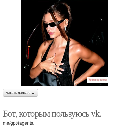
читать дальше →
Бот, которым пользуюсь vk.
me/gpt4agents.