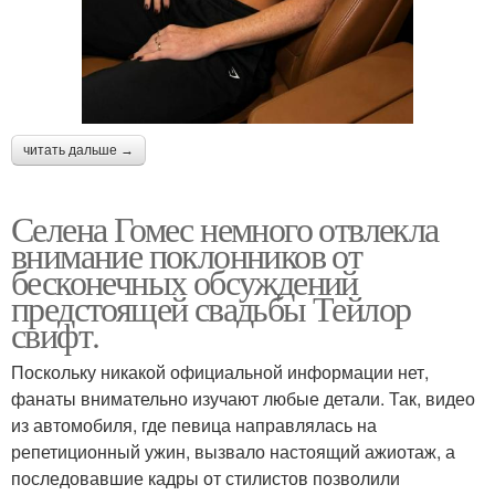
читать дальше →
Селена Гомес немного отвлекла
внимание поклонников от
бесконечных обсуждений
предстоящей свадьбы Тейлор
свифт.
Поскольку никакой официальной информации нет,
фанаты внимательно изучают любые детали. Так, видео
из автомобиля, где певица направлялась на
репетиционный ужин, вызвало настоящий ажиотаж, а
последовавшие кадры от стилистов позволили