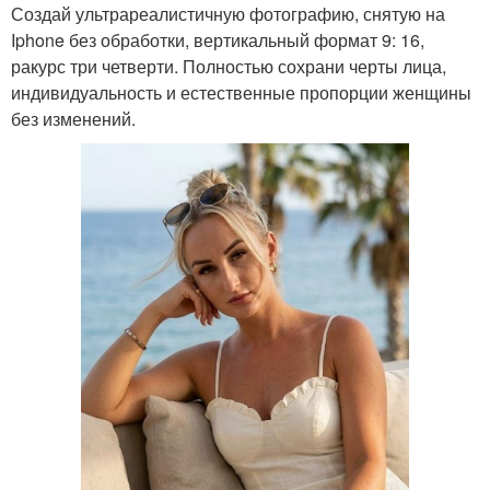
Создай ультрареалистичную фотографию, снятую на
Iphone без обработки, вертикальный формат 9: 16,
ракурс три четверти. Полностью сохрани черты лица,
индивидуальность и естественные пропорции женщины
без изменений.