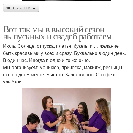
читать дальше →
Вот так мы в высокий сезон
выпускных и свадеб работаем.
Июль. Солнце, отпуска, платья, букеты и … желание
быть красивыми у всех и сразу. Буквально в один день.
В один час. Иногда в одно и то же окно.
Мы организуем: маникюр, причёска, макияж, ресницы -
всё в одном месте. Быстро. Качественно. С кофе и
улыбкой.