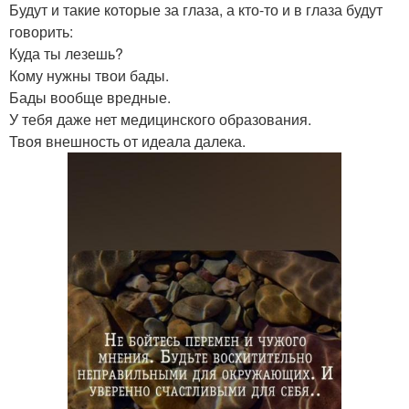
Будут и такие которые за глаза, а кто-то и в глаза будут
говорить:
Куда ты лезешь?
Кому нужны твои бады.
Бады вообще вредные.
У тебя даже нет медицинского образования.
Твоя внешность от идеала далека.