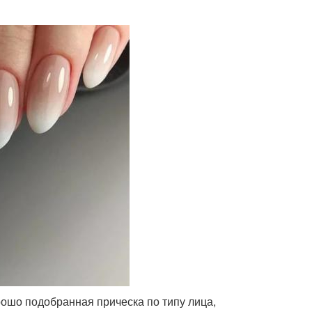
ошо подобранная прическа по типу лица,