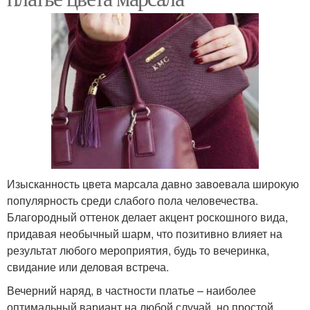
Изысканность цвета марсала давно завоевала широкую
популярность среди слабого пола человечества.
Благородный оттенок делает акцент роскошного вида,
придавая необычный шарм, что позитивно влияет на
результат любого мероприятия, будь то вечеринка,
свидание или деловая встреча.
Вечерний наряд, в частности платье – наиболее
оптимальный вариант на любой случай, но простой