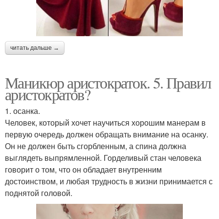
читать дальше →
Маникюр аристократок. 5. Правил
аристократов?
1. осанка.
Человек, который хочет научиться хорошим манерам в
первую очередь должен обращать внимание на осанку.
Он не должен быть сгорбленным, а спина должна
выглядеть выпрямленной. Горделивый стан человека
говорит о том, что он обладает внутренним
достоинством, и любая трудность в жизни принимается с
поднятой головой.