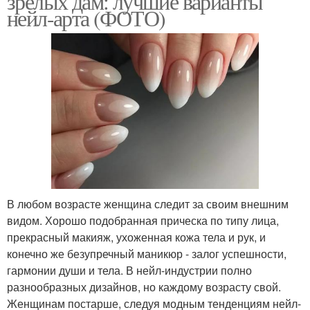
зрелых дам: лучшие варианты
нейл-арта (ФОТО)
В любом возрасте женщина следит за своим внешним
видом. Хорошо подобранная прическа по типу лица,
прекрасный макияж, ухоженная кожа тела и рук, и
конечно же безупречный маникюр - залог успешности,
гармонии души и тела. В нейл-индустрии полно
разнообразных дизайнов, но каждому возрасту свой.
Женщинам постарше, следуя модным тенденциям нейл-