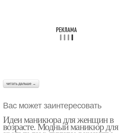
читать дальше →
Вас может заинтересовать
Идеи маникюра для женщин в
возрасте. Модный маникюр для