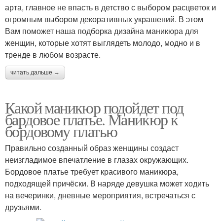
арта, главное не впасть в детство с выбором расцветок и
огромным выбором декоративных украшений. В этом
Вам поможет наша подборка дизайна маникюра для
женщин, которые хотят выглядеть молодо, модно и в
тренде в любом возрасте.
читать дальше →
Какой маникюр подойдет под
бардовое платье. Маникюр к
бордовому платью
Правильно созданный образ женщины создаст
неизгладимое впечатление в глазах окружающих.
Бордовое платье требует красивого маникюра,
подходящей причёски. В наряде девушка может ходить
на вечеринки, дневные мероприятия, встречаться с
друзьями.