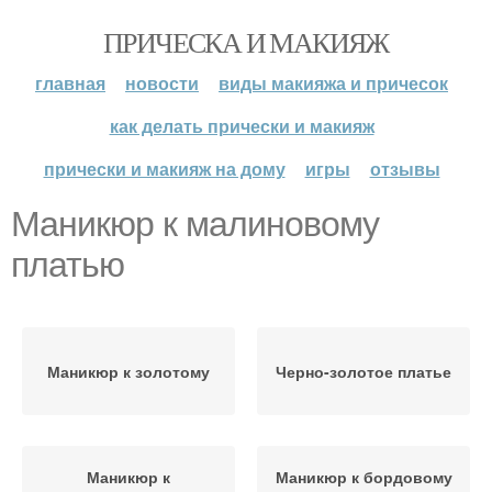
ПРИЧЕСКА И МАКИЯЖ
главная
новости
виды макияжа и причесок
как делать прически и макияж
прически и макияж на дому
игры
отзывы
Маникюр к малиновому
платью
Маникюр к золотому
Черно-золотое платье
Маникюр к
Маникюр к бордовому