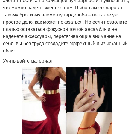
элегантности, а не кричащей вульгарности, нужно знать,
что можно надеть вместе с ним. Выбор аксессуаров к
такому броскому элементу гардероба – не такое уж
простое дело, как может показаться. Но если позволите
платью оставаться фокусной точкой ансамбля и не
наденете аксессуары, перетягивающие внимание на
себя, вы без труда создадите эффектный и изысканный
облик.
Учитывайте материал