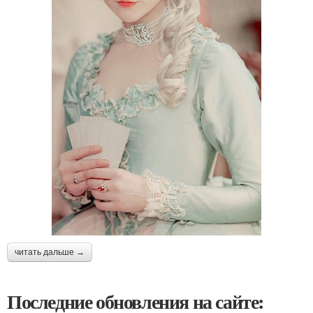
читать дальше →
Последние обновления на сайте: