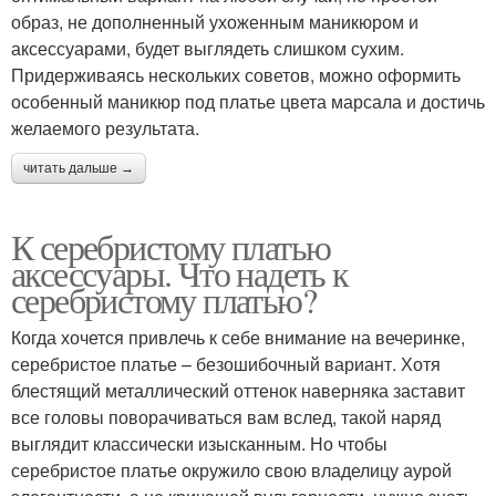
образ, не дополненный ухоженным маникюром и
аксессуарами, будет выглядеть слишком сухим.
Придерживаясь нескольких советов, можно оформить
особенный маникюр под платье цвета марсала и достичь
желаемого результата.
читать дальше →
К серебристому платью
аксессуары. Что надеть к
серебристому платью?
Когда хочется привлечь к себе внимание на вечеринке,
серебристое платье – безошибочный вариант. Хотя
блестящий металлический оттенок наверняка заставит
все головы поворачиваться вам вслед, такой наряд
выглядит классически изысканным. Но чтобы
серебристое платье окружило свою владелицу аурой