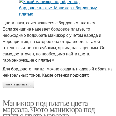
Цвета лака, сочетающиеся с бордовым платьем
Если женщина надевает бордовое платье, то
необходимо подобрать маникюр с учётом наряда и
мероприятия, на которое она отправляется. Такой
оттенок считается глубоким, ярким, насыщенным. Он
самодостаточен, но необходимо найти цвета,
гармонирующие с платьем.
Для бордового платья можно создать нюдовый образ, из
нейтральных тонов. Какие оттенки подходят:
читать дальше →
Маникюр под платье цвета
марсала. Фото маникюра под
платье цвета марсала