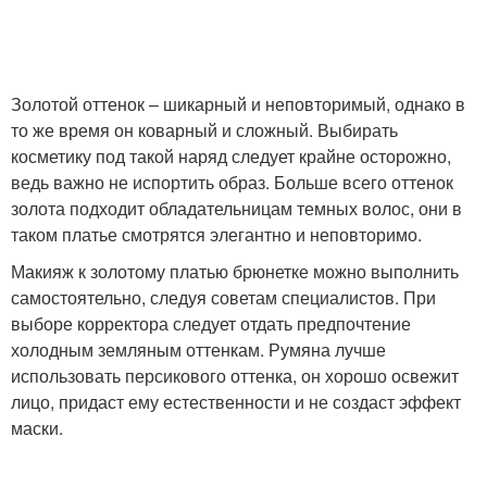
Золотой оттенок – шикарный и неповторимый, однако в
то же время он коварный и сложный. Выбирать
косметику под такой наряд следует крайне осторожно,
ведь важно не испортить образ. Больше всего оттенок
золота подходит обладательницам темных волос, они в
таком платье смотрятся элегантно и неповторимо.
Макияж к золотому платью брюнетке можно выполнить
самостоятельно, следуя советам специалистов. При
выборе корректора следует отдать предпочтение
холодным земляным оттенкам. Румяна лучше
использовать персикового оттенка, он хорошо освежит
лицо, придаст ему естественности и не создаст эффект
маски.