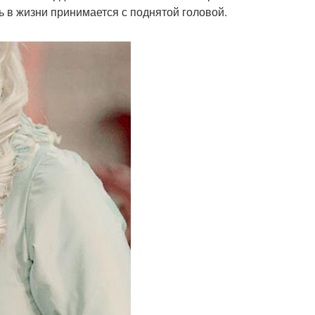
ь в жизни принимается с поднятой головой.