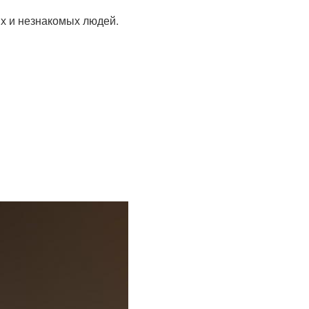
ых и незнакомых людей.