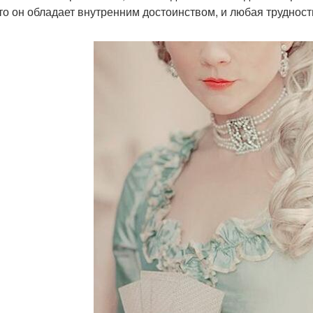
что он обладает внутренним достоинством, и любая трудност