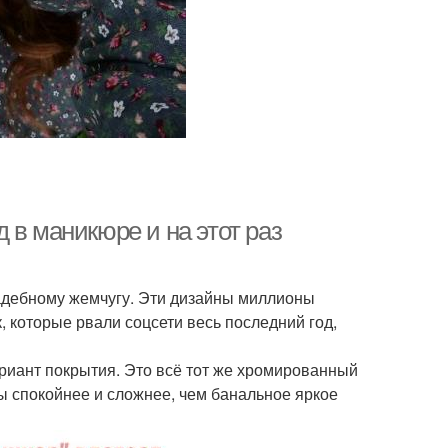
 в маникюре и на этот раз
вадебному жемчугу. Эти дизайны миллионы
, которые рвали соцсети весь последний год,
ариант покрытия. Это всё тот же хромированный
ы спокойнее и сложнее, чем банальное яркое