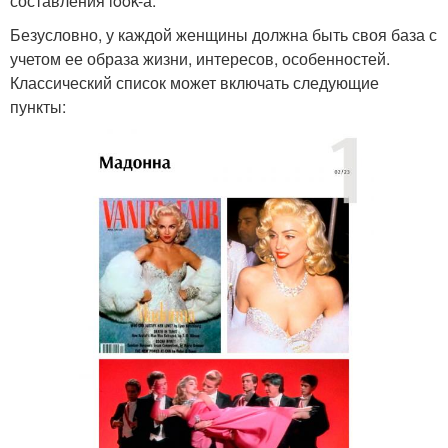
составления look-а.
Безусловно, у каждой женщины должна быть своя база с
учетом ее образа жизни, интересов, особенностей.
Классический список может включать следующие
пункты: