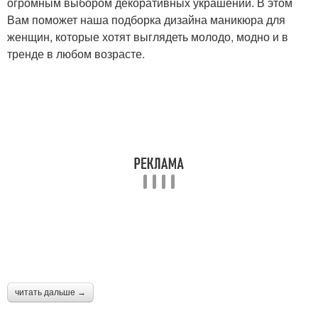
огромным выбором декоративных украшений. В этом
Вам поможет наша подборка дизайна маникюра для
женщин, которые хотят выглядеть молодо, модно и в
тренде в любом возрасте.
читать дальше →