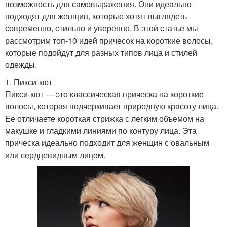
возможность для самовыражения. Они идеально
подходят для женщин, которые хотят выглядеть
современно, стильно и уверенно. В этой статье мы
рассмотрим топ-10 идей причесок на короткие волосы,
которые подойдут для разных типов лица и стилей
одежды.
1. Пикси-кют
Пикси-кют — это классическая прическа на короткие
волосы, которая подчеркивает природную красоту лица.
Ее отличаете короткая стрижка с легким объемом на
макушке и гладкими линиями по контуру лица. Эта
прическа идеально подходит для женщин с овальным
или сердцевидным лицом.