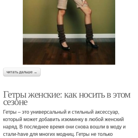
читать дальше →
Гетры женские: как носить в этом
сезоне
Гетры – это универсальный и стильный аксессуар,
который может добавить изюминку в любой женский
наряд. В последнее время они снова вошли в моду и
стали-have для многих модниц. Гетры не только