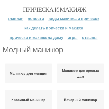
ПРИЧЕСКА И МАКИЯЖ
главная
новости
виды макияжа и причесок
как делать прически и макияж
прически и макияж на дому
игры
отзывы
Модный маникюр
Маникюр для зрелых
Маникюр для женщин
дам
Красивый маникюр
Вечерний маникюр