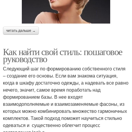
читать дальше →
Как найти свой стиль: пошаговое
руководство
Следующий шаг по формированию собственного стиля
– создание его основы. Если вам знакома ситуация,
когда в шкафу достаточно одежды, а надевать все равно
нечего, значит, самое время поработать над
формированием базы. В нее входят
взаимодополняемые и взаимозаменяемые фасоны, из
которых можно комбинировать множество гармоничных
комплектов. Такой подход поможет научиться стильно
одеваться и существенно облегчит процесс