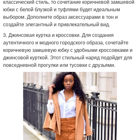
классический стиль, то сочетание коричневой замшевой
юбки с белой блузкой и туфлями будет идеальным
выбором. Дополните образ аксессуарами в тон и
создайте элегантный и привлекательный вид.
3. Джинсовая куртка и кроссовки. Для создания
аутентичного и модного городского образа, сочетайте
коричневую замшевую юбку с удобными кроссовками и
джинсовой курткой. Этот стильный наряд подойдет для
повседневной прогулки или тусовки с друзьями.