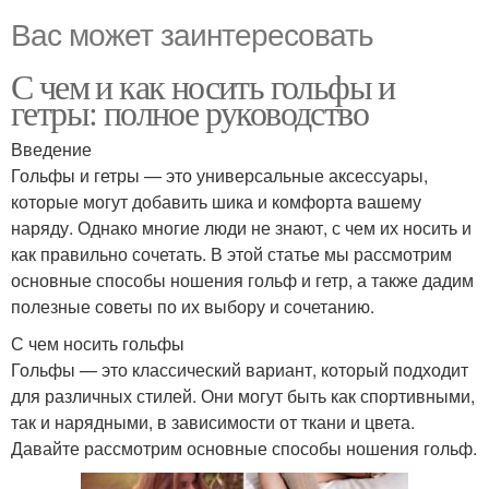
Вас может заинтересовать
С чем и как носить гольфы и
гетры: полное руководство
Введение
Гольфы и гетры — это универсальные аксессуары,
которые могут добавить шика и комфорта вашему
наряду. Однако многие люди не знают, с чем их носить и
как правильно сочетать. В этой статье мы рассмотрим
основные способы ношения гольф и гетр, а также дадим
полезные советы по их выбору и сочетанию.
С чем носить гольфы
Гольфы — это классический вариант, который подходит
для различных стилей. Они могут быть как спортивными,
так и нарядными, в зависимости от ткани и цвета.
Давайте рассмотрим основные способы ношения гольф.