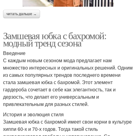
читать дальше →
Замшевая юбка с бахромой:
модный тренд сезона
Введение
С каждым новым сезоном мода предлагает нам
множество интересных и оригинальных решений. Одним
из самых популярных трендов последнего времени
стала замшевая юбка с бахромой. Этот элемент
гардероба сочетает в себе как элегантность, так и
дерзость, что делает его универсальным и
привлекательным для разных стилей.
История и эволюция стиля
Замшевая юбка с бахромой имеет свои корни в культуре
хиппи 60-х и 70-х годов. Тогда такой стиль