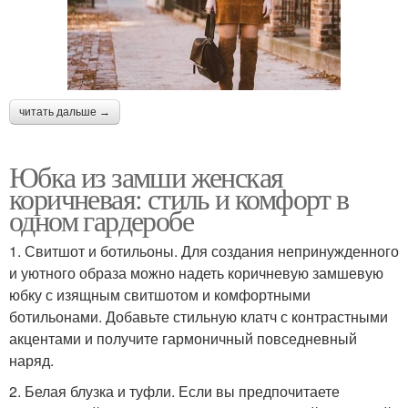
читать дальше →
Юбка из замши женская
коричневая: стиль и комфорт в
одном гардеробе
1. Свитшот и ботильоны. Для создания непринужденного
и уютного образа можно надеть коричневую замшевую
юбку с изящным свитшотом и комфортными
ботильонами. Добавьте стильную клатч с контрастными
акцентами и получите гармоничный повседневный
наряд.
2. Белая блузка и туфли. Если вы предпочитаете