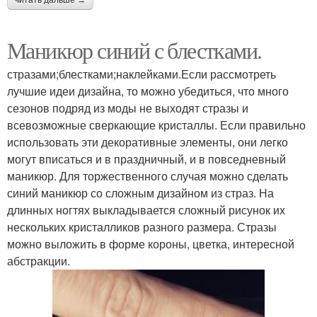
Маникюр синий с блестками.
стразами;блестками;наклейками.Если рассмотреть
лучшие идеи дизайна, то можно убедиться, что много
сезонов подряд из моды не выходят стразы и
всевозможные сверкающие кристаллы. Если правильно
использовать эти декоративные элементы, они легко
могут вписаться и в праздничный, и в повседневный
маникюр. Для торжественного случая можно сделать
синий маникюр со сложным дизайном из страз. На
длинных ногтях выкладывается сложный рисунок их
нескольких кристалликов разного размера. Стразы
можно выложить в форме короны, цветка, интересной
абстракции.