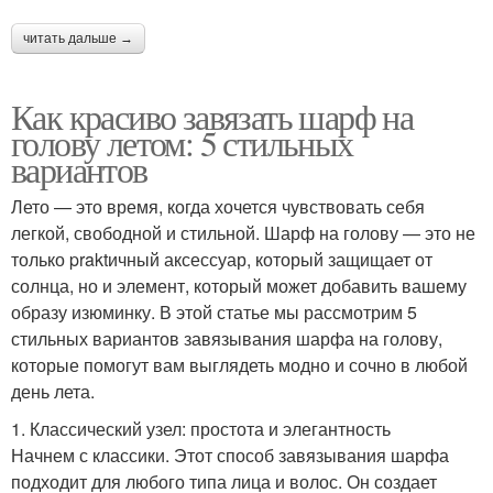
читать дальше →
Как красиво завязать шарф на
голову летом: 5 стильных
вариантов
Лето — это время, когда хочется чувствовать себя
легкой, свободной и стильной. Шарф на голову — это не
только praktичный аксессуар, который защищает от
солнца, но и элемент, который может добавить вашему
образу изюминку. В этой статье мы рассмотрим 5
стильных вариантов завязывания шарфа на голову,
которые помогут вам выглядеть модно и сочно в любой
день лета.
1. Классический узел: простота и элегантность
Начнем с классики. Этот способ завязывания шарфа
подходит для любого типа лица и волос. Он создает