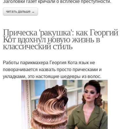
Заголовки газет кричали о всплеске преступности.
читать дальше →
Прическа 'ракушка': как Георгий
Кот вдохнул новую жизнь в
классический стиль
Работы парикмахера Георгия Кота язык не
поворачивается назвать просто прическами и
укладками, это настоящие шедевры из волос.