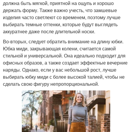
должна быть мягкой, приятной на ощупь и хорошо
держать форму. Также важно учесть, что замшевые
изделия часто светлеют со временем, поэтому лучше
выбирать темные оттенки, которые будут выглядеть
аккуратнее даже после длительной носки.
Во-вторых, следует обратить внимание на длину юбки.
Юбка миди, закрывающая колени, считается самой
стильной и универсальной. Она идеально подходит для
офисных образов, а также создает эффектные вечерние
наряды. Однако, если у вас небольшой рост, лучше
выбирать юбку миди с более высокой талией, чтобы не
сделать свою фигуру непропорциональной.