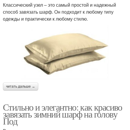
Классический узел – это самый простой и надежный
способ завязать шарф. Он подходит к любому типу
одежды и практически к любому стилю.
читать дальше →
Стильно и элегантно: как красиво
завязать зимний шарф на голову
Под