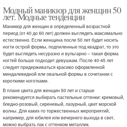
Модный маникюр для женщин 50
лет. Модные тенденции
Маникюр для женщин в определенный возрастной
период (от 40 до 60 лет) должен выглядеть максимально
естественно. Если женщина после 50 лет будет носить
ногти острой формы, подпиленные под квадрат, то это
будет выглядеть несуразно и вульгарно – такая форма
ногтей больше подходит девушкам. После 40-45 лет
следует придерживаться красиво оформленной
миндалевидной или овальной формы в сочетании с
короткими ноготками.
В плане цвета для женщин 50 лет и старше
рекомендуется выбирать пастельные оттенки: кремовый,
бледно-розовый, сиреневый, лазурный, цвет морской
волны. Для каких-то торжественных мероприятий,
например, для юбилея или вечернего выхода в свет,
можно выбрать лак с оттенком металлик.