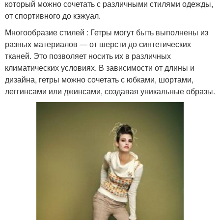
который можно сочетать с различными стилями одежды,
от спортивного до кэжуал.
Многообразие стилей : Гетры могут быть выполнены из
разных материалов — от шерсти до синтетических
тканей. Это позволяет носить их в различных
климатических условиях. В зависимости от длины и
дизайна, гетры можно сочетать с юбками, шортами,
леггинсами или джинсами, создавая уникальные образы.