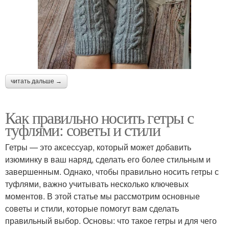
читать дальше →
Как правильно носить гетры с
туфлями: советы и стили
Гетры — это аксессуар, который может добавить
изюминку в ваш наряд, сделать его более стильным и
завершенным. Однако, чтобы правильно носить гетры с
туфлями, важно учитывать несколько ключевых
моментов. В этой статье мы рассмотрим основные
советы и стили, которые помогут вам сделать
правильный выбор. Основы: что такое гетры и для чего