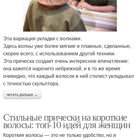
Эта вариация укладки с волнами.
Здесь волны уже более мягкие и плавные, сделанные,
скорее всего, с использованием другой техники.
Эта прическа создает очень интересное впечатление:
она кажется нарочито небрежной, и в то же время
очевидно, что каждый волосок в ней стилист укладывал
с точностью скульптора.
читать дальше →
Стильные прически на короткие
волосы: топ-10 идей для женщин
Короткие волосы — это не только удобство, но и