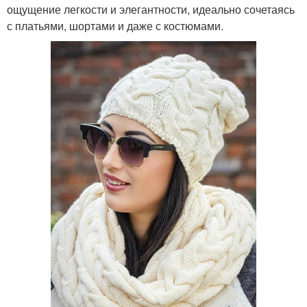
ощущение легкости и элегантности, идеально сочетаясь
с платьями, шортами и даже с костюмами.