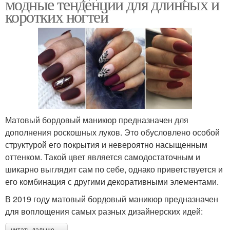
модные тенденции для длинных и
коротких ногтей
Матовый бордовый маникюр предназначен для
дополнения роскошных луков. Это обусловлено особой
структурой его покрытия и невероятно насыщенным
оттенком. Такой цвет является самодостаточным и
шикарно выглядит сам по себе, однако приветствуется и
его комбинация с другими декоративными элементами.
В 2019 году матовый бордовый маникюр предназначен
для воплощения самых разных дизайнерских идей:
читать дальше →