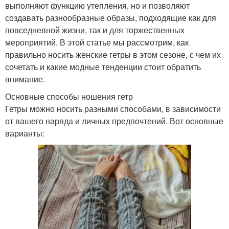
выполняют функцию утепления, но и позволяют
создавать разнообразные образы, подходящие как для
повседневной жизни, так и для торжественных
мероприятий. В этой статье мы рассмотрим, как
правильно носить женские гетры в этом сезоне, с чем их
сочетать и какие модные тенденции стоит обратить
внимание.
Основные способы ношения гетр
Гетры можно носить разными способами, в зависимости
от вашего наряда и личных предпочтений. Вот основные
варианты: