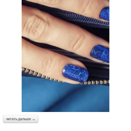
читать дальше →