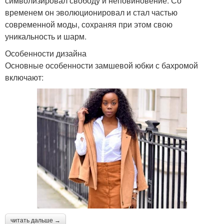
символизировал свободу и неповиновение. Со
временем он эволюционировал и стал частью
современной моды, сохраняя при этом свою
уникальность и шарм.
Особенности дизайна
Основные особенности замшевой юбки с бахромой
включают:
читать дальше →