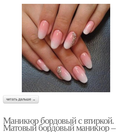
читать дальше →
Маникюр бордовый с втиркой.
Матовый бордовый маникюр –