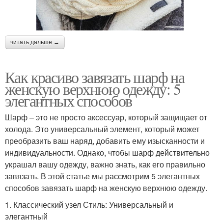
читать дальше →
Как красиво завязать шарф на
женскую верхнюю одежду: 5
элегантных способов
Шарф – это не просто аксессуар, который защищает от
холода. Это универсальный элемент, который может
преобразить ваш наряд, добавить ему изысканности и
индивидуальности. Однако, чтобы шарф действительно
украшал вашу одежду, важно знать, как его правильно
завязать. В этой статье мы рассмотрим 5 элегантных
способов завязать шарф на женскую верхнюю одежду.
1. Классический узел Стиль: Универсальный и
элегантный