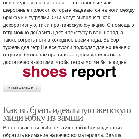
они предназначены Гетры — это тканевые или
шерстяные полоски, которые надеваются на ноги между
брюками и туфлями. Они могут выполнять как
декоративную, так и практическую функцию. С помощью
гетр можно добавить цвет и текстуру в ваш наряд, а
также согреть ноги в холодное время года. Выбор
туфель для гетр Не все туфли подходят для ношения с
гетрами. Основное правило — туфли должны быть
достаточно высокими, чтобы гетры могли быть видны.
читать дальше →
Как выбрать идеальную женскую
миди юбку из замши
Во-первых, при выборе замшевой юбки миди стоит
обратить внимание на качество материала. Замша