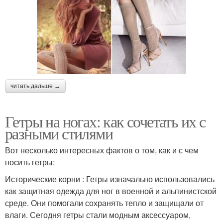
читать дальше →
Гетры на ногах: как сочетать их с
разными стилями
Вот несколько интересных фактов о том, как и с чем
носить гетры:
Исторические корни : Гетры изначально использовались
как защитная одежда для ног в военной и альпинистской
среде. Они помогали сохранять тепло и защищали от
влаги. Сегодня гетры стали модным аксессуаром,