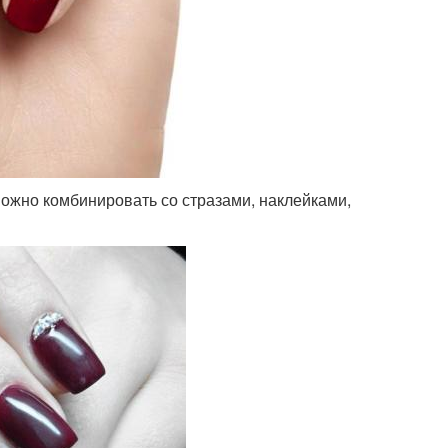
ожно комбинировать со стразами, наклейками,