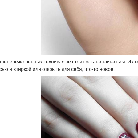
шеперечисленных техниках не стоит останавливаться. Их м
сью и втиркой или открыть для себя, что-то новое.