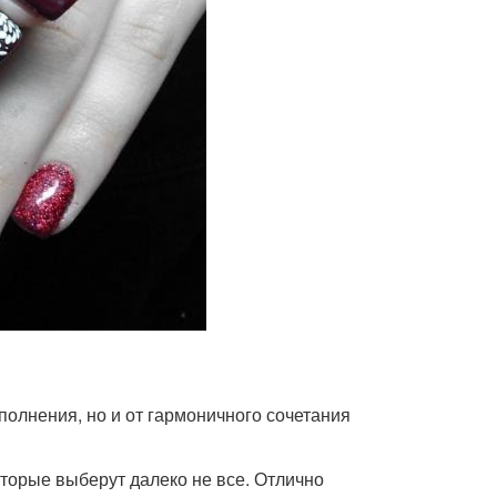
полнения, но и от гармоничного сочетания
оторые выберут далеко не все. Отлично