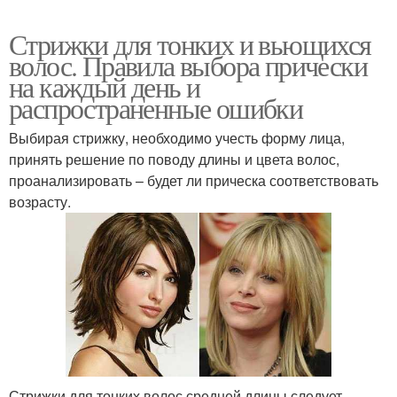
Стрижки для тонких и вьющихся
волос. Правила выбора прически
на каждый день и
распространенные ошибки
Выбирая стрижку, необходимо учесть форму лица,
принять решение по поводу длины и цвета волос,
проанализировать – будет ли прическа соответствовать
возрасту.
Стрижки для тонких волос средней длины следует