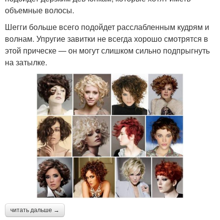
объемные волосы.
Шегги больше всего подойдет расслабленным кудрям и
волнам. Упругие завитки не всегда хорошо смотрятся в
этой прическе — он могут слишком сильно подпрыгнуть
на затылке.
читать дальше →