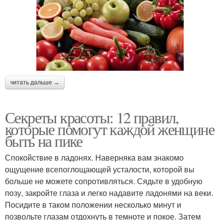
читать дальше →
Секреты красоты: 12 правил,
которые помогут каждой женщине
быть на пике
Спокойствие в ладонях. Наверняка вам знакомо
ощущение всепоглощающей усталости, которой вы
больше не можете сопротивляться. Сядьте в удобную
позу, закройте глаза и легко надавите ладонями на веки.
Посидите в таком положении несколько минут и
позвольте глазам отдохнуть в темноте и покое. Затем