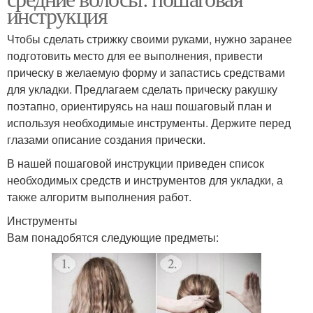
инструкция
Чтобы сделать стрижку своими руками, нужно заранее
подготовить место для ее выполнения, привести
прическу в желаемую форму и запастись средствами
для укладки. Предлагаем сделать прическу ракушку
поэтапно, ориентируясь на наш пошаговый план и
используя необходимые инструменты. Держите перед
глазами описание создания прически.
В нашей пошаговой инструкции приведен список
необходимых средств и инструментов для укладки, а
также алгоритм выполнения работ.
Инструменты
Вам понадобятся следующие предметы: