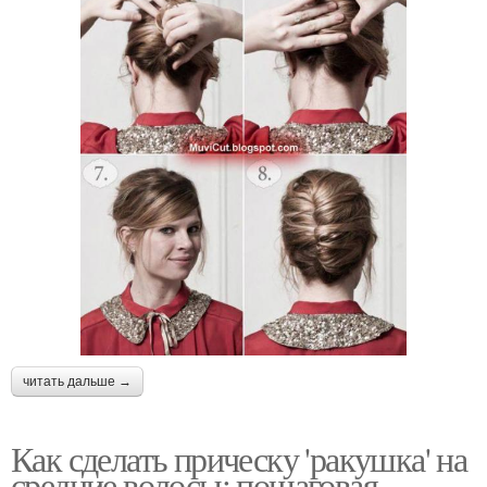
читать дальше →
Как сделать прическу 'ракушка' на
средние волосы: пошаговая