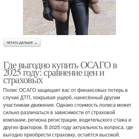
читать дальше →
Где выгодно купить ОСАГО в
2025 году: сравнение цен и
страховых
Полис ОСАГО защищает вас от финансовых потерь в
случае ДТП, покрывая ущерб, нанесённый другим
участникам движения. Однако стоимость полиса может
сильно различаться в зависимости от страховой
компании, региона регистрации, водительского стажа и
других факторов. В 2025 году актуальность вопроса, где
выгодно приобрести страховку, остаётся высокой.