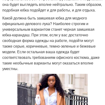
она будет выглядеть вполне нейтрально. Таким образом,
подобная юбка подойдет и для работы, и для отдыха.
Какой должна быть замшевая юбка для модного
официально-делового лука? Наиболее строгим и
универсальным вариантом станет черная замшевая
юбка-карандаш. При этом, если у вас достаточно
свободная форма одежды на работе, подойти могут
также серые, коричневые, темно-зеленые и бежевые
модели. Если остальная ваша одежда будет
соответствовать требованиям офисного костюма, даже
такие необычные варианты могут оказаться вполне
уместны.