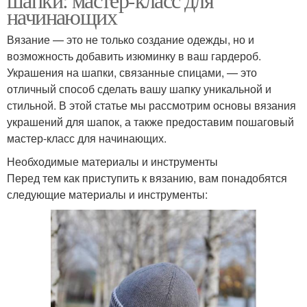
начинающих
Вязание — это не только создание одежды, но и
возможность добавить изюминку в ваш гардероб.
Украшения на шапки, связанные спицами, — это
отличный способ сделать вашу шапку уникальной и
стильной. В этой статье мы рассмотрим основы вязания
украшений для шапок, а также предоставим пошаговый
мастер-класс для начинающих.
Необходимые материалы и инструменты
Перед тем как приступить к вязанию, вам понадобятся
следующие материалы и инструменты: