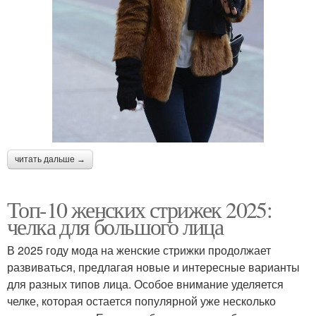
читать дальше →
Топ-10 женских стрижек 2025:
челка для большого лица
В 2025 году мода на женские стрижки продолжает
развиваться, предлагая новые и интересные варианты
для разных типов лица. Особое внимание уделяется
челке, которая остается популярной уже несколько