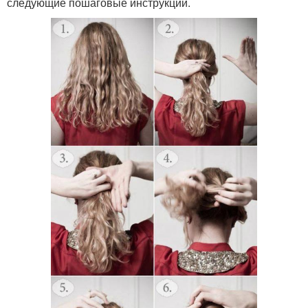
следующие пошаговые инструкции.