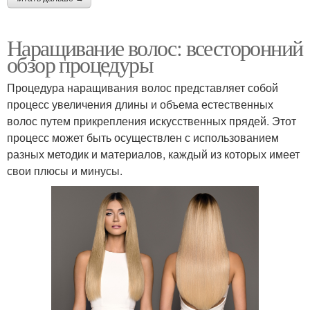
Наращивание волос: всесторонний
обзор процедуры
Процедура наращивания волос представляет собой
процесс увеличения длины и объема естественных
волос путем прикрепления искусственных прядей. Этот
процесс может быть осуществлен с использованием
разных методик и материалов, каждый из которых имеет
свои плюсы и минусы.