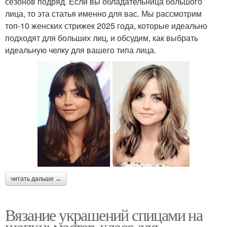
сезонов подряд. Если вы обладательница большого
лица, то эта статья именно для вас. Мы рассмотрим
топ-10 женских стрижек 2025 года, которые идеально
подходят для больших лиц, и обсудим, как выбрать
идеальную челку для вашего типа лица.
читать дальше →
Вязание украшений спицами на
шапки: мастер-класс для