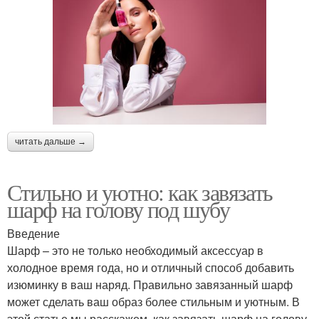
читать дальше →
Стильно и уютно: как завязать
шарф на голову под шубу
Введение
Шарф – это не только необходимый аксессуар в
холодное время года, но и отличный способ добавить
изюминку в ваш наряд. Правильно завязанный шарф
может сделать ваш образ более стильным и уютным. В
этой статье мы расскажем, как завязать шарф на голову