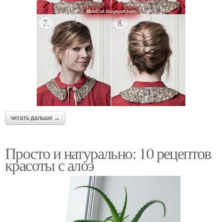
читать дальше →
Просто и натурально: 10 рецептов
красоты с алоэ