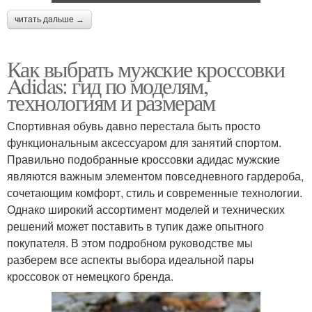
читать дальше →
Как выбрать мужские кроссовки
Adidas: гид по моделям,
технологиям и размерам
Спортивная обувь давно перестала быть просто
функциональным аксессуаром для занятий спортом.
Правильно подобранные кроссовки адидас мужские
являются важным элементом повседневного гардероба,
сочетающим комфорт, стиль и современные технологии.
Однако широкий ассортимент моделей и технических
решений может поставить в тупик даже опытного
покупателя. В этом подробном руководстве мы
разберем все аспекты выбора идеальной пары
кроссовок от немецкого бренда.