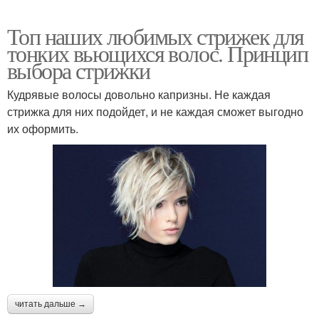
Топ наших любимых стрижек для
тонких вьющихся волос. Принцип
выбора стрижки
Кудрявые волосы довольно капризны. Не каждая
стрижка для них подойдет, и не каждая сможет выгодно
их оформить.
читать дальше →