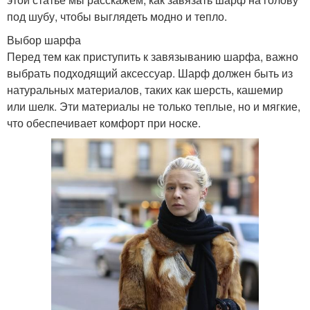
под шубу, чтобы выглядеть модно и тепло.
Выбор шарфа
Перед тем как приступить к завязыванию шарфа, важно
выбрать подходящий аксессуар. Шарф должен быть из
натуральных материалов, таких как шерсть, кашемир
или шелк. Эти материалы не только теплые, но и мягкие,
что обеспечивает комфорт при носке.