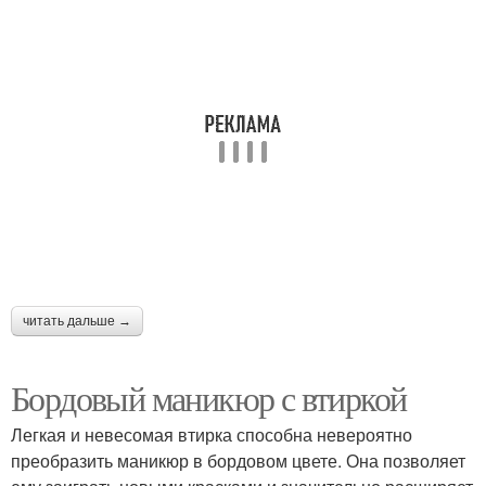
читать дальше →
Бордовый маникюр с втиркой
Легкая и невесомая втирка способна невероятно
преобразить маникюр в бордовом цвете. Она позволяет