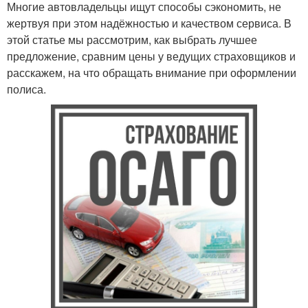
Многие автовладельцы ищут способы сэкономить, не
жертвуя при этом надёжностью и качеством сервиса. В
этой статье мы рассмотрим, как выбрать лучшее
предложение, сравним цены у ведущих страховщиков и
расскажем, на что обращать внимание при оформлении
полиса.