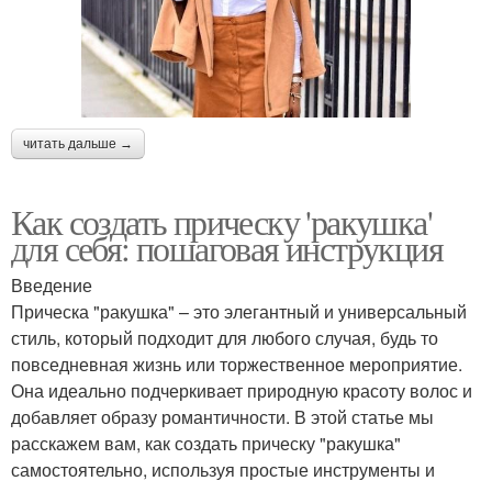
читать дальше →
Как создать прическу 'ракушка'
для себя: пошаговая инструкция
Введение
Прическа "ракушка" – это элегантный и универсальный
стиль, который подходит для любого случая, будь то
повседневная жизнь или торжественное мероприятие.
Она идеально подчеркивает природную красоту волос и
добавляет образу романтичности. В этой статье мы
расскажем вам, как создать прическу "ракушка"
самостоятельно, используя простые инструменты и