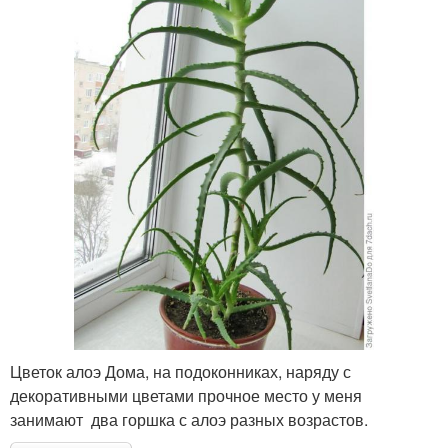
Цветок алоэ Дома, на подоконниках, наряду с
декоративными цветами прочное место у меня
занимают два горшка с алоэ разных возрастов.