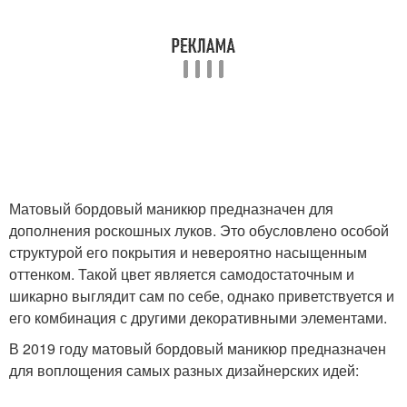
Матовый бордовый маникюр предназначен для
дополнения роскошных луков. Это обусловлено особой
структурой его покрытия и невероятно насыщенным
оттенком. Такой цвет является самодостаточным и
шикарно выглядит сам по себе, однако приветствуется и
его комбинация с другими декоративными элементами.
В 2019 году матовый бордовый маникюр предназначен
для воплощения самых разных дизайнерских идей: