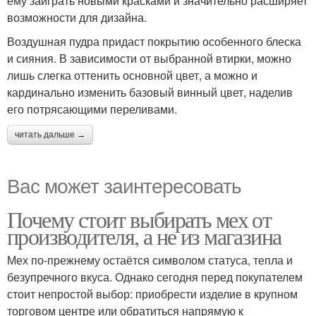
ему заиграть новыми красками и значительно расширяет
возможности для дизайна.
Воздушная пудра придаст покрытию особенного блеска
и сияния. В зависимости от выбранной втирки, можно
лишь слегка оттенить основной цвет, а можно и
кардинально изменить базовый винный цвет, наделив
его потрясающими переливами.
читать дальше →
Вас может заинтересовать
Почему стоит выбирать мех от
производителя, а не из магазина
Мех по-прежнему остаётся символом статуса, тепла и
безупречного вкуса. Однако сегодня перед покупателем
стоит непростой выбор: приобрести изделие в крупном
торговом центре или обратиться напрямую к