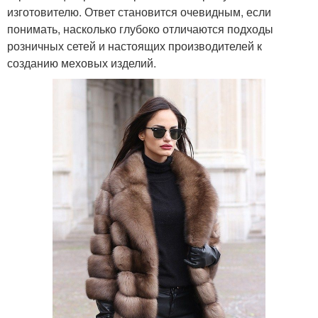
изготовителю. Ответ становится очевидным, если
понимать, насколько глубоко отличаются подходы
розничных сетей и настоящих производителей к
созданию меховых изделий.