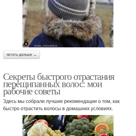
читать дальше →
Секреты быстрого отрастания
перещипанных волос: мои
рабочие советы
Здесь мы собрали лучшие рекомендации о том, как
быстро отрастить волосы в домашних условиях.