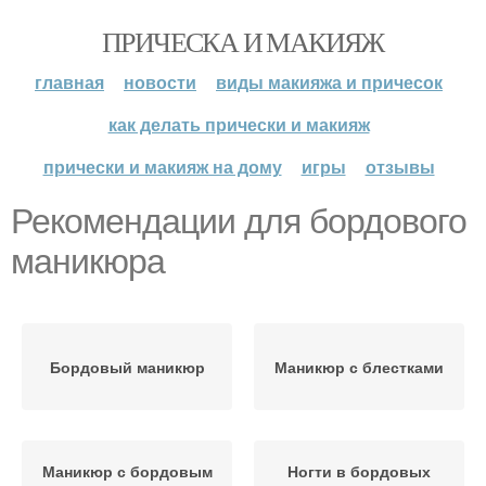
ПРИЧЕСКА И МАКИЯЖ
главная
новости
виды макияжа и причесок
как делать прически и макияж
прически и макияж на дому
игры
отзывы
Рекомендации для бордового
маникюра
Бордовый маникюр
Маникюр с блестками
Маникюр с бордовым
Ногти в бордовых