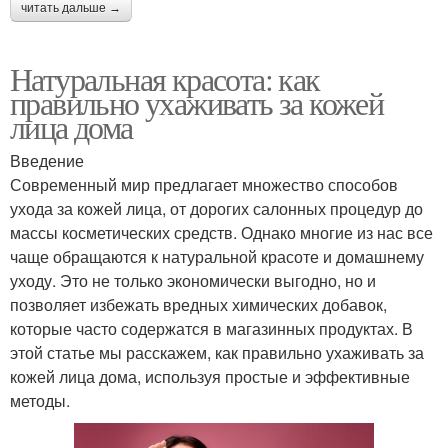
читать дальше →
Натуральная красота: как
правильно ухаживать за кожей
лица дома
Введение
Современный мир предлагает множество способов
ухода за кожей лица, от дорогих салонных процедур до
массы косметических средств. Однако многие из нас все
чаще обращаются к натуральной красоте и домашнему
уходу. Это не только экономически выгодно, но и
позволяет избежать вредных химических добавок,
которые часто содержатся в магазинных продуктах. В
этой статье мы расскажем, как правильно ухаживать за
кожей лица дома, используя простые и эффективные
методы.