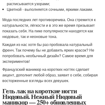
расписывается узорами;
Цветной - выполняется сочными, яркими лаками.
Мода последних лет противоречива. Она стремится к
натуральности, лёгкости и в это же время призывает
показать себя. На пике популярности находятся как
нюдовые, так и неоновые тона.
Каждая из нас хотя бы раз пробовала натуральный
френч. Так почему бы не добавить ярких красок? Не
попробовать необычный дизайн? Самое время для
экспериментов!
Французский маникюр на коротких ногтях сделает
акцент, дополнит любой образ, заявит о себе, собирая
восторженные взгляды всех девушек.
Гель лак на короткие ногти
Нюдовый. Нежный Нюдовый
маникюр — 250+ обновленных