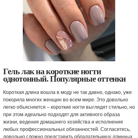
Гель лак на короткие ногти
однотонный. Популярные оттенки
Короткая длина вошла в моду не так давно, однако, уже
покорила многих женщин во всем мире. Это довольно
легко объясняется – короткие ногти выглядят стильно, но
при этом идеально подходят для активного образа
жизни, ведения домашнего хозяйства и исполнения
любых профессиональных обязанностей. Согласитесь,
довольно сложно представить обладательницу длинных