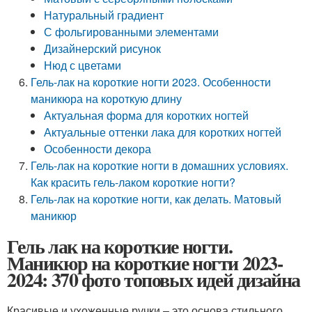
Натуральный градиент
С фольгированными элементами
Дизайнерский рисунок
Нюд с цветами
Гель-лак на короткие ногти 2023. Особенности
маникюра на короткую длину
Актуальная форма для коротких ногтей
Актуальные оттенки лака для коротких ногтей
Особенности декора
Гель-лак на короткие ногти в домашних условиях.
Как красить гель-лаком короткие ногти?
Гель-лак на короткие ногти, как делать. Матовый
маникюр
Гель лак на короткие ногти.
Маникюр на короткие ногти 2023-
2024: 370 фото топовых идей дизайна
Красивые и ухоженные ручки – это основа стильного