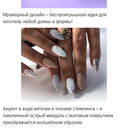
Мраморный дизайн – беспроигрышная идея для
ноготков любой длины и формы!
Акцент в виде веточки в технике стемпинга – и
лаконичный острый миндаль с матовым покрытием
преображается волшебным образом.