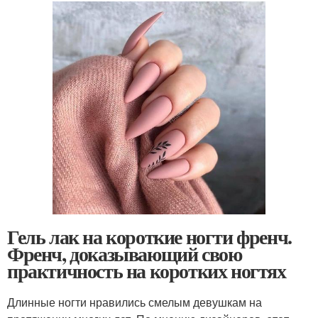
Гель лак на короткие ногти френч.
Френч, доказывающий свою
практичность на коротких ногтях
Длинные ногти нравились смелым девушкам на