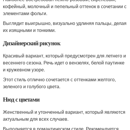
кофейный, молочный и пепельный оттенок в сочетании с
элементами фольги.
Выглядит выигрышно, визуально удлиняя пальцы, делая
их изящными и тонкими.
Дизайнерский рисунок
Красивый вариант, который предусмотрен для летнего и
весеннего сезона. Речь идет о вензелях, белой паутинке
и кружевном узоре.
Этот стиль отлично сочетается с оттенками желтого,
зеленого и голубого цвета.
Нюд с цветами
Женственный и утонченный вариант, который являются
актуальным для всех случаев.
Выполняется в романтическом стиле. Рекомендуется