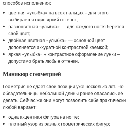
способов исполнения:
цветная «улыбка» на всех пальцах – для этого
выбирается один яркий оттенок;
разноцветная «улыбка» — для каждого ногтя берётся
свой цвет;
двойная цветная «улыбка» — основной цвет
дополняется аккуратной контрастной каёмкой;
яркая «улыбка» + контрастное оформление лунки –
допустимо брать любые оттенки.
Маникюр с геометрией
Геометрия не сдаёт свои позиции уже несколько лет. Но
обладательницы небольшой длины ранее опасались её
делать. Сейчас же они могут позволить себе практически
любой вариант:
одна акцентная фигура на ногте;
плотный узор из разных геометрических фигур;