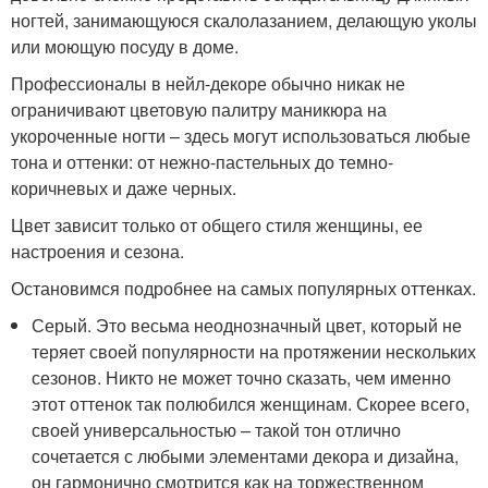
ногтей, занимающуюся скалолазанием, делающую уколы
или моющую посуду в доме.
Профессионалы в нейл-декоре обычно никак не
ограничивают цветовую палитру маникюра на
укороченные ногти – здесь могут использоваться любые
тона и оттенки: от нежно-пастельных до темно-
коричневых и даже черных.
Цвет зависит только от общего стиля женщины, ее
настроения и сезона.
Остановимся подробнее на самых популярных оттенках.
Серый. Это весьма неоднозначный цвет, который не
теряет своей популярности на протяжении нескольких
сезонов. Никто не может точно сказать, чем именно
этот оттенок так полюбился женщинам. Скорее всего,
своей универсальностью – такой тон отлично
сочетается с любыми элементами декора и дизайна,
он гармонично смотрится как на торжественном