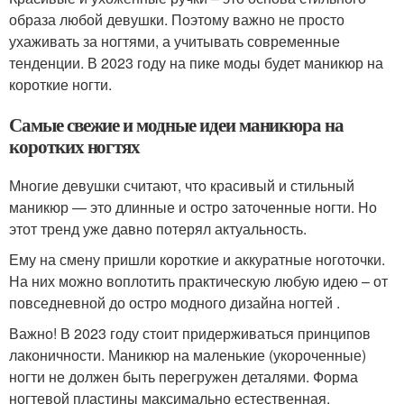
образа любой девушки. Поэтому важно не просто
ухаживать за ногтями, а учитывать современные
тенденции. В 2023 году на пике моды будет маникюр на
короткие ногти.
Самые свежие и модные идеи маникюра на
коротких ногтях
Многие девушки считают, что красивый и стильный
маникюр — это длинные и остро заточенные ногти. Но
этот тренд уже давно потерял актуальность.
Ему на смену пришли короткие и аккуратные ноготочки.
На них можно воплотить практическую любую идею – от
повседневной до остро модного дизайна ногтей .
Важно! В 2023 году стоит придерживаться принципов
лаконичности. Маникюр на маленькие (укороченные)
ногти не должен быть перегружен деталями. Форма
ногтевой пластины максимально естественная.