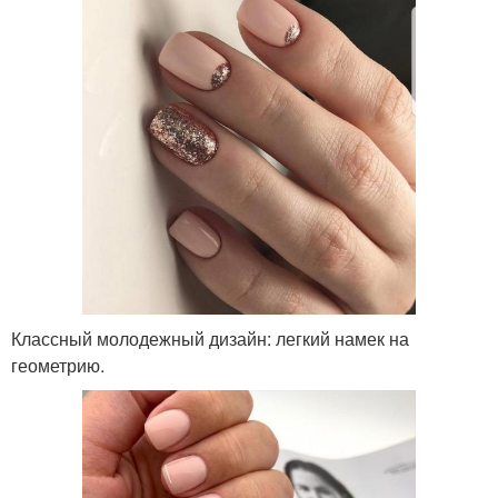
Классный молодежный дизайн: легкий намек на
геометрию.