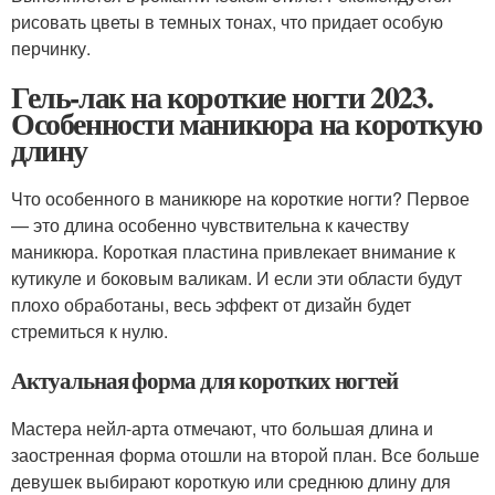
рисовать цветы в темных тонах, что придает особую
перчинку.
Гель-лак на короткие ногти 2023.
Особенности маникюра на короткую
длину
Что особенного в маникюре на короткие ногти? Первое
— это длина особенно чувствительна к качеству
маникюра. Короткая пластина привлекает внимание к
кутикуле и боковым валикам. И если эти области будут
плохо обработаны, весь эффект от дизайн будет
стремиться к нулю.
Актуальная форма для коротких ногтей
Мастера нейл-арта отмечают, что большая длина и
заостренная форма отошли на второй план. Все больше
девушек выбирают короткую или среднюю длину для