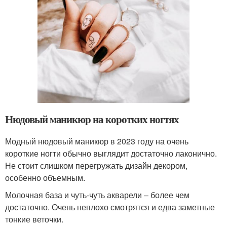
Нюдовый маникюр на коротких ногтях
Модный нюдовый маникюр в 2023 году на очень
короткие ногти обычно выглядит достаточно лаконично.
Не стоит слишком перегружать дизайн декором,
особенно объемным.
Молочная база и чуть-чуть акварели – более чем
достаточно. Очень неплохо смотрятся и едва заметные
тонкие веточки.