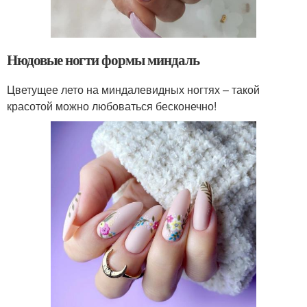
Нюдовые ногти формы миндаль
Цветущее лето на миндалевидных ногтях – такой
красотой можно любоваться бесконечно!