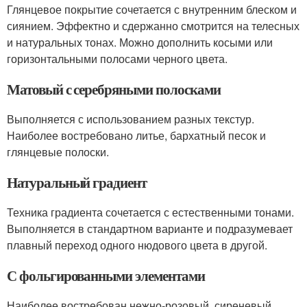
Глянцевое покрытие сочетается с внутренним блеском и
сиянием. Эффектно и сдержанно смотрится на телесных
и натуральных тонах. Можно дополнить косыми или
горизонтальными полосами черного цвета.
Матовый с серебряными полосками
Выполняется с использованием разных текстур.
Наиболее востребовано литье, бархатный песок и
глянцевые полоски.
Натуральный градиент
Техника градиента сочетается с естественными тонами.
Выполняется в стандартном варианте и подразумевает
плавный переход одного нюдового цвета в другой.
С фольгированными элементами
Наиболее востребован нежно-розовый, сиреневый,