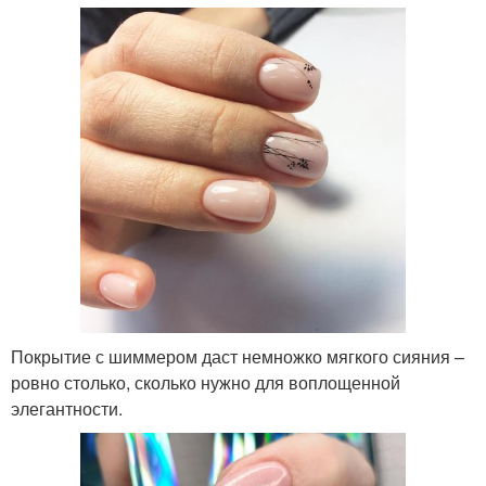
Покрытие с шиммером даст немножко мягкого сияния –
ровно столько, сколько нужно для воплощенной
элегантности.