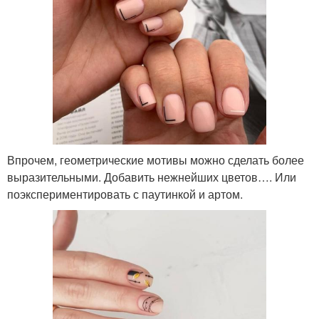
Впрочем, геометрические мотивы можно сделать более
выразительными. Добавить нежнейших цветов…. Или
поэкспериментировать с паутинкой и артом.