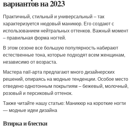
вариантов на 2023
Практичный, стильный и универсальный – так
характеризуется нюдовый маникюр. Его создают с
использованием нейтральных оттенков. Важный момент
– правильная форма ногтей.
В этом сезоне все большую популярность набирают
естественные тона, которые подходят всем женщинам,
независимо от возраста.
Мастера nail-арта предлагают много дизайнерских
решений, опираясь на модные тенденции. Особое место
отведено однотонным покрытиям – бежевый, молочный,
розовый и персиковый оттенок.
Также читайте нашу статью: Маникюр на короткие ногти
— модные идеи дизайна
Втирка и блестки