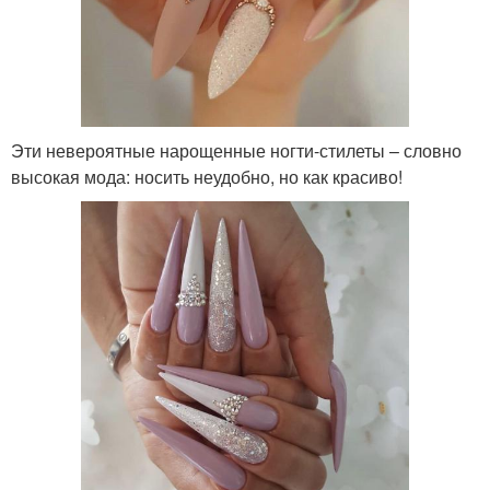
Эти невероятные нарощенные ногти-стилеты – словно
высокая мода: носить неудобно, но как красиво!