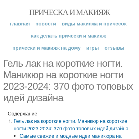
ПРИЧЕСКА И МАКИЯЖ
главная
новости
виды макияжа и причесок
как делать прически и макияж
прически и макияж на дому
игры
отзывы
Гель лак на короткие ногти.
Маникюр на короткие ногти
2023-2024: 370 фото топовых
идей дизайна
Содержание
Гель лак на короткие ногти. Маникюр на короткие
ногти 2023-2024: 370 фото топовых идей дизайна
Самые свежие и модные идеи маникюра на