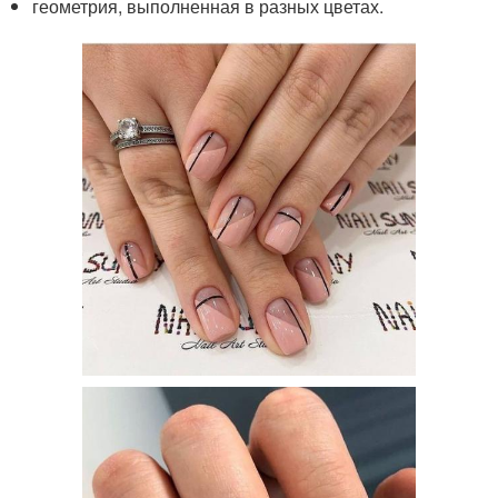
геометрия, выполненная в разных цветах.