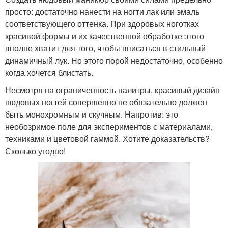
просто: достаточно нанести на ногти лак или эмаль
соответствующего оттенка. При здоровых ноготках
красивой формы и их качественной обработке этого
вполне хватит для того, чтобы вписаться в стильный
динамичный лук. Но этого порой недостаточно, особенно
когда хочется блистать.
Несмотря на ограниченность палитры, красивый дизайн
нюдовых ногтей совершенно не обязательно должен
быть монохромным и скучным. Напротив: это
необозримое поле для экспериментов с материалами,
техниками и цветовой гаммой. Хотите доказательств?
Сколько угодно!