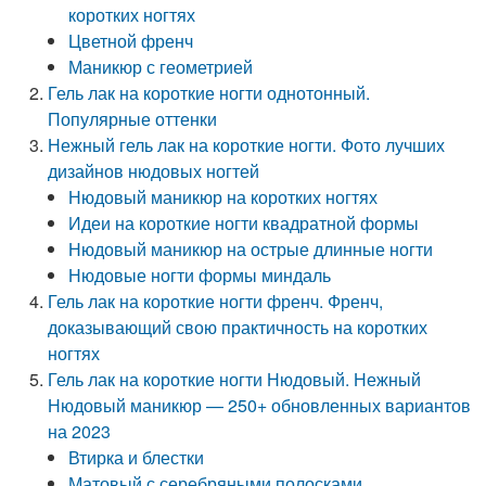
коротких ногтях
Цветной френч
Маникюр с геометрией
Гель лак на короткие ногти однотонный.
Популярные оттенки
Нежный гель лак на короткие ногти. Фото лучших
дизайнов нюдовых ногтей
Нюдовый маникюр на коротких ногтях
Идеи на короткие ногти квадратной формы
Нюдовый маникюр на острые длинные ногти
Нюдовые ногти формы миндаль
Гель лак на короткие ногти френч. Френч,
доказывающий свою практичность на коротких
ногтях
Гель лак на короткие ногти Нюдовый. Нежный
Нюдовый маникюр — 250+ обновленных вариантов
на 2023
Втирка и блестки
Матовый с серебряными полосками