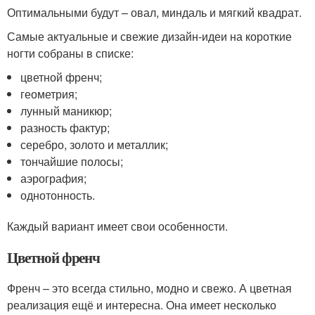
Оптимальными будут – овал, миндаль и мягкий квадрат.
Самые актуальные и свежие дизайн-идеи на короткие
ногти собраны в списке:
цветной френч;
геометрия;
лунный маникюр;
разность фактур;
серебро, золото и металлик;
тончайшие полосы;
аэрография;
однотонность.
Каждый вариант имеет свои особенности.
Цветной френч
Френч – это всегда стильно, модно и свежо. А цветная
реализация ещё и интересна. Она имеет несколько