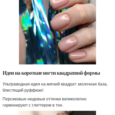
Идеи на короткие ногти квадратной формы
Ультрамодная идея на мягкий квадрат: молочная база,
блестящий руффиан!
Персиковые нюдовые оттенки великолепно
гармонируют с глиттером в тон.