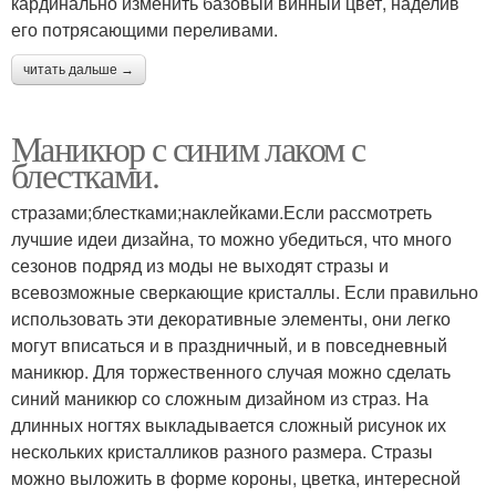
кардинально изменить базовый винный цвет, наделив
его потрясающими переливами.
читать дальше →
Маникюр с синим лаком с
блестками.
стразами;блестками;наклейками.Если рассмотреть
лучшие идеи дизайна, то можно убедиться, что много
сезонов подряд из моды не выходят стразы и
всевозможные сверкающие кристаллы. Если правильно
использовать эти декоративные элементы, они легко
могут вписаться и в праздничный, и в повседневный
маникюр. Для торжественного случая можно сделать
синий маникюр со сложным дизайном из страз. На
длинных ногтях выкладывается сложный рисунок их
нескольких кристалликов разного размера. Стразы
можно выложить в форме короны, цветка, интересной