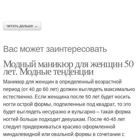
читать дальше →
Вас может заинтересовать
Модный маникюр для женщин 50
лет. Модные тенденции
Маникюр для женщин в определенный возрастной
период (от 40 до 60 лет) должен выглядеть максимально
естественно. Если женщина после 50 лет будет носить
ногти острой формы, подпиленные под квадрат, то это
будет выглядеть несуразно и вульгарно – такая форма
ногтей больше подходит девушкам. После 40-45 лет
следует придерживаться красиво оформленной
миндалевидной или овальной формы в сочетании с