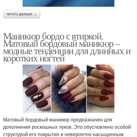
читать дальше →
Маникюр бордо с втиркой.
Матовый бордовый маникюр –
модные тенденции для длинных и
коротких ногтей
Матовый бордовый маникюр предназначен для
дополнения роскошных луков. Это обусловлено особой
структурой его покрытия и невероятно насыщенным