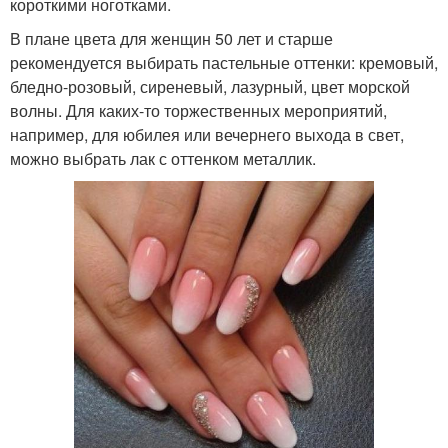
короткими ноготками.
В плане цвета для женщин 50 лет и старше
рекомендуется выбирать пастельные оттенки: кремовый,
бледно-розовый, сиреневый, лазурный, цвет морской
волны. Для каких-то торжественных мероприятий,
например, для юбилея или вечернего выхода в свет,
можно выбрать лак с оттенком металлик.