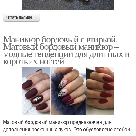
читать дальше →
Маникюр бордовый с втиркой.
Матовый бордовый маникюр –
модные тенденции для длинных и
коротких ногтей
Матовый бордовый маникюр предназначен для
дополнения роскошных луков. Это обусловлено особой