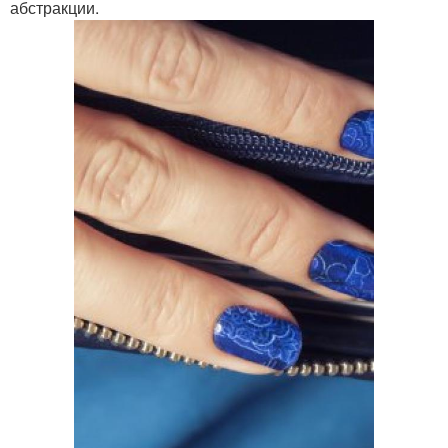
абстракции.