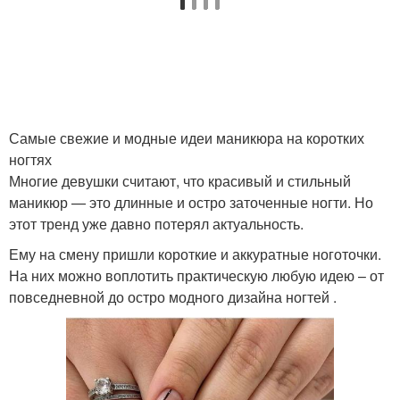
Самые свежие и модные идеи маникюра на коротких
ногтях
Многие девушки считают, что красивый и стильный
маникюр — это длинные и остро заточенные ногти. Но
этот тренд уже давно потерял актуальность.
Ему на смену пришли короткие и аккуратные ноготочки.
На них можно воплотить практическую любую идею – от
повседневной до остро модного дизайна ногтей .