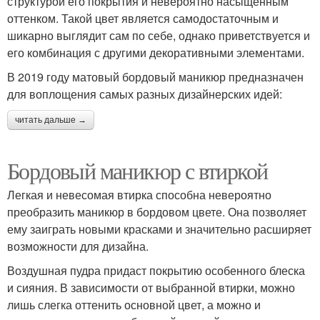
структурой его покрытия и невероятно насыщенным
оттенком. Такой цвет является самодостаточным и
шикарно выглядит сам по себе, однако приветствуется и
его комбинация с другими декоративными элементами.
В 2019 году матовый бордовый маникюр предназначен
для воплощения самых разных дизайнерских идей:
читать дальше →
Бордовый маникюр с втиркой
Легкая и невесомая втирка способна невероятно
преобразить маникюр в бордовом цвете. Она позволяет
ему заиграть новыми красками и значительно расширяет
возможности для дизайна.
Воздушная пудра придаст покрытию особенного блеска
и сияния. В зависимости от выбранной втирки, можно
лишь слегка оттенить основной цвет, а можно и