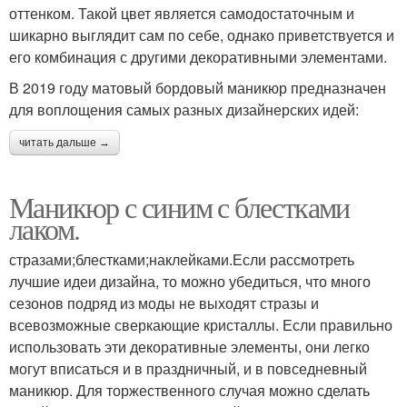
оттенком. Такой цвет является самодостаточным и
шикарно выглядит сам по себе, однако приветствуется и
его комбинация с другими декоративными элементами.
В 2019 году матовый бордовый маникюр предназначен
для воплощения самых разных дизайнерских идей:
читать дальше →
Маникюр с синим с блестками
лаком.
стразами;блестками;наклейками.Если рассмотреть
лучшие идеи дизайна, то можно убедиться, что много
сезонов подряд из моды не выходят стразы и
всевозможные сверкающие кристаллы. Если правильно
использовать эти декоративные элементы, они легко
могут вписаться и в праздничный, и в повседневный
маникюр. Для торжественного случая можно сделать