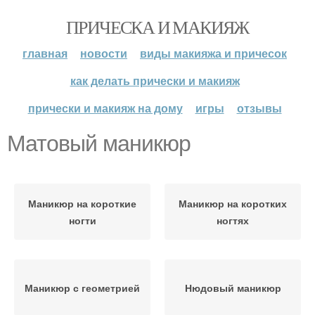
ПРИЧЕСКА И МАКИЯЖ
главная
новости
виды макияжа и причесок
как делать прически и макияж
прически и макияж на дому
игры
отзывы
Матовый маникюр
Маникюр на короткие
Маникюр на коротких
ногти
ногтях
Маникюр с геометрией
Нюдовый маникюр