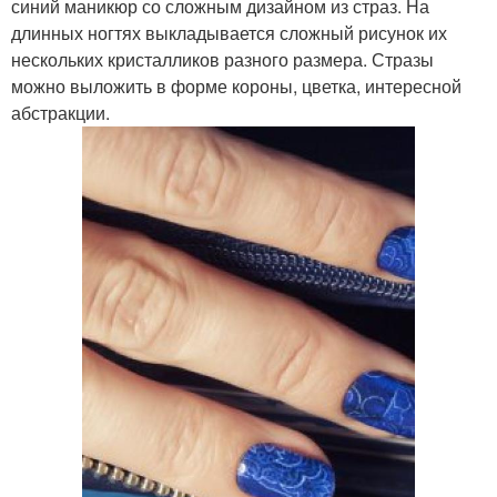
синий маникюр со сложным дизайном из страз. На
длинных ногтях выкладывается сложный рисунок их
нескольких кристалликов разного размера. Стразы
можно выложить в форме короны, цветка, интересной
абстракции.