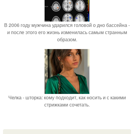
В 2006 году мужчина ударился головой о дно бассейна -
и после этого его жизнь изменилась самым странным
образом.
Челка - шторка: кому подходит, как носить и с какими
стрижками сочетать.