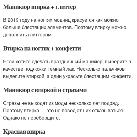
Маникюр втирка + глиттер
В 2019 году на ногтях модниц красуется как можно
больше блестящих элементов. Поэтому втирку можно
дополнить глиттером.
Втирка на ногтях + конфетти
Если хотите сделать праздничный маникюр, выберите в
качестве подложки темный лак. Несколько пальчиков
выделите втиркой, а один украсьте блестящим конфетти.
Маникюр с втиркой и стразами
Стразы не выходят из моды несколько лет подряд.
Поэтому втирка — это не повод от них отказываться.
Однако не переборщите.
Красная втирка