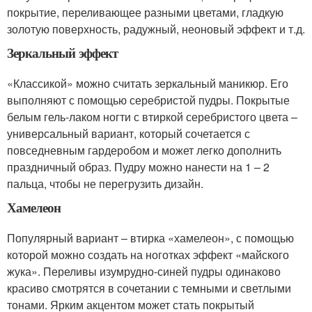
покрытие, переливающее разными цветами, гладкую
золотую поверхность, радужный, неоновый эффект и т.д.
Зеркальный эффект
«Классикой» можно считать зеркальный маникюр. Его
выполняют с помощью серебристой пудры. Покрытые
белым гель-лаком ногти с втиркой серебристого цвета –
универсальный вариант, который сочетается с
повседневным гардеробом и может легко дополнить
праздничный образ. Пудру можно нанести на 1 – 2
пальца, чтобы не перегрузить дизайн.
Хамелеон
Популярный вариант – втирка «хамелеон», с помощью
которой можно создать на ноготках эффект «майского
жука». Переливы изумрудно-синей пудры одинаково
красиво смотрятся в сочетании с темными и светлыми
тонами. Ярким акцентом может стать покрытый