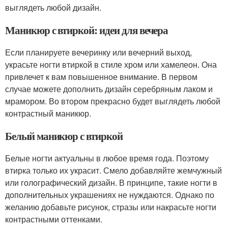
выглядеть любой дизайн.
Маникюр с втиркой: идеи для вечера
Если планируете вечеринку или вечерний выход,
украсьте ногти втиркой в стиле хром или хамелеон. Она
привлечет к вам повышенное внимание. В первом
случае можете дополнить дизайн серебряным лаком и
мрамором. Во втором прекрасно будет выглядеть любой
контрастный маникюр.
Белый маникюр с втиркой
Белые ногти актуальны в любое время года. Поэтому
втирка только их украсит. Смело добавляйте жемчужный
или голографический дизайн. В принципе, такие ногти в
дополнительных украшениях не нуждаются. Однако по
желанию добавьте рисунок, стразы или накрасьте ногти
контрастными оттенками.