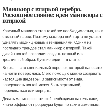
Маникюр с втиркой серебро.
Роскошное сияние: идеи маникюра с
втиркой
Красивый маникюр стал такой же необходимостью, как и
стильный наряд. Поэтому мастера нейл-арта не устают
удивлять модниц новыми тенденциями. Одним из
последних трендов стал маникюр с втиркой. Такой
дизайн ногтей позволяет создать нежный или
креативный образ. Лучшие идеи — в статье.
Втирка — это специальный порошок, который наносится
на ногти поверх лака. С его помощью можно создавать
настоящие шедевры. В зависимости от вида,
поверхность ногтей может быть зеркальной,
переливаться или мерцать.
Делать маникюр со втиркой необходимо на гель-лаке,
иначе эффект от процедуры будет не таким заметным.