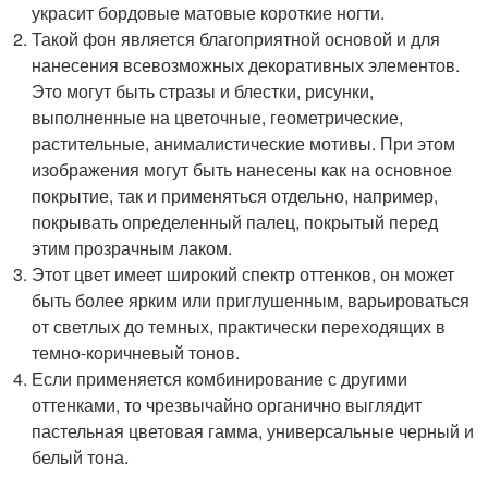
украсит бордовые матовые короткие ногти.
Такой фон является благоприятной основой и для
нанесения всевозможных декоративных элементов.
Это могут быть стразы и блестки, рисунки,
выполненные на цветочные, геометрические,
растительные, анималистические мотивы. При этом
изображения могут быть нанесены как на основное
покрытие, так и применяться отдельно, например,
покрывать определенный палец, покрытый перед
этим прозрачным лаком.
Этот цвет имеет широкий спектр оттенков, он может
быть более ярким или приглушенным, варьироваться
от светлых до темных, практически переходящих в
темно-коричневый тонов.
Если применяется комбинирование с другими
оттенками, то чрезвычайно органично выглядит
пастельная цветовая гамма, универсальные черный и
белый тона.