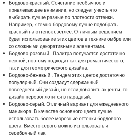
Бордово-красный. Сочетание необычное и
привлекающее внимание, но следует учесть что
выбирать лучше разные по плотности оттенки.
Например, к темно-бордовому лучше подобрать
красный на оттенок светлее. Отличным решением
будет использование этих цветов в технике омбре или
со сложными декоративными элементами.
Бордово-розовый . Палитра получается достаточно
нежной, поэтому подходит как для романтического,
так и для геометрического дизайна.
Бордово-бежевый . Тандем этих цветов достаточно
популярный. Они создадут сдержанный
повседневный дизайн, но если добавить акценты, то
дизайн перевоплотится в парадный.
Бордово-серый. Отличный вариант для ежедневного
маникюра. В качестве основного цвета лучше
использовать более морозные оттенки бордового
цвета. Вместо серого можно использовать и
серебряный лак.