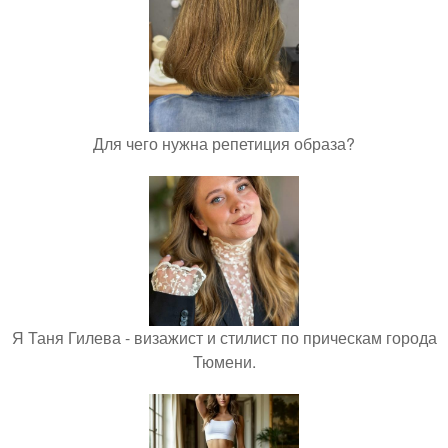
Для чего нужна репетиция образа?
Я Таня Гилева - визажист и стилист по прическам города
Тюмени.