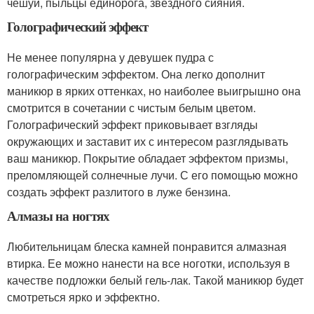
чешуи, пыльцы единорога, звездного сияния.
Голографический эффект
Не менее популярна у девушек пудра с
голографическим эффектом. Она легко дополнит
маникюр в ярких оттенках, но наиболее выигрышно она
смотрится в сочетании с чистым белым цветом.
Голографический эффект приковывает взгляды
окружающих и заставит их с интересом разглядывать
ваш маникюр. Покрытие обладает эффектом призмы,
преломляющей солнечные лучи. С его помощью можно
создать эффект разлитого в луже бензина.
Алмазы на ногтях
Любительницам блеска камней понравится алмазная
втирка. Ее можно нанести на все ноготки, используя в
качестве подложки белый гель-лак. Такой маникюр будет
смотреться ярко и эффектно.