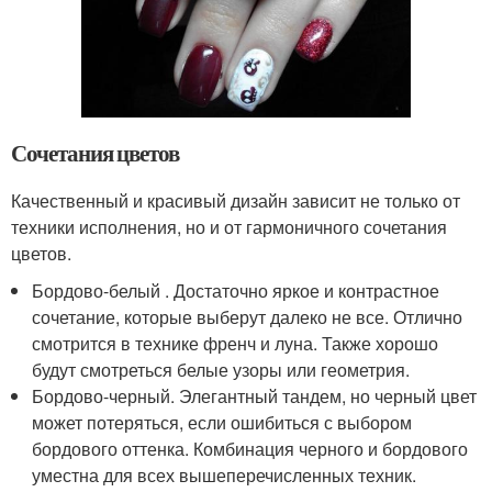
Сочетания цветов
Качественный и красивый дизайн зависит не только от
техники исполнения, но и от гармоничного сочетания
цветов.
Бордово-белый . Достаточно яркое и контрастное
сочетание, которые выберут далеко не все. Отлично
смотрится в технике френч и луна. Также хорошо
будут смотреться белые узоры или геометрия.
Бордово-черный. Элегантный тандем, но черный цвет
может потеряться, если ошибиться с выбором
бордового оттенка. Комбинация черного и бордового
уместна для всех вышеперечисленных техник.