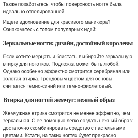
Также позаботьтесь, чтобы поверхность ногтя была
идеально отполированной.
Ищете вдохновение для красивого маникюра?
Ознакомьтесь с топом популярных идей:
Зеркальные ногти: дизайн, достойный королевы
Если хотите мерцать и блистать, выбирайте зеркальную
втирку для ноготков. Подложка может быть любой.
Однако особенно эффектно смотрится серебряная или
золотая втирка. Трендовым цветом для основы
считается темно-синий или темно-фиолетовый.
Втирка для ногтей жемчуг: нежный образ
Жемчужная втрика смотрится не менее эффектно, чем
зеркальная. С ее помощью легко создать нежный образ:
достаточно скомбинировать средство с пастельными
цветами. Кстати, на таких ногтях будет прекрасно