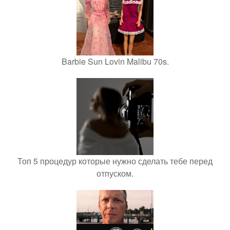
Barbie Sun Lovin Malibu 70s.
Топ 5 процедур которые нужно сделать тебе перед
отпуском.