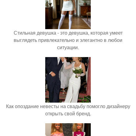
Стильная девушка - это девушка, которая умеет
выглядеть привлекательно и элегантно в любои
ситуации.
Как опоздание невесты на свадьбу помогло дизайнеру
открыть свой бренд.