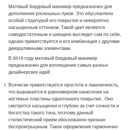
Матовый бордовый маникюр предназначен для
дополнения роскошных луков. Это обусловлено
особой структурой его покрытия и невероятно
насыщенным оттенком. Такой цвет является
самодостаточным и шикарно выглядит сам по себе,
однако приветствуется и его комбинация с другими
декоративными элементами.
В 2019 году матовый бордовый маникюр
предназначен для воплощения самых разных
дизайнерских идей:
Всячески приветствуется простота и лаконичность,
что выражается в равномерном нанесении на
ногтевые пластины однотонного покрытия . Оно
смотрится насыщенно и глубоко за счет сочности и
богатства такого тона, поэтому данный
стилистический прием обоснованно признан
беспроигрышным. Такое оформление гармонично