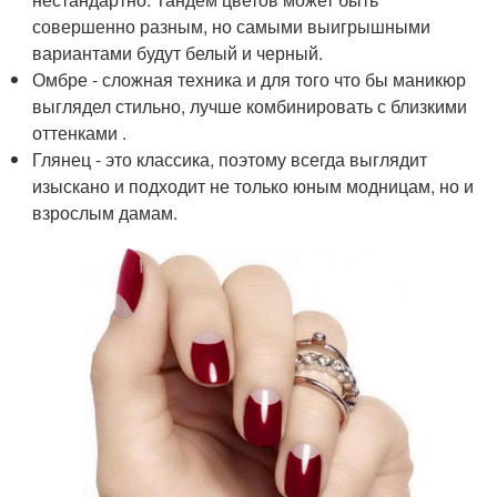
совершенно разным, но самыми выигрышными
вариантами будут белый и черный.
Омбре - сложная техника и для того что бы маникюр
выглядел стильно, лучше комбинировать с близкими
оттенками .
Глянец - это классика, поэтому всегда выглядит
изыскано и подходит не только юным модницам, но и
взрослым дамам.