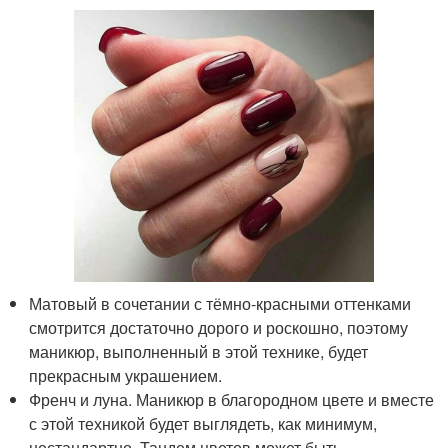
Матовый в сочетании с тёмно-красными оттенками
смотрится достаточно дорого и роскошно, поэтому
маникюр, выполненный в этой технике, будет
прекрасным украшением.
Френч и луна. Маникюр в благородном цвете и вместе
с этой техникой будет выглядеть, как минимум,
нестандартно. Тандем цветов может быть