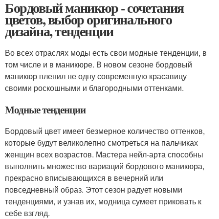
Бордовый маникюр - сочетания
цветов, выбор оригинального
дизайна, тенденции
Во всех отраслях моды есть свои модные тенденции, в
том числе и в маникюре. В новом сезоне бордовый
маникюр пленил не одну современную красавицу
своими роскошными и благородными оттенками.
Модные тенденции
Бордовый цвет имеет безмерное количество оттенков,
которые будут великолепно смотреться на пальчиках
женщин всех возрастов. Мастера нейл-арта способны
выполнить множество вариаций бордового маникюра,
прекрасно вписывающихся в вечерний или
повседневный образ. Этот сезон радует новыми
тенденциями, и узнав их, модница сумеет приковать к
себе взгляд.