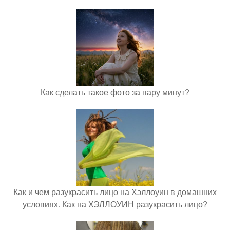
Как сделать такое фото за пару минут?
Как и чем разукрасить лицо на Хэллоуин в домашних
условиях. Как на ХЭЛЛОУИН разукрасить лицо?