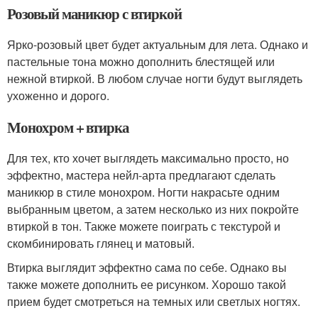
Розовый маникюр с втиркой
Ярко-розовый цвет будет актуальным для лета. Однако и
пастельные тона можно дополнить блестящей или
нежной втиркой. В любом случае ногти будут выглядеть
ухоженно и дорого.
Монохром + втирка
Для тех, кто хочет выглядеть максимально просто, но
эффектно, мастера нейл-арта предлагают сделать
маникюр в стиле монохром. Ногти накрасьте одним
выбранным цветом, а затем несколько из них покройте
втиркой в тон. Также можете поиграть с текстурой и
скомбинировать глянец и матовый.
Втирка выглядит эффектно сама по себе. Однако вы
также можете дополнить ее рисунком. Хорошо такой
прием будет смотреться на темных или светлых ногтях.