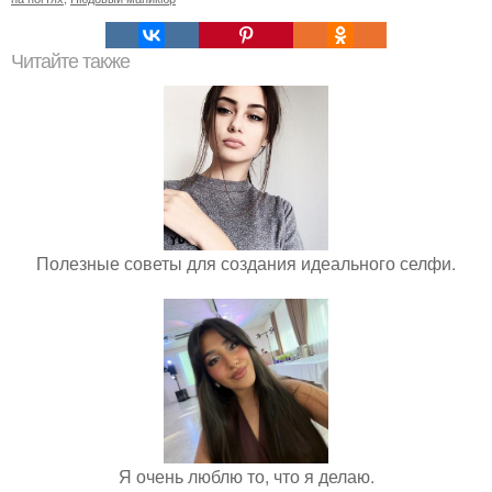
Читайте также
Полезные советы для создания идеального селфи.
Я очень люблю то, что я делаю.