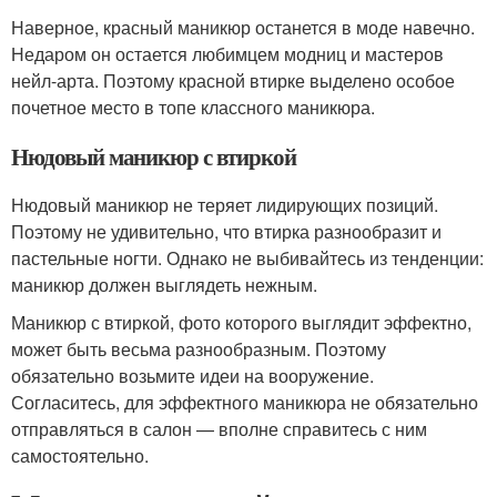
Наверное, красный маникюр останется в моде навечно.
Недаром он остается любимцем модниц и мастеров
нейл-арта. Поэтому красной втирке выделено особое
почетное место в топе классного маникюра.
Нюдовый маникюр с втиркой
Нюдовый маникюр не теряет лидирующих позиций.
Поэтому не удивительно, что втирка разнообразит и
пастельные ногти. Однако не выбивайтесь из тенденции:
маникюр должен выглядеть нежным.
Маникюр с втиркой, фото которого выглядит эффектно,
может быть весьма разнообразным. Поэтому
обязательно возьмите идеи на вооружение.
Согласитесь, для эффектного маникюра не обязательно
отправляться в салон — вполне справитесь с ним
самостоятельно.