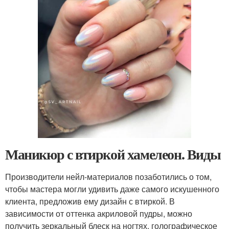
Маникюр с втиркой хамелеон. Виды
Производители нейл-материалов позаботились о том,
чтобы мастера могли удивить даже самого искушенного
клиента, предложив ему дизайн с втиркой. В
зависимости от оттенка акриловой пудры, можно
получить зеркальный блеск на ногтях, голографическое