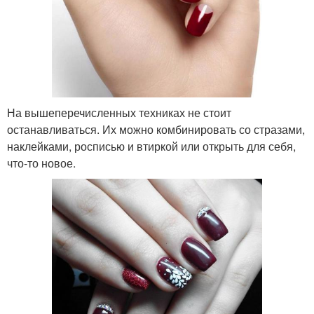
На вышеперечисленных техниках не стоит
останавливаться. Их можно комбинировать со стразами,
наклейками, росписью и втиркой или открыть для себя,
что-то новое.