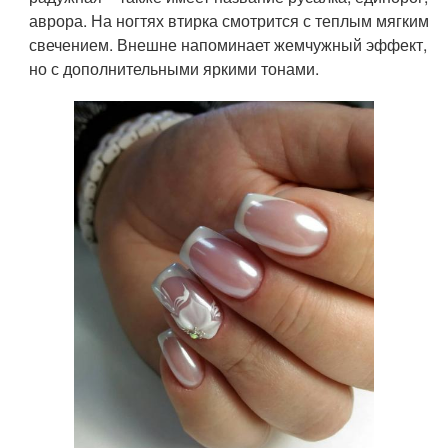
аврора. На ногтях втирка смотрится с теплым мягким
свечением. Внешне напоминает жемчужный эффект,
но с дополнительными яркими тонами.