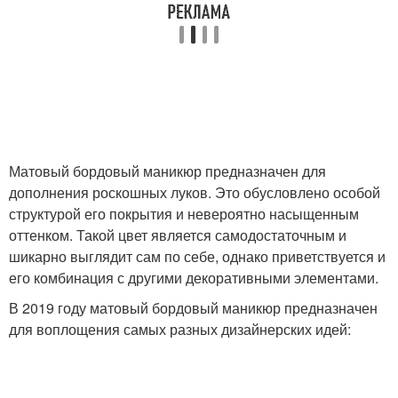
Матовый бордовый маникюр предназначен для
дополнения роскошных луков. Это обусловлено особой
структурой его покрытия и невероятно насыщенным
оттенком. Такой цвет является самодостаточным и
шикарно выглядит сам по себе, однако приветствуется и
его комбинация с другими декоративными элементами.
В 2019 году матовый бордовый маникюр предназначен
для воплощения самых разных дизайнерских идей: