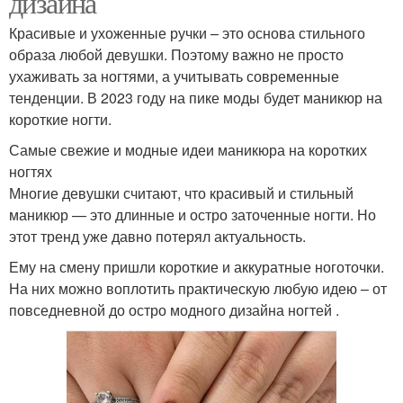
дизайна
Красивые и ухоженные ручки – это основа стильного
образа любой девушки. Поэтому важно не просто
ухаживать за ногтями, а учитывать современные
тенденции. В 2023 году на пике моды будет маникюр на
короткие ногти.
Самые свежие и модные идеи маникюра на коротких
ногтях
Многие девушки считают, что красивый и стильный
маникюр — это длинные и остро заточенные ногти. Но
этот тренд уже давно потерял актуальность.
Ему на смену пришли короткие и аккуратные ноготочки.
На них можно воплотить практическую любую идею – от
повседневной до остро модного дизайна ногтей .