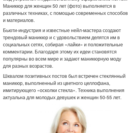
Маникюр для женщин 50 лет (фото) выполняется в
различных техниках, с помощью современных способов
и материалов.
Бьюти-индустрия и известные нейл-мастера создают
трендовый маникюр и с удовольствием делятся им в
социальных сетях, собирая «лайки» и положительные
комментарии. Благодаря этому их идеи становятся
популярны во всем мире и задают маникюрную моду
для разных возрастов.
Шквалом позитивных постов был встречен стеклянный
маникюр, выполненный из цветного целлофана,
имитирующего «осколки стекла». Техника выполнения
актуальна для молодых девушек и женщин 50-55 лет.