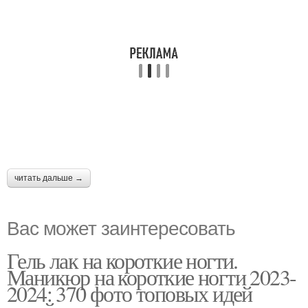
читать дальше →
Вас может заинтересовать
Гель лак на короткие ногти.
Маникюр на короткие ногти 2023-
2024: 370 фото топовых идей