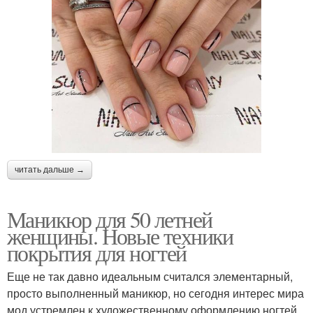
читать дальше →
Маникюр для 50 летней
женщины. Новые техники
покрытия для ногтей
Еще не так давно идеальным считался элементарный,
просто выполненный маникюр, но сегодня интерес мира
мод устремлен к художественному оформлению ногтей.