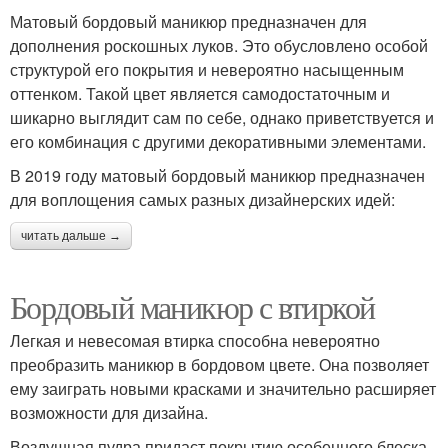
Матовый бордовый маникюр предназначен для
дополнения роскошных луков. Это обусловлено особой
структурой его покрытия и невероятно насыщенным
оттенком. Такой цвет является самодостаточным и
шикарно выглядит сам по себе, однако приветствуется и
его комбинация с другими декоративными элементами.
В 2019 году матовый бордовый маникюр предназначен
для воплощения самых разных дизайнерских идей:
читать дальше →
Бордовый маникюр с втиркой
Легкая и невесомая втирка способна невероятно
преобразить маникюр в бордовом цвете. Она позволяет
ему заиграть новыми красками и значительно расширяет
возможности для дизайна.
Воздушная пудра придаст покрытию особенного блеска