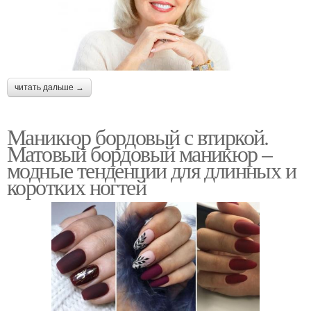
читать дальше →
Маникюр бордовый с втиркой.
Матовый бордовый маникюр –
модные тенденции для длинных и
коротких ногтей