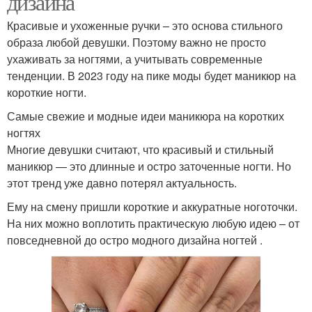
дизайна
Красивые и ухоженные ручки – это основа стильного
образа любой девушки. Поэтому важно не просто
ухаживать за ногтями, а учитывать современные
тенденции. В 2023 году на пике моды будет маникюр на
короткие ногти.
Самые свежие и модные идеи маникюра на коротких
ногтях
Многие девушки считают, что красивый и стильный
маникюр — это длинные и остро заточенные ногти. Но
этот тренд уже давно потерял актуальность.
Ему на смену пришли короткие и аккуратные ноготочки.
На них можно воплотить практическую любую идею – от
повседневной до остро модного дизайна ногтей .