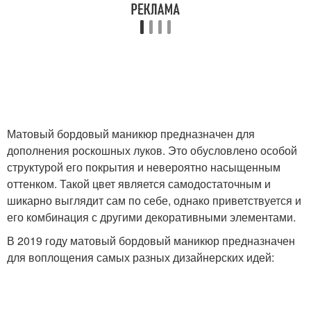
Матовый бордовый маникюр предназначен для
дополнения роскошных луков. Это обусловлено особой
структурой его покрытия и невероятно насыщенным
оттенком. Такой цвет является самодостаточным и
шикарно выглядит сам по себе, однако приветствуется и
его комбинация с другими декоративными элементами.
В 2019 году матовый бордовый маникюр предназначен
для воплощения самых разных дизайнерских идей: