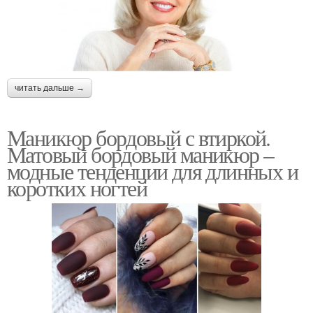
читать дальше →
Маникюр бордовый с втиркой.
Матовый бордовый маникюр –
модные тенденции для длинных и
коротких ногтей