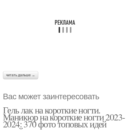
читать дальше →
Вас может заинтересовать
Гель лак на короткие ногти.
Маникюр на короткие ногти 2023-
2024: 370 фото топовых идей