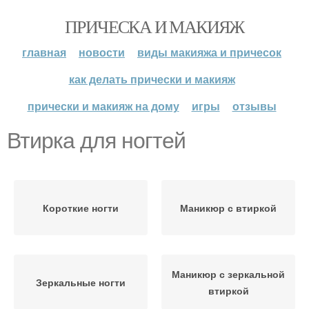
ПРИЧЕСКА И МАКИЯЖ
главная
новости
виды макияжа и причесок
как делать прически и макияж
прически и макияж на дому
игры
отзывы
Втирка для ногтей
Короткие ногти
Маникюр с втиркой
Маникюр с зеркальной
Зеркальные ногти
втиркой