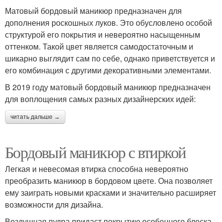
Матовый бордовый маникюр предназначен для
дополнения роскошных луков. Это обусловлено особой
структурой его покрытия и невероятно насыщенным
оттенком. Такой цвет является самодостаточным и
шикарно выглядит сам по себе, однако приветствуется и
его комбинация с другими декоративными элементами.
В 2019 году матовый бордовый маникюр предназначен
для воплощения самых разных дизайнерских идей:
читать дальше →
Бордовый маникюр с втиркой
Легкая и невесомая втирка способна невероятно
преобразить маникюр в бордовом цвете. Она позволяет
ему заиграть новыми красками и значительно расширяет
возможности для дизайна.
Воздушная пудра придаст покрытию особенного блеска