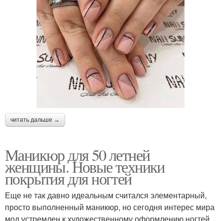
читать дальше →
Маникюр для 50 летней
женщины. Новые техники
покрытия для ногтей
Еще не так давно идеальным считался элементарный,
просто выполненный маникюр, но сегодня интерес мира
мод устремлен к художественному оформлению ногтей.