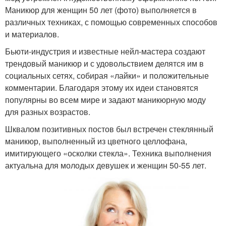
Маникюр для женщин 50 лет (фото) выполняется в
различных техниках, с помощью современных способов
и материалов.
Бьюти-индустрия и известные нейл-мастера создают
трендовый маникюр и с удовольствием делятся им в
социальных сетях, собирая «лайки» и положительные
комментарии. Благодаря этому их идеи становятся
популярны во всем мире и задают маникюрную моду
для разных возрастов.
Шквалом позитивных постов был встречен стеклянный
маникюр, выполненный из цветного целлофана,
имитирующего «осколки стекла». Техника выполнения
актуальна для молодых девушек и женщин 50-55 лет.