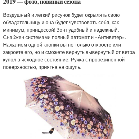
2019 — фото, новинки сезона
Воздушный и легкий рисунок будет окрылять свою
обладательницу и она будет чувствовать себя, как
минимум, принцессой! Зонт удобный и надежный.
Снабжен системами полный автомат и «Антиветер».
Нажатием одной кнопки вы не только откроете или
закроете его, но и сможете вернуть вывернутый от ветра
купол в исходное состояние. Ручка с прорезиненной
поверхностью, приятна на ощупь.