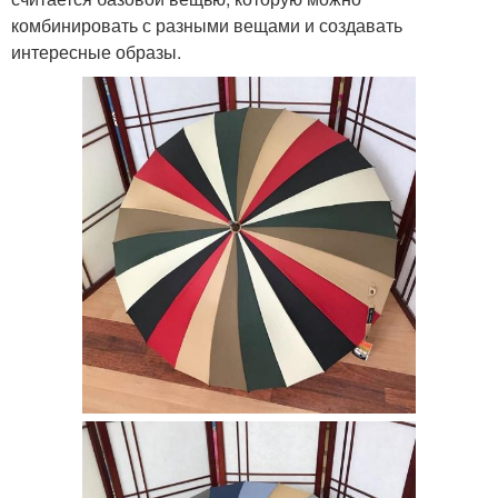
комбинировать с разными вещами и создавать
интересные образы.