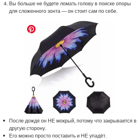
Вы больше не будете ломать голову в поиске опоры
для сложенного зонта — он стоит сам по себе.
После дождя он НЕ мокрый, потому что закрывается в
другую сторону.
Его можно просто поставить и НЕ упадёт.