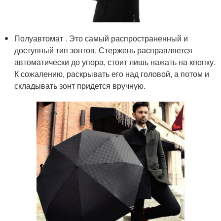
Полуавтомат . Это самый распространенный и
доступный тип зонтов. Стержень расправляется
автоматически до упора, стоит лишь нажать на кнопку.
К сожалению, раскрывать его над головой, а потом и
складывать зонт придется вручную.