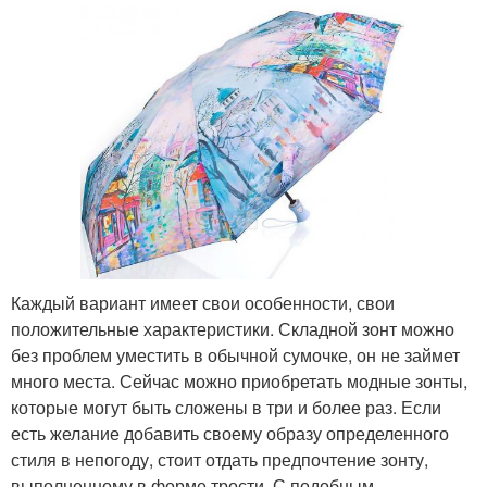
Каждый вариант имеет свои особенности, свои
положительные характеристики. Складной зонт можно
без проблем уместить в обычной сумочке, он не займет
много места. Сейчас можно приобретать модные зонты,
которые могут быть сложены в три и более раз. Если
есть желание добавить своему образу определенного
стиля в непогоду, стоит отдать предпочтение зонту,
выполненному в форме трости. С подобным