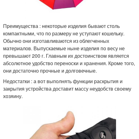
Преимущества : некоторые изделия бывают столь
компактными, что по размеру не уступают кошельку.
Обычно они изготавливаются из облегченных
материалов. Выпускаемые ныне изделия по весу не
превышают 200 г. Главным их достоинством является
абсолютное удобство переноски и хранения. Кроме того,
они достаточно прочные и долговечные.
Недостатки : а вот выполнять функции раскрытия и
закрытия устройства доставит массу неудобств своему
хозяину.