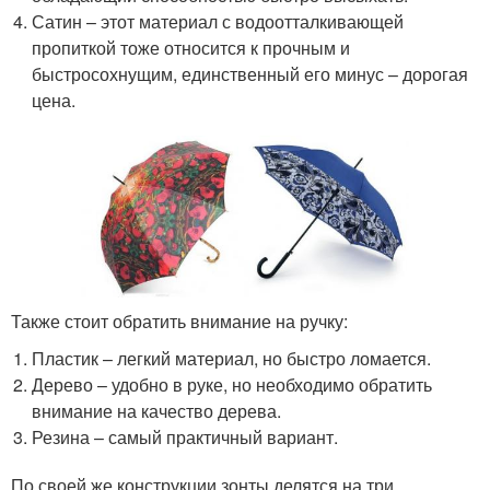
Сатин – этот материал с водоотталкивающей
пропиткой тоже относится к прочным и
быстросохнущим, единственный его минус – дорогая
цена.
Также стоит обратить внимание на ручку:
Пластик – легкий материал, но быстро ломается.
Дерево – удобно в руке, но необходимо обратить
внимание на качество дерева.
Резина – самый практичный вариант.
По своей же конструкции зонты делятся на три