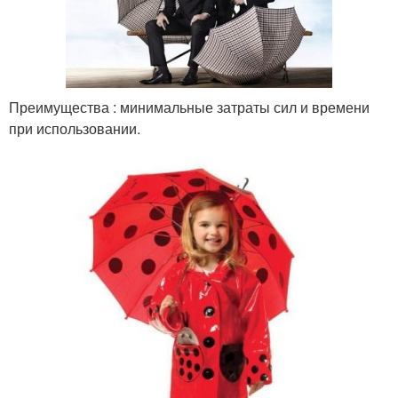
Преимущества : минимальные затраты сил и времени
при использовании.