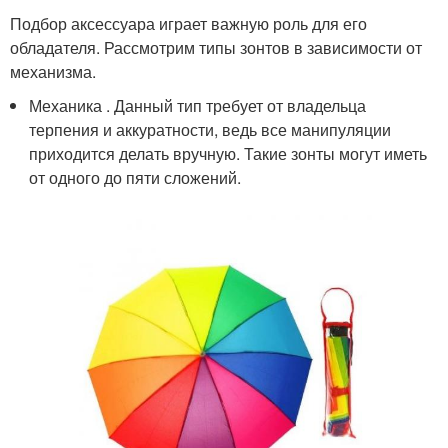
Подбор аксессуара играет важную роль для его
обладателя. Рассмотрим типы зонтов в зависимости от
механизма.
Механика . Данный тип требует от владельца
терпения и аккуратности, ведь все манипуляции
приходится делать вручную. Такие зонты могут иметь
от одного до пяти сложений.