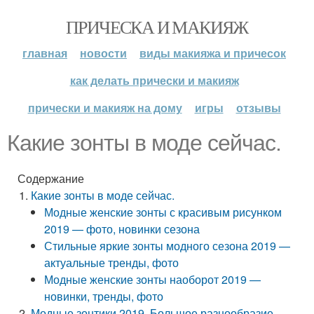
ПРИЧЕСКА И МАКИЯЖ
главная
новости
виды макияжа и причесок
как делать прически и макияж
прически и макияж на дому
игры
отзывы
Какие зонты в моде сейчас.
Содержание
Какие зонты в моде сейчас.
Модные женские зонты с красивым рисунком
2019 — фото, новинки сезона
Стильные яркие зонты модного сезона 2019 —
актуальные тренды, фото
Модные женские зонты наоборот 2019 —
новинки, тренды, фото
Модные зонтики 2019. Большое разнообразие