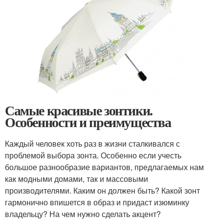
Самые красивые зонтики.
Особенности и преимущества
Каждый человек хоть раз в жизни сталкивался с
проблемой выбора зонта. Особенно если учесть
большое разнообразие вариантов, предлагаемых нам
как модными домами, так и массовыми
производителями. Каким он должен быть? Какой зонт
гармонично впишется в образ и придаст изюминку
владельцу? На чем нужно сделать акцент?