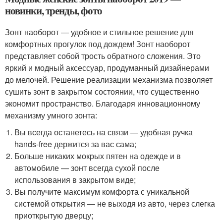
новинки, тренды, фото
Зонт наоборот — удобное и стильное решение для
комфортных прогулок под дождем! Зонт наоборот
представляет собой трость обратного сложения. Это
яркий и модный аксессуар, продуманный дизайнерами
до мелочей. Решение реализации механизма позволяет
сушить зонт в закрытом состоянии, что существенно
экономит пространство. Благодаря инновационному
механизму умного зонта:
Вы всегда останетесь на связи — удобная ручка
hands-free держится за вас сама;
Больше никаких мокрых пятен на одежде и в
автомобиле — зонт всегда сухой после
использования в закрытом виде;
Вы получите максимум комфорта с уникальной
системой открытия — не выходя из авто, через слегка
приоткрытую дверцу;