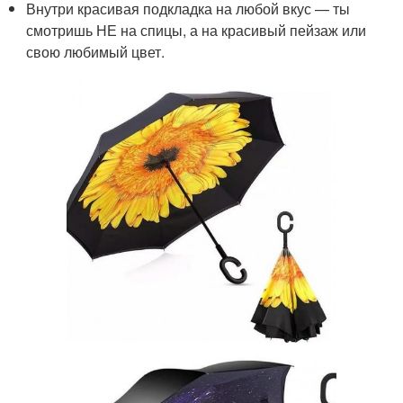
Внутри красивая подкладка на любой вкус — ты
смотришь НЕ на спицы, а на красивый пейзаж или
свою любимый цвет.