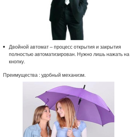
Двойной автомат – процесс открытия и закрытия
полностью автоматизирован. Нужно лишь нажать на
кнопку.
Преимущества : удобный механизм.