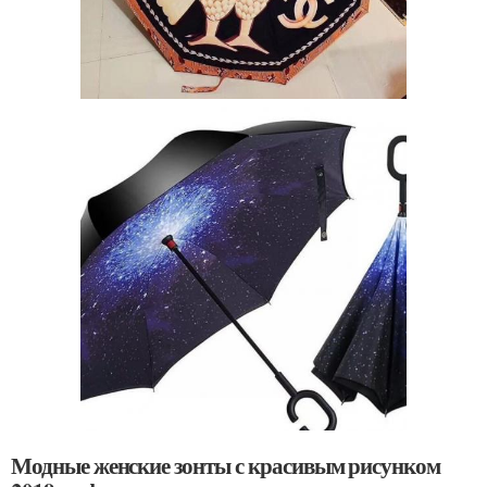
Модные женские зонты с красивым рисунком