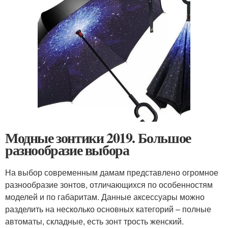
Модные зонтики 2019. Большое
разнообразие выбора
На выбор современным дамам представлено огромное
разнообразие зонтов, отличающихся по особенностям
моделей и по габаритам. Данные аксессуары можно
разделить на несколько основных категорий – полные
автоматы, складные, есть зонт трость женский.