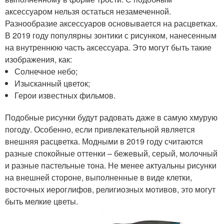
аксессуаром нельзя остаться незамеченной.
Разнообразие аксессуаров основывается на расцветках.
В 2019 году популярны зонтики с рисунком, нанесенным
на внутреннюю часть аксессуара. Это могут быть такие
изображения, как:
Солнечное небо;
Изысканный цветок;
Герои известных фильмов.
Подобные рисунки будут радовать даже в самую хмурую
погоду. Особенно, если привлекательной является
внешняя расцветка. Модными в 2019 году считаются
разные спокойные оттенки – бежевый, серый, молочный
и разные пастельные тона. Не менее актуальны рисунки
на внешней стороне, выполненные в виде клетки,
восточных иероглифов, религиозных мотивов, это могут
быть мелкие цветы.