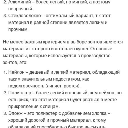
Алюминий – более легкий, но мягкий, а поэтому
непрочный.
Стекловолокно – оптимальный вариант, т.к этот
материал в равной степени является легким и
прочным.
Не менее важным критерием в выборе зонтов является
материал, из которого изготовлен купол. Основные
материалы, которые используется в производстве
зонтов, это:
Нейлон – дешевый и легкий материал, обладающий
таким значительным недостатком, как
недолговечность (линяет, рвется).
Полиэстер – более легкий и прочный, чем нейлон, но
есть риск, что этот материал будет рваться в месте
прикрепления к спицам.
Эпонж – это полиэстер с добавлением хлопка –
хороший дорогой и прочный материал, к тому
обладающий способностью быстро высыхать.