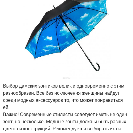
Выбор дамских зонтиков велик и одновременно с этим
разнообразен. Все без исключения женщины найдут
среди модных аксессуаров то, что может понравиться
ей.
Важно! Современные стилисты советуют иметь не один
зонт, но несколько. Модные зонты должны быть разных
цветов и конструкций. Рекомендуется выбирать их на