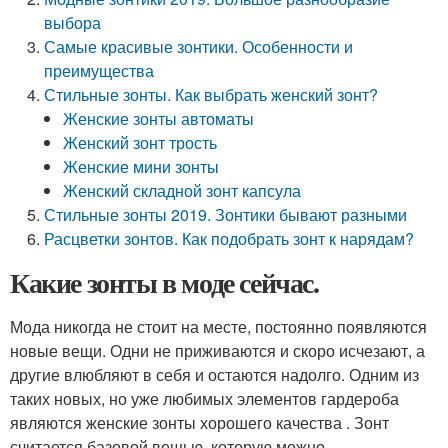
выбора
Самые красивые зонтики. Особенности и
преимущества
Стильные зонты. Как выбрать женский зонт?
Женские зонты автоматы
Женский зонт трость
Женские мини зонты
Женский складной зонт капсула
Стильные зонты 2019. Зонтики бывают разными
Расцветки зонтов. Как подобрать зонт к нарядам?
Какие зонты в моде сейчас.
Мода никогда не стоит на месте, постоянно появляются
новые вещи. Одни не приживаются и скоро исчезают, а
другие влюбляют в себя и остаются надолго. Одним из
таких новых, но уже любимых элементов гардероба
являются женские зонты хорошего качества . Зонт
считается базовой вещью, которую можно