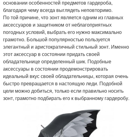
основании особенностей предметов гардероба,
благодаря чему всегда выглядеть неповторимо.
По той причине, что зонт является одним из главных
аксессуаров и защитником от неблагоприятных
погодных условий, выбрать его нужно максимально
грамотно. Большой популярностью пользуется
элегантный и аристократичный стильный зонт. Именно
этот аксессуар в состоянии придать своей
обладательнице определенный шик. Подобные
аксессуары в состоянии продемонстрировать
идеальный вкус своей обладательницы, которая очень
быстро превращается в настоящую леди. Подобной
цели можно добиться, только если правильно носить
зонт, грамотно подбирать его к выбранному гардеробу.