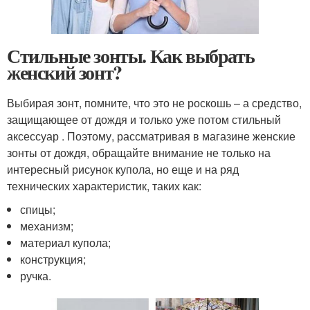
Стильные зонты. Как выбрать
женский зонт?
Выбирая зонт, помните, что это не роскошь – а средство,
защищающее от дождя и только уже потом стильный
аксессуар . Поэтому, рассматривая в магазине женские
зонты от дождя, обращайте внимание не только на
интересный рисунок купола, но еще и на ряд
технических характеристик, таких как:
спицы;
механизм;
материал купола;
конструкция;
ручка.