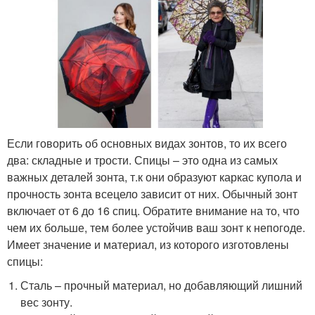
Если говорить об основных видах зонтов, то их всего
два: складные и трости. Спицы – это одна из самых
важных деталей зонта, т.к они образуют каркас купола и
прочность зонта всецело зависит от них. Обычный зонт
включает от 6 до 16 спиц. Обратите внимание на то, что
чем их больше, тем более устойчив ваш зонт к непогоде.
Имеет значение и материал, из которого изготовлены
спицы:
Сталь – прочный материал, но добавляющий лишний
вес зонту.