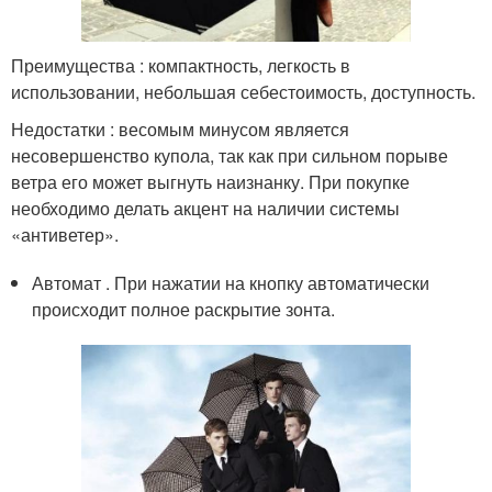
Преимущества : компактность, легкость в
использовании, небольшая себестоимость, доступность.
Недостатки : весомым минусом является
несовершенство купола, так как при сильном порыве
ветра его может выгнуть наизнанку. При покупке
необходимо делать акцент на наличии системы
«антиветер».
Автомат . При нажатии на кнопку автоматически
происходит полное раскрытие зонта.