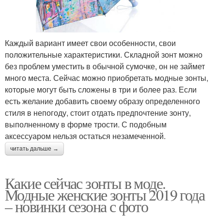
Каждый вариант имеет свои особенности, свои
положительные характеристики. Складной зонт можно
без проблем уместить в обычной сумочке, он не займет
много места. Сейчас можно приобретать модные зонты,
которые могут быть сложены в три и более раз. Если
есть желание добавить своему образу определенного
стиля в непогоду, стоит отдать предпочтение зонту,
выполненному в форме трости. С подобным
аксессуаром нельзя остаться незамеченной.
читать дальше →
Какие сейчас зонты в моде.
Модные женские зонты 2019 года
– новинки сезона с фото