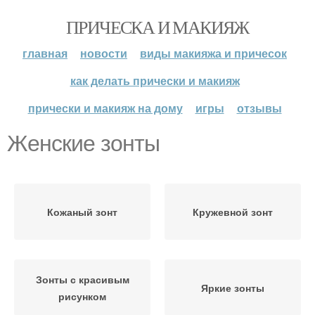
ПРИЧЕСКА И МАКИЯЖ
главная
новости
виды макияжа и причесок
как делать прически и макияж
прически и макияж на дому
игры
отзывы
Женские зонты
Кожаный зонт
Кружевной зонт
Зонты с красивым
Яркие зонты
рисунком