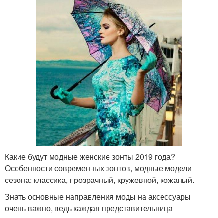
Какие будут модные женские зонты 2019 года?
Особенности современных зонтов, модные модели
сезона: классика, прозрачный, кружевной, кожаный.
Знать основные направления моды на аксессуары
очень важно, ведь каждая представительница