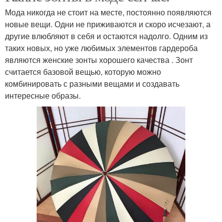
Мода никогда не стоит на месте, постоянно появляются
новые вещи. Одни не приживаются и скоро исчезают, а
другие влюбляют в себя и остаются надолго. Одним из
таких новых, но уже любимых элементов гардероба
являются женские зонты хорошего качества . Зонт
считается базовой вещью, которую можно
комбинировать с разными вещами и создавать
интересные образы.