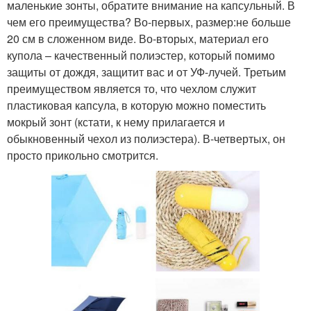
маленькие зонты, обратите внимание на капсульный. В
чем его преимущества? Во-первых, размер:не больше
20 см в сложенном виде. Во-вторых, материал его
купола – качественный полиэстер, который помимо
защиты от дождя, защитит вас и от УФ-лучей. Третьим
преимуществом является то, что чехлом служит
пластиковая капсула, в которую можно поместить
мокрый зонт (кстати, к нему прилагается и
обыкновенный чехол из полиэстера). В-четвертых, он
просто прикольно смотрится.