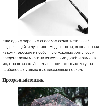
Еще одним хорошим способом создать стильный,
выделяющийся лук станет модель зонта, выполненная
из кожи. Броские и необычные кожаные зонты были
представлены многими известными дизайнерами на
модных показах. Использование такого аксессуара
наиболее актуально в демисезонный период.
Прозрачный зонтик