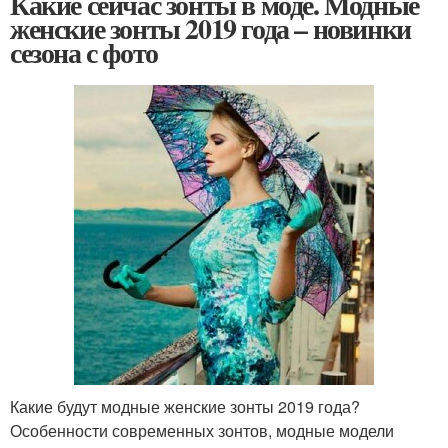
Какие сейчас зонты в моде. Модные
женские зонты 2019 года – новинки
сезона с фото
Какие будут модные женские зонты 2019 года?
Особенности современных зонтов, модные модели