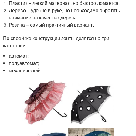
Пластик – легкий материал, но быстро ломается.
Дерево – удобно в руке, но необходимо обратить
внимание на качество дерева.
Резина – самый практичный вариант.
По своей же конструкции зонты делятся на три
категории:
автомат;
полуавтомат;
механический.