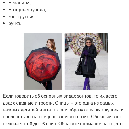
механизм;
материал купола;
конструкция;
ручка.
Если говорить об основных видах зонтов, то их всего
два: складные и трости. Спицы – это одна из самых
важных деталей зонта, т.к они образуют каркас купола и
прочность зонта всецело зависит от них. Обычный зонт
включает от 6 до 16 спиц. Обратите внимание на то, что