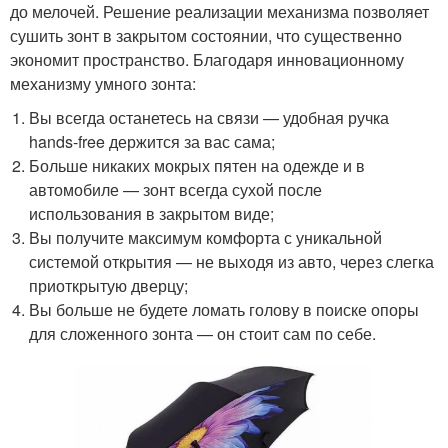
до мелочей. Решение реализации механизма позволяет
сушить зонт в закрытом состоянии, что существенно
экономит пространство. Благодаря инновационному
механизму умного зонта:
Вы всегда останетесь на связи — удобная ручка
hands-free держится за вас сама;
Больше никаких мокрых пятен на одежде и в
автомобиле — зонт всегда сухой после
использования в закрытом виде;
Вы получите максимум комфорта с уникальной
системой открытия — не выходя из авто, через слегка
приоткрытую дверцу;
Вы больше не будете ломать голову в поиске опоры
для сложенного зонта — он стоит сам по себе.