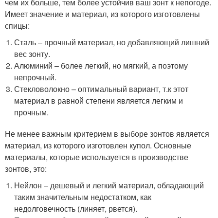
чем их больше, тем более устойчив ваш зонт к непогоде.
Имеет значение и материал, из которого изготовлены
спицы:
Сталь – прочный материал, но добавляющий лишний
вес зонту.
Алюминий – более легкий, но мягкий, а поэтому
непрочный.
Стекловолокно – оптимальный вариант, т.к этот
материал в равной степени является легким и
прочным.
Не менее важным критерием в выборе зонтов является
материал, из которого изготовлен купол. Основные
материалы, которые используется в производстве
зонтов, это:
Нейлон – дешевый и легкий материал, обладающий
таким значительным недостатком, как
недолговечность (линяет, рвется).