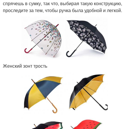
спрячешь в сумку, так что, выбирая такую конструкцию,
проследите за тем, чтобы ручка была удобной и легкой.
Женский зонт трость