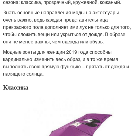
сезона: классика, прозрачный, кружевной, кожаный.
Знать основные направления моды на аксессуары
очень важно, ведь каждая представительница
прекрасного пола дополняет ими лук не только для того,
чтобы сложить вещи или укрыться от дождя. В образе
они не менее важны, чем одежда или обувь.
Модные зонты для женщин 2019 года способны
кардинально изменить весь образ, и в то же время
выполнять свою прямую функцию – прятать от дождя и
палящего солнца.
Классика