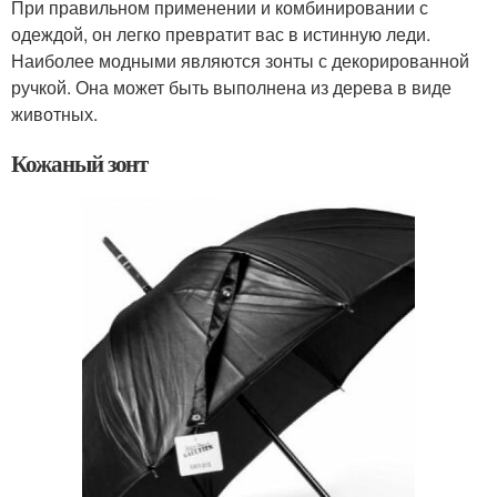
При правильном применении и комбинировании с
одеждой, он легко превратит вас в истинную леди.
Наиболее модными являются зонты с декорированной
ручкой. Она может быть выполнена из дерева в виде
животных.
Кожаный зонт