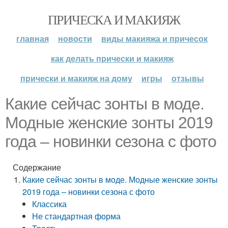
ПРИЧЕСКА И МАКИЯЖ
главная
новости
виды макияжа и причесок
как делать прически и макияж
прически и макияж на дому
игры
отзывы
Какие сейчас зонты в моде.
Модные женские зонты 2019
года – новинки сезона с фото
Содержание
Какие сейчас зонты в моде. Модные женские зонты
2019 года – новинки сезона с фото
Классика
Не стандартная форма