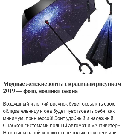
Модные женские зонты с красивым рисунком
2019 — фото, новинки сезона
Воздушный и легкий рисунок будет окрылять свою
обладательницу и она будет чувствовать себя, как
минимум, принцессой! Зонт удобный и надежный.
Снабжен системами полный автомат и «Антиветер».
Нажатием одной кнопки вы не только откроете или