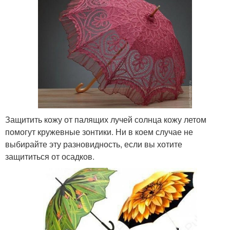
Защитить кожу от палящих лучей солнца кожу летом
помогут кружевные зонтики. Ни в коем случае не
выбирайте эту разновидность, если вы хотите
защититься от осадков.