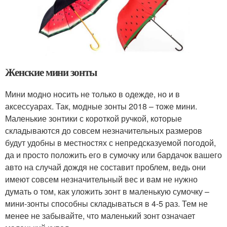
Женские мини зонты
Мини модно носить не только в одежде, но и в
аксессуарах. Так, модные зонты 2018 – тоже мини.
Маленькие зонтики с короткой ручкой, которые
складываются до совсем незначительных размеров
будут удобны в местностях с непредсказуемой погодой,
да и просто положить его в сумочку или бардачок вашего
авто на случай дождя не составит проблем, ведь они
имеют совсем незначительный вес и вам не нужно
думать о том, как уложить зонт в маленькую сумочку –
мини-зонты способны складываться в 4-5 раз. Тем не
менее не забывайте, что маленький зонт означает