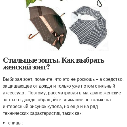
Стильные зонты. Как выбрать
женский зонт?
Выбирая зонт, помните, что это не роскошь – а средство,
защищающее от дождя и только уже потом стильный
аксессуар . Поэтому, рассматривая в магазине женские
зонты от дождя, обращайте внимание не только на
интересный рисунок купола, но еще и на ряд
технических характеристик, таких как:
спицы;