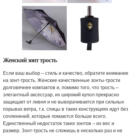
Женский зонт трость
Если ваш выбор – стиль и качество, обратите внимание
на зонт-трость. Женские качественные зонты-трости
долговечнее компактов и, помимо того, что трость –
элегантный аксессуар, их широкий купол прекрасно
защищает от ливня и не выворачивается при сильных
порывах ветра, т.к. спицы в таких конструкциях идут без
сочленений, которые ломаются больше всего.
Единственный недостаток таких зонтов – их вес и
размер. Зонт-трость не сложишь в несколько раз и не