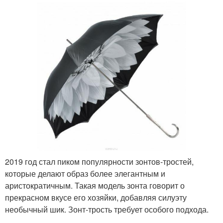
2019 год стал пиком популярности зонтов-тростей,
которые делают образ более элегантным и
аристократичным. Такая модель зонта говорит о
прекрасном вкусе его хозяйки, добавляя силуэту
необычный шик. Зонт-трость требует особого подхода.