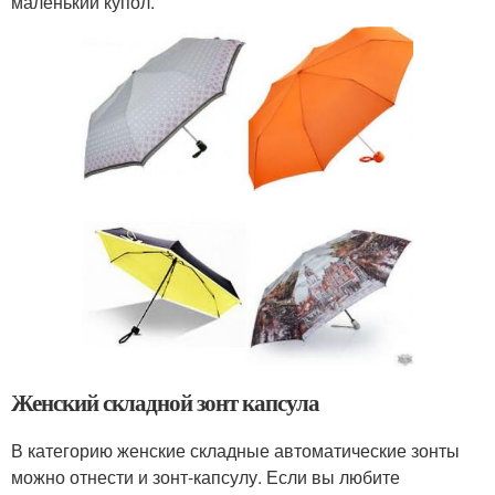
маленький купол.
Женский складной зонт капсула
В категорию женские складные автоматические зонты
можно отнести и зонт-капсулу. Если вы любите