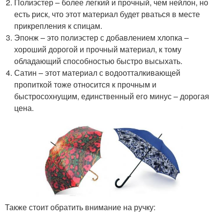
Полиэстер – более легкий и прочный, чем нейлон, но
есть риск, что этот материал будет рваться в месте
прикрепления к спицам.
Эпонж – это полиэстер с добавлением хлопка –
хороший дорогой и прочный материал, к тому
обладающий способностью быстро высыхать.
Сатин – этот материал с водоотталкивающей
пропиткой тоже относится к прочным и
быстросохнущим, единственный его минус – дорогая
цена.
Также стоит обратить внимание на ручку: