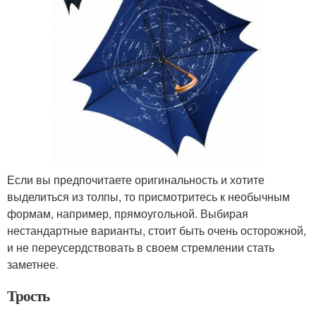
Если вы предпочитаете оригинальность и хотите
выделиться из толпы, то присмотритесь к необычным
формам, например, прямоугольной. Выбирая
нестандартные варианты, стоит быть очень осторожной,
и не переусердствовать в своем стремлении стать
заметнее.
Трость