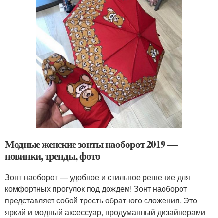
Модные женские зонты наоборот 2019 —
новинки, тренды, фото
Зонт наоборот — удобное и стильное решение для
комфортных прогулок под дождем! Зонт наоборот
представляет собой трость обратного сложения. Это
яркий и модный аксессуар, продуманный дизайнерами