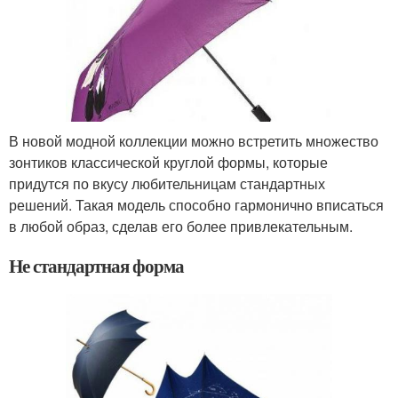
В новой модной коллекции можно встретить множество
зонтиков классической круглой формы, которые
придутся по вкусу любительницам стандартных
решений. Такая модель способно гармонично вписаться
в любой образ, сделав его более привлекательным.
Не стандартная форма