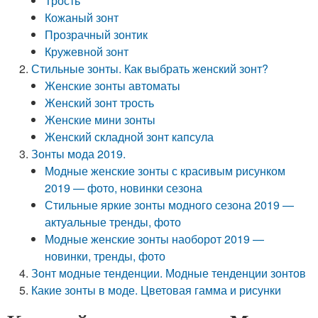
Трость
Кожаный зонт
Прозрачный зонтик
Кружевной зонт
Стильные зонты. Как выбрать женский зонт?
Женские зонты автоматы
Женский зонт трость
Женские мини зонты
Женский складной зонт капсула
Зонты мода 2019.
Модные женские зонты с красивым рисунком
2019 — фото, новинки сезона
Стильные яркие зонты модного сезона 2019 —
актуальные тренды, фото
Модные женские зонты наоборот 2019 —
новинки, тренды, фото
Зонт модные тенденции. Модные тенденции зонтов
Какие зонты в моде. Цветовая гамма и рисунки