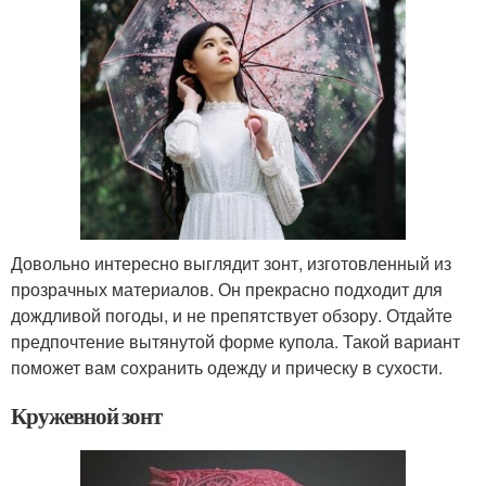
Довольно интересно выглядит зонт, изготовленный из
прозрачных материалов. Он прекрасно подходит для
дождливой погоды, и не препятствует обзору. Отдайте
предпочтение вытянутой форме купола. Такой вариант
поможет вам сохранить одежду и прическу в сухости.
Кружевной зонт