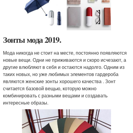
Зонты мода 2019.
Мода никогда не стоит на месте, постоянно появляются
новые вещи. Одни не приживаются и скоро исчезают, а
другие влюбляют в себя и остаются надолго. Одним из
таких новых, но уже любимых элементов гардероба
являются женские зонты хорошего качества . Зонт
считается базовой вещью, которую можно
комбинировать с разными вещами и создавать
интересные образы.