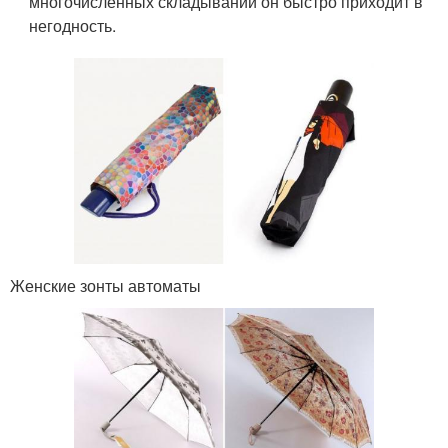
многочисленных складываний он быстро приходит в
негодность.
Женские зонты автоматы